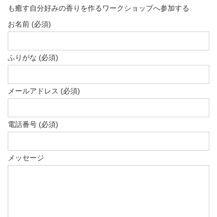
も癒す自分好みの香りを作るワークショップへ参加する
お名前 (必須)
ふりがな (必須)
メールアドレス (必須)
電話番号 (必須)
メッセージ