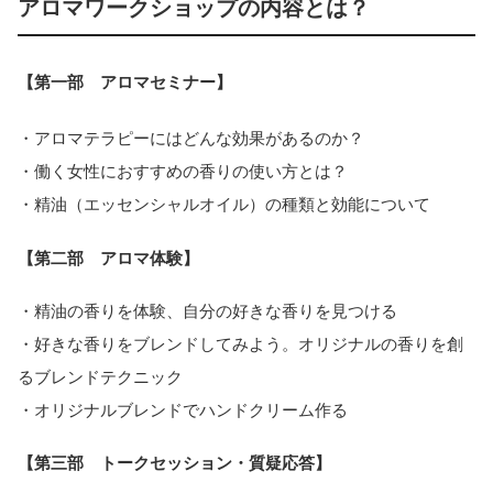
アロマワークショップの内容とは？
【第一部 アロマセミナー】
・アロマテラピーにはどんな効果があるのか？
・働く女性におすすめの香りの使い方とは？
・精油（エッセンシャルオイル）の種類と効能について
【第二部 アロマ体験】
・精油の香りを体験、自分の好きな香りを見つける
・好きな香りをブレンドしてみよう。オリジナルの香りを創
るブレンドテクニック
・オリジナルブレンドでハンドクリーム作る
【第三部 トークセッション・質疑応答】