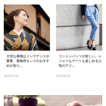
大切な着物はメンテナンスが
コットンパンツが欲しい。レ
重要、着物用タンスのおすす
ジャーもデートも楽しめる人
めが知り...
気のアイ...
2018.05.25
2018.05.01