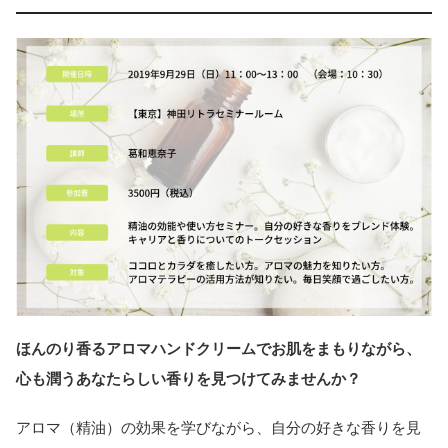
ほんのり香るアロマハンドクリームでお肌をまもりながら、
心も潤うあなたらしい香りを見つけてみませんか？
アロマ（精油）の効果を学びながら、自分の好きな香りを見