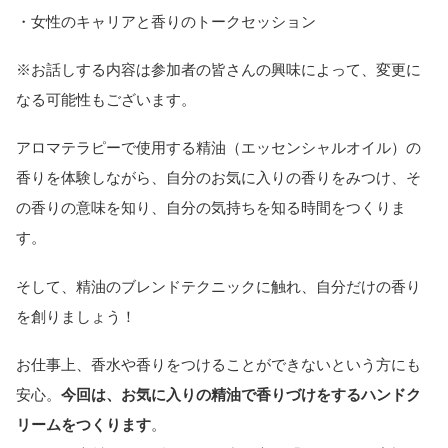
・女性のキャリアと香りのトークセッション
※お話しする内容は参加者の皆さんの興味によって、変更に
なる可能性もございます。
アロマテラピーで使用する精油（エッセンシャルオイル）の
香りを体験しながら、自分のお気に入りの香りをみつけ、そ
の香りの意味を知り、自分の気持ちを知る時間をつくりま
す。
そして、精油のブレンドテクニックに触れ、自分だけの香り
を創りましょう！
お仕事上、香水や香りをつけることができないという方にも
安心。
今回は、お気に入りの精油で香りづけをするハンドク
リームをつくります
。