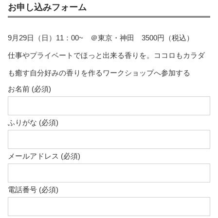
お申し込みフォーム
9月29日（日）11：00~ ＠東京・神田 3500円（税込）
仕事やプライベートでほっと出来る香りを。ココロもカラダ
も癒す自分好みの香りを作るワークショップへ参加する
お名前 (必須)
ふりがな (必須)
メールアドレス (必須)
電話番号 (必須)