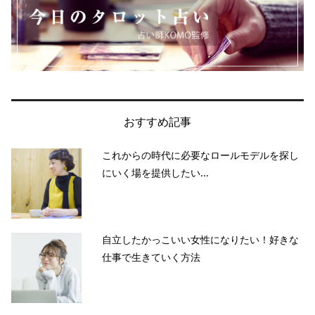
おすすめ記事
これからの時代に必要なロールモデルを探し
にいく場を提供したい...
自立したかっこいい女性になりたい！好きな
仕事で生きていく方法