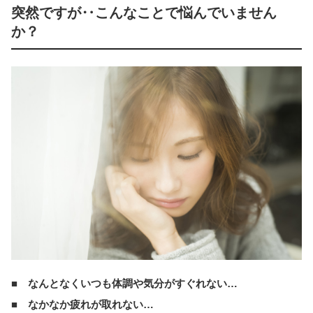
突然ですが‥こんなことで悩んでいません
か？
■ なんとなくいつも体調や気分がすぐれない…
■ なかなか疲れが取れない…