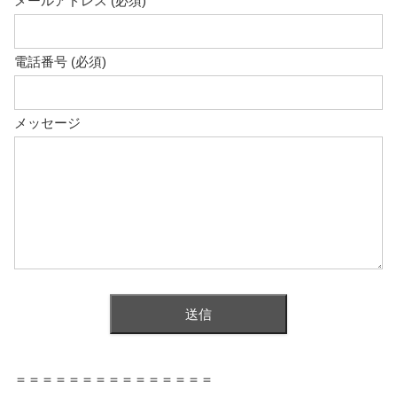
メールアドレス (必須)
電話番号 (必須)
メッセージ
＝＝＝＝＝＝＝＝＝＝＝＝＝＝＝