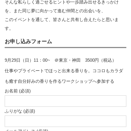
そんな私らしく過ごせるヒントや一歩踏み出せるきっかけ
を、また同じ夢に向かって進む仲間との出会いを、
このイベントを通して、皆さんと共有し合えたらと思いま
す。
お申し込みフォーム
9月29日（日）11：00~ ＠東京・神田 3500円（税込）
仕事やプライベートでほっと出来る香りを。ココロもカラダ
も癒す自分好みの香りを作るワークショップへ参加する
お名前 (必須)
ふりがな (必須)