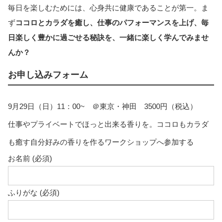
毎日を楽しむためには、心身共に健康であることが第一。ま
ず
ココロとカラダを癒し、仕事のパフォーマンスを上げ、毎
日楽しく豊かに過ごせる秘訣を、一緒に楽しく学んでみませ
んか？
お申し込みフォーム
9月29日（日）11：00~ ＠東京・神田 3500円（税込）
仕事やプライベートでほっと出来る香りを。ココロもカラダ
も癒す自分好みの香りを作るワークショップへ参加する
お名前 (必須)
ふりがな (必須)