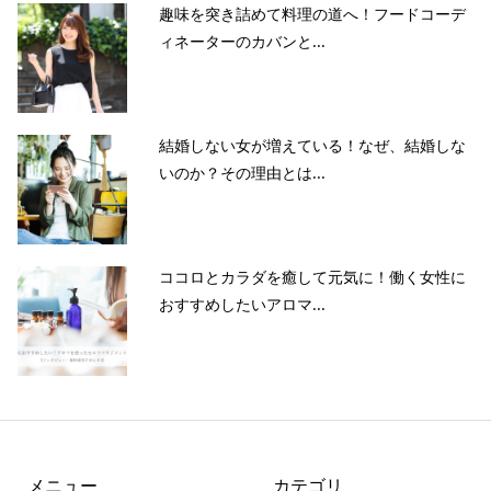
趣味を突き詰めて料理の道へ！フードコーデ
ィネーターのカバンと...
結婚しない女が増えている！なぜ、結婚しな
いのか？その理由とは...
ココロとカラダを癒して元気に！働く女性に
おすすめしたいアロマ...
メニュー
カテゴリ