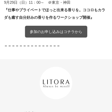
9月29日（日）11：00～ ＠東京・神田
『仕事やプライベートでほっと出来る香りを。ココロもカラ
ダも癒す自分好みの香りを作るワークショップ開催』
参加のお申し込みはコチラから
＝＝＝＝＝＝＝＝＝＝＝＝＝＝＝