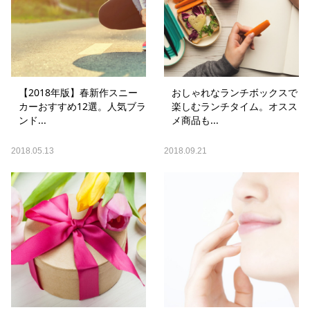
【2018年版】春新作スニー
おしゃれなランチボックスで
カーおすすめ12選。人気ブラ
楽しむランチタイム。オスス
ンド...
メ商品も...
2018.05.13
2018.09.21