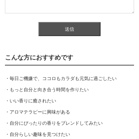
こんな方におすすめです
・毎日ご機嫌で、ココロもカラダも元気に過ごしたい
・もっと自分と向き合う時間を作りたい
・いい香りに癒されたい
・アロマテラピーに興味がある
・自分にぴったりの香りをブレンドしてみたい
・自分らしい趣味を見つけたい