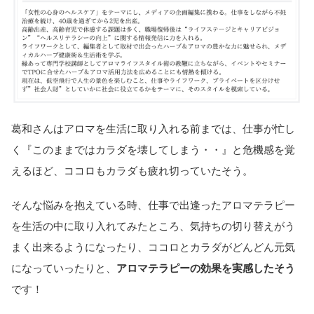
葛和さんはアロマを生活に取り入れる前までは、仕事が忙し
く『このままではカラダを壊してしまう・・』と危機感を覚
えるほど、ココロもカラダも疲れ切っていたそう。
そんな悩みを抱えている時、仕事で出逢ったアロマテラピー
を生活の中に取り入れてみたところ、気持ちの切り替えがう
まく出来るようになったり、ココロとカラダがどんどん元気
になっていったりと、
アロマテラピーの効果を実感したそう
です！