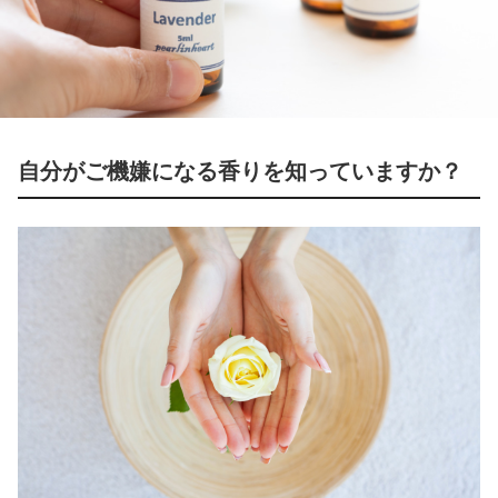
自分がご機嫌になる香りを知っていますか？