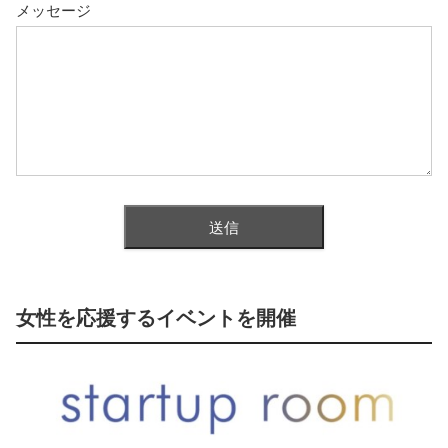
メッセージ
女性を応援するイベントを開催