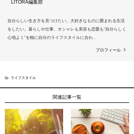
LITORA編集部
自分らしい生き方を見つけたい。大好きなものに囲まれる生活
をしたい。暮らしや仕事、オシャレも美容も恋愛も“自分らしく
心地よく”を軸に自分のライフスタイルに合わ...
プロフィール
ライフスタイル
関連記事一覧