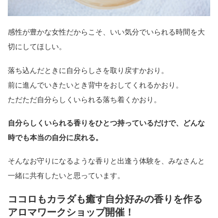
感性が豊かな女性だからこそ、いい気分でいられる時間を大
切にしてほしい。
落ち込んだときに自分らしさを取り戻すかおり。
前に進んでいきたいとき背中をおしてくれるかおり。
ただただ自分らしくいられる落ち着くかおり。
自分らしくいられる香りをひとつ持っているだけで、どんな
時でも本当の自分に戻れる。
そんなお守りになるような香りと出逢う体験を、みなさんと
一緒に共有したいと思っています。
ココロもカラダも癒す自分好みの香りを作る
アロマワークショップ開催！