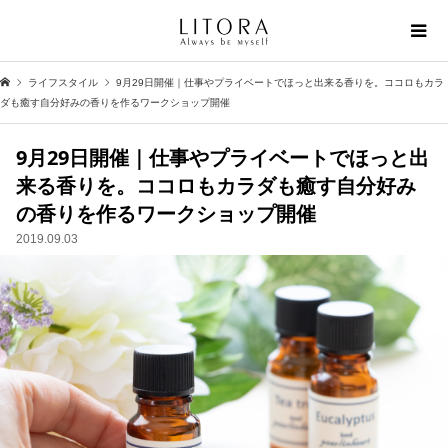
ライフスタイル
9月29日開催｜仕事やプライベートでほっと出来る香りを。ココロもカラ
ダも癒す自分好みの香りを作るワークショップ開催
9月29日開催｜仕事やプライベートでほっと出
来る香りを。ココロもカラダも癒す自分好み
の香りを作るワークショップ開催
2019.09.03