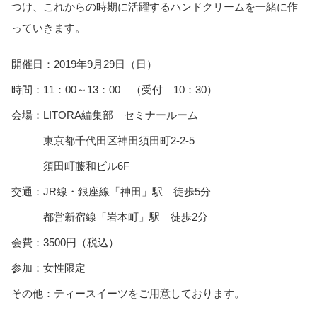
つけ、これからの時期に活躍するハンドクリームを一緒に作
っていきます。
開催日：2019年9月29日（日）
時間：11：00～13：00 （受付 10：30）
会場：LITORA編集部 セミナールーム
東京都千代田区神田須田町2-2-5
須田町藤和ビル6F
交通：JR線・銀座線「神田」駅 徒歩5分
都営新宿線「岩本町」駅 徒歩2分
会費：3500円（税込）
参加：女性限定
その他：ティースイーツをご用意しております。