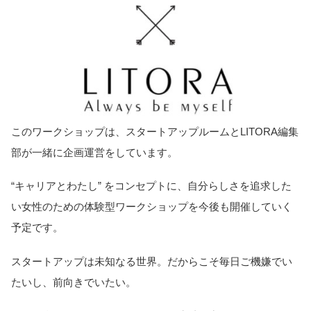
このワークショップは、スタートアップルームとLITORA編集
部が一緒に企画運営をしています。
“キャリアとわたし” をコンセプトに、自分らしさを追求した
い女性のための体験型ワークショップを今後も開催していく
予定です。
スタートアップは未知なる世界。だからこそ毎日ご機嫌でい
たいし、前向きでいたい。