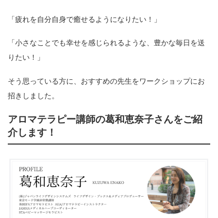
「疲れを自分自身で癒せるようになりたい！」
「小さなことでも幸せを感じられるような、豊かな毎日を送
りたい！」
そう思っている方に、おすすめの先生をワークショップにお
招きしました。
アロマテラピー講師の葛和恵奈子さんをご紹
介します！