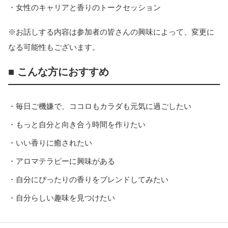
・女性のキャリアと香りのトークセッション
※お話しする内容は参加者の皆さんの興味によって、変更に
なる可能性もございます。
■ こんな方におすすめ
・毎日ご機嫌で、ココロもカラダも元気に過ごしたい
・もっと自分と向き合う時間を作りたい
・いい香りに癒されたい
・アロマテラピーに興味がある
・自分にぴったりの香りをブレンドしてみたい
・自分らしい趣味を見つけたい