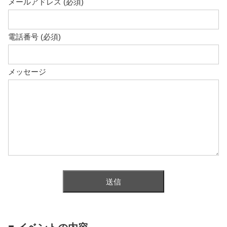
メールアドレス (必須)
電話番号 (必須)
メッセージ