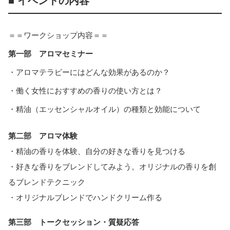
■ イベントの内容
＝＝ワークショップ内容＝＝
第一部 アロマセミナー
・アロマテラピーにはどんな効果があるのか？
・働く女性におすすめの香りの使い方とは？
・精油（エッセンシャルオイル）の種類と効能について
第二部 アロマ体験
・精油の香りを体験、自分の好きな香りを見つける
・好きな香りをブレンドしてみよう。オリジナルの香りを創
るブレンドテクニック
・オリジナルブレンドでハンドクリーム作る
第三部 トークセッション・質疑応答