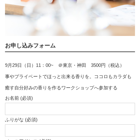
お申し込みフォーム
9月29日（日）11：00~ ＠東京・神田 3500円（税込）
事やプライベートでほっと出来る香りを。ココロもカラダも
癒す自分好みの香りを作るワークショップへ参加する
お名前 (必須)
ふりがな (必須)