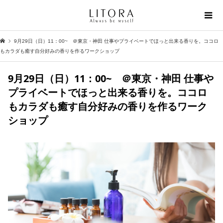
9月29日（日）11：00~ ＠東京・神田 仕事やプライベートでほっと出来る香りを。ココロ
もカラダも癒す自分好みの香りを作るワークショップ
9月29日（日）11：00~ ＠東京・神田 仕事や
プライベートでほっと出来る香りを。ココロ
もカラダも癒す自分好みの香りを作るワーク
ショップ