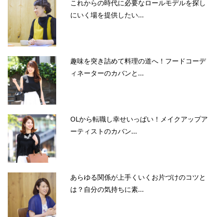
これからの時代に必要なロールモデルを探し
にいく場を提供したい...
趣味を突き詰めて料理の道へ！フードコーデ
ィネーターのカバンと...
OLから転職し幸せいっぱい！メイクアップア
ーティストのカバン...
あらゆる関係が上手くいくお片づけのコツと
は？自分の気持ちに素...