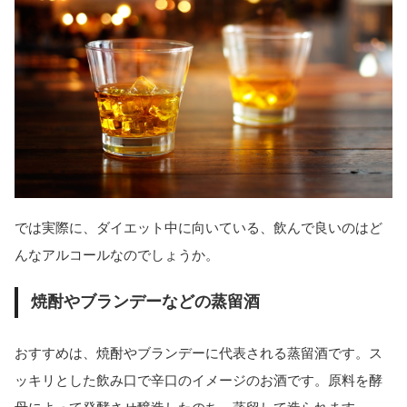
では実際に、ダイエット中に向いている、飲んで良いのはど
んなアルコールなのでしょうか。
焼酎やブランデーなどの蒸留酒
おすすめは、焼酎やブランデーに代表される蒸留酒です。ス
ッキリとした飲み口で辛口のイメージのお酒です。原料を酵