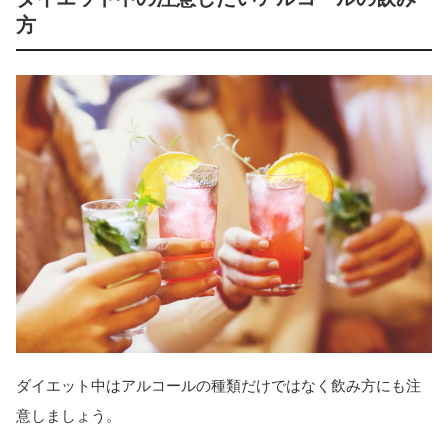
方
ダイエット中はアルコールの種類だけではなく飲み方にも注
意しましょう。