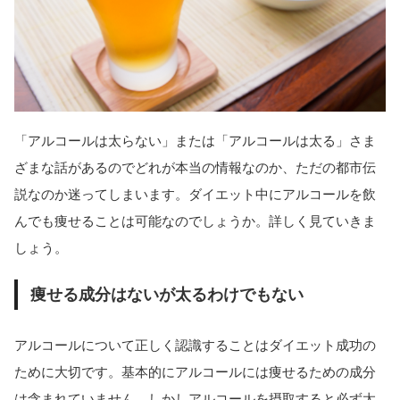
「アルコールは太らない」または「アルコールは太る」さま
ざまな話があるのでどれが本当の情報なのか、ただの都市伝
説なのか迷ってしまいます。ダイエット中にアルコールを飲
んでも痩せることは可能なのでしょうか。詳しく見ていきま
しょう。
痩せる成分はないが太るわけでもない
アルコールについて正しく認識することはダイエット成功の
ために大切です。基本的にアルコールには痩せるための成分
は含まれていません。しかしアルコールを摂取すると必ず太