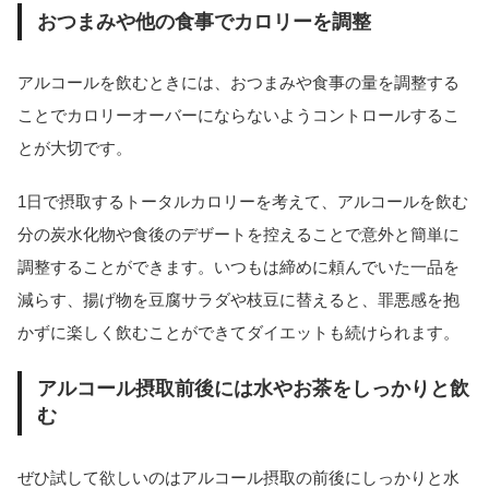
おつまみや他の食事でカロリーを調整
アルコールを飲むときには、おつまみや食事の量を調整する
ことでカロリーオーバーにならないようコントロールするこ
とが大切です。
1日で摂取するトータルカロリーを考えて、アルコールを飲む
分の炭水化物や食後のデザートを控えることで意外と簡単に
調整することができます。いつもは締めに頼んでいた一品を
減らす、揚げ物を豆腐サラダや枝豆に替えると、罪悪感を抱
かずに楽しく飲むことができてダイエットも続けられます。
アルコール摂取前後には水やお茶をしっかりと飲
む
ぜひ試して欲しいのはアルコール摂取の前後にしっかりと水