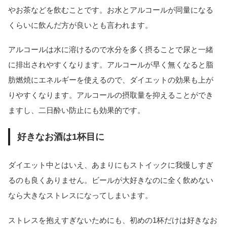
やお茶などを飲むことです。お水とアルコールが同量になる
くらいに飲んだ方が良いとも言われます。
アルコールは水に溶けるので水分を多く摂ることで尿と一緒
に排出されやすくなります。アルコールが早く無くなると脂
肪燃焼にエネルギーを使えるので、ダイエットの効果も上が
りやすくなります。アルコールの摂取量を抑えることができ
ますし、二日酔い防止にも効果的です。
好きなお酒は1杯目に
ダイエット中とはいえ、あまりにもストイックに我慢しすぎ
るのも良くありません。ビールが大好きなのに全く飲めない
なら大きなストレスになってしまいます。
ストレスを抱えすぎないためにも、初めの1杯だけは好きなお