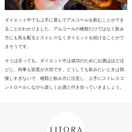
ダイエット中でも上手に選んでアルコールを飲むことができ
ることがわかりました。アルコールの種類だけではなく飲み
方にも気を配るとストレスなくダイエットを続けることがで
きそうです。
そうは言っても、ダイエット中は成功のためにお酒はほどほ
どに、何事も節度が大切です。どうしても飲みたいときは我
慢しすぎないで、種類と飲み方に注意し、上手にストレスコ
ントロールしながら楽しくお酒と付き合っていきましょう。