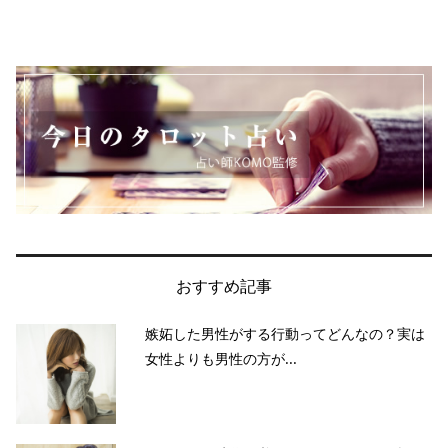
おすすめ記事
嫉妬した男性がする行動ってどんなの？実は
女性よりも男性の方が...