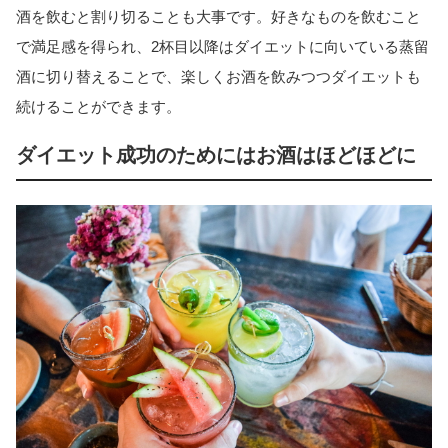
酒を飲むと割り切ることも大事です。好きなものを飲むこと
で満足感を得られ、2杯目以降はダイエットに向いている蒸留
酒に切り替えることで、楽しくお酒を飲みつつダイエットも
続けることができます。
ダイエット成功のためにはお酒はほどほどに