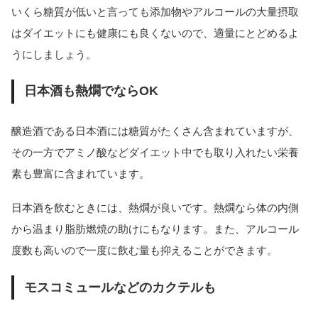
いくら糖質が低いと言っても添加物やアルコールの大量摂取
はダイエットにも健康にも良くないので、適量にとどめるよ
うにしましょう。
日本酒も熱燗でならOK
醸造酒である日本酒には糖質がたくさん含まれていますが、
その一方でアミノ酸などダイエット中でも取り入れたい栄養
素も豊富に含まれています。
日本酒を飲むときには、熱燗が良いです。熱燗なら体の内側
から温まり脂肪燃焼の助けにもなります。また、アルコール
度数も高いので一度に飲む量も抑えることができます。
モスコミュールなどのカクテルも