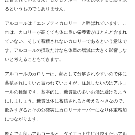
るというものでもありません。
アルコールは「エンプティカロリー」と呼ばれています。こ
れは、カロリーが高くても体に良い栄養素がほとんど含まれ
ていない、そして蓄積されないカロリーであるという意味で
す。アルコールの摂取だけなら体重の増減に大きく影響しな
いと考えることもできます。
アルコールのカロリーは、熱として分解されやすいので体に
蓄積されにくいと言われていますが、注意したいのはアルコ
ールの種類です。基本的に、糖質量の多いお酒は避けるよう
にしましょう。糖質は体に蓄積されると考えるべきなので、
飲みすぎるとその分確実にカロリーオーバーになり体重増加
につながります。
飲んでも良いアルコールと、ダイエット中には控えたいアル