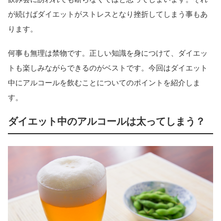
が続けばダイエットがストレスとなり挫折してしまう事もあ
ります。
何事も無理は禁物です。正しい知識を身につけて、ダイエッ
トも楽しみながらできるのがベストです。今回はダイエット
中にアルコールを飲むことについてのポイントを紹介しま
す。
ダイエット中のアルコールは太ってしまう？