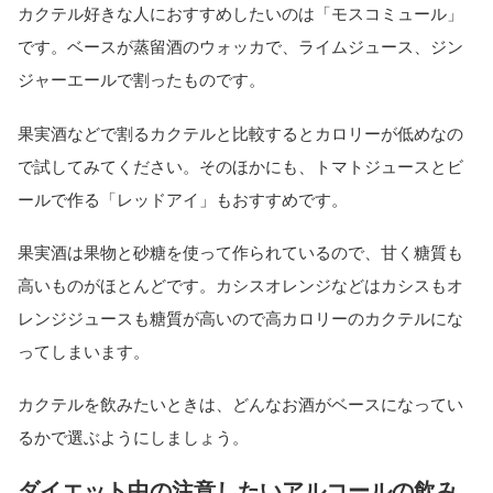
カクテル好きな人におすすめしたいのは「モスコミュール」
です。ベースが蒸留酒のウォッカで、ライムジュース、ジン
ジャーエールで割ったものです。
果実酒などで割るカクテルと比較するとカロリーが低めなの
で試してみてください。そのほかにも、トマトジュースとビ
ールで作る「レッドアイ」もおすすめです。
果実酒は果物と砂糖を使って作られているので、甘く糖質も
高いものがほとんどです。カシスオレンジなどはカシスもオ
レンジジュースも糖質が高いので高カロリーのカクテルにな
ってしまいます。
カクテルを飲みたいときは、どんなお酒がベースになってい
るかで選ぶようにしましょう。
ダイエット中の注意したいアルコールの飲み