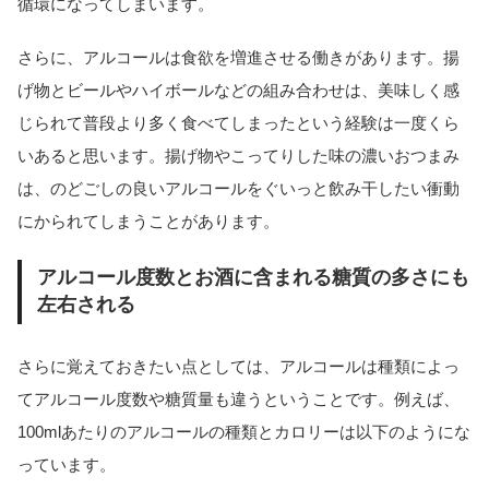
循環になってしまいます。
さらに、アルコールは食欲を増進させる働きがあります。揚
げ物とビールやハイボールなどの組み合わせは、美味しく感
じられて普段より多く食べてしまったという経験は一度くら
いあると思います。揚げ物やこってりした味の濃いおつまみ
は、のどごしの良いアルコールをぐいっと飲み干したい衝動
にかられてしまうことがあります。
アルコール度数とお酒に含まれる糖質の多さにも
左右される
さらに覚えておきたい点としては、アルコールは種類によっ
てアルコール度数や糖質量も違うということです。例えば、
100mlあたりのアルコールの種類とカロリーは以下のようにな
っています。