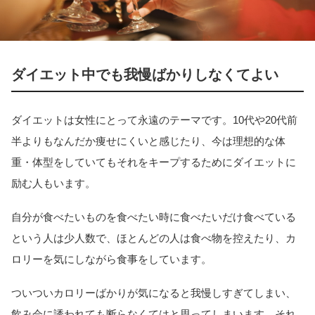
ダイエット中でも我慢ばかりしなくてよい
ダイエットは女性にとって永遠のテーマです。10代や20代前
半よりもなんだか痩せにくいと感じたり、今は理想的な体
重・体型をしていてもそれをキープするためにダイエットに
励む人もいます。
自分が食べたいものを食べたい時に食べたいだけ食べている
という人は少人数で、ほとんどの人は食べ物を控えたり、カ
ロリーを気にしながら食事をしています。
ついついカロリーばかりが気になると我慢しすぎてしまい、
飲み会に誘われても断らなくてはと思ってしまいます。それ