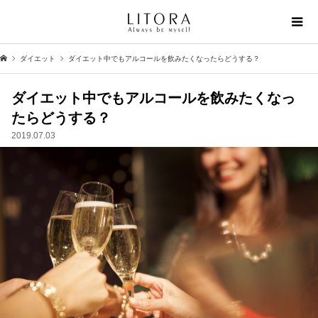
ダイエット
ダイエット中でもアルコールを飲みたくなったらどうする？
ダイエット中でもアルコールを飲みたくなっ
たらどうする？
2019.07.03