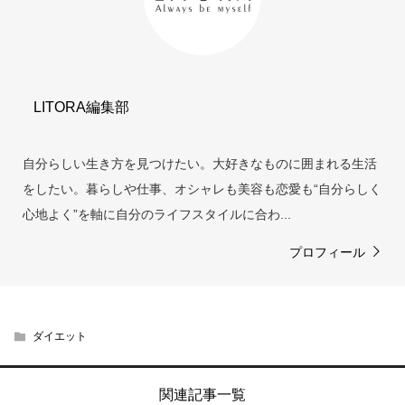
LITORA編集部
自分らしい生き方を見つけたい。大好きなものに囲まれる生活
をしたい。暮らしや仕事、オシャレも美容も恋愛も“自分らしく
心地よく”を軸に自分のライフスタイルに合わ...
プロフィール
ダイエット
関連記事一覧