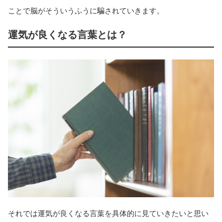
ことで脳がそういうふうに騙されていきます。
運気が良くなる言葉とは？
それでは運気が良くなる言葉を具体的に見ていきたいと思い