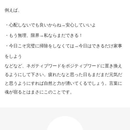
例えば、
・心配しないでも良いからね→安心していいよ
・もう無理、限界→私ならまだできる！
・今日こそ完璧に掃除をしなくては→今日はできるだけ家事
をしよう
などなど、ネガティブワードをポジティブワードに置き換え
るようにして下さい。疲れたなと思った日もまだまだ元気だ
と思うようにすれば自然と力が湧いてくるでしょう。言葉に
魂が宿るとはまさにこのことです。