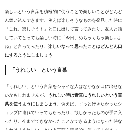
楽しいという言葉を積極的に使うことで楽しいことがどんど
ん舞い込んできます。例えば楽しそうなものを発見した時に
「これ、楽しそう！」と口に出して言ってみたり、友人と話
していてとっても楽しい時に「今日、めちゃくちゃ楽しいよ
ね」と言ってみたり、
楽しいなって思ったことはどんどん口
にするようにしましょう
。
「うれしい」という言葉
「うれしい」という言葉をシャイな人はなかなか口に出せな
いかもしれませんが、
うれしい時は素直にうれしいという言
葉を使うようにしましょう
。例えば、ずっと行きたかったシ
ョップに連れていってもらったり、欲しかったものが手に入
ったり、今までできなかったことができるようになった時な
んかは「うれしい」という言葉を積極的に使ってください。