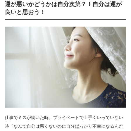
運が悪いかどうかは自分次第？！自分は運が
良いと思おう！
仕事でミスが続いた時、プライベートで上手くいっていない
時「なんで自分は悪くないのに自分ばっかり不幸になるんだ