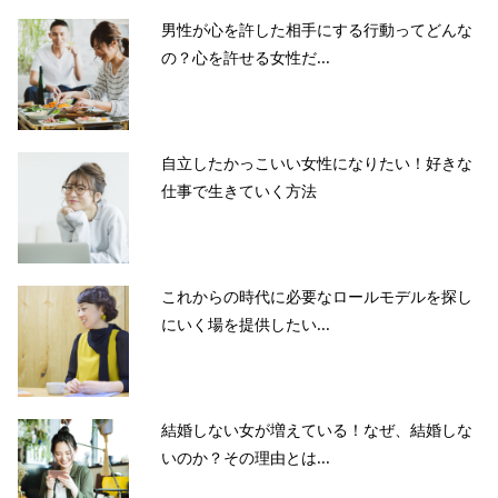
男性が心を許した相手にする行動ってどんな
の？心を許せる女性だ...
自立したかっこいい女性になりたい！好きな
仕事で生きていく方法
これからの時代に必要なロールモデルを探し
にいく場を提供したい...
結婚しない女が増えている！なぜ、結婚しな
いのか？その理由とは...