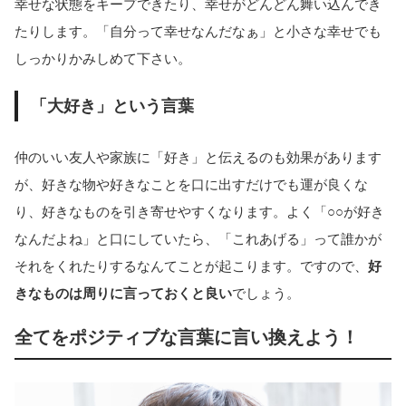
幸せな状態をキープできたり、幸せがどんどん舞い込んでき
たりします。「自分って幸せなんだなぁ」と小さな幸せでも
しっかりかみしめて下さい。
「大好き」という言葉
仲のいい友人や家族に「好き」と伝えるのも効果があります
が、好きな物や好きなことを口に出すだけでも運が良くな
り、好きなものを引き寄せやすくなります。よく「○○が好き
なんだよね」と口にしていたら、「これあげる」って誰かが
それをくれたりするなんてことが起こります。ですので、
好
きなものは周りに言っておくと良い
でしょう。
全てをポジティブな言葉に言い換えよう！