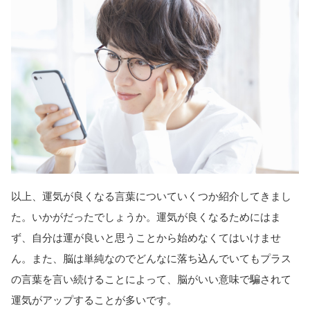
以上、運気が良くなる言葉についていくつか紹介してきまし
た。いかがだったでしょうか。運気が良くなるためにはま
ず、自分は運が良いと思うことから始めなくてはいけませ
ん。また、脳は単純なのでどんなに落ち込んでいてもプラス
の言葉を言い続けることによって、脳がいい意味で騙されて
運気がアップすることが多いです。