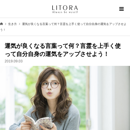
生き方
運気が良くなる言葉って何？言霊を上手く使って自分自身の運気をアップさせよ
う！
運気が良くなる言葉って何？言霊を上手く使
って自分自身の運気をアップさせよう！
2019.09.03