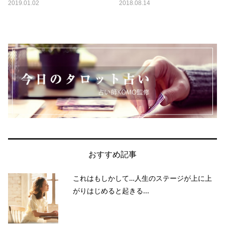
2019.01.02
2018.08.14
おすすめ記事
これはもしかして…人生のステージが上に上
がりはじめると起きる...