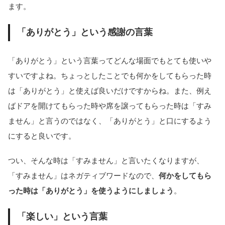
ます。
「ありがとう」という感謝の言葉
「ありがとう」という言葉ってどんな場面でもとても使いや
すいですよね。ちょっとしたことでも何かをしてもらった時
は「ありがとう」と使えば良いだけですからね。また、例え
ばドアを開けてもらった時や席を譲ってもらった時は「すみ
ません」と言うのではなく、「ありがとう」と口にするよう
にすると良いです。
つい、そんな時は「すみません」と言いたくなりますが、
「すみません」はネガティブワードなので、
何かをしてもら
った時は「ありがとう」を使うようにしましょう
。
「楽しい」という言葉