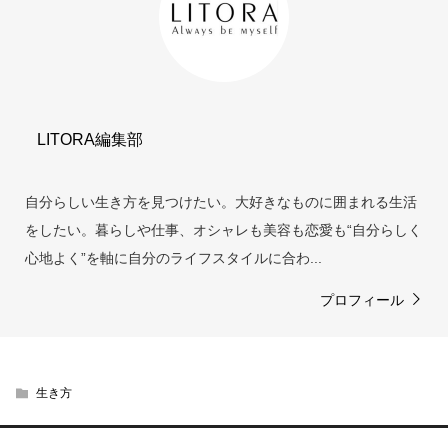
LITORA編集部
自分らしい生き方を見つけたい。大好きなものに囲まれる生活
をしたい。暮らしや仕事、オシャレも美容も恋愛も“自分らしく
心地よく”を軸に自分のライフスタイルに合わ...
プロフィール
生き方