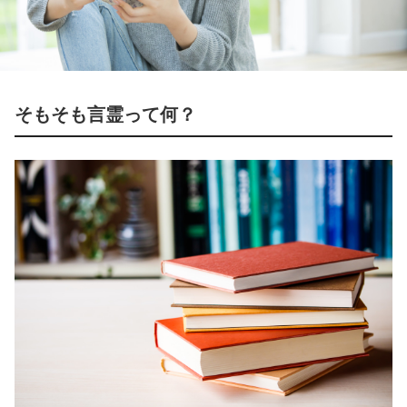
そもそも言霊って何？