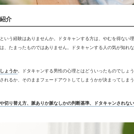
紹介
という経験はありませんか。ドタキャンする方は、やむを得ない
は、たまったものではありません。ドタキャンする人の気が知れ
しょうか
。ドタキャンする男性の心理とはどういったものでしょ
されるか、そのままフェードアウトしてしまうかが決まってしま
や切り替え方、脈ありか脈なしかの判断基準、ドタキャンされな