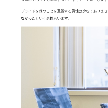
プライドを保つことを重視する男性は少なくありませ
なかった
という男性もいます。