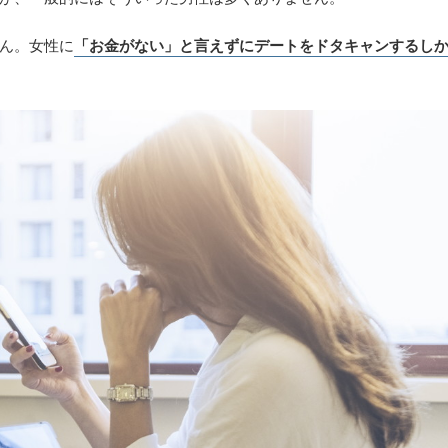
ん。女性に
「お金がない」と言えずにデートをドタキャンするし