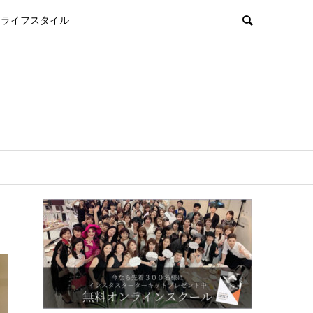
ライフスタイル