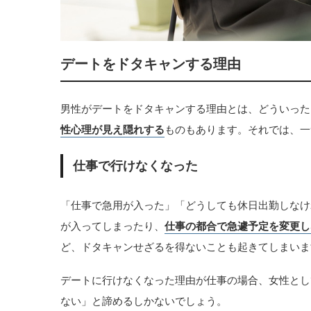
デートをドタキャンする理由
男性がデートをドタキャンする理由とは、どういった
性心理が見え隠れする
ものもあります。それでは、一
仕事で行けなくなった
「仕事で急用が入った」「どうしても休日出勤しなけ
が入ってしまったり、
仕事の都合で急遽予定を変更し
ど、ドタキャンせざるを得ないことも起きてしまいま
デートに行けなくなった理由が仕事の場合、女性とし
ない」と諦めるしかないでしょう。