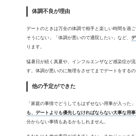
体調不良が理由
デートのときは万全の体調で相手と楽しい時間を過ご
そうにない」「体調が悪いので通院したい」など、
デ
ります。
猛暑日が続く真夏や、インフルエンザなど感染症が流
す。体調が悪いのに無理をさせてまでデートをするの
他の予定ができた
「家庭の事情でどうしてもはずせない用事が入った」
も、デートよりも優先しなければならない大事な用事
分からない事情もあるかもしれません。