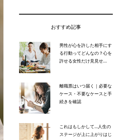
おすすめ記事
男性が心を許した相手にす
る行動ってどんなの？心を
許せる女性だけ見見せ...
離職票はいつ届く｜必要な
ケース・不要なケースと手
続きを確認
これはもしかして…人生の
ステージが上に上がりはじ