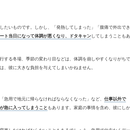
したいものです。しかし、「発熱してしまった」「腹痛で外出で
ート当日になって体調が悪くなり、ドタキャン
してしまうことも
行する冬場、季節の変わり目などは、体調を崩しやすくなりがち
は、彼に大きな負担を与えてしまいかねません。
「急用で地元に帰らなければならなくなった」など、
仕事以外で
が急に入ってしまうこと
もあります。家庭の事情を含め、彼にし