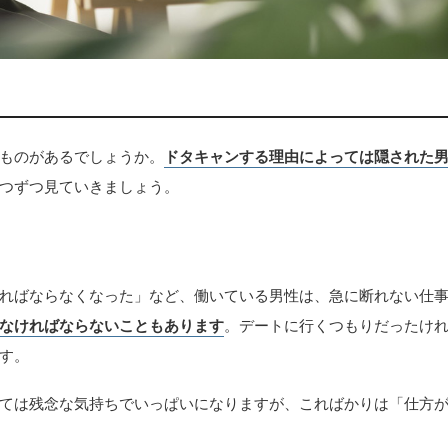
ものがあるでしょうか。
ドタキャンする理由によっては隠された
つずつ見ていきましょう。
ればならなくなった」など、働いている男性は、急に断れない仕
なければならないこともあります
。デートに行くつもりだったけ
す。
ては残念な気持ちでいっぱいになりますが、こればかりは「仕方