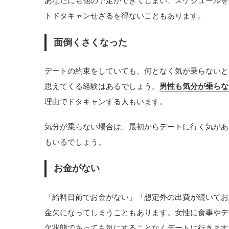
あなたにも他の予定ができてしまい、スケジュールを
トドタキャンせざるを得ないこともあります。
面倒くさくなった
デートの約束をしていても、何となく気が乗らないと
思えてくる経験はあるでしょう。
男性も気分が乗らな
理由でドタキャンする人もいます。
気分が乗らない場合は、最初からデートに行く気があ
もいるでしょう。
お金がない
「給料日前でお金がない」「想定外の出費が続いてお
金欠になってしまうこともあります。女性に食事やデ
欠状態であっても気にすることなくデートに行きます