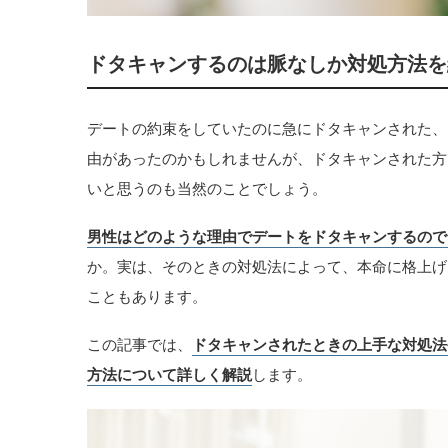
ドタキャンするのは脈なしか対処方法を
デートの約束をしていたのに急にドタキャンされた、
由があったのかもしれませんが、ドタキャンされた方
いと思うのも当然のことでしょう。
男性はどのような理由でデートをドタキャンするので
か。実は、そのときの対処法によって、本命に格上げ
こともあります。
この記事では、
ドタキャンされたときの上手な対処法
方法について詳しく解説
します。