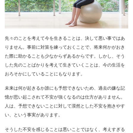
先々のことを考えて今を生きることは、決して悪い事ではあ
りません。事前に対策を練っておくことで、将来何かがおき
た際に助かることも少なからずあるからです。しかし、そう
した先のことばかりを考えて生きていくことは、今の生活を
おろそかにしていることにもなります。
未来は何が起きるか誰にも予想できないため、過去の嫌な記
憶が思い起こされて不安が強くなるのは仕方がありません。
人は、予想できないことに対して漠然とした不安を抱きやす
い、という事実があります。
そうした不安を感じることは悪いことではなく、考えすぎる