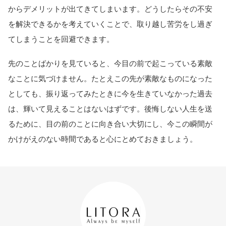
からデメリットが出てきてしまいます。どうしたらその不安
を解決できるかを考えていくことで、取り越し苦労をし過ぎ
てしまうことを回避できます。
先のことばかりを見ていると、今目の前で起こっている素敵
なことに気づけません。たとえこの先が素敵なものになった
としても、振り返ってみたときに今を生きていなかった過去
は、輝いて見えることはないはずです。後悔しない人生を送
るために、目の前のことに向き合い大切にし、今この瞬間が
かけがえのない時間であると心にとめておきましょう。