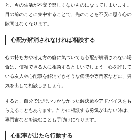
と、今の生活が不安で楽しくないものになってしまいます。
目の前のことに集中することで、先のことを不安に思う心の
隙間はなくなります。
心配が解消されなければ相談する
心の持ち方や考え方の癖に気づいても心配が解消されない場
合は、信頼できる人に相談するとよいでしょう。心を許して
いる友人や心配事を解消できそうな病院や専門家などに、勇
気を出して相談しましょう。
すると、自分では思いつかなかった解決策やアドバイスをも
らえることもあります。誰かに相談する勇気が出ない時は、
専門書などを読むことも手助けになります。
心配事が出たら行動する