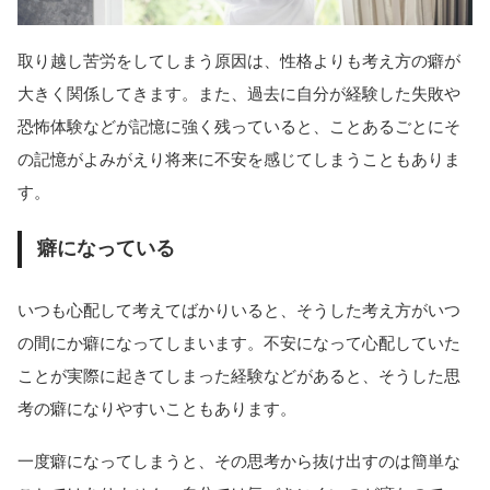
取り越し苦労をしてしまう原因は、性格よりも考え方の癖が
大きく関係してきます。また、過去に自分が経験した失敗や
恐怖体験などが記憶に強く残っていると、ことあるごとにそ
の記憶がよみがえり将来に不安を感じてしまうこともありま
す。
癖になっている
いつも心配して考えてばかりいると、そうした考え方がいつ
の間にか癖になってしまいます。不安になって心配していた
ことが実際に起きてしまった経験などがあると、そうした思
考の癖になりやすいこともあります。
一度癖になってしまうと、その思考から抜け出すのは簡単な