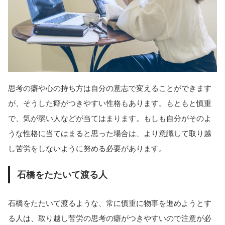
思考の癖や心の持ち方は自分の意志で変えることができます
が、そうした癖がつきやすい性格もあります。もともと慎重
で、気が弱い人などが当てはまります。もしも自分がそのよ
うな性格に当てはまると思った場合は、より意識して取り越
し苦労をしないように努める必要があります。
石橋をたたいて渡る人
石橋をたたいて渡るような、常に慎重に物事を進めようとす
る人は、取り越し苦労の思考の癖がつきやすいので注意が必