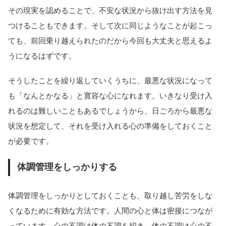
その現実を認めることで、不安な状況から抜け出す方法を見
つけることもできます。そして次に同じようなことが起こっ
ても、前回乗り越えられたのだから今回も大丈夫と思えるよ
うになるはずです。
そうしたことを繰り返していくうちに、最悪な状況になって
も「なんとかなる」と寛容な心になれます。いきなり受け入
れるのは難しいこともあるでしょうから、日ごろから最悪な
状況を想定して、それを受け入れる心の準備をしておくこと
が必要です。
体調管理をしっかりする
体調管理をしっかりとしておくことも、取り越し苦労をしな
くなるために有効な方法です。人間の心と体は密接につなが
っています。心の不調は体の不調を招き、体の不調は心の不