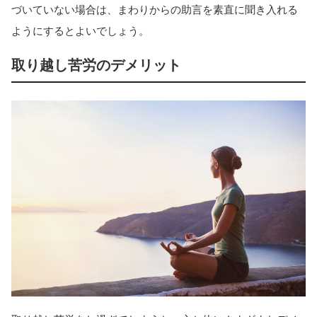
づいていない場合は、まわりからの助言を素直に聞き入れる
ようにするとよいでしょう。
取り越し苦労のデメリット