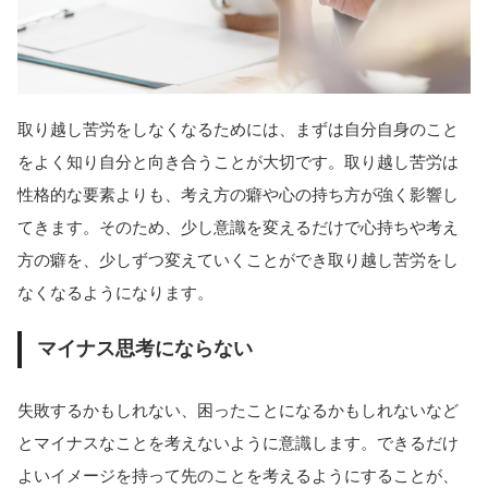
取り越し苦労をしなくなるためには、まずは自分自身のこと
をよく知り自分と向き合うことが大切です。取り越し苦労は
性格的な要素よりも、考え方の癖や心の持ち方が強く影響し
てきます。そのため、少し意識を変えるだけで心持ちや考え
方の癖を、少しずつ変えていくことができ取り越し苦労をし
なくなるようになります。
マイナス思考にならない
失敗するかもしれない、困ったことになるかもしれないなど
とマイナスなことを考えないように意識します。できるだけ
よいイメージを持って先のことを考えるようにすることが、