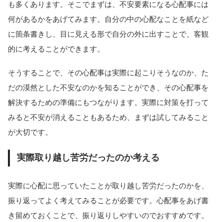
も多くあります。そこでまずは、不安要素になる心配事には
何があるかをあげてみます。自分の中の心配なことを紙など
に箇条書きし、目に見える形で自分の外に出すことで、客観
的に考えることができます。
そうすることで、その心配事は実際に起こりそうなのか、た
だの漠然とした不安なのかを知ることができ、その心配事を
解決するための準備にもつながります。実際に対策を打って
みると不安が消えることもあるため、まずは試してみること
が大切です。
実際取り越し苦労だったのか考える
実際に心配に思っていたことが取り越し苦労だったのかを、
振り返ってよく考えてみることが必要です。心配事をあげ書
き留めておくことで、振り返りしやすいのでおすすめです。