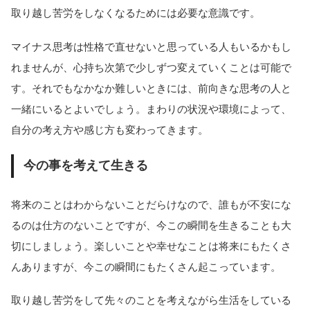
取り越し苦労をしなくなるためには必要な意識です。
マイナス思考は性格で直せないと思っている人もいるかもし
れませんが、心持ち次第で少しずつ変えていくことは可能で
す。それでもなかなか難しいときには、前向きな思考の人と
一緒にいるとよいでしょう。まわりの状況や環境によって、
自分の考え方や感じ方も変わってきます。
今の事を考えて生きる
将来のことはわからないことだらけなので、誰もが不安にな
るのは仕方のないことですが、今この瞬間を生きることも大
切にしましょう。楽しいことや幸せなことは将来にもたくさ
んありますが、今この瞬間にもたくさん起こっています。
取り越し苦労をして先々のことを考えながら生活をしている