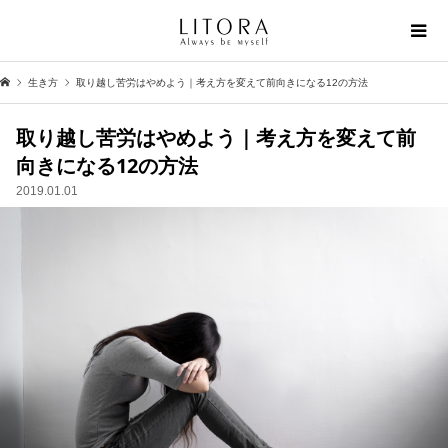
生き方
取り越し苦労はやめよう｜考え方を変えて前向きになる12の方法
取り越し苦労はやめよう｜考え方を変えて前
向きになる12の方法
2019.01.01