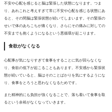
不安や心配を感じると脳は緊張した状態になります。つま
り、あれこれと考えすぎて常に不安や心配を感じる状態にあ
ると、その間脳は緊張状態が続いてしまいます。その緊張の
せいで体のあちこちが痛くなり、さらにその痛みに対しての
不安までも抱くようになるという悪循環が起こります。
食欲がなくなる
心配事が気になりすぎて食事をすることに気が回らなくな
り、食欲の低下が起こることもあります。不安感から緊張状
態が続いていると、脳はそのことばかりを気にするようにな
り、食事をとろうと思わなくなるためです。
また精神的にも負担が強くなることで、落ち着いて食事を取
るという余裕がなくなっていきます。