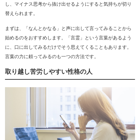
し、マイナス思考から抜け出せるようにすると気持ちが切り
替えられます。
まずは、「なんとかなる」と声に出して言ってみることから
始めるのをおすすめします。「言霊」という言葉があるよう
に、口に出してみるだけでそう思えてくることもあります。
言葉の力に頼ってみるのも一つの方法です。
取り越し苦労しやすい性格の人