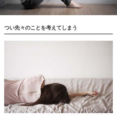
つい先々のことを考えてしまう