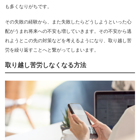
も多くなりがちです。
その失敗の経験から、また失敗したらどうしようといった心
配がうまれ将来への不安も増していきます。その不安から逃
れようとこの先の対策などを考えるようになり、取り越し苦
労を繰り返すことへと繋がってしまいます。
取り越し苦労しなくなる方法