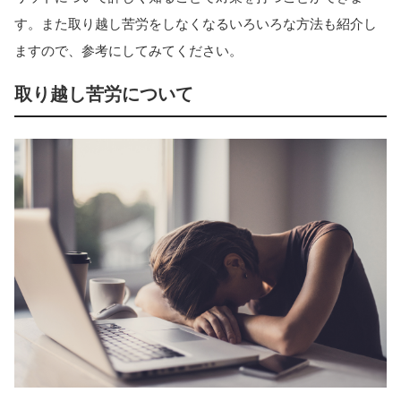
す。また取り越し苦労をしなくなるいろいろな方法も紹介し
ますので、参考にしてみてください。
取り越し苦労について