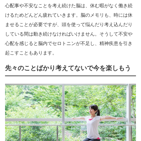
心配事や不安なことを考え続けた脳は、休む暇がなく働き続
けるためどんどん疲れていきます。脳のメモリも、時には休
ませることが必要ですが、頭を使って悩んだり考え込んだり
している間は動き続けなければいけません。そうして不安や
心配を感じると脳内でセロトニンが不足し、精神疾患を引き
起こすこともあります。
先々のことばかり考えてないで今を楽しもう