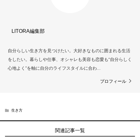
LITORA編集部
自分らしい生き方を見つけたい。大好きなものに囲まれる生活
をしたい。暮らしや仕事、オシャレも美容も恋愛も“自分らしく
心地よく”を軸に自分のライフスタイルに合わ...
プロフィール
生き方
関連記事一覧
当サイトとは
カテゴリ
シェア
PAGE TOP