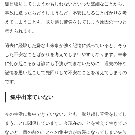
翌日寝坊してしまうかもしれないといった些細なことから、
事故に遭ったらどうしようなど、不安になることばかりを考
えてしまうことも、取り越し苦労をしてしまう原因の一つと
考えられます。
過去に経験した嫌な出来事が強く記憶に残っていると、そう
した不安なことばかりを考えてしまいやすくなります。未来
に何が起こるかは誰にも予測ができないために、過去の嫌な
記憶を思い起こして先回りして不安なことを考えてしまうの
です。
集中出来ていない
今の生活に集中できていないことも、取り越し苦労をしてし
まうことに関係しています。今現在のことを考えて生きてい
ないと、目の前のことへの集中力が散漫になってしまい失敗