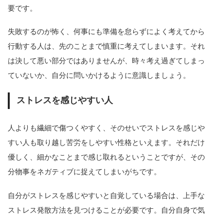
要です。
失敗するのが怖く、何事にも準備を怠らずによく考えてから
行動する人は、先のことまで慎重に考えてしまいます。それ
は決して悪い部分ではありませんが、時々考え過ぎてしまっ
ていないか、自分に問いかけるように意識しましょう。
ストレスを感じやすい人
人よりも繊細で傷つくやすく、そのせいでストレスを感じや
すい人も取り越し苦労をしやすい性格といえます。それだけ
優しく、細かなことまで感じ取れるということですが、その
分物事をネガティブに捉えてしまいがちです。
自分がストレスを感じやすいと自覚している場合は、上手な
ストレス発散方法を見つけることが必要です。自分自身で気