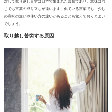
対して取り越し苦労は日本で生まれた言葉であり、意味は同
じでも言葉の成り立ちが違います。似ている言葉でも、少し
の意味の違いや使い方の違いがあることも覚えておくとよい
でしょう。
取り越し苦労する原因