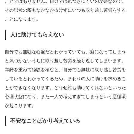
ことではありません。自分では気づきにくいのが癖なので、
その思考の癖もなかなか抜けずにいつも取り越し苦労をする
ことになります。
人に助けてもらえない
自分でも無駄な心配だとわかっていても、癖になってしまう
と気づかないうちに取り越し苦労を繰り返してしまいます。
年齢を重ねて経験を積むと、自分でも無駄に取り越し苦労を
しているとわかってくるため、まわりの人に助けを求めるこ
とができなくなります。どうせ誰も助けてくれないといった
心理状態になり、また一人で考えすぎてしまうという悪循環
が起こります。
不安なことばかり考えている