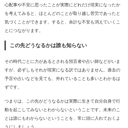
心配事や不安に思ったことが実際にどれだけ現実になったか
を考えてみると、ほとんどのことが取り越し苦労であったと
気づくことができます。すると、余計な不安も消えていくこ
とにつながります。
この先どうなるかは誰も知らない
その時代ごとに力があるとされる預言者や占い師などがいま
すが、必ずしもそれが現実になる訳ではありません。過去の
予言や占いなどを見ても、外れていることも多いとわかるは
ずです。
つまりは、この先がどうなるかは実際に生きて自分自身で行
動を起こしてみないとわからないということです。未来のこ
とは誰にもわからないということを、常に頭に入れておくよ
うにしましょう。