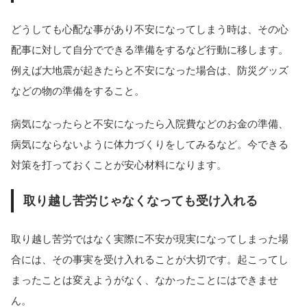
どうしても心配な事があり不安になってしまう時は、その心
配事に対して自分でできる準備をするなど行動に移します。
例えば大地震が起きたらと不安になった場合は、防災グッズ
などの物の準備をすること。
病気になったらと不安になったら入院費などのお金の準備、
病気にならないように体力づくりをしてみるなど。今できる
対策を打っておくことが安心材料になります。
取り越し苦労じゃなくなっても受け入れる
取り越し苦労ではなく実際に不安が現実になってしまった場
合には、その事実を受け入れることが大切です。起こってし
まったことは変えようがなく、なかったことにはできませ
ん。