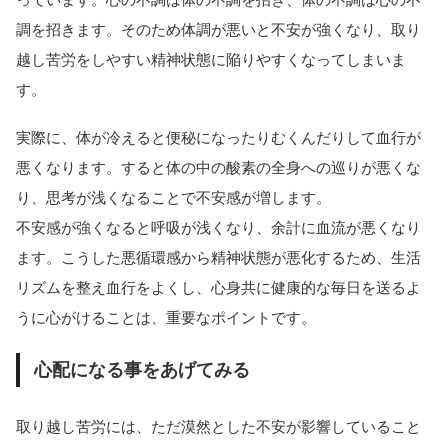
調を招きます。そのため体調が悪いと不安が強くなり、取り
越し苦労をしやすい精神状態に陥りやすくなってしまいま
す。
実際に、体が冷えると便秘になったりむくんだりして血行が
悪くなります。すると体の中の酸素の全身への巡りが悪くな
り、思考が浅くなることで不安感が増します。
不安感が強くなると呼吸が浅くなり、余計に血流が悪くなり
ます。こうした悪循環感から精神状態が悪化するため、生活
リズムを整え血行をよくし、心身共に健康的な毎日を送るよ
うに心がけることは、重要なポイントです。
心配になる事をあげてみる
取り越し苦労には、ただ漠然とした不安が影響していること