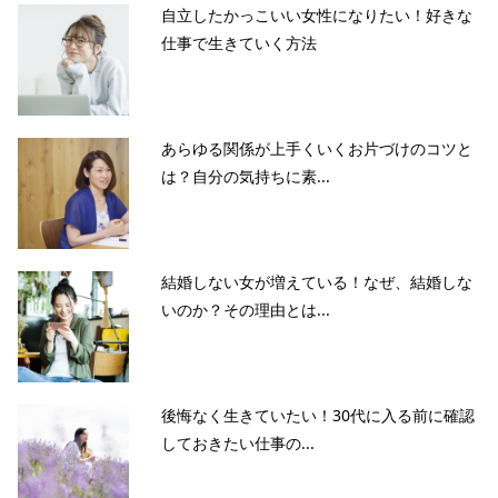
自立したかっこいい女性になりたい！好きな
仕事で生きていく方法
あらゆる関係が上手くいくお片づけのコツと
は？自分の気持ちに素...
結婚しない女が増えている！なぜ、結婚しな
いのか？その理由とは...
後悔なく生きていたい！30代に入る前に確認
しておきたい仕事の...