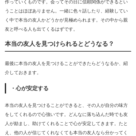
作っていくものです。会ってその日に信頼関係ができるとい
うことはほぼありません。一緒に色々話したり、経験してい
く中で本当の友人かどうかが見極められます。その中から親
友と呼べる人も出てくるはずです。
本当の友人を見つけられるとどうなる？
最後に本当の友人を見つけることができたらどうなるか、紹
介しておきます。
・心が安定する
本当の友人を見つけることができると、その人が自分の味方
をしてくれるので心強いです。どんなに落ち込んだ時でも友
人が励まし、助けてくれることで心が安定してきます。たと
え、他の人が信じてくれなくても本当の友人なら分かってく