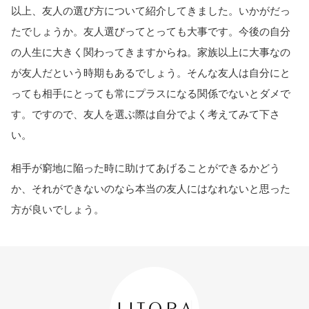
以上、友人の選び方について紹介してきました。いかがだっ
たでしょうか。友人選びってとっても大事です。今後の自分
の人生に大きく関わってきますからね。家族以上に大事なの
が友人だという時期もあるでしょう。そんな友人は自分にと
っても相手にとっても常にプラスになる関係でないとダメで
す。ですので、友人を選ぶ際は自分でよく考えてみて下さ
い。
相手が窮地に陥った時に助けてあげることができるかどう
か、それができないのなら本当の友人にはなれないと思った
方が良いでしょう。