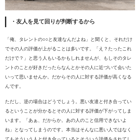
・友人を見て回りが判断するから
「俺、タレントの○○と友達なんだよね」と聞くと、それだけ
でその人の評価が上がることは多いです。「え？たったこれ
だけで？」と思う人もいるかもしれませんが、もしそのタレ
ントのことが好きだったらなんとかその人に近づいて会いた
いって思いませんか。だからその人に対する評価が高くなる
んです。
ただし、逆の場合はどうでしょう。悪い友達と付き合ってい
るということが分かるとその人に対する評価が下がってしま
います。「あぁ、だからか。あの人のこと信用できないよ
ね」となってしまうのです。本当はそんなに悪い人ではなく
てもそういう人と付き合っているとそういう評価をされてし