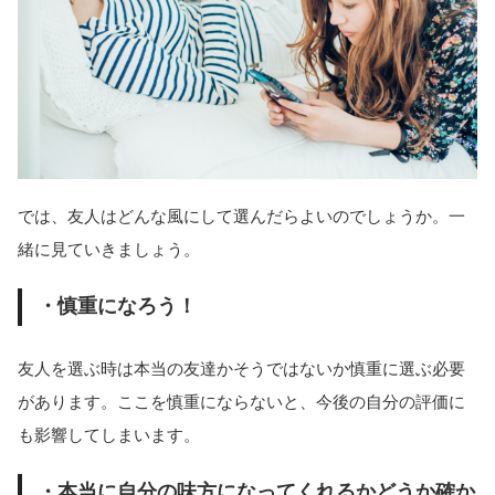
では、友人はどんな風にして選んだらよいのでしょうか。一
緒に見ていきましょう。
・慎重になろう！
友人を選ぶ時は本当の友達かそうではないか慎重に選ぶ必要
があります。ここを慎重にならないと、今後の自分の評価に
も影響してしまいます。
・本当に自分の味方になってくれるかどうか確か