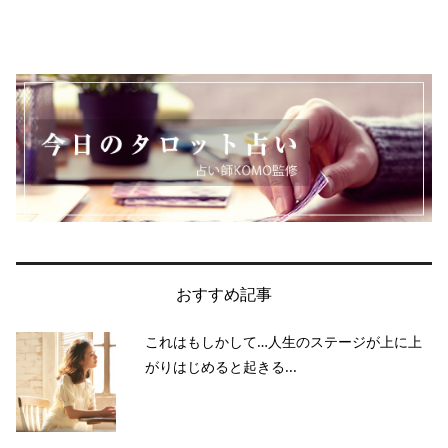
おすすめ記事
これはもしかして…人生のステージが上に上
がりはじめると起きる...