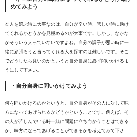
めてみよう
友人を選ぶ時に大事なのは、自分が辛い時、悲しい時に助け
てくれるかどうかを見極めるのが大事です。しかし、なかな
かそういう人っていないですよね。自分の調子が悪い時に一
緒に頑張ろうと言ってくれる人を探すのは難しいです。そこ
でどうしたら良いのかというと自分自身に必ず問いかけるよ
うにして下さい。
・自分自身に問いかけてみよう
何を問いかけるのかというと、自分自身がその人に対して味
方になってあげられるかどうかということです。例えば、そ
の人が苦しんでいる時一緒に問題に立ち向かうことはできる
か、味方になってあげることができるかを考えてみて下さ