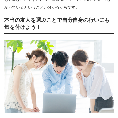
がっているということが分かるからです。
本当の友人を選ぶことで自分自身の行いにも
気を付けよう！