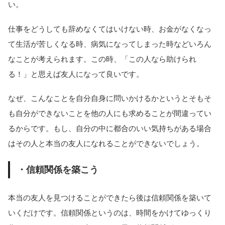
い。
仕事をどうしても辞めなくてはいけない時、お金がなくなっ
て生活が苦しくなる時、病気になってしまった時などいろん
なことが考えられます。この時、「この人なら助けられ
る！」と思えば友人になって良いです。
なぜ、こんなことを自分自身に問いかけるかというとそもそ
も自分ができないことを他の人にも求めることが間違ってい
るからです。もし、自分の中に都合のいい気持ちがある場合
はその人と本当の友人になれることができないでしょう。
・信頼関係を築こう
本当の友人を見つけることができたら後は信頼関係を築いて
いくだけです。信頼関係というのは、時間をかけてゆっくり