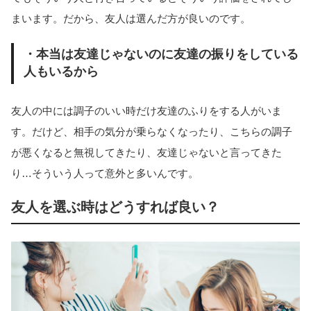
まいます。だから、友人は選んだ方が良いのです。
・本当は友達じゃないのに友達の振りをしている
人もいるから
友人の中には調子のいい時だけ友達のふりをする人がいま
す。だけど、相手の気分が乗らなくなったり、こちらの調子
が悪くなると無視してきたり、友達じゃないと言ってきた
り…そういう人って意外と多いんです。
友人を選ぶ時はどうすれば良い？