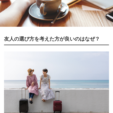
友人の選び方を考えた方が良いのはなぜ？