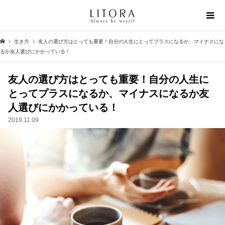
生き方
友人の選び方はとっても重要！自分の人生にとってプラスになるか、マイナスにな
るか友人選びにかかっている！
友人の選び方はとっても重要！自分の人生に
とってプラスになるか、マイナスになるか友
人選びにかかっている！
2019.11.09