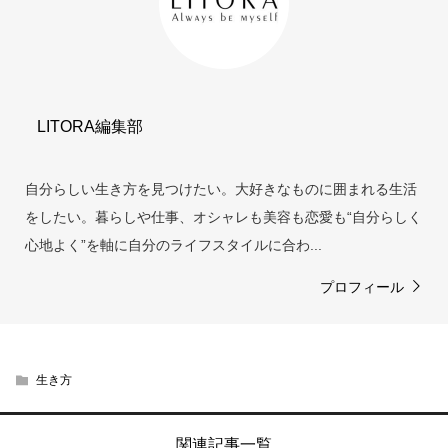
LITORA編集部
自分らしい生き方を見つけたい。大好きなものに囲まれる生活
をしたい。暮らしや仕事、オシャレも美容も恋愛も“自分らしく
心地よく”を軸に自分のライフスタイルに合わ...
プロフィール
生き方
関連記事一覧