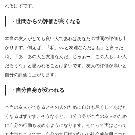
れるはずです。
・世間からの評価が高くなる
本当の友人がとても良い人であればあなたの世間の評価も上
がります。例えば、「私、○○と友達なんだよね」と言った
時、「あ、あの人と友達なんだ。じゃぁー、この人もいい人
だろうな」と思われることは多いです。友人の評価が高いと
自分の評価も上がります。
・自分自身が変われる
本当の友人ができるとその人のために自分も尽くしてあげた
くなるはずです。そうなると、自分自身が本当の友人のため
に自分の行動も改めるようになります。それって実はとって
も大事なことです。自分の常日頃の行いが社会的信用につな