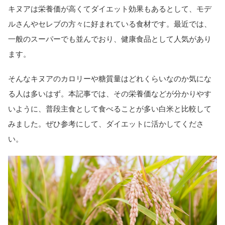
キヌアは栄養価が高くてダイエット効果もあるとして、モデ
ルさんやセレブの方々に好まれている食材です。最近では、
一般のスーパーでも並んでおり、健康食品として人気があり
ます。
そんなキヌアのカロリーや糖質量はどれくらいなのか気にな
る人は多いはず。本記事では、その栄養価などが分かりやす
いように、普段主食として食べることが多い白米と比較して
みました。ぜひ参考にして、ダイエットに活かしてくださ
い。