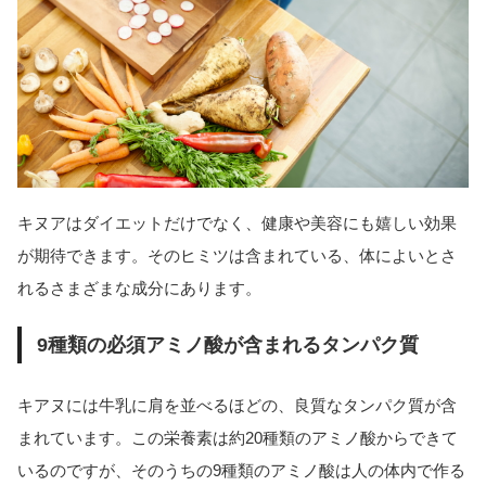
キヌアはダイエットだけでなく、健康や美容にも嬉しい効果
が期待できます。そのヒミツは含まれている、体によいとさ
れるさまざまな成分にあります。
9種類の必須アミノ酸が含まれるタンパク質
キアヌには牛乳に肩を並べるほどの、良質なタンパク質が含
まれています。この栄養素は約20種類のアミノ酸からできて
いるのですが、そのうちの9種類のアミノ酸は人の体内で作る