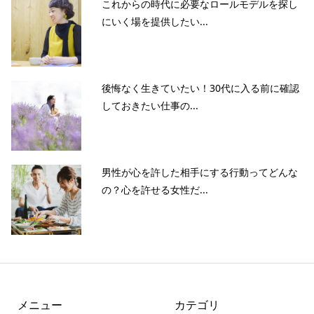
これからの時代に必要なロールモデルを探し
にいく場を提供したい...
後悔なく生きていたい！30代に入る前に確認
しておきたい仕事の...
男性が心を許した相手にする行動ってどんな
の？心を許せる女性だ...
メニュー
カテゴリ