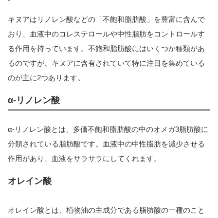
キヌアはリノレン酸などの「不飽和脂肪酸」を豊富に含んで
おり、血液中のコレステロールや中性脂肪をコントロールす
る作用を持っています。不飽和脂肪酸にはいくつか種類があ
るのですが、キヌアに含有されていて特に注目を集めている
のが主に2つあります。
α-リノレン酸
α-リノレン酸とは、多価不飽和脂肪酸の中のオメガ3脂肪酸に
分類されている脂肪酸です。血液中の中性脂肪を減少させる
作用があり、血液をサラサラにしてくれます。
オレイン酸
オレイン酸とは、植物油の主成分である脂肪酸の一種のこと