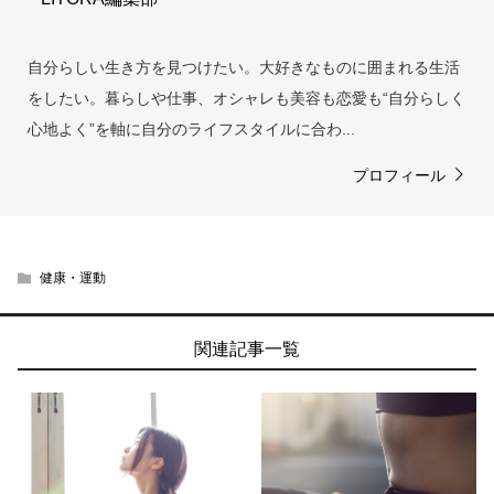
自分らしい生き方を見つけたい。大好きなものに囲まれる生活
をしたい。暮らしや仕事、オシャレも美容も恋愛も“自分らしく
心地よく”を軸に自分のライフスタイルに合わ...
プロフィール
健康・運動
関連記事一覧