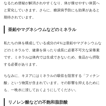
なるため便秘が解消されやすくなり、体が痩せやすい体質へ
と変化していきます。さらに、糖尿病予防にも効果があると
期待されています。
亜鉛やマグネシウムなどのミネラル
私たちの体を構成している成分の4％は亜鉛やマグネシウムな
どのミネラルで、健康を保ったり成長に必要不可欠な栄養素
です。ミネラルは体内では生成できないため、食品から摂取
する必要があります。
ちなみに、キヌアにはミネラルの吸収を阻害する「フィチン
酸」という物質が含まれています。その影響を抑えるために
も、一晩水に浸しておくようにしてください。
リノレン酸などの不飽和脂肪酸