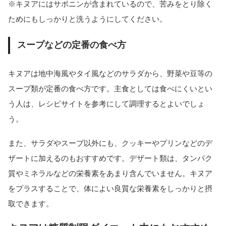
※キヌアにはサポニンが含まれているので、苦みをとり除く
ためにもしっかりと洗うようにしてください。
スープなどの定番の食べ方
キヌアは地中海風やタイ風などのサラダから、野菜や豆等の
スープ類が定番の食べ方です。主食としては食べにくいとい
う人は、レシピサイトを参考にして調理するとよいでしょ
う。
また、サラダやスープ以外にも、クッキーやプリンなどのデ
ザートに加えるのもおすすめです。デザート類は、タンパク
質やミネラルなどの栄養素をあまり含んでいません。キヌア
をプラスすることで、体によい良質な栄養素をしっかりと摂
取できます。