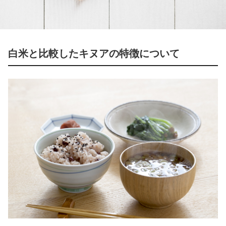
白米と比較したキヌアの特徴について