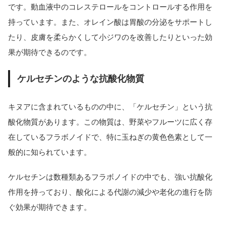
です。動血液中のコレステロールをコントロールする作用を
持っています。また、オレイン酸は胃酸の分泌をサポートし
たり、皮膚を柔らかくして小ジワのを改善したりといった効
果が期待できるのです。
ケルセチンのような抗酸化物質
キヌアに含まれているものの中に、「ケルセチン」という抗
酸化物質があります。この物質は、野菜やフルーツに広く存
在しているフラボノイドで、特に玉ねぎの黄色色素として一
般的に知られています。
ケルセチンは数種類あるフラボノイドの中でも、強い抗酸化
作用を持っており、酸化による代謝の減少や老化の進行を防
ぐ効果が期待できます。