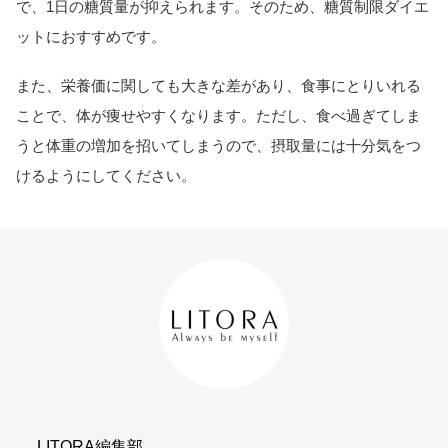
で、1日の糖質量が抑えられます。そのため、糖質制限ダイエ
ットにおすすめです。
また、栄養価に関しても大きな差があり、食事にとりいれる
ことで、体が痩せやすくなります。ただし、食べ過ぎてしま
うと体重の増加を招いてしまうので、摂取量には十分気をつ
けるようにしてください。
LITORA編集部