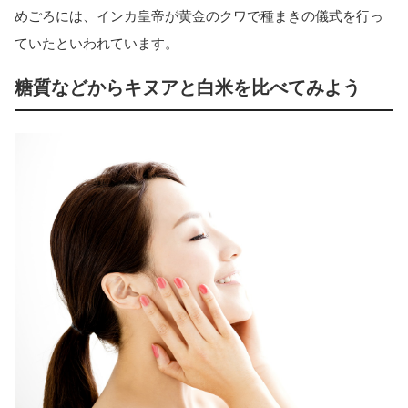
めごろには、インカ皇帝が黄金のクワで種まきの儀式を行っ
ていたといわれています。
糖質などからキヌアと白米を比べてみよう