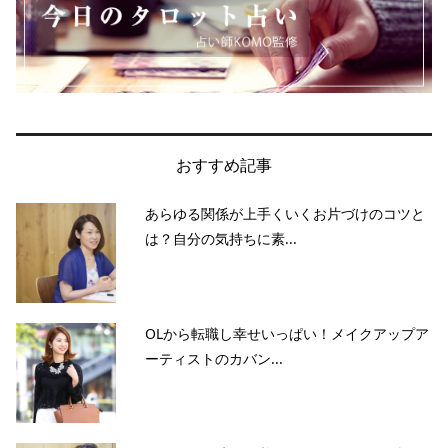
おすすめ記事
あらゆる関係が上手くいくお片づけのコツと
は？自分の気持ちに素...
OLから転職し幸せいっぱい！メイクアップア
ーティストのカバン...