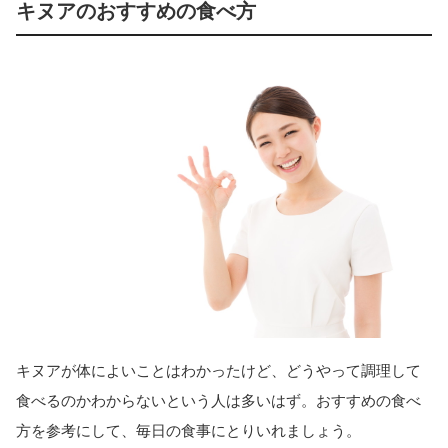
キヌアのおすすめの食べ方
キヌアが体によいことはわかったけど、どうやって調理して
食べるのかわからないという人は多いはず。おすすめの食べ
方を参考にして、毎日の食事にとりいれましょう。