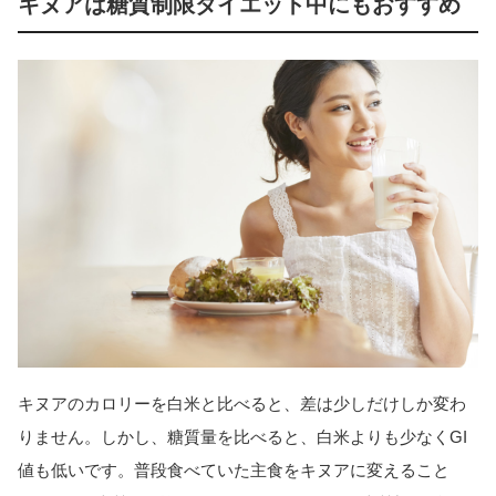
キヌアは糖質制限ダイエット中にもおすすめ
キヌアのカロリーを白米と比べると、差は少しだけしか変わ
りません。しかし、糖質量を比べると、白米よりも少なくGI
値も低いです。普段食べていた主食をキヌアに変えること