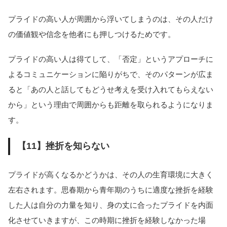
プライドの高い人が周囲から浮いてしまうのは、その人だけ
の価値観や信念を他者にも押しつけるためです。
プライドの高い人は得てして、「否定」というアプローチに
よるコミュニケーションに陥りがちで、そのパターンが広ま
ると「あの人と話してもどうせ考えを受け入れてもらえない
から」という理由で周囲からも距離を取られるようになりま
す。
【11】挫折を知らない
プライドが高くなるかどうかは、その人の生育環境に大きく
左右されます。思春期から青年期のうちに適度な挫折を経験
した人は自分の力量を知り、身の丈に合ったプライドを内面
化させていきますが、この時期に挫折を経験しなかった場