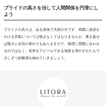
プライドの高さを治して人間関係を円滑にし
よう
プライドの高さは、ある意味で天賦の才です、周囲に迷惑を
かける言動については慎まなくてはなりませんが、裏を返せ
ば能力と自信の表れでもありますので、無理に周囲に合わせ
るのではなく、長所をアピールできる場面を増やすかたちで
少しずつ距離感を縮めていきましょう。