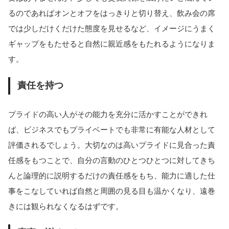
るのであればオンとオフをはっきりと切り替え、飲み会の席
では少しだけくだけた態度を見せるなど、イメージにうまく
ギャップをもたせると自然に親近感をもたれるようになりま
す。
責任を持つ
プライドの高い人がその能力を充分に活かすことができれ
ば、ビジネスでもプライベートでも非常に有能な人材として
評価されるでしょう。大切なのは高いプライドに見合った責
任感をもつことで、自分の言動のひとつひとつに対してきち
んと論理的に説明するだけの責任感をもち、能力に適した仕
事をこなしていれば自然と周囲の見る目も温かくなり、遠巻
きには観られなくなるはずです。