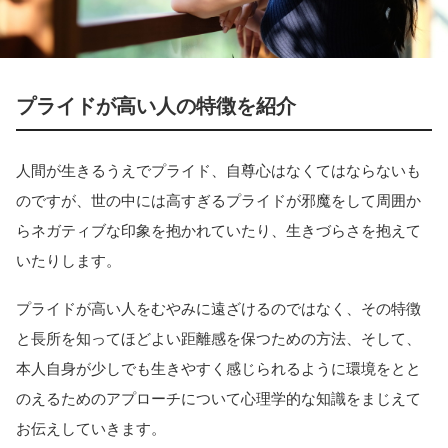
プライドが高い人の特徴を紹介
人間が生きるうえでプライド、自尊心はなくてはならないも
のですが、世の中には高すぎるプライドが邪魔をして周囲か
らネガティブな印象を抱かれていたり、生きづらさを抱えて
いたりします。
プライドが高い人をむやみに遠ざけるのではなく、その特徴
と長所を知ってほどよい距離感を保つための方法、そして、
本人自身が少しでも生きやすく感じられるように環境をとと
のえるためのアプローチについて心理学的な知識をまじえて
お伝えしていきます。