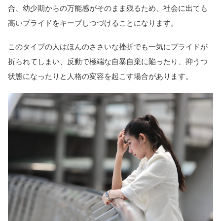
合、幼少期からの万能感がそのまま残るため、社会に出ても
高いプライドをキープしつづけることになります。
このタイプの人はほんのささいな挫折でも一気にプライドが
折られてしまい、反動で極端な自暴自棄に陥ったり、抑うつ
状態になったりと人格の変容を起こす場合があります。