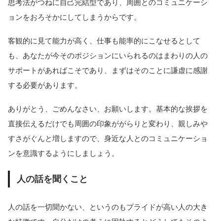
思考法がつねに自己完結型であり、周囲とのコミュニケーシ
ョンをおろそかにしてしまうからです。
客観的に見て能力が高く、仕事も能率的にこなせるとして
も、あなたが今そのポジションにいられるのはまわりの人の
サポートがあればこそであり、まずはそのことに謙虚に感謝
する必要があります。
ありがとう、ごめんなさい、お願いします。基本的な挨拶を
直接伝えるだけでも周囲の印象ががらりと変わり、親しみや
すさがぐんと増しますので、身近な人とのコミュニケーショ
ンを意識するようにしましょう。
人の話を聞くこと
人の話を一切聞かない、というのもプライドが高い人の大き