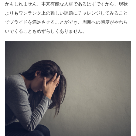
かもしれません。本来有能な人材であるはずですから、現状
よりもワンランク上の難しい課題にチャレンジしてみること
でプライドを満足させることができ、周囲への態度がやわら
いでくることもめずらしくありません。