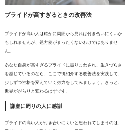
プライドが高すぎるときの改善法
プライドが高い人は確かに周囲から見れば付き合いにくいか
もしれませんが、処方箋がまったくないわけではありませ
ん。
あなた自身が高すぎるプライドに振りまわされ、生きづらさ
を感じているのなら、ここで御紹介する改善法を実践して、
少しずつ性格を変えていく努力をしてみましょう。きっと、
世界ががらりと変わるはずです。
謙虚に周りの人に感謝
プライドの高い人が付き合いにくいと思われてしまうのは、