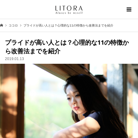
ココロ
プライドが高い人とは？心理的な11の特徴から改善法までを紹介
プライドが高い人とは？心理的な11の特徴か
ら改善法までを紹介
2019.01.13