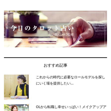
おすすめ記事
これからの時代に必要なロールモデルを探し
にいく場を提供したい...
OLから転職し幸せいっぱい！メイクアップア