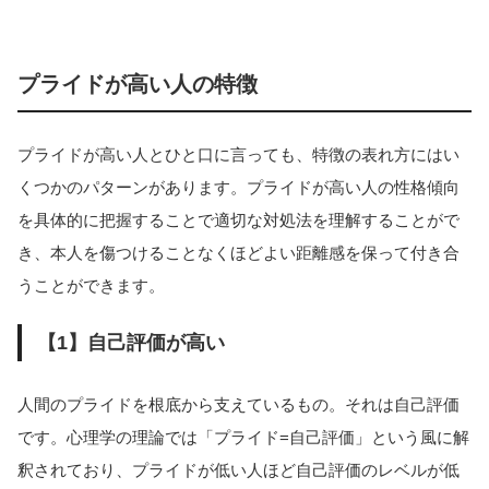
プライドが高い人の特徴
プライドが高い人とひと口に言っても、特徴の表れ方にはい
くつかのパターンがあります。プライドが高い人の性格傾向
を具体的に把握することで適切な対処法を理解することがで
き、本人を傷つけることなくほどよい距離感を保って付き合
うことができます。
【1】自己評価が高い
人間のプライドを根底から支えているもの。それは自己評価
です。心理学の理論では「プライド=自己評価」という風に解
釈されており、プライドが低い人ほど自己評価のレベルが低