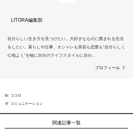
LITORA編集部
自分らしい生き方を見つけたい。大好きなものに囲まれる生活
をしたい。暮らしや仕事、オシャレも美容も恋愛も“自分らしく
心地よく”を軸に自分のライフスタイルに合わ...
プロフィール
ココロ
コミュニケーション
関連記事一覧