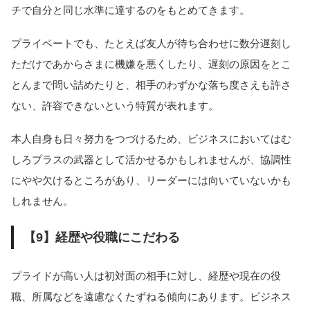
チで自分と同じ水準に達するのをもとめてきます。
プライベートでも、たとえば友人が待ち合わせに数分遅刻し
ただけであからさまに機嫌を悪くしたり、遅刻の原因をとこ
とんまで問い詰めたりと、相手のわずかな落ち度さえも許さ
ない、許容できないという特質が表れます。
本人自身も日々努力をつづけるため、ビジネスにおいてはむ
しろプラスの武器として活かせるかもしれませんが、協調性
にやや欠けるところがあり、リーダーには向いていないかも
しれません。
【9】経歴や役職にこだわる
プライドが高い人は初対面の相手に対し、経歴や現在の役
職、所属などを遠慮なくたずねる傾向にあります。ビジネス