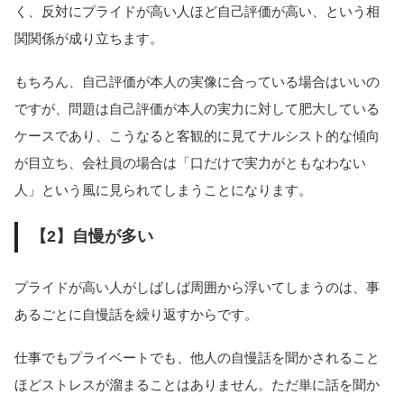
く、反対にプライドが高い人ほど自己評価が高い、という相
関関係が成り立ちます。
もちろん、自己評価が本人の実像に合っている場合はいいの
ですが、問題は自己評価が本人の実力に対して肥大している
ケースであり、こうなると客観的に見てナルシスト的な傾向
が目立ち、会社員の場合は「口だけで実力がともなわない
人」という風に見られてしまうことになります。
【2】自慢が多い
プライドが高い人がしばしば周囲から浮いてしまうのは、事
あるごとに自慢話を繰り返すからです。
仕事でもプライベートでも、他人の自慢話を聞かされること
ほどストレスが溜まることはありません。ただ単に話を聞か