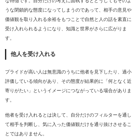
な特徴です。自分だけの考えに固執するとどうしてもそのよ
うな閉鎖的な態度になってしまうのであって、相手の意見や
価値観を取り入れる余裕をもつことで自然と人の話を素直に
受け入れられるようになり、知識と世界がさらに広がりま
す。
他人を受け入れる
プライドが高い人は無意識のうちに他者を見下したり、過小
評価している傾向があり、その態度が結果的に「何となく近
寄りがたい」というイメージにつながっている場合がありま
す。
他者を受け入れるとは決して、自分だけのフィルターを通し
て相手を判断し、気に入った価値観だけを通り抜けさせるこ
とではありません。