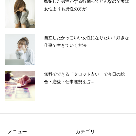
嫉妬した男性がする行動ってどんなの？実は
女性よりも男性の方が...
自立したかっこいい女性になりたい！好きな
仕事で生きていく方法
無料でできる「タロット占い」で今日の総
合・恋愛・仕事運勢を占...
メニュー
カテゴリ