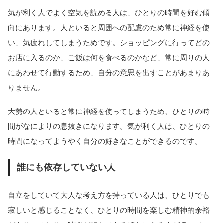
気が利く人でよく空気を読める人は、ひとりの時間を好む傾
向にあります。人といると周囲への配慮のため常に神経を使
い、気疲れしてしまうためです。ショッピングに行ってどの
お店に入るのか、ご飯は何を食べるのかなど、常に周りの人
にあわせて行動するため、自分の意思を出すことがあまりあ
りません。
大勢の人といると常に神経を使ってしまうため、ひとりの時
間がなによりの息抜きになります。気が利く人は、ひとりの
時間になってようやく自分の好きなことができるのです。
誰にも依存していない人
自立をしていて大人な考え方を持っている人は、ひとりでも
寂しいと感じることなく、ひとりの時間を楽しむ精神的余裕