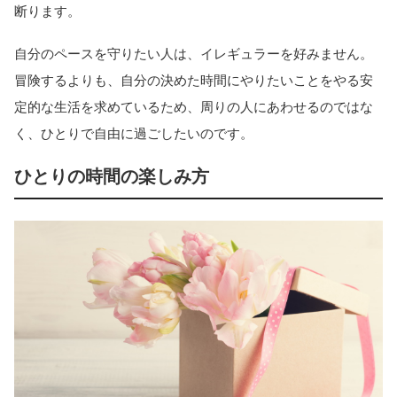
断ります。
自分のペースを守りたい人は、イレギュラーを好みません。
冒険するよりも、自分の決めた時間にやりたいことをやる安
定的な生活を求めているため、周りの人にあわせるのではな
く、ひとりで自由に過ごしたいのです。
ひとりの時間の楽しみ方