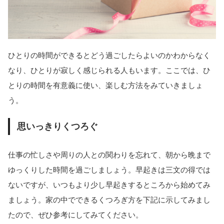
ひとりの時間ができるとどう過ごしたらよいのかわからなく
なり、ひとりが寂しく感じられる人もいます。ここでは、ひ
とりの時間を有意義に使い、楽しむ方法をみていきましょ
う。
思いっきりくつろぐ
仕事の忙しさや周りの人との関わりを忘れて、朝から晩まで
ゆっくりした時間を過ごしましょう。早起きは三文の得では
ないですが、いつもより少し早起きするところから始めてみ
ましょう。家の中でできるくつろぎ方を下記に示してみまし
たので、ぜひ参考にしてみてください。