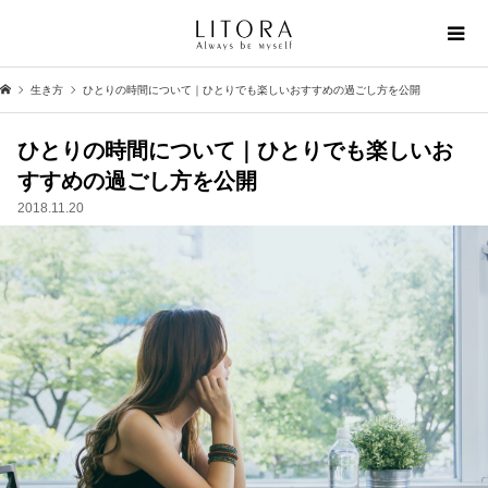
生き方
ひとりの時間について｜ひとりでも楽しいおすすめの過ごし方を公開
ひとりの時間について｜ひとりでも楽しいお
すすめの過ごし方を公開
2018.11.20