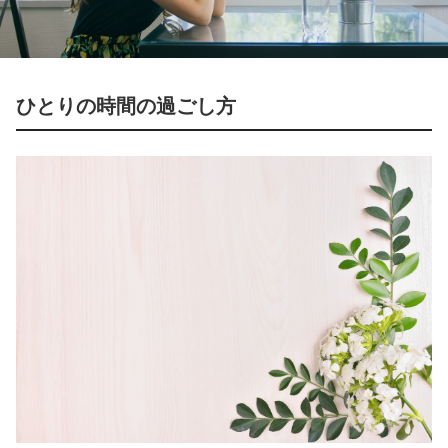
ひとりの時間の過ごし方