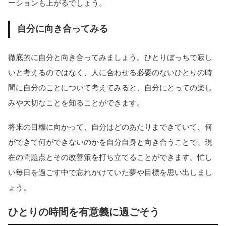
ーションも上がるでしょう。
自分に向き合ってみる
徹底的に自分と向き合ってみましょう。ひとりぼっちで寂し
いと考えるのではなく、人に合わせる必要のないひとりの時
間に自分のことについて考えてみると、自分にとっての楽し
みや大切なことを知ることができます。
将来の目標に向かって、自分はどのあたりまできていて、何
ができて何ができないのかを自分自身と向き合うことで、現
在の問題点とその改善策を打ち立てることができます。忙し
い毎日を過ごす中で忘れかけていた夢や目標を思い出しまし
ょう。
ひとりの時間を有意義に過ごそう