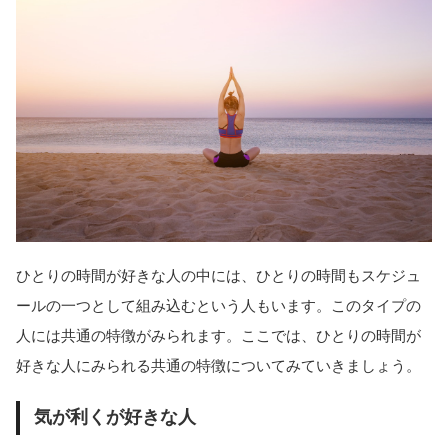
ひとりの時間が好きな人の中には、ひとりの時間もスケジュ
ールの一つとして組み込むという人もいます。このタイプの
人には共通の特徴がみられます。ここでは、ひとりの時間が
好きな人にみられる共通の特徴についてみていきましょう。
気が利くが好きな人