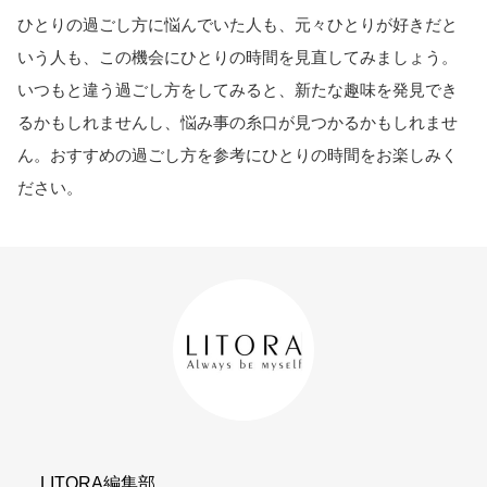
ひとりの過ごし方に悩んでいた人も、元々ひとりが好きだと
いう人も、この機会にひとりの時間を見直してみましょう。
いつもと違う過ごし方をしてみると、新たな趣味を発見でき
るかもしれませんし、悩み事の糸口が見つかるかもしれませ
ん。おすすめの過ごし方を参考にひとりの時間をお楽しみく
ださい。
LITORA編集部