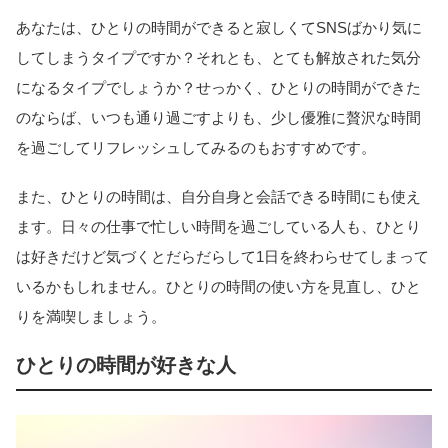
あなたは、ひとりの時間ができると寂しくてSNSばかり気に
してしまうタイプですか？それとも、とても解放された気分
になるタイプでしょうか？せっかく、ひとりの時間ができた
のならば、いつも通り過ごすよりも、少し優雅に贅沢な時間
を過ごしてリフレッシュしてみるのもおすすめです。
また、ひとりの時間は、自分自身と会話できる時間にも使え
ます。日々の仕事で忙しい時間を過ごしている人も、ひとり
は好きだけど気づくとだらだらして1日を終わらせてしまって
いるかもしれません。ひとりの時間の使い方を見直し、ひと
りを満喫しましょう。
ひとりの時間が好きな人