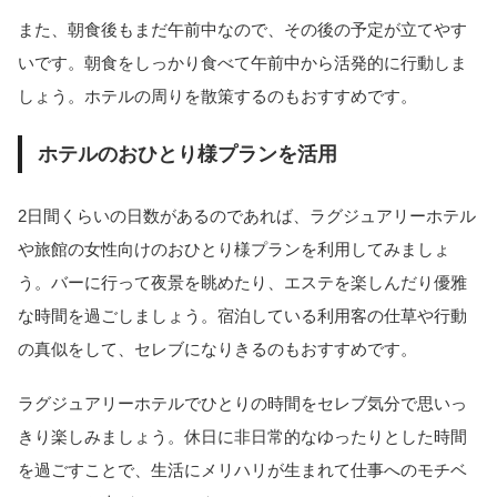
また、朝食後もまだ午前中なので、その後の予定が立てやす
いです。朝食をしっかり食べて午前中から活発的に行動しま
しょう。ホテルの周りを散策するのもおすすめです。
ホテルのおひとり様プランを活用
2日間くらいの日数があるのであれば、ラグジュアリーホテル
や旅館の女性向けのおひとり様プランを利用してみましょ
う。バーに行って夜景を眺めたり、エステを楽しんだり優雅
な時間を過ごしましょう。宿泊している利用客の仕草や行動
の真似をして、セレブになりきるのもおすすめです。
ラグジュアリーホテルでひとりの時間をセレブ気分で思いっ
きり楽しみましょう。休日に非日常的なゆったりとした時間
を過ごすことで、生活にメリハリが生まれて仕事へのモチベ