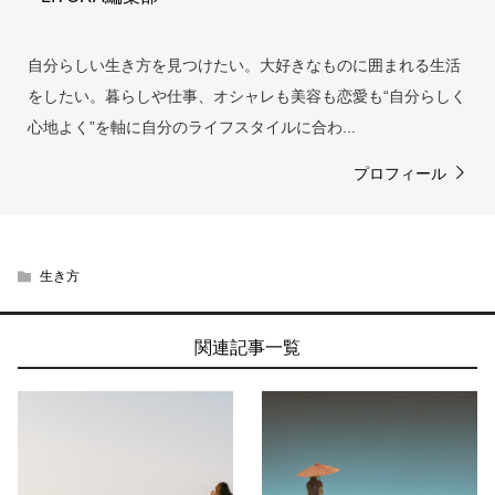
自分らしい生き方を見つけたい。大好きなものに囲まれる生活
をしたい。暮らしや仕事、オシャレも美容も恋愛も“自分らしく
心地よく”を軸に自分のライフスタイルに合わ...
プロフィール
生き方
関連記事一覧