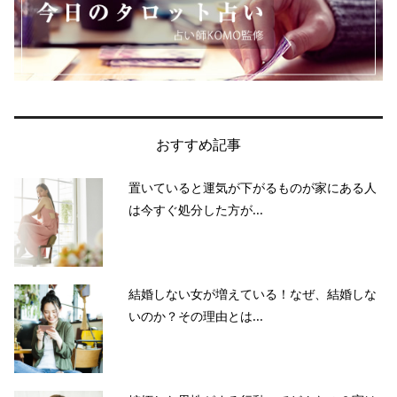
おすすめ記事
置いていると運気が下がるものが家にある人
は今すぐ処分した方が...
結婚しない女が増えている！なぜ、結婚しな
いのか？その理由とは...