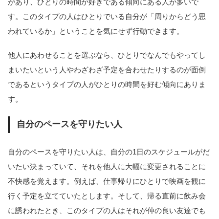
があり、ひとりの時間が好きである傾向にある人が多いで
す。このタイプの人はひとりでいる自分が「周りからどう思
われているか」ということを気にせず行動できます。
他人にあわせることを選ぶなら、ひとりでなんでもやってし
まいたいという人やわざわざ予定を合わせたりするのが面倒
であるというタイプの人がひとりの時間を好む傾向にありま
す。
自分のペースを守りたい人
自分のペースを守りたい人は、自分の1日のスケジュールがだ
いたい決まっていて、それを他人に大幅に変更されることに
不快感を覚えます。例えば、仕事帰りにひとりで映画を観に
行く予定を立てていたとします。そして、帰る直前に飲み会
に誘われたとき、このタイプの人はそれが仲の良い友達でも