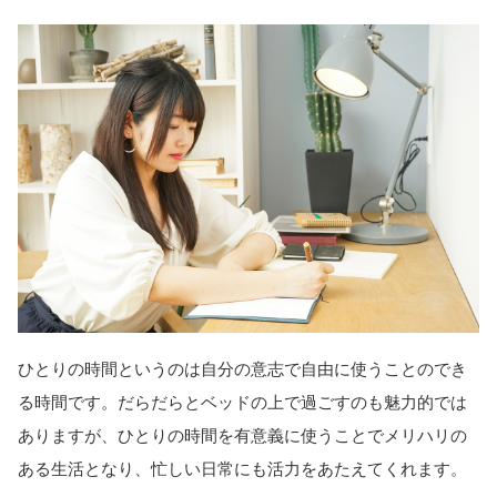
ひとりの時間というのは自分の意志で自由に使うことのでき
る時間です。だらだらとベッドの上で過ごすのも魅力的では
ありますが、ひとりの時間を有意義に使うことでメリハリの
ある生活となり、忙しい日常にも活力をあたえてくれます。