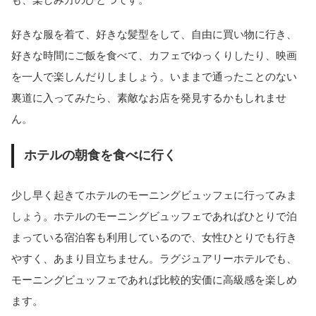
好きな服を着て、好きな髪型をして、自由に買い物に行き、
好きな時間にご飯を食べて、カフェでゆっくりしたり、映画
を一人で楽しんだりしましょう。いままで通ったことのない
裏道に入ってみたら、素敵なお店を発見するかもしれませ
ん。
ホテルの朝食を食べに行く
少し早く起きてホテルのモーニングビュッフェに行ってみま
しょう。ホテルのモーニングビュッフェであればひとりで泊
まっている宿泊客も利用しているので、女性ひとりでも行き
やすく、あまり目立ちません。ラグジュアリーホテルでも、
モーニングビュッフェであれば比較的安価に高級感を楽しめ
ます。