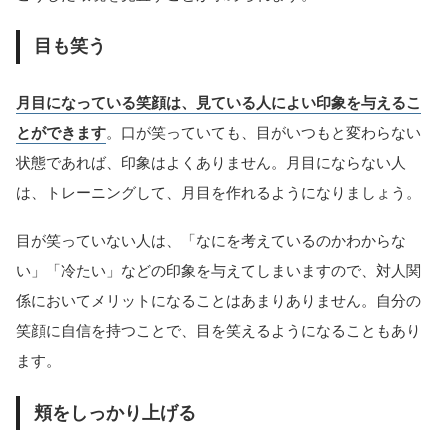
目も笑う
月目になっている笑顔は、見ている人によい印象を与えるこ
とができます
。口が笑っていても、目がいつもと変わらない
状態であれば、印象はよくありません。月目にならない人
は、トレーニングして、月目を作れるようになりましょう。
目が笑っていない人は、「なにを考えているのかわからな
い」「冷たい」などの印象を与えてしまいますので、対人関
係においてメリットになることはあまりありません。自分の
笑顔に自信を持つことで、目を笑えるようになることもあり
ます。
頬をしっかり上げる