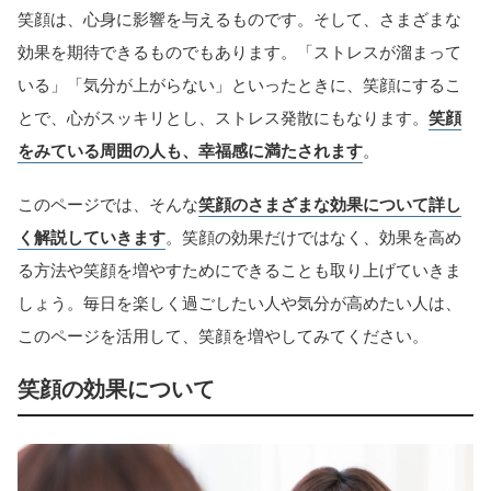
笑顔は、心身に影響を与えるものです。そして、さまざまな
効果を期待できるものでもあります。「ストレスが溜まって
いる」「気分が上がらない」といったときに、笑顔にするこ
とで、心がスッキリとし、ストレス発散にもなります。
笑顔
をみている周囲の人も、幸福感に満たされます
。
このページでは、そんな
笑顔のさまざまな効果について詳し
く解説していきます
。笑顔の効果だけではなく、効果を高め
る方法や笑顔を増やすためにできることも取り上げていきま
しょう。毎日を楽しく過ごしたい人や気分が高めたい人は、
このページを活用して、笑顔を増やしてみてください。
笑顔の効果について