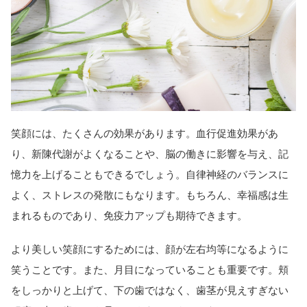
笑顔には、たくさんの効果があります。血行促進効果があ
り、新陳代謝がよくなることや、脳の働きに影響を与え、記
憶力を上げることもできるでしょう。自律神経のバランスに
よく、ストレスの発散にもなります。もちろん、幸福感は生
まれるものであり、免疫力アップも期待できます。
より美しい笑顔にするためには、顔が左右均等になるように
笑うことです。また、月目になっていることも重要です。頬
をしっかりと上げて、下の歯ではなく、歯茎が見えすぎない