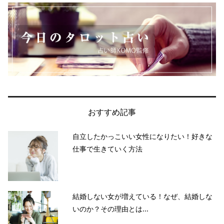
おすすめ記事
自立したかっこいい女性になりたい！好きな
仕事で生きていく方法
結婚しない女が増えている！なぜ、結婚しな
いのか？その理由とは...