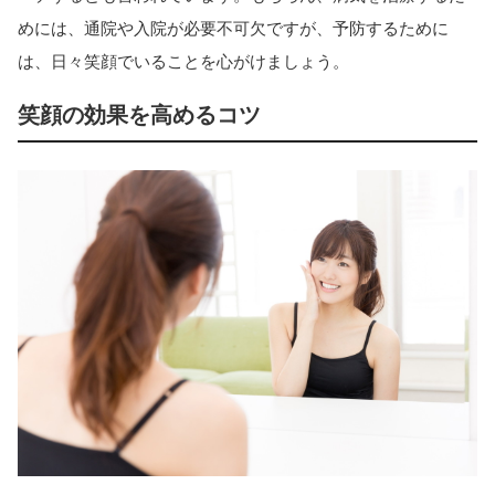
めには、通院や入院が必要不可欠ですが、予防するために
は、日々笑顔でいることを心がけましょう。
笑顔の効果を高めるコツ