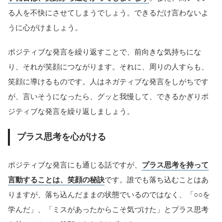
る人を不快にさせてしまうでしょう。できるだけ言わないよ
うに心がけましょう。
ポジティブな発言を繰り返すことで、前向きな気持ちにな
り、それが笑顔につながります。それに、周りの人すらも、
笑顔に導けるものです。人はネガティブな発言をしがちです
が、言いそうになったら、グッと我慢して、できるかぎりポ
ジティブな発言を繰り返しましょう。
プラス思考を心がける
ポジティブな発言にも通じる話ですが、
プラス思考を持って
言動することは、笑顔の秘訣
です。誰でも落ち込むことはあ
りますが、落ち込んだままの状態でいるのではなく、「○○を
学んだ」、「ミスがあったからこそ気づけた」とプラス思考