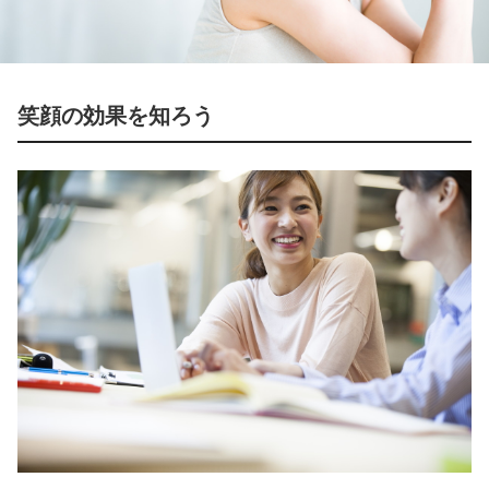
笑顔の効果を知ろう