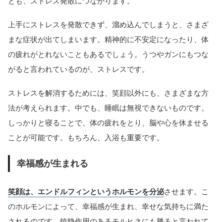
とも、ストレス発散につながります。
上手にストレスを発散できず、溜め込んでしまうと、さまざ
まな症状が出てしまいます。精神的に不安定になったり、体
の疲れがとれないこともあるでしょう。うつやガンにもつな
がると言われているのが、ストレスです。
ストレスを解消するためには、笑顔以外にも、さまざまな方
法が考えられます。中でも、睡眠は無視できないものです。
しっかりと寝ることで、体の疲れをとり、脳や心を休ませる
ことが可能です。もちろん、入浴も重要です。
幸福感が生まれる
笑顔は、エンドルフィンというホルモンを分泌
させます。こ
のホルモンによって、幸福感が生まれ、幸せな気持ちに満た
されるのです。鎮静作用のあるモルヒネにも勝ると言われて