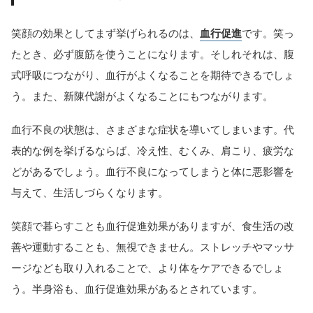
笑顔の効果としてまず挙げられるのは、
血行促進
です。笑っ
たとき、必ず腹筋を使うことになります。そしれそれは、腹
式呼吸につながり、血行がよくなることを期待できるでしょ
う。また、新陳代謝がよくなることにもつながります。
血行不良の状態は、さまざまな症状を導いてしまいます。代
表的な例を挙げるならば、冷え性、むくみ、肩こり、疲労な
どがあるでしょう。血行不良になってしまうと体に悪影響を
与えて、生活しづらくなります。
笑顔で暮らすことも血行促進効果がありますが、食生活の改
善や運動することも、無視できません。ストレッチやマッサ
ージなども取り入れることで、より体をケアできるでしょ
う。半身浴も、血行促進効果があるとされています。