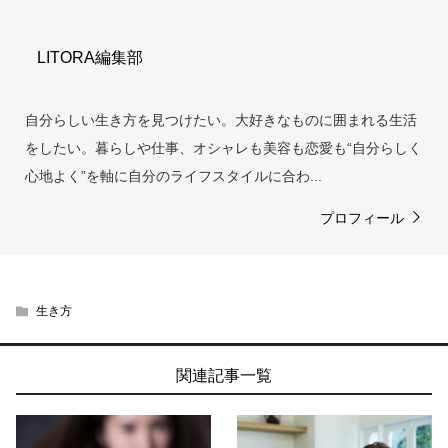
LITORA編集部
自分らしい生き方を見つけたい。大好きなものに囲まれる生活
をしたい。暮らしや仕事、オシャレも美容も恋愛も“自分らしく
心地よく”を軸に自分のライフスタイルに合わ...
プロフィール
生き方
関連記事一覧