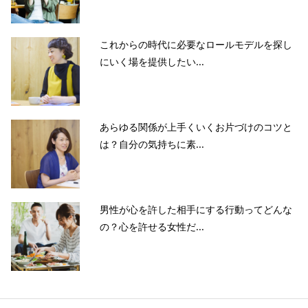
これからの時代に必要なロールモデルを探し
にいく場を提供したい...
あらゆる関係が上手くいくお片づけのコツと
は？自分の気持ちに素...
男性が心を許した相手にする行動ってどんな
の？心を許せる女性だ...