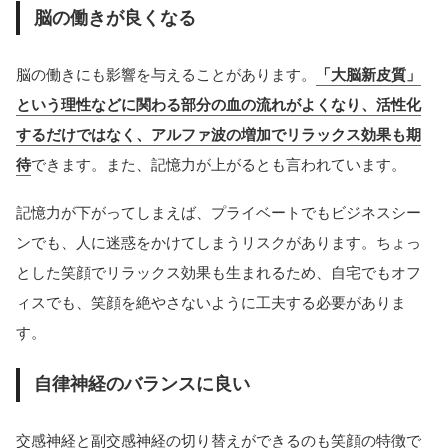
脳の働きが良くなる
脳の働きにも影響を与えることがあります。
「大脳新皮質」
という理性などに関わる部分の血の流れがよくなり、活性化
するだけではなく、アルファ波の増加でリラックス効果も期
待
できます。また、記憶力が上がるとも言われています。
記憶力が下がってしまえば、プライベートでもビジネスシー
ンでも、人に迷惑をかけてしまうリスクがあります。ちょっ
とした笑顔でリラックス効果も生まれるため、自宅でもオフ
ィスでも、笑顔を絶やさないように工夫する必要がありま
す。
自律神経のバランスに良い
交感神経と副交感神経の切り替えができるのも笑顔の特徴で