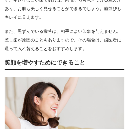
あり、お肌も美しく見せることができるでしょう。歯並びも
キレイに見えます。
また、黒ずんでいる歯茎は、相手によい印象を与えません。
差し歯が原因のこともありますので、その場合は、歯医者に
通って入れ替えることをおすすめします。
笑顔を増やすためにできること