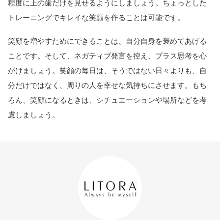
程度に上の歯だけを見せるようにしましょう。ちょっとした
トレーニングでキレイな笑顔を作ることは可能です。
笑顔を増やすためにできることは、自分自身を褒めてあげる
ことです。そして、ネガティブ発言を控え、プラス思考を心
がけましょう。笑顔の毎日は、そうではない日々よりも、自
分だけではなく、周りの人を幸せな気持ちにさせます。もち
ろん、笑顔になるときは、シチュエーションや場所などを考
慮しましょう。