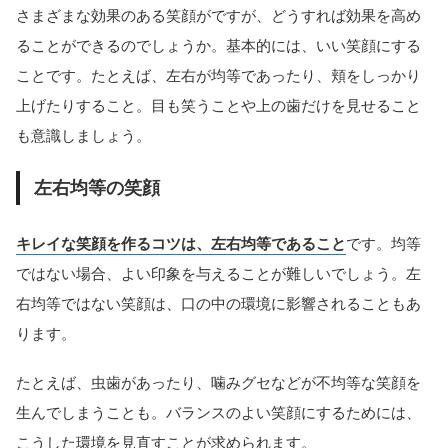
さまざまな効果のある笑顔がですが、どうすれば効果を高め
ることができるのでしょうか。基本的には、いい笑顔にする
ことです。たとえば、左右が均等であったり、頬をしっかり
上げたりすること。目も笑うことや上の歯だけを見せること
も意識しましょう。
左右均等の笑顔
キレイな笑顔を作るコツは、左右均等であること
です。均等
ではない場合、よい印象を与えることが難しいでしょう。左
右均等ではない笑顔は、口の中の環境に影響されることもあ
ります。
たとえば、虫歯があったり、噛みグセなどが不均等な笑顔を
生んでしまうことも。バランスのよい笑顔にするためには、
こうした環境を見直すことが求められます。