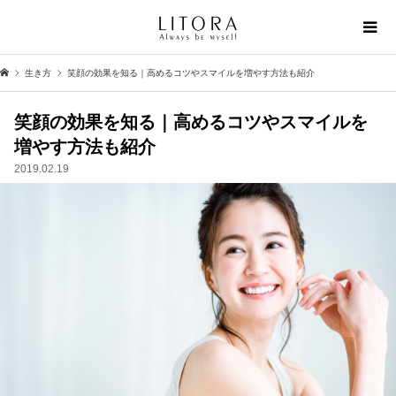
生き方
笑顔の効果を知る｜高めるコツやスマイルを増やす方法も紹介
笑顔の効果を知る｜高めるコツやスマイルを
増やす方法も紹介
2019.02.19