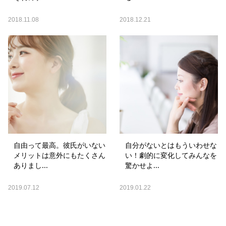
2018.11.08
2018.12.21
自由って最高。彼氏がいない
自分がないとはもういわせな
メリットは意外にもたくさん
い！劇的に変化してみんなを
ありまし...
驚かせよ...
2019.07.12
2019.01.22