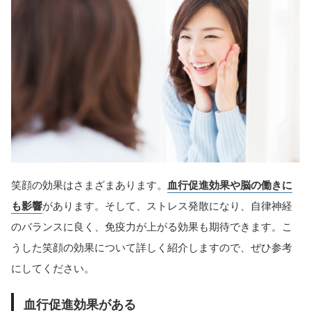
笑顔の効果はさまざまあります。
血行促進効果や脳の働きに
も影響
があります。そして、ストレス発散になり、自律神経
のバランスに良く、免疫力が上がる効果も期待できます。こ
うした笑顔の効果について詳しく紹介しますので、ぜひ参考
にしてください。
血行促進効果がある