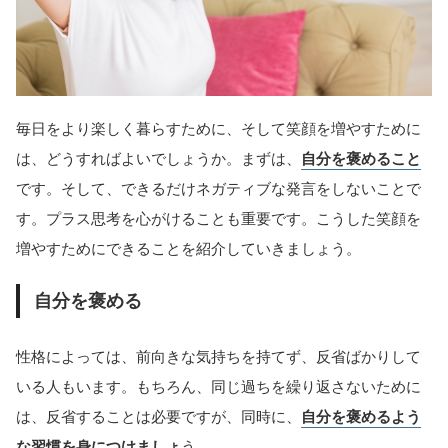
毎日をより楽しく暮らすために、そして笑顔を増やすために
は、どうすればよいでしょうか。まずは、
自分を褒めること
です。そして、できるだけネガティブな発言をしないことで
す。プラス思考を心がけることも重要です。こうした笑顔を
増やすためにできることを紹介していきましょう。
自分を褒める
性格によっては、前向きな気持ちを持てず、反省ばかりして
いる人もいます。もちろん、同じ過ちを繰り返さないために
は、反省することは必要ですが、同時に、
自分を褒めるよう
な習慣を身につけましょ
う。