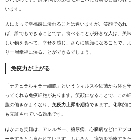
います。
人によって幸福感に浸れることは違いますが、笑顔であれ
ば、誰でもできることです。食べることが好きな人は、美味
しい物を食べて、幸せを感じ、さらに笑顔になることで、よ
り一層幸福に浸ることができるでしょう。
免疫力が上がる
「ナチュラルキラー細胞」というウィルスや細菌から体を守
ってくれる免疫細胞があります。笑顔になることで、この細
胞の働きがよくなり、
免疫力上昇を期待
できます。化学的に
も立証されている効果です。
ほかにも笑顔は、アレルギー、糖尿病、心臓病などにアプロ
ーチするとも言われています。もちろん、病気を治療するた