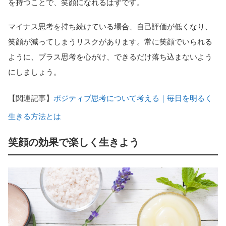
を持つことで、笑顔になれるはずです。
マイナス思考を持ち続けている場合、自己評価が低くなり、
笑顔が減ってしまうリスクがあります。常に笑顔でいられる
ように、プラス思考を心がけ、できるだけ落ち込まないよう
にしましょう。
【関連記事】
ポジティブ思考について考える｜毎日を明るく
生きる方法とは
笑顔の効果で楽しく生きよう