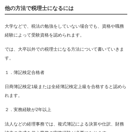
他の方法で税理士になるには
大学などで、税法の勉強をしていない場合でも、資格や職務
経験によって受験資格を認められます。
では、大卒以外での税理士になる方法について書いていきま
す。
１．簿記検定合格者
日商簿記検定1級または全経簿記検定上級を合格すると認めら
れます。
２．実務経験が2年以上
法人などの経理事務では、複式簿記による決算や仕訳、財務