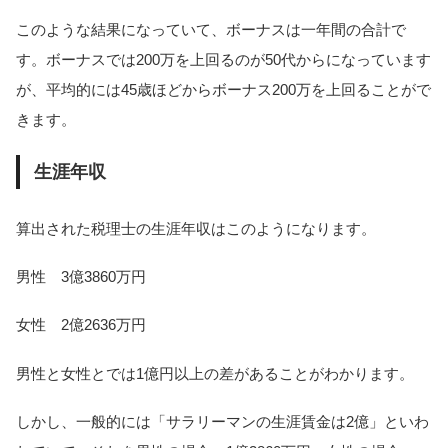
このような結果になっていて、ボーナスは一年間の合計で
す。ボーナスでは200万を上回るのが50代からになっています
が、平均的には45歳ほどからボーナス200万を上回ることがで
きます。
生涯年収
算出された税理士の生涯年収はこのようになります。
男性 3億3860万円
女性 2億2636万円
男性と女性とでは1億円以上の差があることがわかります。
しかし、一般的には「サラリーマンの生涯賃金は2億」といわ