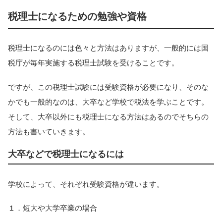
税理士になるための勉強や資格
税理士になるのには色々と方法はありますが、一般的には国
税庁が毎年実施する税理士試験を受けることです。
ですが、この税理士試験には受験資格が必要になり、そのな
かでも一般的なのは、大卒など学校で税法を学ぶことです。
そして、大卒以外にも税理士になる方法はあるのでそちらの
方法も書いていきます。
大卒などで税理士になるには
学校によって、それぞれ受験資格が違います。
１．短大や大学卒業の場合