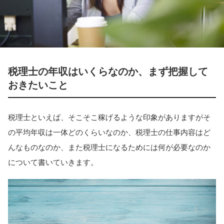
税理士の年収はいくらなのか、まず把握して
おきたいこと
税理士といえば、そこそこ稼げるような印象がありますがそ
の平均年収は一体どのくらいなのか、税理士の仕事内容はど
んなものなのか、また税理士になるためには何が必要なのか
について書いていきます。