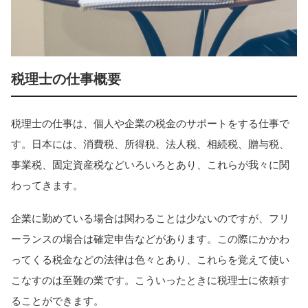
税理士の仕事概要
税理士の仕事は、個人や企業の税金のサポートをする仕事で
す。日本には、消費税、所得税、法人税、相続税、贈与税、
事業税、固定資産税などいろいろとあり、これらが我々に関
わってきます。
企業に勤めている場合は関わることは少ないのですが、フリ
ーランスの場合は確定申告などがあります。この際にかかわ
ってくる税金などの法律は色々とあり、これらを覚えて使い
こなすのは至難の業です。こういったときに税理士に依頼す
ることができます。