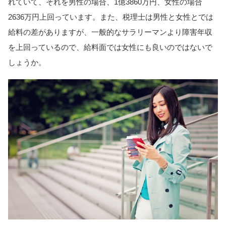
れていて、それを男性の場合、1億3860万円、女性の場合
2636万円上回っています。また、税理士は男性と女性とでは
給料の差がありますが、一般的なサラリーマンより障害年収
を上回っているので、給料面では女性にも良いのではないで
しょうか。