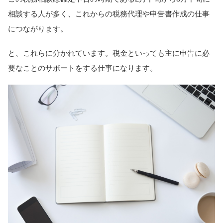
相談する人が多く、これからの税務代理や申告書作成の仕事
につながります。
と、これらに分かれています。税金といっても主に申告に必
要なことのサポートをする仕事になります。