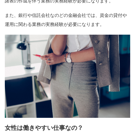
諸表の作成を伴う業務の実務経験が必要になります。
また、銀行や信託会社なのどの金融会社では、資金の貸付や
運用に関わる業務の実務経験が必要になります。
女性は働きやすい仕事なの？