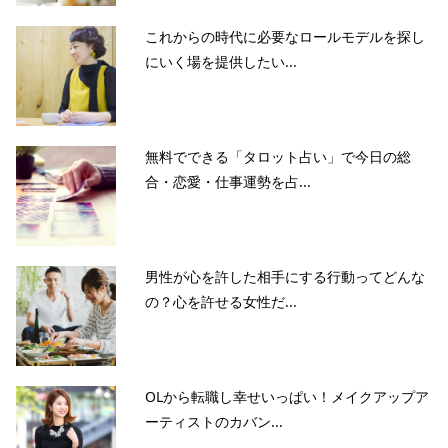
これからの時代に必要なロールモデルを探し
にいく場を提供したい...
無料でできる「タロット占い」で今日の総
合・恋愛・仕事運勢を占...
男性が心を許した相手にする行動ってどんな
の？心を許せる女性だ...
OLから転職し幸せいっぱい！メイクアップア
ーティストのカバン...