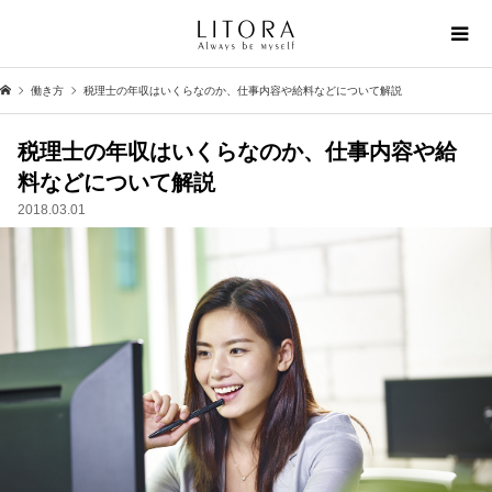
働き方
税理士の年収はいくらなのか、仕事内容や給料などについて解説
税理士の年収はいくらなのか、仕事内容や給
料などについて解説
2018.03.01