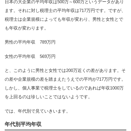
日本の大企業の平均年収は500万～600万というデータがあり
ます。それに対し税理士の平均年収は717万円です。ですが、
税理士は企業規模によっても年収が変わり、男性と女性とで
も年収が変わります。
男性の平均年収 789万円
女性の平均年収 569万円
と、このように男性と女性では200万近くの差があります。そ
の差や企業規模の差を踏まえたうえでの平均が717万円です。
しかし、個人事業で税理士をしているのであれば年収1000万
を上回るのは珍しいことではないようです。
では、年代別で見ていきいます。
年代別平均年収