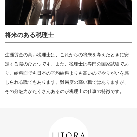
将来のある税理士
生涯賃金の高い税理士は、これからの将来を考えたときに安
定する職のひとつです。また、税理士は専門の国家試験であ
り、給料面でも日本の平均給料よりも高いのでやりがいを感
じられる職でもあります。難易度の高い職ではありますが、
その分魅力がたくさんあるのが税理士の仕事の特徴です。