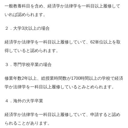
一般教養科目を含め、経済学か法律学を一科目以上履修して
いれば認められます。
２．大学3次以上の場合
経済学か法律学を一科目以上履修していて、62単位以上を取
得していると認められます。
３．専門学校卒業の場合
修業年数2年以上、総授業時間数が1700時間以上の学校で経済
学か法律学を一科目以上履修しているとみとめられます。
４．海外の大学卒業
経済学か法律学を一科目以上履修していて、申請すると認め
られることがあります。