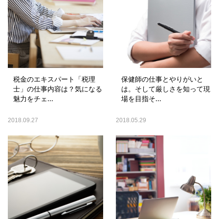
税金のエキスパート「税理
保健師の仕事とやりがいと
士」の仕事内容は？気になる
は。そして厳しさを知って現
魅力をチェ...
場を目指そ...
2018.09.27
2018.05.29