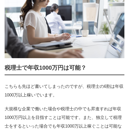
税理士で年収1000万円は可能？
こちらも先ほど書いてしまったのですが、税理士の6割は年収
1000万以上稼いでいます。
大規模な企業で働いた場合や税理士の中でも昇進すれば年収
1000万円以上を目指すことは可能です。また、独立して税理
士をするといった場合でも年収1000万以上稼ぐことは可能な