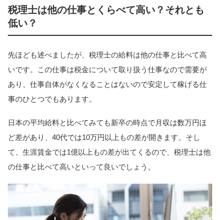
税理士は他の仕事とくらべて高い？それとも
低い？
先ほども述べましたが、税理士の給料は他の仕事と比べて高
いです。この仕事は税金について取り扱う仕事なので需要が
あり、仕事自体がなくなることはないので安定して稼げる仕
事のひとつでもあります。
日本の平均給料と比べてみても新卒の時点で月収は数万円ほ
ど差があり、40代では10万円以上もの差が開きます。そし
て、生涯賃金では1億以上もの差が出てくるので、税理士は他
の仕事と比べて高いといって良いでしょう。