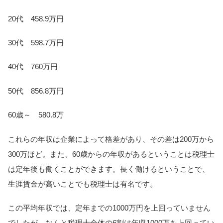
20代 458.9万円
30代 598.7万円
40代 760万円
50代 856.8万円
60歳～ 580.8万
これらの年収は企業によって格差があり、その差は200万から
300万ほど。また、60歳からの年収があるということは税理士
は定年後も働くことができます。長く働けるということで、
生涯賃金が高いことでも税理士は有名です。
この平均年収では、定年までの1000万円を上回っていません
でしたが、なんと税理士全体の6割は年収1000万を上回ってい