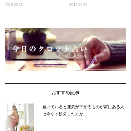
2018.03.13
2019.06.20
おすすめ記事
置いていると運気が下がるものが家にある人
は今すぐ処分した方が...