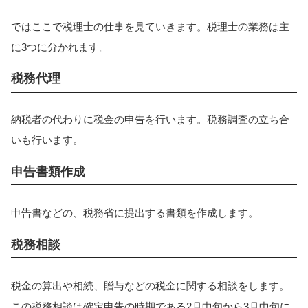
ではここで税理士の仕事を見ていきます。税理士の業務は主
に3つに分かれます。
税務代理
納税者の代わりに税金の申告を行います。税務調査の立ち合
いも行います。
申告書類作成
申告書などの、税務省に提出する書類を作成します。
税務相談
税金の算出や相続、贈与などの税金に関する相談をします。
この税務相談は確定申告の時期である2月中旬から3月中旬に