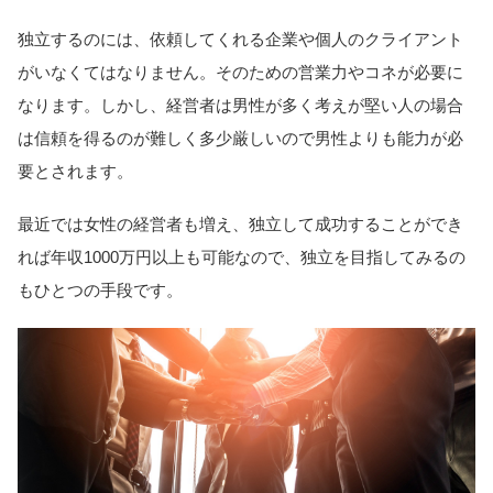
独立するのには、依頼してくれる企業や個人のクライアント
がいなくてはなりません。そのための営業力やコネが必要に
なります。しかし、経営者は男性が多く考えが堅い人の場合
は信頼を得るのが難しく多少厳しいので男性よりも能力が必
要とされます。
最近では女性の経営者も増え、独立して成功することができ
れば年収1000万円以上も可能なので、独立を目指してみるの
もひとつの手段です。