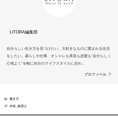
LITORA編集部
自分らしい生き方を見つけたい。大好きなものに囲まれる生活
をしたい。暮らしや仕事、オシャレも美容も恋愛も“自分らしく
心地よく”を軸に自分のライフスタイルに合わ...
プロフィール
働き方
年収
,
税理士