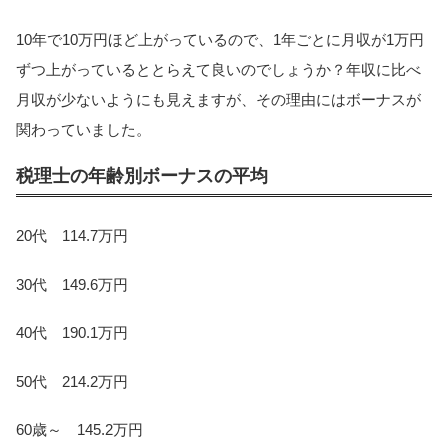
10年で10万円ほど上がっているので、1年ごとに月収が1万円
ずつ上がっているととらえて良いのでしょうか？年収に比べ
月収が少ないようにも見えますが、その理由にはボーナスが
関わっていました。
税理士の年齢別ボーナスの平均
20代 114.7万円
30代 149.6万円
40代 190.1万円
50代 214.2万円
60歳～ 145.2万円