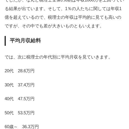
る結果が出ています。そして、1％の人たちに関しては年収1
億を超えているので、税理士の年収は平均的に見ても高いの
ですが、その中でも差が大きいものともいえます。
平均月収給料
では、次に税理士の年代別に平均月収を見ていきます。
20代 28.6万円
30代 37.4万円
40代 47.5万円
50代 53.5万円
60歳～ 36.3万円