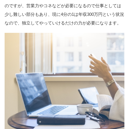
のですが、営業力やコネなどが必要になるので仕事としては
少し難しい部分もあり、現に4分の1は年収300万円という状況
なので、独立してやっていけるだけの力が必要になります。