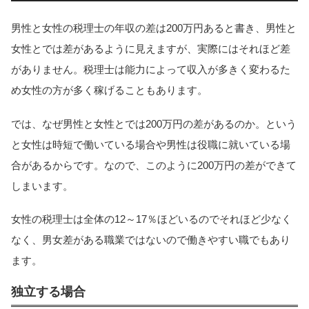
男性と女性の税理士の年収の差は200万円あると書き、男性と
女性とでは差があるように見えますが、実際にはそれほど差
がありません。税理士は能力によって収入が多きく変わるた
め女性の方が多く稼げることもあります。
では、なぜ男性と女性とでは200万円の差があるのか。という
と女性は時短で働いている場合や男性は役職に就いている場
合があるからです。なので、このように200万円の差ができて
しまいます。
女性の税理士は全体の12～17％ほどいるのでそれほど少なく
なく、男女差がある職業ではないので働きやすい職でもあり
ます。
独立する場合