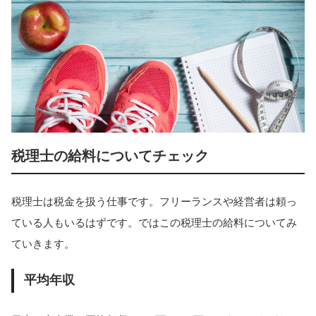
税理士の給料についてチェック
税理士は税金を扱う仕事です。フリーランスや経営者は頼っ
ている人もいるはずです。ではこの税理士の給料についてみ
ていきます。
平均年収