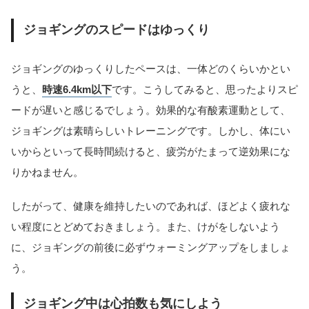
ジョギングのスピードはゆっくり
ジョギングのゆっくりしたペースは、一体どのくらいかとい
うと、
時速6.4km以下
です。こうしてみると、思ったよりスピ
ードが遅いと感じるでしょう。効果的な有酸素運動として、
ジョギングは素晴らしいトレーニングです。しかし、体にい
いからといって長時間続けると、疲労がたまって逆効果にな
りかねません。
したがって、健康を維持したいのであれば、ほどよく疲れな
い程度にとどめておきましょう。また、けがをしないよう
に、ジョギングの前後に必ずウォーミングアップをしましょ
う。
ジョギング中は心拍数も気にしよう