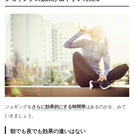
ジョギングを
さらに効果的にする時間帯
はあるのかを、みて
いきましょう。
朝でも夜でも効果の違いはない