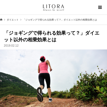
ダイエット
「ジョギングで得られる効果って？」ダイエット以外の相乗効果とは
「ジョギングで得られる効果って？」ダイエ
ット以外の相乗効果とは
2019.02.12