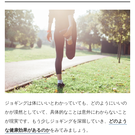
ジョギングは体にいいとわかっていても、どのようにいいの
かが漠然としていて、具体的なことは意外にわからないこと
が現実です。もう少しジョギングを深堀していき、
どのよう
な健康効果があるのか
をみてみましょう。