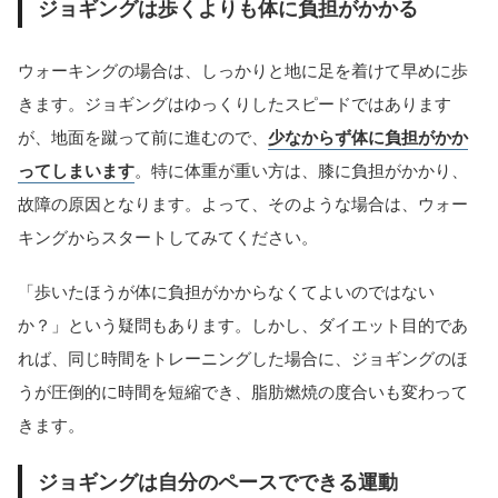
ジョギングは歩くよりも体に負担がかかる
ウォーキングの場合は、しっかりと地に足を着けて早めに歩
きます。ジョギングはゆっくりしたスピードではあります
が、地面を蹴って前に進むので、
少なからず体に負担がかか
ってしまいます
。特に体重が重い方は、膝に負担がかかり、
故障の原因となります。よって、そのような場合は、ウォー
キングからスタートしてみてください。
「歩いたほうが体に負担がかからなくてよいのではない
か？」という疑問もあります。しかし、ダイエット目的であ
れば、同じ時間をトレーニングした場合に、ジョギングのほ
うが圧倒的に時間を短縮でき、脂肪燃焼の度合いも変わって
きます。
ジョギングは自分のペースでできる運動