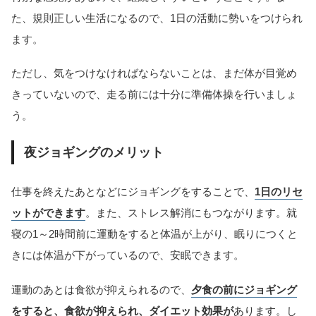
た、規則正しい生活になるので、1日の活動に勢いをつけられ
ます。
ただし、気をつけなければならないことは、まだ体が目覚め
きっていないので、走る前には十分に準備体操を行いましょ
う。
夜ジョギングのメリット
仕事を終えたあとなどにジョギングをすることで、
1日のリセ
ットができます
。また、ストレス解消にもつながります。就
寝の1～2時間前に運動をすると体温が上がり、眠りにつくと
きには体温が下がっているので、安眠できます。
運動のあとは食欲が抑えられるので、
夕食の前にジョギング
をすると、食欲が抑えられ、ダイエット効果が
あります。し