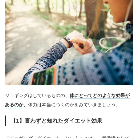
ジョギングはしているものの、
体にとってどのような効果が
あるのか
、体力は本当につくのかをみていきましょう。
【1】言わずと知れたダイエット効果