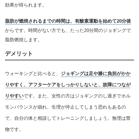
効果が得られます。
脂肪が燃焼されるまでの時間は、有酸素運動を始めて20分後
からです。時間がない方でも、たった20分間のジョギングで
脂肪燃焼します。
デメリット
ウォーキングと比べると、
ジョギングは足や膝に負担がかか
りやすく、アフターケアをしっかりしないと、故障につなが
りやすい
です。また、女性の方はジョギングのし過ぎでホル
モンバランスが崩れ、生理が停止してしまう恐れもあるの
で、自分の体と相談してトレーニングしましょう。無理は禁
物です。