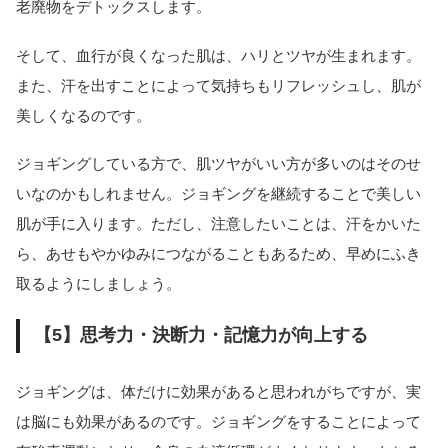
老廃物をデトックスします。
そして、血行が良くなった肌は、ハリとツヤが生まれます。
また、汗を出すことによって気持ちもリフレッシュし、肌が
美しくなるのです。
ジョギングしている方で、肌ツヤがいい方が多いのはそのせ
いなのかもしれません。ジョギングを継続することで美しい
肌が手に入ります。ただし、注意したいことは、汗をかいた
ら、あせもやかゆみにつながることもあるため、早めにふき
取るようにしましょう。
【5】思考力・決断力・記憶力が向上する
ジョギングは、体だけに効果があると思われがちですが、実
は脳にも効果があるのです。ジョギングをすることによって