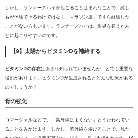
しかし、ランナーズハイが起こることはまれなことで、誰し
もが体験できるわけではなく、マラソン選手ですら経験した
ことがない方もいます。ランナーズハイは、限界を超えたあ
とに起こりやすいのです。
【9】太陽からビタミンDを補給する
ビタミンDの存在
はあまり知られていませんが、とても重要な
役割があります。ビタミンDが生成されるとどんな効果がある
のでしょうか？
骨の強化
コマーシャルなどで、「紫外線はよくない」とうたわれてい
ることをみかけます。しかし、紫外線を浴びることで、私た