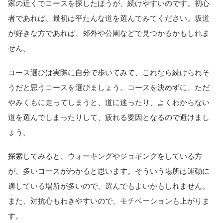
家の近くでコースを探したほうが、続けやすいのです。初心
者であれば、最初は平たんな道を選んでみてください。坂道
が好きな方であれば、郊外や公園などで見つかるかもしれま
せん。
コース選びは実際に自分で歩いてみて、これなら続けられそ
うだと思うコースを選びましょう。コースを決めずに、ただ
やみくもに走ってしまうと、道に迷ったり、よくわからない
道を選んでしまったりして、疲れる要因となるので避けまし
ょう。
探索してみると、ウォーキングやジョギングをしている方
が、多いコースがわかると思います。そういう場所は運動に
適している場所が多いので、選んでもよいかもしれません。
また、対抗心もわきやすいので、モチベーションも上がりま
す。