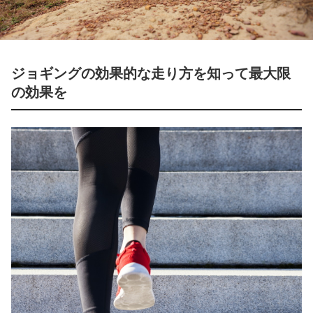
ジョギングの効果的な走り方を知って最大限
の効果を