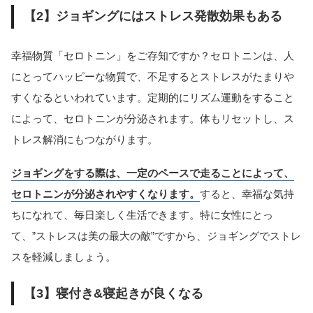
【2】ジョギングにはストレス発散効果もある
幸福物質「セロトニン」をご存知ですか？セロトニンは、人
にとってハッピーな物質で、不足するとストレスがたまりや
すくなるといわれています。定期的にリズム運動をすること
によって、セロトニンが分泌されます。体もリセットし、ス
トレス解消にもつながります。
ジョギングをする際は、一定のペースで走ることによって、
セロトニンが分泌されやすくなります。
すると、幸福な気持
ちになれて、毎日楽しく生活できます。特に女性にとっ
て、”ストレスは美の最大の敵”ですから、ジョギングでストレ
スを軽減しましょう。
【3】寝付き&寝起きが良くなる