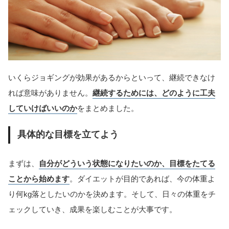
いくらジョギングが効果があるからといって、継続できなけ
れば意味がありません。
継続するためには、どのように工夫
していけばいいのか
をまとめました。
具体的な目標を立てよう
まずは、
自分がどういう状態になりたいのか、目標をたてる
ことから始めます
。ダイエットが目的であれば、今の体重よ
り何kg落としたいのかを決めます。そして、日々の体重をチ
ェックしていき、成果を楽しむことが大事です。