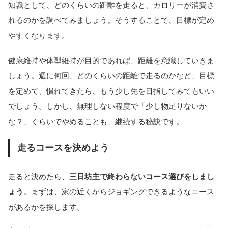
知識として、どのくらいの距離を走ると、カロリーが消費さ
れるのかを調べてみましょう。そうすることで、目標が定め
やすくなります。
健康維持や体型維持が目的であれば、距離を意識していきま
しょう。週に何回、どのくらいの距離で走るのかなど、目標
を定めて、慣れてきたら、もう少し先を目指してみてもいい
でしょう。しかし、無理しない程度で「少し物足りないか
な？」くらいでやめることも、継続する秘訣です。
走るコースを決めよう
走ると決めたら、
三日坊主で終わらないコース選びをしまし
ょう
。まずは、家の近くからジョギングできるようなコース
があるかを探します。