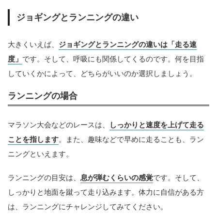
ジョギングとランニングの違い
大きくいえば、
ジョギングとランニングの違いは「走る速
度」
です。そして、呼吸にも関係してくるのです。何を目指
していくかによって、どちらがいいのか選択しましょう。
ランニングの場合
マラソン大会などのレースは、
しっかりと速度を上げて走る
ことを指します
。また、趣味などで早めに走ることも、ラン
ニングといえます。
ランニングの目安は、
息が弾むくらいの感覚
です。そして、
しっかりと地面を蹴って走り込みます。体力に自信がある方
は、ランニングにチャレンジしてみてください。