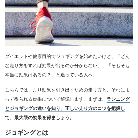
ダイエットや健康目的でジョギングを始めたいけど、「どん
な走り方をすれば効果が出るのか分からない」、「そもそも
本当に効果はあるの？」と迷っている人へ。
こちらでは、より効果を引き出すための走り方と、それによ
って得られる効果について解説します。まずは、
ランニング
とジョギングの違いを知り、正しい走り方のコツを把握し
て、最大限の効果を得ましょう。
ジョギングとは