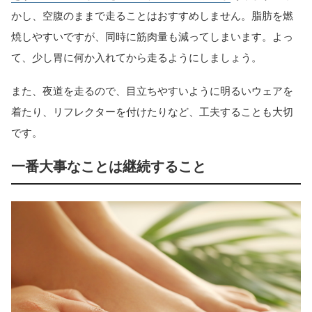
かし、空腹のままで走ることはおすすめしません。脂肪を燃
焼しやすいですが、同時に筋肉量も減ってしまいます。よっ
て、少し胃に何か入れてから走るようにしましょう。
また、夜道を走るので、目立ちやすいように明るいウェアを
着たり、リフレクターを付けたりなど、工夫することも大切
です。
一番大事なことは継続すること