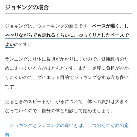
ジョギングの場合
ジョギングは、ウォーキングの延長です。
ペースが遅く、し
ゃべりながらでも走れるくらいに、ゆっくりとしたペースで
よい
のです。
ランニングより体に負担がかかりにくいので、健康維持のた
めに走っている方がほとんどです。また、足腰に負担がかか
りにくいので、ダイエット目的でジョギングをする方も多い
です。
走るときのスピードが上がるにつれて、体への負担は大きく
なっていくので、自分の体と相談して始めましょう。
ジョギングとランニングの違いとは。二つのそれぞれの定
義