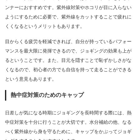
ンナーにおすすめです。紫外線対策やホコリが目に入らない
ようにするために必要で、紫外線をカットすることで疲れに
くくなるというメリットもあります。
目からくる疲労を軽減できれば、自分が持っているパフォー
マンスを最大限に発揮できるので、ジョギングの効果も上が
るということです。また、目元を隠すことで恥ずかしさがな
くなるので、初心者の方でも自信を持って走ることができる
という意見もあります。
熱中症対策のためのキャップ
日差しが気になる時期にジョギングを長時間する際には、熱
中症対策を十分に行うことが大切です。水分補給の他、なる
べく紫外線から身を守るために、キャップをかぶってジョギ