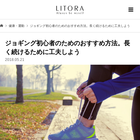
健康・運動
ジョギング初心者のためのおすすめ方法。長く続けるために工夫しよう
ジョギング初心者のためのおすすめ方法。長
く続けるために工夫しよう
2018.05.21