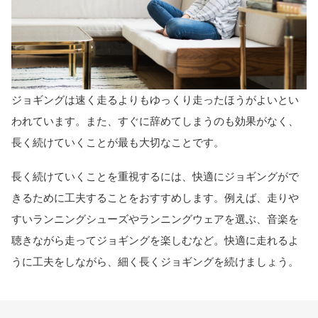
ジョギングは速く走るよりもゆっくり走ったほうがよいとい
われています。また、すぐに辞めてしまうのも効果がなく、
長く続けていくことが最も大切なことです。
長く続けていくことを重視するには、快適にジョギングがで
きるために工夫することをおすすめします。例えば、走りや
すいランニングシューズやランニングウェアを選ぶ、音楽を
聴きながら走ってジョギングを楽しむなど。快適に走れるよ
うに工夫をしながら、細く長くジョギングを続けましょう。