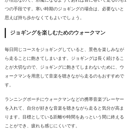
つの手段です。寒い時期のジョギングの場合は、必要ないと
思えば持ち歩かなくてもよいでしょう。
ジョギングを楽しむためのウォークマン
毎日同じコースをジョギングしていると、景色を楽しみなが
ら走ることに飽きてしまいます。ジョギングは長く続けるこ
とが大切なので、ジョギングに飽きてしまわないために、ウ
ォークマンを用意して音楽を聴きながら走るのもおすすめで
す。
ランニングポーチにウォークマンなどの携帯音楽プレーヤー
を入れて、自分が好きな音楽を聴きながら走ると気分が高ま
ります。目標としている距離や時間をあっという間に終える
ことができ、疲れも感じにくいです。