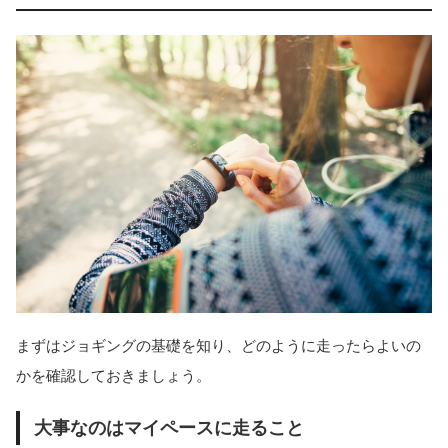
まずはジョギングの基礎を知り、どのように走ったらよいの
かを確認しておきましょう。
大事なのはマイペースに走ること