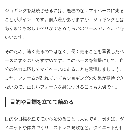
ジョギングを継続させるには、無理のないマイペースに走る
ことがポイントです。個人差がありますが、ジョギングとは
あくまでもおしゃべりができるくらいのペースで走ることを
いいます。
そのため、速く走るのではなく、長く走ることを重視したペ
ースにするのがおすすめです。このペースを前提にして、自
分の体力に応じてマイペースに走ることを意識しましょう。
また、フォームが乱れていてもジョギングの効果が期待でき
ないので、正しいフォームを身につけることも大切です。
目的や目標を立てて始める
目的や目標を立ててから始めることも大切です。例えば、ダ
イエットや体力づくり、ストレス発散など。ダイエットが目