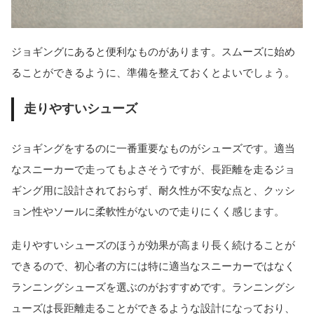
ジョギングにあると便利なものがあります。スムーズに始め
ることができるように、準備を整えておくとよいでしょう。
走りやすいシューズ
ジョギングをするのに一番重要なものがシューズです。適当
なスニーカーで走ってもよさそうですが、長距離を走るジョ
ギング用に設計されておらず、耐久性が不安な点と、クッシ
ョン性やソールに柔軟性がないので走りにくく感じます。
走りやすいシューズのほうが効果が高まり長く続けることが
できるので、初心者の方には特に適当なスニーカーではなく
ランニングシューズを選ぶのがおすすめです。ランニングシ
ューズは長距離走ることができるような設計になっており、