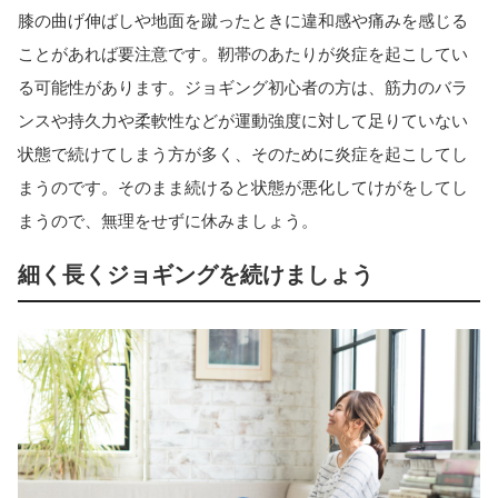
膝の曲げ伸ばしや地面を蹴ったときに違和感や痛みを感じる
ことがあれば要注意です。靭帯のあたりが炎症を起こしてい
る可能性があります。ジョギング初心者の方は、筋力のバラ
ンスや持久力や柔軟性などが運動強度に対して足りていない
状態で続けてしまう方が多く、そのために炎症を起こしてし
まうのです。そのまま続けると状態が悪化してけがをしてし
まうので、無理をせずに休みましょう。
細く長くジョギングを続けましょう