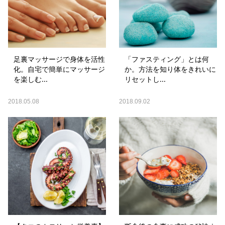
足裏マッサージで身体を活性
「ファスティング」とは何
化。自宅で簡単にマッサージ
か。方法を知り体をきれいに
を楽しむ...
リセットし...
2018.05.08
2018.09.02