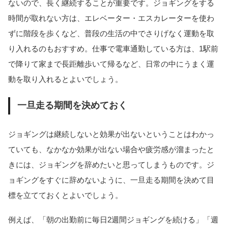
ないので、長く継続することが重要です。ジョギングをする
時間が取れない方は、エレベーター・エスカレーターを使わ
ずに階段を歩くなど、普段の生活の中でさりげなく運動を取
り入れるのもおすすめ。仕事で電車通勤している方は、1駅前
で降りて家まで長距離歩いて帰るなど、日常の中にうまく運
動を取り入れるとよいでしょう。
一旦走る期間を決めておく
ジョギングは継続しないと効果が出ないということはわかっ
ていても、なかなか効果が出ない場合や疲労感が溜まったと
きには、ジョギングを辞めたいと思ってしまうものです。ジ
ョギングをすぐに辞めないように、一旦走る期間を決めて目
標を立てておくとよいでしょう。
例えば、「朝の出勤前に毎日2週間ジョギングを続ける」「週