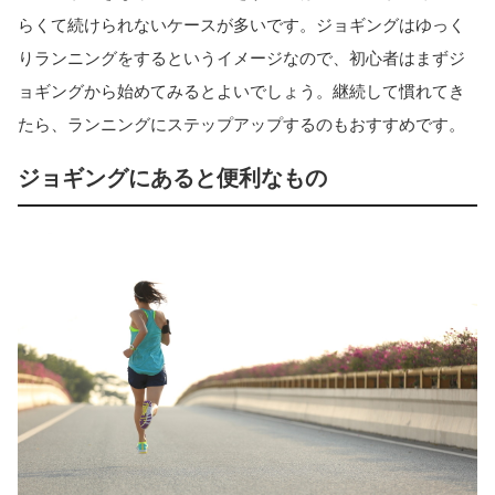
らくて続けられないケースが多いです。ジョギングはゆっく
りランニングをするというイメージなので、初心者はまずジ
ョギングから始めてみるとよいでしょう。継続して慣れてき
たら、ランニングにステップアップするのもおすすめです。
ジョギングにあると便利なもの