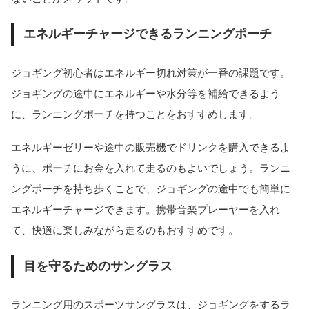
エネルギーチャージできるランニングポーチ
ジョギング初心者はエネルギー切れ対策が一番の課題です。
ジョギングの途中にエネルギーや水分等を補給できるよう
に、ランニングポーチを持つことをおすすめします。
エネルギーゼリーや途中の販売機でドリンクを購入できるよ
うに、ポーチにお金を入れて走るのもよいでしょう。ランニ
ングポーチを持ち歩くことで、ジョギングの途中でも簡単に
エネルギーチャージできます。携帯音楽プレーヤーを入れ
て、快適に楽しみながら走るのもおすすめです。
目を守るためのサングラス
ランニング用のスポーツサングラスは、ジョギングをするラ