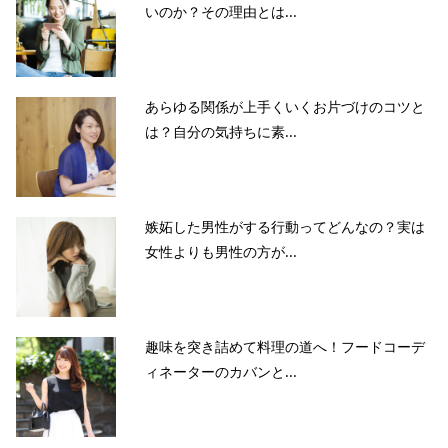
いのか？その理由とは...
あらゆる関係が上手くいくお片づけのコツと
は？自分の気持ちに素...
嫉妬した男性がする行動ってどんなの？実は
女性よりも男性の方が...
趣味を突き詰めて料理の道へ！フードコーデ
ィネーターのカバンと...