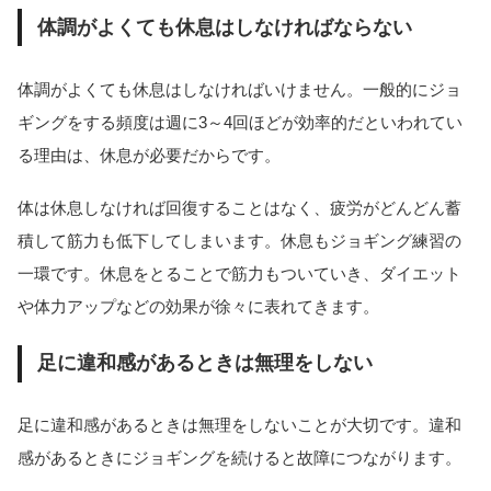
体調がよくても休息はしなければならない
体調がよくても休息はしなければいけません。一般的にジョ
ギングをする頻度は週に3～4回ほどが効率的だといわれてい
る理由は、休息が必要だからです。
体は休息しなければ回復することはなく、疲労がどんどん蓄
積して筋力も低下してしまいます。休息もジョギング練習の
一環です。休息をとることで筋力もついていき、ダイエット
や体力アップなどの効果が徐々に表れてきます。
足に違和感があるときは無理をしない
足に違和感があるときは無理をしないことが大切です。違和
感があるときにジョギングを続けると故障につながります。