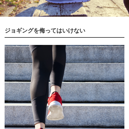
ジョギングを侮ってはいけない