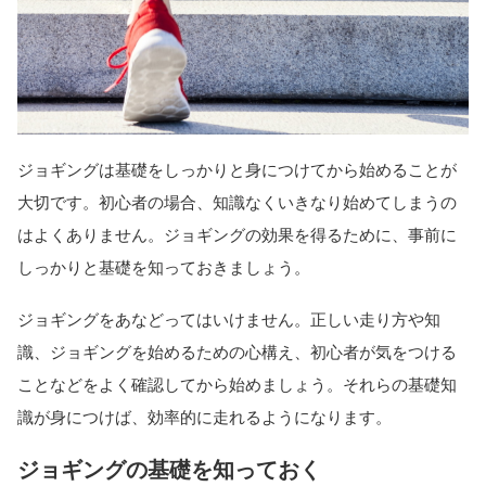
ジョギングは基礎をしっかりと身につけてから始めることが
大切です。初心者の場合、知識なくいきなり始めてしまうの
はよくありません。ジョギングの効果を得るために、事前に
しっかりと基礎を知っておきましょう。
ジョギングをあなどってはいけません。正しい走り方や知
識、ジョギングを始めるための心構え、初心者が気をつける
ことなどをよく確認してから始めましょう。それらの基礎知
識が身につけば、効率的に走れるようになります。
ジョギングの基礎を知っておく