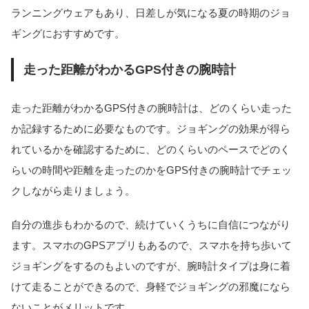
ランニングウェアもあり、日差しが気になる夏の時期のジョ
ギングにおすすめです。
走った距離がわかるGPS付きの腕時計
走った距離がわかるGPS付きの腕時計は、どのくらい走った
か記録するために必要なものです。ジョギングの効果が得ら
れているかを確認するために、どのくらいのペースでどのく
らいの時間や距離を走ったのかをGPS付きの腕時計でチェッ
クしながら走りましょう。
自分の進歩もわかるので、続けていくうちに自信につながり
ます。スマホのGPSアプリもあるので、スマホを持ち歩いて
ジョギングをするのもよいのですが、腕時計タイプは身に着
けて走ることができるので、身軽でジョギングの邪魔になら
ないことがメリットです。