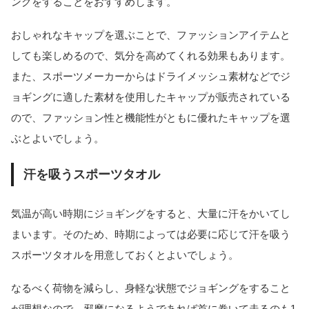
ングをすることをおすすめします。
おしゃれなキャップを選ぶことで、ファッションアイテムと
しても楽しめるので、気分を高めてくれる効果もあります。
また、スポーツメーカーからはドライメッシュ素材などでジ
ョギングに適した素材を使用したキャップが販売されている
ので、ファッション性と機能性がともに優れたキャップを選
ぶとよいでしょう。
汗を吸うスポーツタオル
気温が高い時期にジョギングをすると、大量に汗をかいてし
まいます。そのため、時期によっては必要に応じて汗を吸う
スポーツタオルを用意しておくとよいでしょう。
なるべく荷物を減らし、身軽な状態でジョギングをすること
が理想なので、邪魔になるようであれば首に巻いて走るのも1