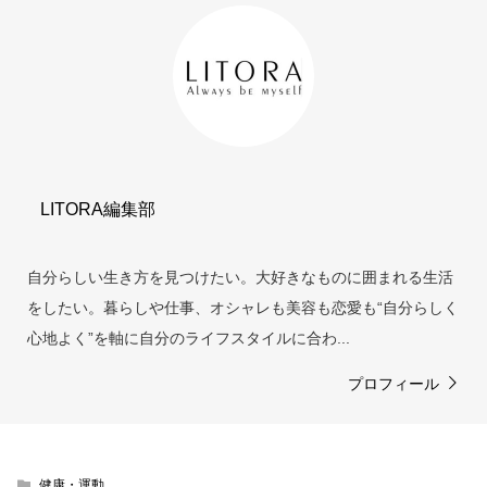
LITORA編集部
自分らしい生き方を見つけたい。大好きなものに囲まれる生活
をしたい。暮らしや仕事、オシャレも美容も恋愛も“自分らしく
心地よく”を軸に自分のライフスタイルに合わ...
プロフィール
健康・運動