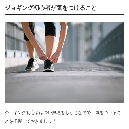
ジョギング初心者が気をつけること
ジョギング初心者はつい無理をしがちなので、気をつけるこ
とを把握しておきましょう。