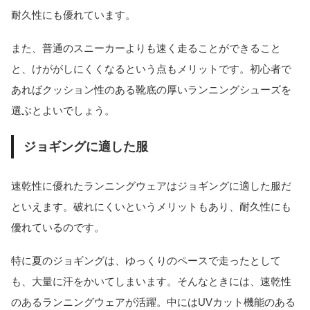
耐久性にも優れています。
また、普通のスニーカーよりも速く走ることができること
と、けががしにくくなるという点もメリットです。初心者で
あればクッション性のある靴底の厚いランニングシューズを
選ぶとよいでしょう。
ジョギングに適した服
速乾性に優れたランニングウェアはジョギングに適した服だ
といえます。破れにくいというメリットもあり、耐久性にも
優れているのです。
特に夏のジョギングは、ゆっくりのペースで走ったとして
も、大量に汗をかいてしまいます。そんなときには、速乾性
のあるランニングウェアが活躍。中にはUVカット機能のある