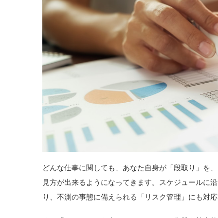
どんな仕事に関しても、あなた自身が「段取り」を、
見方が出来るようになってきます。スケジュールに沿
り、不測の事態に備えられる「リスク管理」にも対応