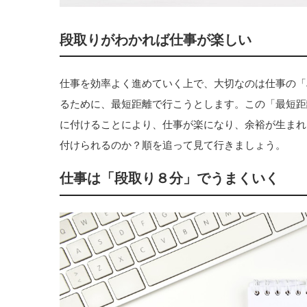
段取りがわかれば仕事が楽しい
仕事を効率よく進めていく上で、大切なのは仕事の「
るために、最短距離で行こうとします。この「最短距
に付けることにより、仕事が楽になり、余裕が生まれ
付けられるのか？順を追って見て行きましょう。
仕事は「段取り８分」でうまくいく