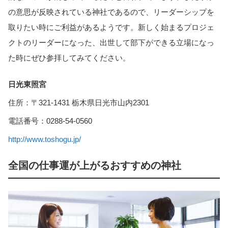
の意思が反映されている神社であるので、リーダーシップを
取りたい時にご利益があるようです。新しく始まるプロジェ
クトのリーダーになった、出世して部下ができる立場になっ
た時にぜひ参拝してみてください。
日光東照宮
住所：〒321-1431 栃木県日光市山内2301
電話番号：0288-54-0560
http://www.toshogu.jp/
全国の仕事運が上がるおすすめの神社