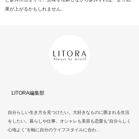
果が上がるかもしれません。
LITORA編集部
自分らしい生き方を見つけたい。大好きなものに囲まれる生活
をしたい。暮らしや仕事、オシャレも美容も恋愛も“自分らしく
心地よく”を軸に自分のライフスタイルに合わ...