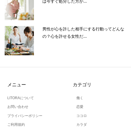
は今すぐ処分した方が...
男性が心を許した相手にする行動ってどんな
の？心を許せる女性だ...
メニュー
カテゴリ
LITORAについて
働く
お問い合わせ
恋愛
プライバシーポリシー
ココロ
ご利用規約
カラダ