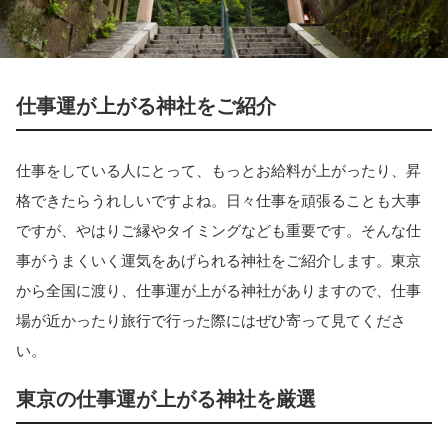
仕事運が上がる神社をご紹介
仕事をしている人にとって、もっとお給料が上がったり、昇
格できたらうれしいですよね。日々仕事を頑張ることも大事
ですが、やはりご縁やタイミングなども重要です。そんな仕
事がうまくいく運気をあげられる神社をご紹介します。東京
から全国に渡り、仕事運が上がる神社がありますので、仕事
場が近かったり旅行で行った際にはぜひ寄って見てくださ
い。
東京の仕事運が上がる神社を厳選