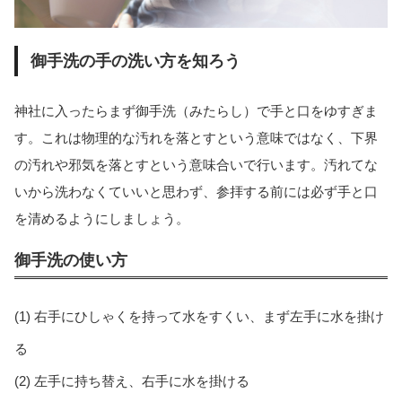
御手洗の手の洗い方を知ろう
神社に入ったらまず御手洗（みたらし）で手と口をゆすぎま
す。これは物理的な汚れを落とすという意味ではなく、下界
の汚れや邪気を落とすという意味合いで行います。汚れてな
いから洗わなくていいと思わず、参拝する前には必ず手と口
を清めるようにしましょう。
御手洗の使い方
(1) 右手にひしゃくを持って水をすくい、まず左手に水を掛け
る
(2) 左手に持ち替え、右手に水を掛ける