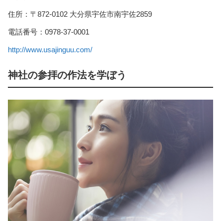
住所：〒872-0102 大分県宇佐市南宇佐2859
電話番号：0978-37-0001
http://www.usajinguu.com/
神社の参拝の作法を学ぼう