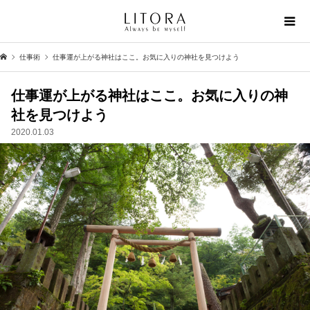
仕事術
仕事運が上がる神社はここ。お気に入りの神社を見つけよう
仕事運が上がる神社はここ。お気に入りの神
社を見つけよう
2020.01.03