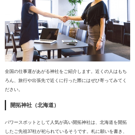
全国の仕事運があがる神社をご紹介します。近くの人はもち
ろん、旅行や出張先で近くに行った際にはぜひ寄ってみてく
ださい。
開拓神社（北海道）
パワースポットとして人気が高い開拓神社は、北海道を開拓
したご先祖37柱が祀られているそうです。札に願いを書き、