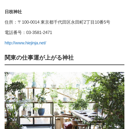
日枝神社
住所：〒100-0014 東京都千代田区永田町2丁目10番5号
電話番号：03-3581-2471
http://www.hiejinja.net/
関東の仕事運が上がる神社