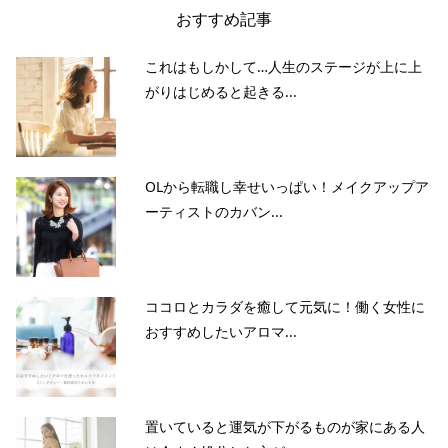
おすすめ記事
これはもしかして…人生のステージが上に上
がりはじめると起きる...
OLから転職し幸せいっぱい！メイクアップア
ーティストのカバン...
ココロとカラダを癒して元気に！働く女性に
おすすめしたいアロマ...
置いていると運気が下がるものが家にある人