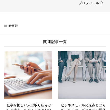
プロフィール
仕事術
関連記事一覧
仕事が忙しい人は取り組みか
ビジネスモデルの原点とは何
たが違う。できる人できない
だったのか。ビジネスの再発