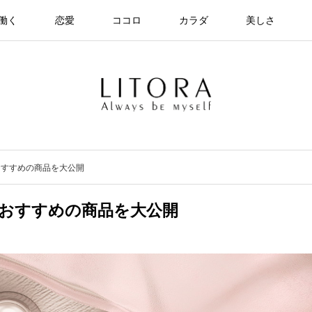
働く
恋愛
ココロ
カラダ
美しさ
おすすめの商品を大公開
おすすめの商品を大公開