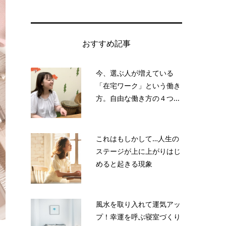
おすすめ記事
今、選ぶ人が増えている
「在宅ワーク」という働き
方。自由な働き方の４つ...
これはもしかして…人生の
ステージが上に上がりはじ
めると起きる現象
風水を取り入れて運気アッ
プ！幸運を呼ぶ寝室づくり