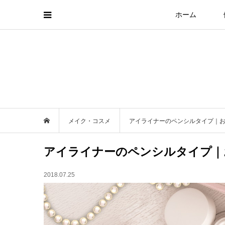
ホーム
メイク・コスメ
アイライナーのペンシルタイプ｜
アイライナーのペンシルタイプ｜
2018.07.25