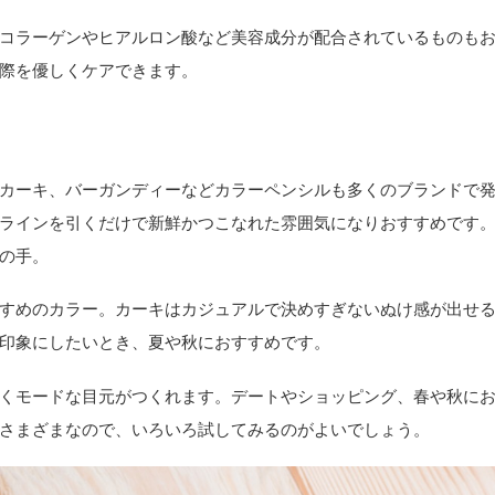
コラーゲンやヒアルロン酸など美容成分が配合されているものも
際を優しくケアできます。
カーキ、バーガンディーなどカラーペンシルも多くのブランドで
ラインを引くだけで新鮮かつこなれた雰囲気になりおすすめです
の手。
すめのカラー。カーキはカジュアルで決めすぎないぬけ感が出せ
印象にしたいとき、夏や秋におすすめです。
くモードな目元がつくれます。デートやショッピング、春や秋に
さまざまなので、いろいろ試してみるのがよいでしょう。