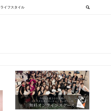
ライフスタイル