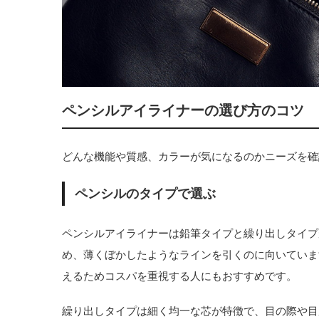
ペンシルアイライナーの選び方のコツ
どんな機能や質感、カラーが気になるのかニーズを確
ペンシルのタイプで選ぶ
ペンシルアイライナーは鉛筆タイプと繰り出しタイプ
め、薄くぼかしたようなラインを引くのに向いていま
えるためコスパを重視する人にもおすすめです。
繰り出しタイプは細く均一な芯が特徴で、目の際や目