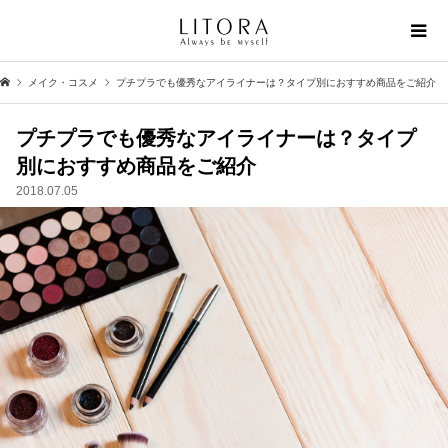
メイク・コスメ
プチプラでも優秀なアイライナーは？タイプ別におすすめ商品をご紹介
プチプラでも優秀なアイライナーは？タイプ
別におすすめ商品をご紹介
2018.07.05