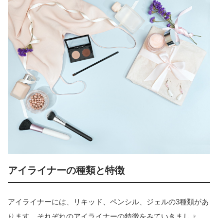
アイライナーの種類と特徴
アイライナーには、リキッド、ペンシル、ジェルの3種類があ
ります。それぞれのアイライナーの特徴をみていきましょ