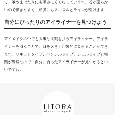
て、涙やまばたきにも滲みにくくなっています。芯が柔らか
いので描きやすく、粘膜にもスルスルとラインが引けます。
自分にぴったりのアイライナーを見つけよう
アイメイクの中でも大事な役割を担うアイライナー。アイラ
イナーを引くことで、目を大きく印象的に見せることができ
ます。リキッドタイプ、ペンシルタイプ、ジェルタイプと種
類が豊富なので、自分に合ったアイライナーが見つかるとい
いですね。