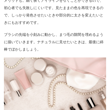
メリットも。細く狭くアイラインを引くことができるので、
初心者でも失敗しにくいです。見たままの色を再現できるの
で、しっかり発色させたいときや部分的に太さを変えたいと
きにもおすすめです。
ブラシの先端を小刻みに動かし、まつ毛の隙間を埋めるよう
に描いていきます。ナチュラルに見せたいときは、最後に綿
棒でぼかしましょう。