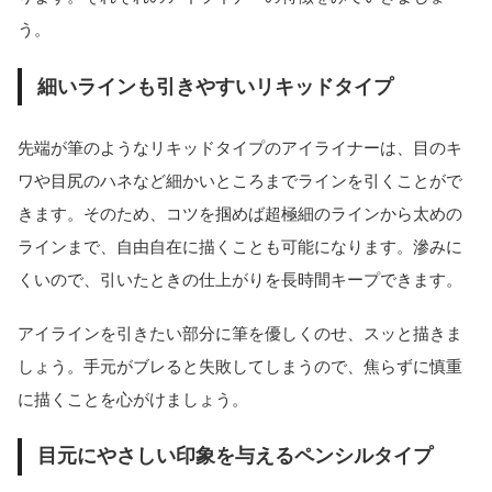
う。
細いラインも引きやすいリキッドタイプ
先端が筆のようなリキッドタイプのアイライナーは、目のキ
ワや目尻のハネなど細かいところまでラインを引くことがで
きます。そのため、コツを掴めば超極細のラインから太めの
ラインまで、自由自在に描くことも可能になります。滲みに
くいので、引いたときの仕上がりを長時間キープできます。
アイラインを引きたい部分に筆を優しくのせ、スッと描きま
しょう。手元がブレると失敗してしまうので、焦らずに慎重
に描くことを心がけましょう。
目元にやさしい印象を与えるペンシルタイプ