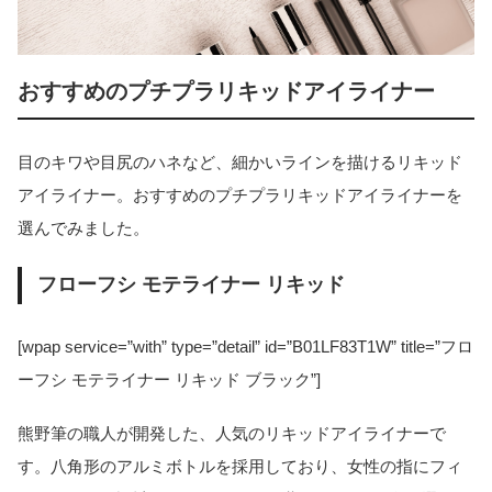
おすすめのプチプラリキッドアイライナー
目のキワや目尻のハネなど、細かいラインを描けるリキッド
アイライナー。おすすめのプチプラリキッドアイライナーを
選んでみました。
フローフシ モテライナー リキッド
[wpap service=”with” type=”detail” id=”B01LF83T1W” title=”フロ
ーフシ モテライナー リキッド ブラック”]
熊野筆の職人が開発した、人気のリキッドアイライナーで
す。八角形のアルミボトルを採用しており、女性の指にフィ