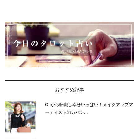
おすすめ記事
OLから転職し幸せいっぱい！メイクアップア
ーティストのカバン...