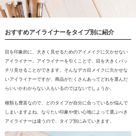
おすすめアイライナーをタイプ別に紹介
目を印象的に、大きく見せるためのアイメイクに欠かせない
アイライナー。アイライナーを引くことで、目を大きくパッ
チリ見せることができます。そんなデカ目メイクに欠かせな
いアイライナーですが、商品がたくさんあってどれを選んだ
らいいかわからない人もいるのではないでしょうか。
種類も豊富なので、どのタイプが自分に合っているか悩んで
しまいますよね。なりたい印象や使い心地によって選ぶべき
アイライナーは違うので、タイプ別にみていきます。