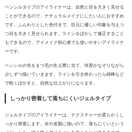
ペンシルタイプのアイライナーは、自然と目を大きく見せる
ことができるので、ナチュラルメイクにしたい人におすすめ
です。ふんわりとした色付きで、目元に優しい印象を与えつ
つ目を大きく見せられます。ラインをぼかして修正すること
もできるので、アイメイク初心者でも使いやすいアイライナ
ーです。
ペンシルの先をまつ毛の生え際に当て、何度かなぞりながら
少しずつ描いていきます。ラインを引き終わったら綿棒など
で軽くぼかすと、自然な仕上がりになります。
しっかり密着して落ちにくいジェルタイプ
ジェルタイプのアイライナーは、テクスチャーが柔らかくし
っかり密着します。水や皮脂に強いので、落ちにくいという