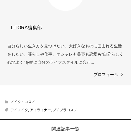
LITORA編集部
自分らしい生き方を見つけたい。大好きなものに囲まれる生活
をしたい。暮らしや仕事、オシャレも美容も恋愛も“自分らしく
心地よく”を軸に自分のライフスタイルに合わ...
プロフィール
メイク・コスメ
アイメイク
,
アイライナー
,
プチプラコスメ
関連記事一覧