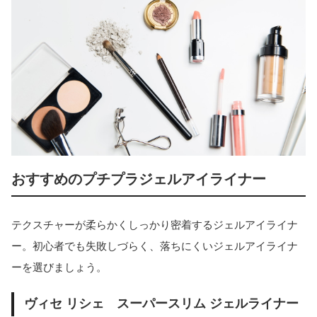
おすすめのプチプラジェルアイライナー
テクスチャーが柔らかくしっかり密着するジェルアイライナ
ー。初心者でも失敗しづらく、落ちにくいジェルアイライナ
ーを選びましょう。
ヴィセ リシェ スーパースリム ジェルライナー