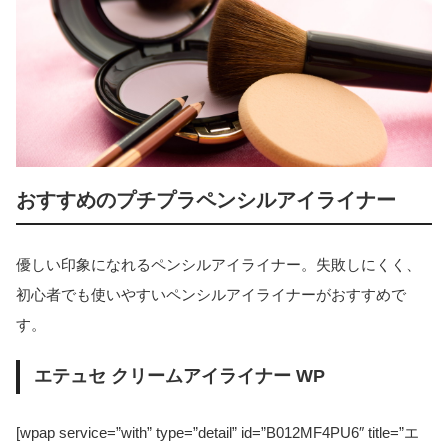
おすすめのプチプラペンシルアイライナー
優しい印象になれるペンシルアイライナー。失敗しにくく、
初心者でも使いやすいペンシルアイライナーがおすすめで
す。
エテュセ クリームアイライナー WP
[wpap service=”with” type=”detail” id=”B012MF4PU6″ title=”エ