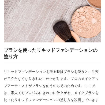
ブラシを使ったリキッドファンデーションの
塗り方
リキッドファンデーションを塗る時はブラシを使うと、毛穴
が目立たなくなりきれいに仕上がります。プロのメイクアッ
プアーティストがブラシを使うのもそのためです。ここで
は、素人でもプロ並みにきれいに仕上がる、メイクブラシを
使ったリキッドファンデーションの塗り方を説明していきま