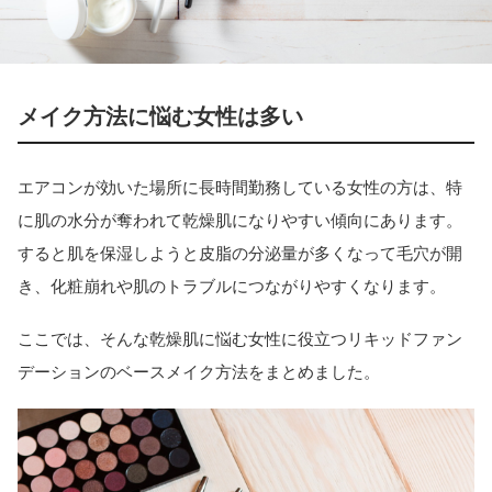
メイク方法に悩む女性は多い
エアコンが効いた場所に長時間勤務している女性の方は、特
に肌の水分が奪われて乾燥肌になりやすい傾向にあります。
すると肌を保湿しようと皮脂の分泌量が多くなって毛穴が開
き、化粧崩れや肌のトラブルにつながりやすくなります。
ここでは、そんな乾燥肌に悩む女性に役立つリキッドファン
デーションのベースメイク方法をまとめました。