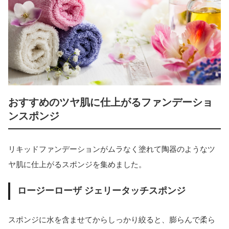
おすすめのツヤ肌に仕上がるファンデーショ
ンスポンジ
リキッドファンデーションがムラなく塗れて陶器のようなツ
ヤ肌に仕上がるスポンジを集めました。
ロージーローザ ジェリータッチスポンジ
スポンジに水を含ませてからしっかり絞ると、膨らんで柔ら