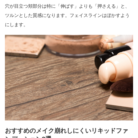
穴が目立つ頬部分は特に「伸ばす」よりも「押さえる」と、
ツルンとした質感になります。フェイスラインはぼかすよう
にします。
おすすめのメイク崩れしにくいリキッドファ