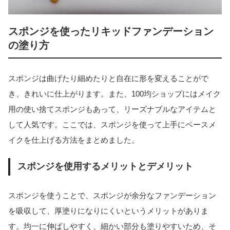
スポンジを使ったリキッドファンデーション
の塗り方
スポンジは曲げたり細めたりと自在に形を変えることがで
き、きれいに仕上がります。また、100均ショップにはメイク
用の使い捨てスポンジもあって、リーズナブルなアイテムと
して人気です。ここでは、スポンジを使って上手にベースメ
イクを仕上げる方法をまとめました。
スポンジを使用するメリットとデメリット
スポンジを使うことで、スポンジが余分なファンデーション
を吸収して、厚塗りになりにくいというメリットがありま
す。均一に伸ばしやすく、細かい部分も塗りやすいため、そ