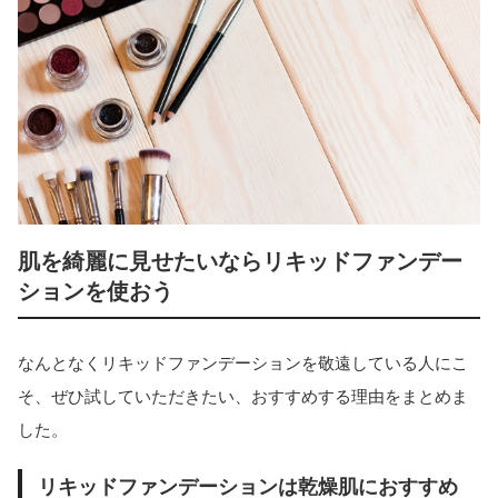
肌を綺麗に見せたいならリキッドファンデー
ションを使おう
なんとなくリキッドファンデーションを敬遠している人にこ
そ、ぜひ試していただきたい、おすすめする理由をまとめま
した。
リキッドファンデーションは乾燥肌におすすめ