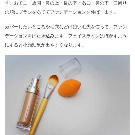
す。おでこ・眉間・鼻の上・目の下・あご・鼻の下・口周り
の順にブラシをあててファンデーションを伸ばします。
カバーしたいところや毛穴などは短い毛先を使って、ファン
デーションをはたき込みます。フェイスラインはぼかすよう
にすると小顔効果が出やすくなります。