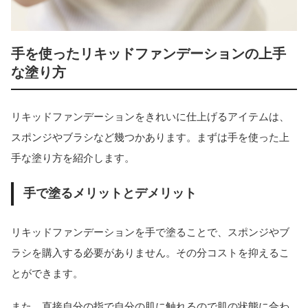
手を使ったリキッドファンデーションの上手
な塗り方
リキッドファンデーションをきれいに仕上げるアイテムは、
スポンジやブラシなど幾つかあります。まずは手を使った上
手な塗り方を紹介します。
手で塗るメリットとデメリット
リキッドファンデーションを手で塗ることで、スポンジやブ
ラシを購入する必要がありません。その分コストを抑えるこ
とができます。
また、直接自分の指で自分の肌に触れるので肌の状態に合わ