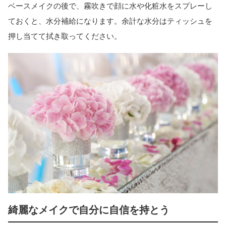
ベースメイクの後で、霧吹きで顔に水や化粧水をスプレーし
ておくと、水分補給になります。余計な水分はティッシュを
押し当てて拭き取ってください。
綺麗なメイクで自分に自信を持とう