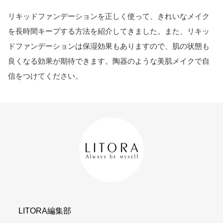
リキッドファンデーションを正しく使って、きれいなメイク
を長時間キープする方法を紹介してきました。また、リキッ
ドファンデーションは保湿効果もありますので、肌の状態も
良くなる効果が期待できます。陶器のような美肌メイクで自
信をつけてください。
LITORA編集部