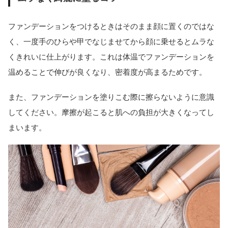
ファンデーションをつけるときはそのまま顔に置くのではな
く、一度手のひらや甲でなじませてから顔に乗せるとムラな
くきれいに仕上がります。これは体温でファンデーションを
温めることで伸びが良くなり、密着度が高まるためです。
また、ファンデーションを塗りこむ際に擦らないように意識
してください。摩擦が起こると肌への負担が大きくなってし
まいます。