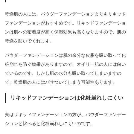
乾燥肌の人には、パウダーファンデーションよりもリキッド
ファンデーションがおすすめです。リキッドファンデーショ
ンは肌への密着度が高く保湿効果も高くなりますので、肌の
乾燥を防いでくれます。
パウダーファンデーションは肌の余分な皮脂を吸い取って化
粧崩れを防ぐ効果がありますので、オイリー肌の人には向い
ているのです。しかし肌の水分も吸い取ってしまいますの
で、乾燥肌の人にはパサついてしまう可能性あります。
リキッドファンデーションは化粧崩れしにくい
実はリキッドファンデーションの方が、パウダーファンデー
ションと比べると化粧崩れしにくいのです。