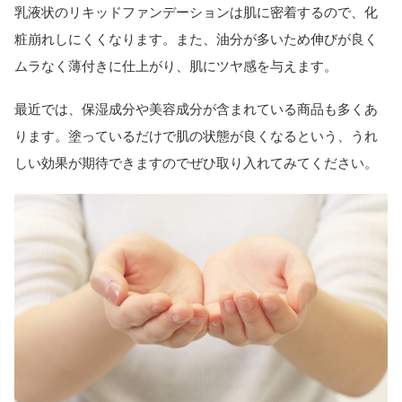
乳液状のリキッドファンデーションは肌に密着するので、化
粧崩れしにくくなります。また、油分が多いため伸びが良く
ムラなく薄付きに仕上がり、肌にツヤ感を与えます。
最近では、保湿成分や美容成分が含まれている商品も多くあ
ります。塗っているだけで肌の状態が良くなるという、うれ
しい効果が期待できますのでぜひ取り入れてみてください。