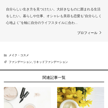
自分らしい生き方を見つけたい。大好きなものに囲まれる生活
をしたい。暮らしや仕事、オシャレも美容も恋愛も“自分らしく
心地よく”を軸に自分のライフスタイルに合わ...
プロフィール
メイク・コスメ
ファンデーション
,
リキッドファンデーション
関連記事一覧