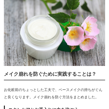
メイク崩れを防ぐために実践することは？
お化粧前のちょっとした工夫で、ベースメイクの持ちがぐん
と良くなります。メイク崩れを防ぐ方法をまとめました。