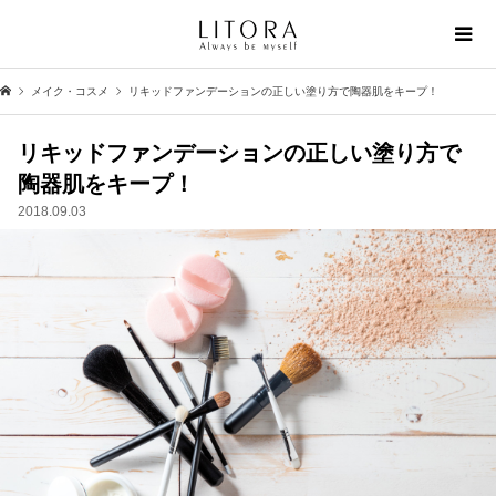
メイク・コスメ
リキッドファンデーションの正しい塗り方で陶器肌をキープ！
リキッドファンデーションの正しい塗り方で
陶器肌をキープ！
2018.09.03