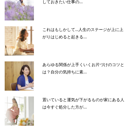
しておきたい仕事の...
これはもしかして…人生のステージが上に上
がりはじめると起きる...
あらゆる関係が上手くいくお片づけのコツと
は？自分の気持ちに素...
置いていると運気が下がるものが家にある人
は今すぐ処分した方が...