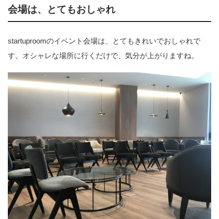
会場は、とてもおしゃれ
startuproomのイベント会場は、とてもきれいでおしゃれで
す。オシャレな場所に行くだけで、気分が上がりますね。