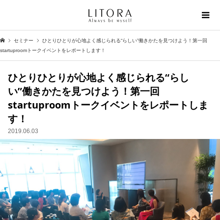
セミナー
ひとりひとりが心地よく感じられる“らしい”働きかたを見つけよう！第一回
startuproomトークイベントをレポートします！
ひとりひとりが心地よく感じられる“らし
い”働きかたを見つけよう！第一回
startuproomトークイベントをレポートしま
す！
2019.06.03