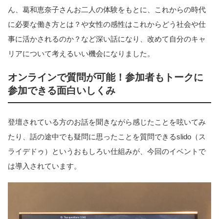
ん、葛和恵奈子さんお二人の体験をもとに、これからの時代
に必要な働き方とは？や女性の感性はこれからどう社会や仕
事に活かされるのか？など深い話になり、改めて自分のキャ
リアについて考えるいい機会になりました。
オンラインで質問が可能！参加者もトークに
参加できる面白いしくみ
登壇されている方のお話を聞きながら感じたことを呟いてみ
たり、話の途中でも疑問に思ったことを質問できるslido（ス
ライデドゥ）というおもしろい仕組みが、今回のイベントで
は導入されています。