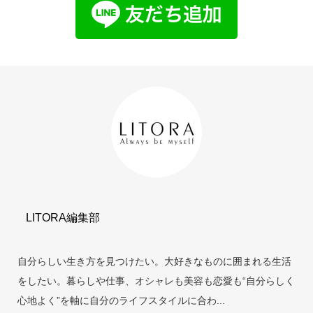
LITORA編集部
自分らしい生き方を見つけたい。大好きなものに囲まれる生活
をしたい。暮らしや仕事、オシャレも美容も恋愛も“自分らしく
心地よく”を軸に自分のライフスタイルに合わ...