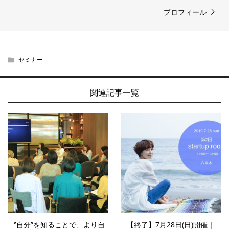
プロフィール
セミナー
関連記事一覧
‟自分”を知ることで、より自
【終了】7月28日(日)開催｜