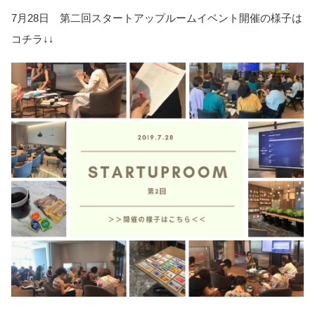
7月28日 第二回スタートアップルームイベント開催の様子は
コチラ↓↓