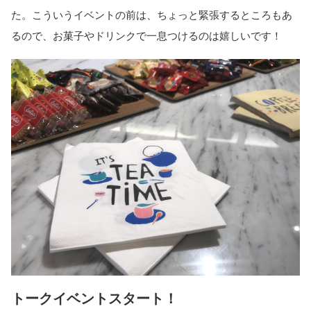
た。こういうイベントの前は、ちょっと緊張するところもあ
るので、お菓子やドリンクで一息つけるのは嬉しいです！
トークイベントスタート！