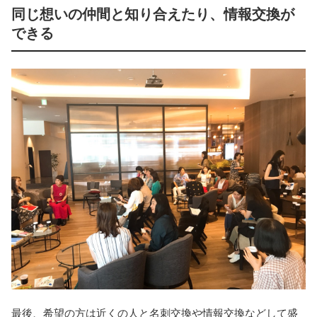
同じ想いの仲間と知り合えたり、情報交換が
できる
最後、希望の方は近くの人と名刺交換や情報交換などして盛