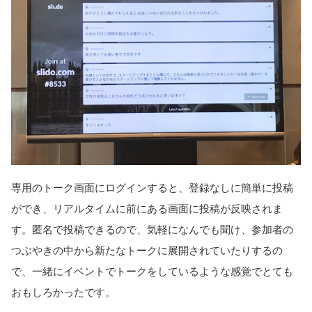
専用のトーク画面にログインすると、登録なしに簡単に投稿
ができ、リアルタイムに前にある画面に投稿が反映されま
す。匿名で投稿できるので、気軽になんでも聞け、参加者の
つぶやきの中から新たなトークに展開されていたりするの
で、一緒にイベントでトークをしているような感覚でとても
おもしろかったです。