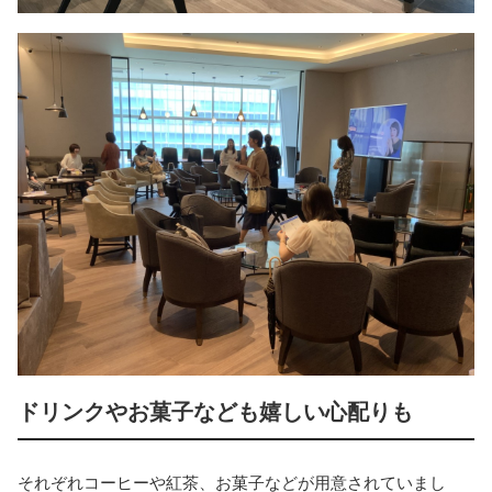
ドリンクやお菓子なども嬉しい心配りも
それぞれコーヒーや紅茶、お菓子などが用意されていまし