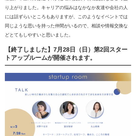
り上がりました。キャリアの悩みはなかなか友達や会社の人
には話ずらいところもありますが、このようなイベントでは
同じような思いを持った仲間がいるので、相談や情報交換な
どとてもしやすいと思いました。
【終了しました】7月28日（日）第2回スター
トアップルームが開催されます。