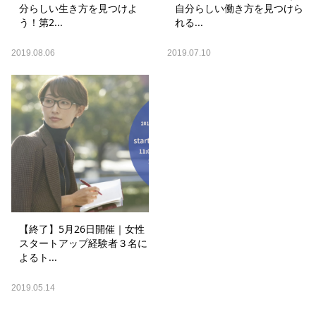
分らしい生き方を見つけよ
自分らしい働き方を見つけら
う！第2...
れる...
2019.08.06
2019.07.10
【終了】5月26日開催｜女性
スタートアップ経験者３名に
よるト...
2019.05.14