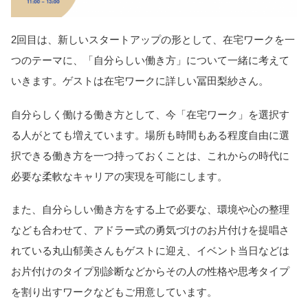
2回目は、新しいスタートアップの形として、在宅ワークを一
つのテーマに、「自分らしい働き方」について一緒に考えて
いきます。ゲストは在宅ワークに詳しい冨田梨紗さん。
自分らしく働ける働き方として、今「在宅ワーク」を選択す
る人がとても増えています。場所も時間もある程度自由に選
択できる働き方を一つ持っておくことは、これからの時代に
必要な柔軟なキャリアの実現を可能にします。
また、自分らしい働き方をする上で必要な、環境や心の整理
なども合わせて、アドラー式の勇気づけのお片付けを提唱さ
れている丸山郁美さんもゲストに迎え、イベント当日などは
お片付けのタイプ別診断などからその人の性格や思考タイプ
を割り出すワークなどもご用意しています。