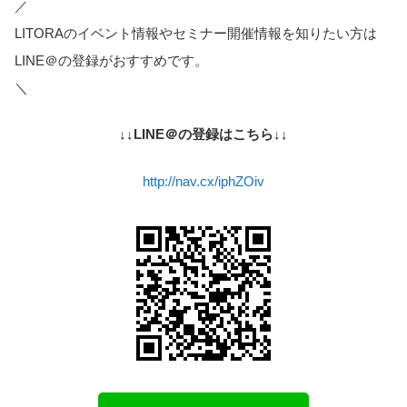
／
LITORAのイベント情報やセミナー開催情報を知りたい方は
LINE＠の登録がおすすめです。
＼
↓↓LINE＠の登録はこちら↓↓
http://nav.cx/iphZOiv