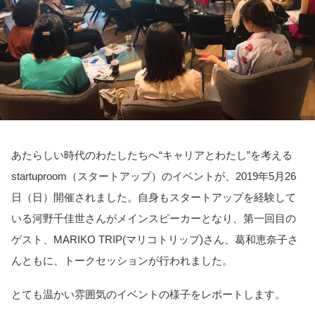
あたらしい時代のわたしたちへ“キャリアとわたし”を考える
startuproom（スタートアップ）のイベントが、2019年5月26
日（日）開催されました。自身もスタートアップを経験して
いる河野千佳世さんがメインスピーカーとなり、第一回目の
ゲスト、MARIKO TRIP(マリコトリップ)さん、葛和恵奈子さ
んともに、トークセッションが行われました。
とても温かい雰囲気のイベントの様子をレポートします。