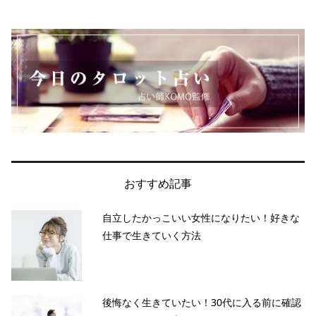
おすすめ記事
自立したかっこいい女性になりたい！好きな
仕事で生きていく方法
後悔なく生きていたい！30代に入る前に確認