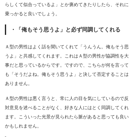
らしくて似合っているよ」とか褒めてきたりしたら、それに
乗っかると良いでしょう。
・「俺もそう思うよ」と必ず同調してくれる
Ａ型の男性はよく話を聞いてくれて「うんうん。俺もそう思
うよ」と共感してくれます。これはＡ型の男性が協調性を大
事だと思っているからです。ですので、こちらが何を言って
も「そうだよね。俺もそう思うよ」と決して否定することは
ありません。
Ａ型の男性は悪く言うと、常に人の目を気にしているので反
対意見を述べることがなく、好きな人にはとく同調してくれ
ます。こういった光景が見られたら脈があると思っても良い
かもしれません。