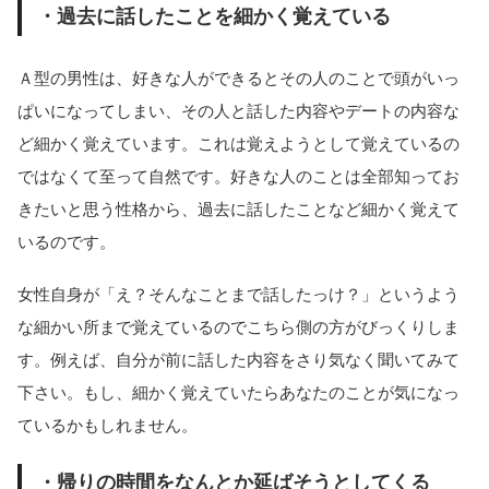
・過去に話したことを細かく覚えている
Ａ型の男性は、好きな人ができるとその人のことで頭がいっ
ぱいになってしまい、その人と話した内容やデートの内容な
ど細かく覚えています。これは覚えようとして覚えているの
ではなくて至って自然です。好きな人のことは全部知ってお
きたいと思う性格から、過去に話したことなど細かく覚えて
いるのです。
女性自身が「え？そんなことまで話したっけ？」というよう
な細かい所まで覚えているのでこちら側の方がびっくりしま
す。例えば、自分が前に話した内容をさり気なく聞いてみて
下さい。もし、細かく覚えていたらあなたのことが気になっ
ているかもしれません。
・帰りの時間をなんとか延ばそうとしてくる