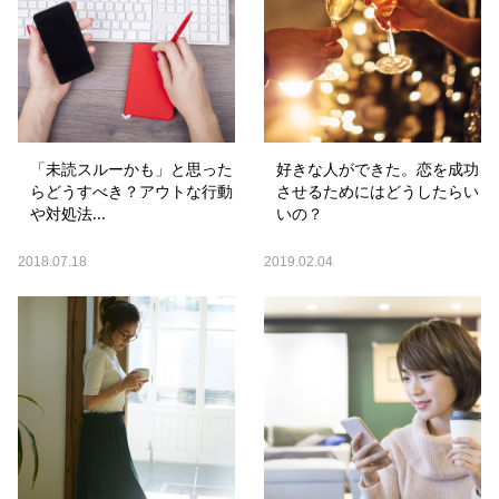
「未読スルーかも」と思った
好きな人ができた。恋を成功
らどうすべき？アウトな行動
させるためにはどうしたらい
や対処法...
いの？
2018.07.18
2019.02.04