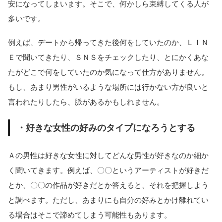
安になってしまいます。そこで、何かしら束縛してくる人が
多いです。
例えば、デートから帰ってきた後何をしていたのか、ＬＩＮ
Ｅで聞いてきたり、ＳＮＳをチェックしたり、とにかくあな
たがどこで何をしていたのか気になって仕方がありません。
もし、あまり男性がいるような場所には行かない方が良いと
言われたりしたら、脈があるかもしれません。
・好きな女性の好みのタイプになろうとする
Ａの男性は好きな女性に対してどんな男性が好きなのか細か
く聞いてきます。例えば、〇〇というアーティストが好きだ
とか、〇〇の作品が好きだとか答えると、それを把握しよう
と調べます。ただし、あまりにも自分の好みとかけ離れてい
る場合はそこで諦めてしまう可能性もあります。