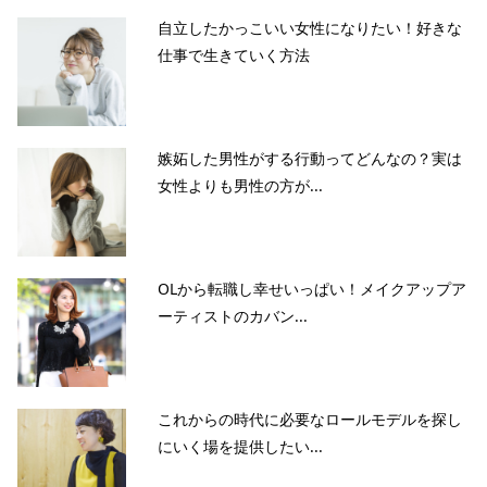
自立したかっこいい女性になりたい！好きな
仕事で生きていく方法
嫉妬した男性がする行動ってどんなの？実は
女性よりも男性の方が...
OLから転職し幸せいっぱい！メイクアップア
ーティストのカバン...
これからの時代に必要なロールモデルを探し
にいく場を提供したい...