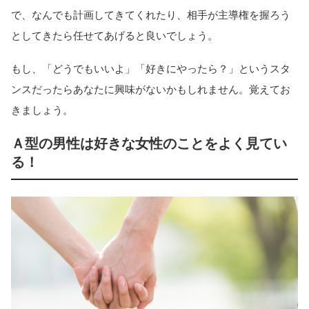
で、なんでも計画してきてくれたり、相手が主導権を握ろう
としてきたら任せてあげると良いでしょう。
もし、「どうでもいいよ」「好きにやったら？」というスタ
ンスだったらあなたに興味がないかもしれません。覚えてお
きましょう。
Ａ型の男性は好きな女性のことをよく見てい
る！