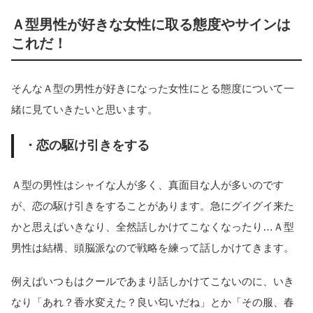
Ａ型男性が好きな女性に取る態度やサインは
これだ！
そんなＡ型の男性が好きになった女性にとる態度について一
緒に見ていきたいと思います。
・恋の駆け引きをする
Ａ型の男性はシャイな人が多く、真面目な人が多いのです
が、恋の駆け引きをすることがあります。急にグイグイ来た
かと思えばいきなり、全然話しかけてこなくなったり…Ａ型
男性は結構、頭脳派なので戦略を練って話しかけてきます。
例えばいつもはクールであまり話しかけてこないのに、いき
なり「あれ？香水変えた？良い匂いだね」とか「その服、春