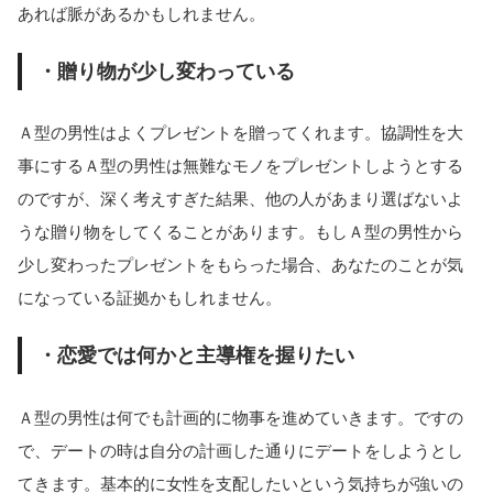
あれば脈があるかもしれません。
・贈り物が少し変わっている
Ａ型の男性はよくプレゼントを贈ってくれます。協調性を大
事にするＡ型の男性は無難なモノをプレゼントしようとする
のですが、深く考えすぎた結果、他の人があまり選ばないよ
うな贈り物をしてくることがあります。もしＡ型の男性から
少し変わったプレゼントをもらった場合、あなたのことが気
になっている証拠かもしれません。
・恋愛では何かと主導権を握りたい
Ａ型の男性は何でも計画的に物事を進めていきます。ですの
で、デートの時は自分の計画した通りにデートをしようとし
てきます。基本的に女性を支配したいという気持ちが強いの