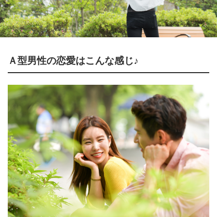
Ａ型男性の恋愛はこんな感じ♪