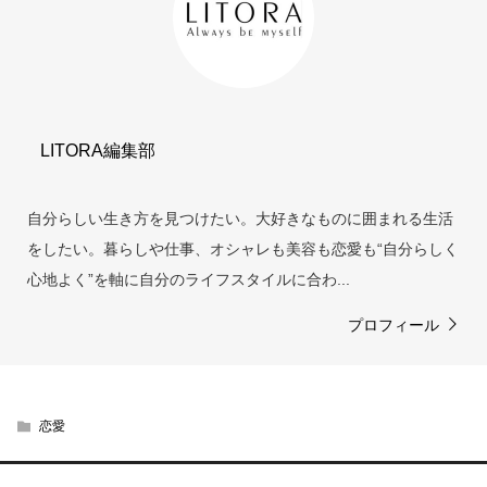
LITORA編集部
自分らしい生き方を見つけたい。大好きなものに囲まれる生活
をしたい。暮らしや仕事、オシャレも美容も恋愛も“自分らしく
心地よく”を軸に自分のライフスタイルに合わ...
プロフィール
恋愛