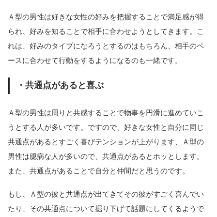
Ａ型の男性は好きな女性の好みを把握することで満足感が得
られ、好みを知ることで相手に合わせようとしてきます。こ
れは、好みのタイプになろうとするのはもちろん、相手のペ
ースに合わせて行動をするようになるのも一緒です。
・共通点があると喜ぶ
Ａ型の男性は周りと共感することで物事を円滑に進めていこ
うとする人が多いです。ですので、好きな女性と自分に同じ
共通点があるとすごく喜びテンションが上がります、Ａ型の
男性は臆病な人が多いので、共通点があるとホッとします。
また、共通点があることで自分と仲間だと思うのです。
もし、Ａ型の彼と共通点が出てきてその彼がすごく喜んでい
たり、その共通点について掘り下げて話題にしてくるようで