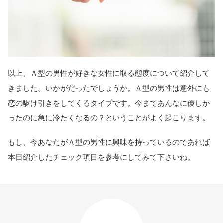
以上、Ａ型の男性が好きな女性に取る態度について紹介して
きました。いかがだったでしょうか。Ａ型の男性は意外にも
恋の駆け引きをしてくるタイプです。今まであんなに優しか
ったのに急に冷たくなるの？ということがよく起こります。
もし、今あなたがＡ型の男性に興味を持っているのであれば
本日紹介したチェック項目を参考にしてみて下さいね。