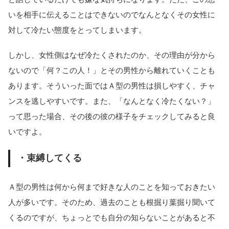
いを相手に伝えることはできないのでなんとなくその女性に
対して冷たい態度をとってしまいます。
しかし、女性側はなぜ冷たくされたのか、その理由が分から
ないので「何？この人！」とその男性から離れていくことも
あります。そういった面ではＡ型の男性は損しやすく、チャ
ンスを逃しやすいです。また、「なんとなく冷たくない？」
って思った場合、その後の彼の様子をチェックしてみると良
いですよ。
・束縛してくる
Ａ型の男性は何から何まで好きな人のことを知っておきたい
人が多いです。そのため、過去のことも根掘り葉掘り聞いて
くるのですが、ちょっとでも自分の知らないことがあると不