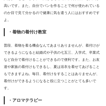
高いです。また、自分でパンを作ることで何が使われている
のか目で見て分かるので健康に気を遣う人にはおすすめです
よ。
・着物の着付け教室
普段、着物を着る機会なんてあまりありませんが、着付けが
できるようになると結婚式や子供の七五三、入学式、卒業式
など自分で着付けることができるので便利です。また、お友
達や家族の着付けもできるし、夏は浴衣を着せてあげること
もできますよね。毎日、着付けをすることはありませんが、
着付けができるようになると役に立つことがとても多いで
す。
・アロマテラピー