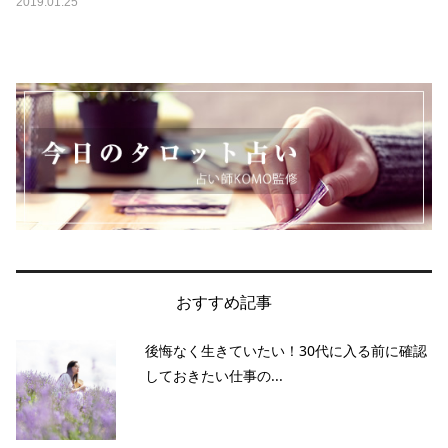
2019.01.25
おすすめ記事
後悔なく生きていたい！30代に入る前に確認
しておきたい仕事の...