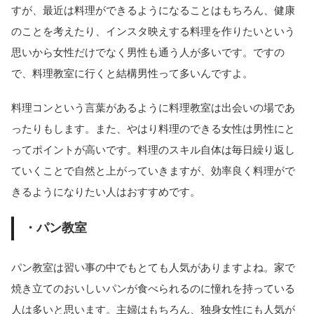
すが、最近は料理ができるようになることはもちろん、健康
のことを考えたり、インスタ映えする料理を作りたいという
思いから女性だけでなく男性も通う人が多いです。ですの
で、料理教室に行くと結構男性って多いんですよ。
料理コンという言葉があるように料理教室は出会いの場であ
ったりもします。また、やはり料理のできる女性は男性にと
ってポイントが高いです。料理のスキル自体は毎日繰り返し
ていくことで自然と上がっていきますが、効率良く料理がで
きるようになりたい人はおすすめです。
・パン教室
パン教室は習い事の中でもとても人気がありますよね。家で
焼き立てのおいしいパンが食べられるのに憧れを持っている
人は多いと思います。主婦はもちろん、独身女性にも人気が