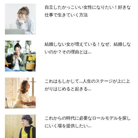
自立したかっこいい女性になりたい！好きな
仕事で生きていく方法
結婚しない女が増えている！なぜ、結婚しな
いのか？その理由とは...
これはもしかして…人生のステージが上に上
がりはじめると起きる...
これからの時代に必要なロールモデルを探し
にいく場を提供したい...