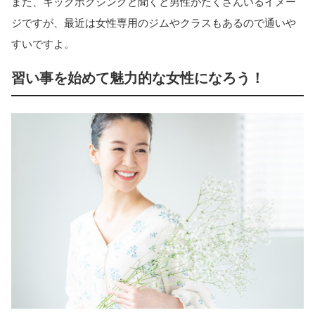
また、キックボクシングと聞くと男性がたくさんいるイメー
ジですが、最近は女性専用のジムやクラスもあるので通いや
すいですよ。
習い事を始めて魅力的な女性になろう！