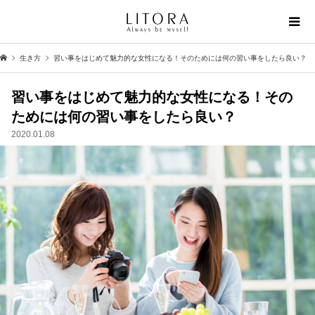
生き方
習い事をはじめて魅力的な女性になる！そのためには何の習い事をしたら良い？
習い事をはじめて魅力的な女性になる！その
ためには何の習い事をしたら良い？
2020.01.08