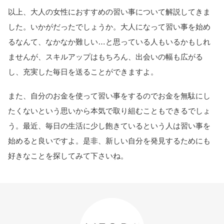
以上、大人の女性におすすめの習い事について解説してきま
した。いかがだったでしょうか。大人になって習い事を始め
るなんて、なかなか難しい…と思っている人もいるかもしれ
ませんが、スキルアップはもちろん、出会いの幅も広がる
し、充実した毎日を送ることができますよ。
また、自分のお金を使って習い事をするのでお金を無駄にし
たくないという思いから本気で取り組むこともできるでしょ
う。最近、毎日の生活に少し飽きているという人は習い事を
始めると良いですよ。是非、新しい自分を発見するためにも
好きなことを探してみて下さいね。