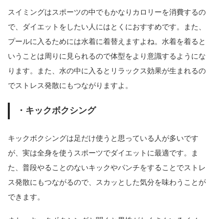
スイミングはスポーツの中でもかなりカロリーを消費するの
で、ダイエットをしたい人にはとくにおすすめです。また、
プールに入るためには水着に着替えますよね。水着を着ると
いうことは周りに見られるので体型をより意識するようにな
ります。また、水の中に入るとリラックス効果が生まれるの
でストレス発散にもつながりますよ。
・キックボクシング
キックボクシングは足だけ使うと思っている人が多いです
が、実は全身を使うスポーツでダイエットに最適です。ま
た、普段やることのないキックやパンチをすることでストレ
ス発散にもつながるので、スカッとした気分を味わうことが
できます。