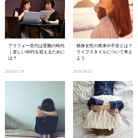
アラフォー世代は受難の時代
独身女性の将来や不安とは？
｜楽しい40代を迎えるために
ライフスタイルについて考え
は？
よう
2018.07.19
2018.08.02