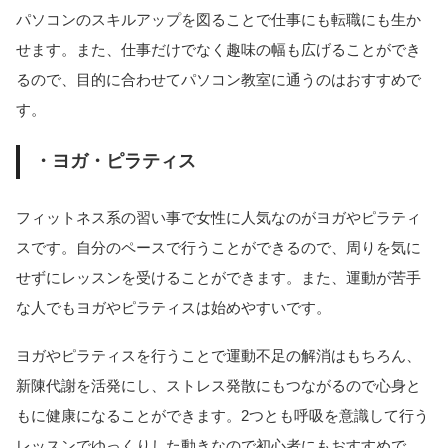
パソコンのスキルアップを図ることで仕事にも転職にも生か
せます。また、仕事だけでなく趣味の幅も広げることができ
るので、目的に合わせてパソコン教室に通うのはおすすめで
す。
・ヨガ・ピラティス
フィットネス系の習い事で女性に人気なのがヨガやピラティ
スです。自分のペースで行うことができるので、周りを気に
せずにレッスンを受けることができます。また、運動が苦手
な人でもヨガやピラティスは始めやすいです。
ヨガやピラティスを行うことで運動不足の解消はもちろん、
新陳代謝を活発にし、ストレス発散にもつながるので心身と
もに健康になることができます。2つとも呼吸を意識して行う
レッスンでゆっくりした動きなので初心者にもおすすめで