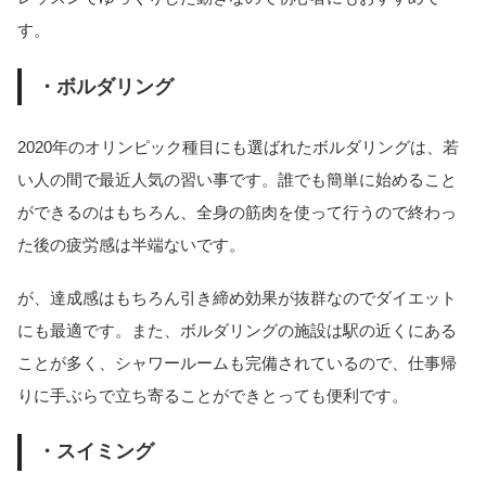
す。
・ボルダリング
2020年のオリンピック種目にも選ばれたボルダリングは、若
い人の間で最近人気の習い事です。誰でも簡単に始めること
ができるのはもちろん、全身の筋肉を使って行うので終わっ
た後の疲労感は半端ないです。
が、達成感はもちろん引き締め効果が抜群なのでダイエット
にも最適です。また、ボルダリングの施設は駅の近くにある
ことが多く、シャワールームも完備されているので、仕事帰
りに手ぶらで立ち寄ることができとっても便利です。
・スイミング