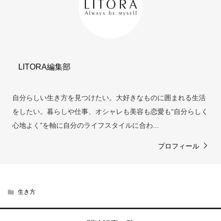
LITORA編集部
自分らしい生き方を見つけたい。大好きなものに囲まれる生活
をしたい。暮らしや仕事、オシャレも美容も恋愛も“自分らしく
心地よく”を軸に自分のライフスタイルに合わ...
プロフィール
生き方