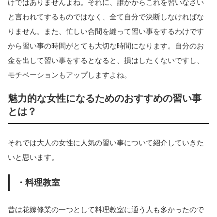
けではありませんよね。それに、誰かからこれを習いなさい
と言われてするものではなく、全て自分で決断しなければな
りません。また、忙しい合間を縫って習い事をするわけです
から習い事の時間がとても大切な時間になります。自分のお
金を出して習い事をするとなると、損はしたくないですし、
モチベーションもアップしますよね。
魅力的な女性になるためのおすすめの習い事
とは？
それでは大人の女性に人気の習い事について紹介していきた
いと思います。
・料理教室
昔は花嫁修業の一つとして料理教室に通う人も多かったので