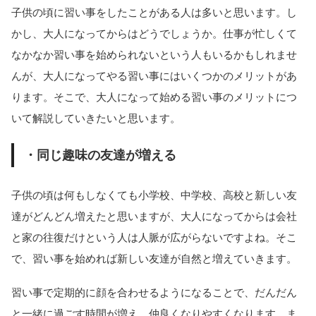
子供の頃に習い事をしたことがある人は多いと思います。し
かし、大人になってからはどうでしょうか。仕事が忙しくて
なかなか習い事を始められないという人もいるかもしれませ
んが、大人になってやる習い事にはいくつかのメリットがあ
ります。そこで、大人になって始める習い事のメリットにつ
いて解説していきたいと思います。
・同じ趣味の友達が増える
子供の頃は何もしなくても小学校、中学校、高校と新しい友
達がどんどん増えたと思いますが、大人になってからは会社
と家の往復だけという人は人脈が広がらないですよね。そこ
で、習い事を始めれば新しい友達が自然と増えていきます。
習い事で定期的に顔を合わせるようになることで、だんだん
と一緒に過ごす時間が増え、仲良くなりやすくなります。ま