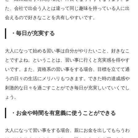
た、会社で出会う人とは違って同じ趣味を持っている人に出
会えるので好きなことを共有しやすいです。
・毎日が充実する
大人になって始める習い事は自分がやりたいこと、好きなこ
とですよね。ということは、習い事に行くと充実感を得やす
いです。また、資格系の習い事をする場合、目標を立てて通
うの日々の生活にメリハリもつきます。できた時の達成感や
刺激的な日々を過ごすことができ毎日が充実しいていくでし
ょう。
・お金や時間を有意義に使うことができる
大人になって習い事をする場合、親にお金を出してもらうわ