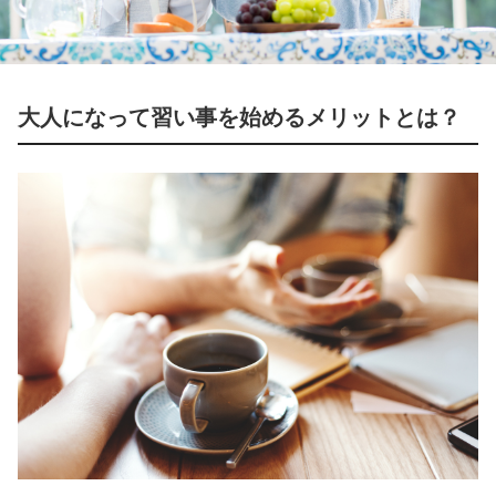
大人になって習い事を始めるメリットとは？