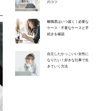
のコツ
離職票はいつ届く｜必要な
ケース・不要なケースと手
続きを確認
自立したかっこいい女性に
なりたい！好きな仕事で生
きていく方法