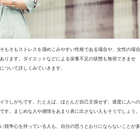
そもそもストレスを溜めこみやすい性格である場合や、女性の場
あります。ダイエットなどによる栄養不足の状態も無視できませ
について詳しくみていきます。
イラしがちです。たとえば、ほとんど自己主張せず、過度に人へ
です。まじめな人や感情をあまり表に出さない人もそうでしょう
い競争心を持っている人も、自分の思うとおりにならないことが