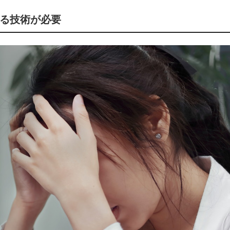
る技術が必要