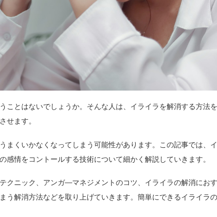
うことはないでしょうか。そんな人は、イライラを解消する方法
させます。
うまくいかなくなってしまう可能性があります。この記事では、
の感情をコントールする技術について細かく解説していきます。
テクニック、アンガ―マネジメントのコツ、イライラの解消にお
まう解消方法などを取り上げていきます。簡単にできるイライラ