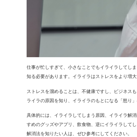
仕事が忙しすぎて、小さなことでもイライラしてしま
知る必要があります。イライラはストレスをより増大
ストレスを溜めることは、不健康ですし、ビジネスも
ライラの原因を知り、イライラのもとになる「怒り」
具体的には、イライラしてしまう原因、イライラ解消
すめのグッズやアプリ、飲食物、逆にイライラしてし
解消法を知りたい人は、ぜひ参考にしてください。