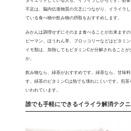
ダイエットしている人も、イライラしがちです。必要
不足は、脳内伝達物質の欠乏につながり、イライラし
ている食べ物や飲み物の摂取をおすすめします。
みかんは調理せずにそのまま食べることが出来ますの
ピーマン、ほうれん草、ブロッコリーなどはビタミン
イモ類は、加熱してもビタミンCが分解されることが
か。
飲み物なら、緑茶がおすすめです。緑茶なら、甘味料
す。緑茶のビタミンCは熱でも壊れにくいです。煎茶
いわれています。
誰でも手軽にできるイライラ解消テクニ