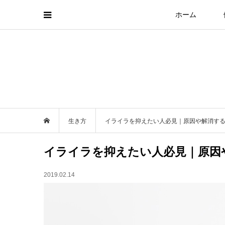
ホーム
生き方
イライラを抑えたい人必見｜原因や解消す
イライラを抑えたい人必見｜原因
2019.02.14