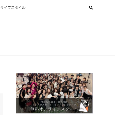
ライフスタイル