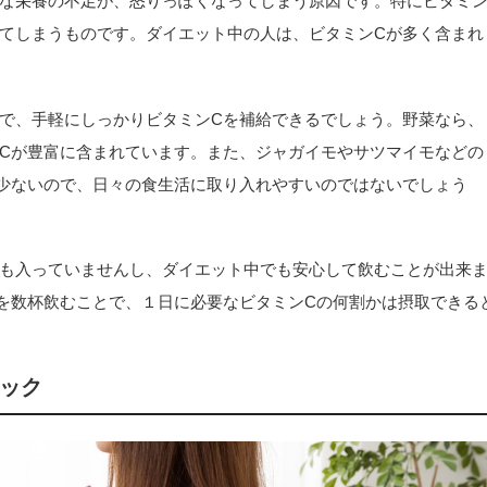
な栄養の不足が、怒りっぽくなってしまう原因です。特にビタミ
てしまうものです。ダイエット中の人は、ビタミンCが多く含まれ
で、手軽にしっかりビタミンCを補給できるでしょう。野菜なら、
Cが豊富に含まれています。また、ジャガイモやサツマイモなどの
少ないので、日々の食生活に取り入れやすいのではないでしょう
も入っていませんし、ダイエット中でも安心して飲むことが出来
を数杯飲むことで、１日に必要なビタミンCの何割かは摂取できる
ック