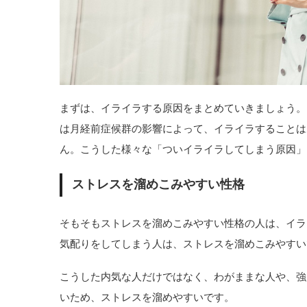
まずは、イライラする原因をまとめていきましょう。
は月経前症候群の影響によって、イライラすることは
ん。こうした様々な「ついイライラしてしまう原因」
ストレスを溜めこみやすい性格
そもそもストレスを溜めこみやすい性格の人は、イラ
気配りをしてしまう人は、ストレスを溜めこみやすい
こうした内気な人だけではなく、わがままな人や、強
いため、ストレスを溜めやすいです。