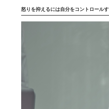
怒りを抑えるには自分をコントロールす