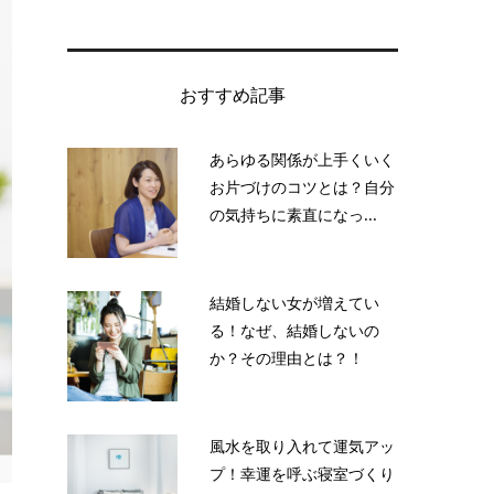
おすすめ記事
あらゆる関係が上手くいく
お片づけのコツとは？自分
の気持ちに素直になっ...
結婚しない女が増えてい
る！なぜ、結婚しないの
か？その理由とは？！
風水を取り入れて運気アッ
プ！幸運を呼ぶ寝室づくり