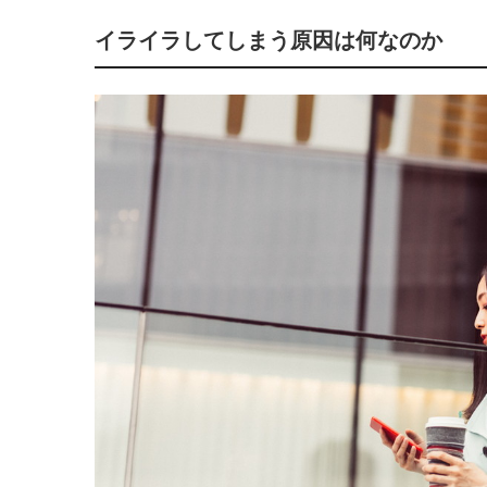
イライラしてしまう原因は何なのか