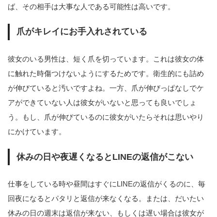
ば、その相手は大事な人である可能性は高いです。
爪がキレイにお手入れされている
彼女のいる男性は、短く爪を切っています。これは彼女の体
に触れた時傷つけないようにするためです。衛生的にも詰め
が伸びていると汚いですよね。一方、爪が伸びっぱなしでケ
アができていない人は彼女がいないと思っても良いでしょ
う。もし、爪が伸びているのに彼女がいたらそれは思いやり
にかけています。
休みの日や夜遅くなるとLINEの返信がこない
仕事をしている時や昼間はすぐにLINEの返信がくるのに、毎
回夜になるとパタリと返信が来なくなる。または、だいたい
休みの日の週末は返信が来ない、もしくは遅い場合は彼女が