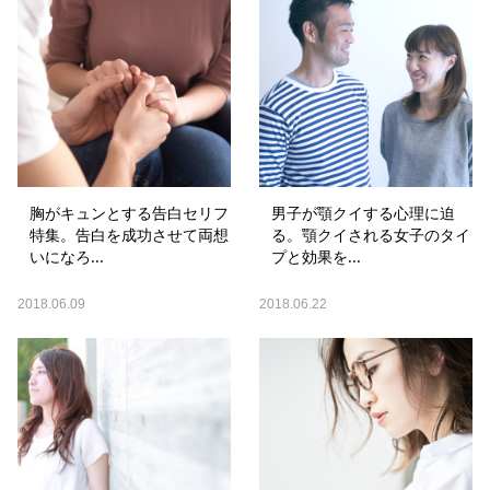
胸がキュンとする告白セリフ
男子が顎クイする心理に迫
特集。告白を成功させて両想
る。顎クイされる女子のタイ
いになろ...
プと効果を...
2018.06.09
2018.06.22