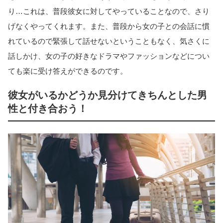
り…これは、普段彼女に対してやっていることなので、さり
げなくやってくれます。また、普段から女の子との会話に慣
れているので緊張して話せないということもなく、気さくに
話しかけ、女の子の好きなドラマやファッションなどについ
ても楽に受け答えができるのです。
彼女がいるかどうか見分けてきちんとした男
性と付き合おう！