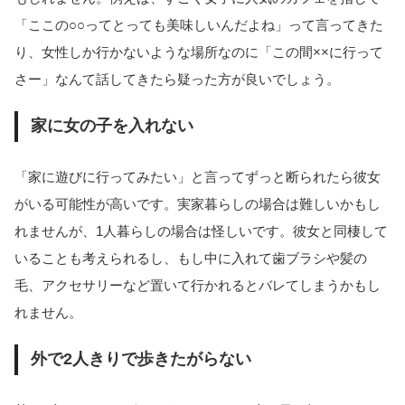
「ここの○○ってとっても美味しいんだよね」って言ってきた
り、女性しか行かないような場所なのに「この間××に行って
さー」なんて話してきたら疑った方が良いでしょう。
家に女の子を入れない
「家に遊びに行ってみたい」と言ってずっと断られたら彼女
がいる可能性が高いです。実家暮らしの場合は難しいかもし
れませんが、1人暮らしの場合は怪しいです。彼女と同棲して
いることも考えられるし、もし中に入れて歯ブラシや髪の
毛、アクセサリーなど置いて行かれるとバレてしまうかもし
れません。
外で2人きりで歩きたがらない