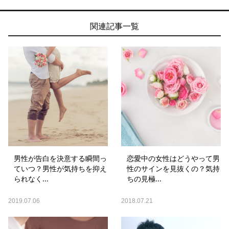
関連記事一覧
男性が告白を決意する瞬間っ
恋愛中の女性はどうやって男
ていつ？男性が気持ちを抑え
性のサインを見抜くの？気持
られなく...
ちの見極...
2019.07.06
2018.07.21