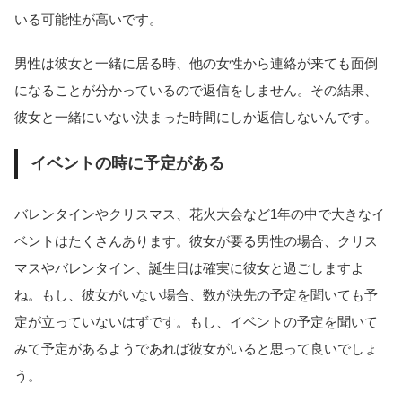
いる可能性が高いです。
男性は彼女と一緒に居る時、他の女性から連絡が来ても面倒
になることが分かっているので返信をしません。その結果、
彼女と一緒にいない決まった時間にしか返信しないんです。
イベントの時に予定がある
バレンタインやクリスマス、花火大会など1年の中で大きなイ
ベントはたくさんあります。彼女が要る男性の場合、クリス
マスやバレンタイン、誕生日は確実に彼女と過ごしますよ
ね。もし、彼女がいない場合、数が決先の予定を聞いても予
定が立っていないはずです。もし、イベントの予定を聞いて
みて予定があるようであれば彼女がいると思って良いでしょ
う。