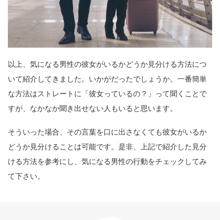
以上、気になる男性の彼女がいるかどうか見分ける方法につ
いて紹介してきました。いかがだったでしょうか。一番簡単
な方法はストレートに「彼女っているの？」って聞くことで
すが、なかなか聞き出せない人もいると思います。
そういった場合、その言葉を口に出さなくても彼女がいるか
どうか見分けることは可能です。是非、上記で紹介した見分
ける方法を参考にし、気になる男性の行動をチェックしてみ
て下さい。