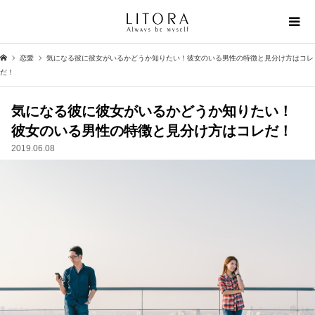
恋愛
気になる彼に彼女がいるかどうか知りたい！彼女のいる男性の特徴と見分け方はコレ
だ！
気になる彼に彼女がいるかどうか知りたい！
彼女のいる男性の特徴と見分け方はコレだ！
2019.06.08