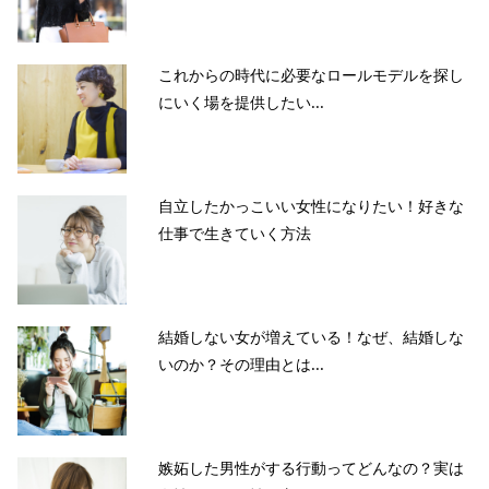
これからの時代に必要なロールモデルを探し
にいく場を提供したい...
自立したかっこいい女性になりたい！好きな
仕事で生きていく方法
結婚しない女が増えている！なぜ、結婚しな
いのか？その理由とは...
嫉妬した男性がする行動ってどんなの？実は