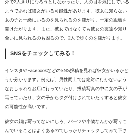
外で2人きりになろうとしなかったり、人の目を気にしている
ようであれば彼女がいる可能性があります。彼女に知らない
女の子と一緒にいるのを見られるのを嫌がり、一定の距離を
開けたがります。また、彼女ではなくても彼女の友達や知り
合いに見られるのも困るので、2人で歩くのを嫌がります。
SNSをチェックしてみる！
インスタやFacebookなどのSNS投稿を見れば彼女がいるかど
うか分かります。例えば、男性同士では絶対に行かないよう
なおしゃれなお店に行っていたり、投稿写真の中に女の子が
写っていたり、女の子からタグ付けされていたりすると彼女
の可能性が高いです。
彼女の顔は写ってないにしろ、パーツや小物なんかが写りこ
んでいることはよくあるのでしっかりチェックしてみて下さ