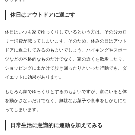
休日はアウトドアに過ごす
休日はいつも家でゆっくりしているという方は、その分カロ
リー消費が減ってしまいます。そのため、休みの日はアウト
ドアに過ごしてみるのもよいでしょう。ハイキングやスポー
ツなどの本格的なものだけでなく、家の近くを散歩したり、
ショッピングに出かけて歩き回ったりといった行動でも、ダ
イエットに効果があります。
もちろん家でゆっくりとするのもよいですが、家にいると体
を動かさないだけでなく、無駄なお菓子や食事をしがちにな
ってしまいます。
日常生活に意識的に運動を加えてみる