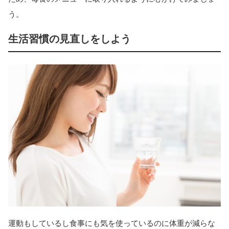
う。
生活習慣の見直しをしよう
運動もしているし食事にも気を使っているのに体重が減らな