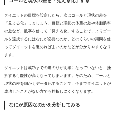
ゴールと現状の差を「見える化」する
ダイエットの目標を設定したら、次はゴールと現状の差を
「見える化」しましょう。目標と現状の体重の差や体脂肪率
の差など、数字を使って「見える化」することで、よりゴー
ルを達成するにはなにが必要なのか、どのくらいの期間を使
ってダイエットを進めればよいのかなどが分かりやすくなり
ます。
ダイエットは成功までの道のりが明確になっていないと、挫
折する可能性が高くなってしまいます。そのため、ゴールと
現状の差を細かくデータ化することで、今までダイエットが
成功したことがない方でも挫折しにくくなります。
なにが原因なのかを分析してみる