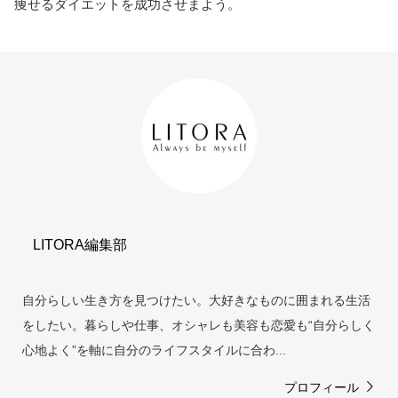
痩せるダイエットを成功させまよう。
LITORA編集部
自分らしい生き方を見つけたい。大好きなものに囲まれる生活
をしたい。暮らしや仕事、オシャレも美容も恋愛も“自分らしく
心地よく”を軸に自分のライフスタイルに合わ...
プロフィール