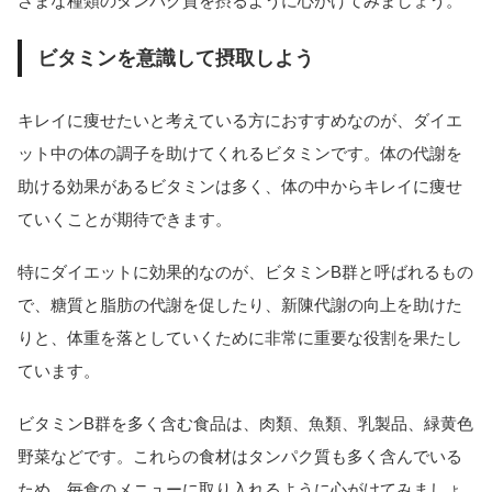
ざまな種類のタンパク質を摂るように心がけてみましょう。
ビタミンを意識して摂取しよう
キレイに痩せたいと考えている方におすすめなのが、ダイエ
ット中の体の調子を助けてくれるビタミンです。体の代謝を
助ける効果があるビタミンは多く、体の中からキレイに痩せ
ていくことが期待できます。
特にダイエットに効果的なのが、ビタミンB群と呼ばれるもの
で、糖質と脂肪の代謝を促したり、新陳代謝の向上を助けた
りと、体重を落としていくために非常に重要な役割を果たし
ています。
ビタミンB群を多く含む食品は、肉類、魚類、乳製品、緑黄色
野菜などです。これらの食材はタンパク質も多く含んでいる
ため、毎食のメニューに取り入れるように心がけてみましょ