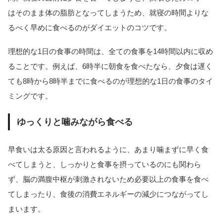
はそのまま体の脂肪となってしまうため、就寝の時間よりな
るべく早めに食べるのがダイエットのコツです。
理想的な1日の食事の時間は、全ての食事を14時間以内に収め
ることです。例えば、6時半に朝食を食べたなら、夕食は遅く
ても8時から8時半までに食べるのが理想的な1日の食事のタイ
ミングです。
ゆっくりと噛みながら食べる
早食いは太る原因と言われるように、あまり噛まずに早く食
べてしまうと、しっかりと食事を摂っているのにも関わら
ず、脳の満腹中枢が刺激されないため必要以上の食事を食べ
てしまったり、食後の消費エネルギーの減少につながってし
まいます。