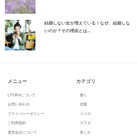
結婚しない女が増えている！なぜ、結婚しな
いのか？その理由とは...
メニュー
カテゴリ
LITORAについて
働く
お問い合わせ
恋愛
プライバシーポリシー
ココロ
ご利用規約
カラダ
運営会社について
美しさ