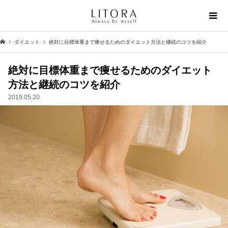
ダイエット
絶対に目標体重まで痩せるためのダイエット方法と継続のコツを紹介
絶対に目標体重まで痩せるためのダイエット
方法と継続のコツを紹介
2019.05.20