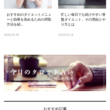
おすすめのダイエットメニュ
忙しい毎日でも続けやすい骨
ーと効果を高めるための摂取
盤ダイエット。その理由とや
方法を紹...
り方とは
2019.04.30
2019.02.19
おすすめ記事