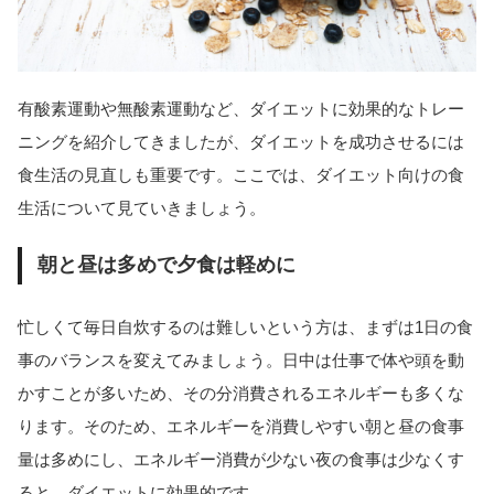
有酸素運動や無酸素運動など、ダイエットに効果的なトレー
ニングを紹介してきましたが、ダイエットを成功させるには
食生活の見直しも重要です。ここでは、ダイエット向けの食
生活について見ていきましょう。
朝と昼は多めで夕食は軽めに
忙しくて毎日自炊するのは難しいという方は、まずは1日の食
事のバランスを変えてみましょう。日中は仕事で体や頭を動
かすことが多いため、その分消費されるエネルギーも多くな
ります。そのため、エネルギーを消費しやすい朝と昼の食事
量は多めにし、エネルギー消費が少ない夜の食事は少なくす
ると、ダイエットに効果的です。