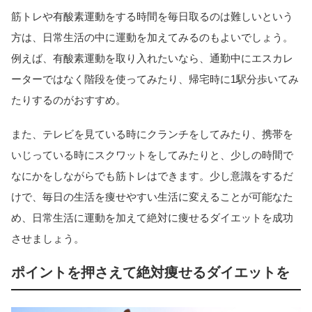
筋トレや有酸素運動をする時間を毎日取るのは難しいという
方は、日常生活の中に運動を加えてみるのもよいでしょう。
例えば、有酸素運動を取り入れたいなら、通勤中にエスカレ
ーターではなく階段を使ってみたり、帰宅時に1駅分歩いてみ
たりするのがおすすめ。
また、テレビを見ている時にクランチをしてみたり、携帯を
いじっている時にスクワットをしてみたりと、少しの時間で
なにかをしながらでも筋トレはできます。少し意識をするだ
けで、毎日の生活を痩せやすい生活に変えることが可能なた
め、日常生活に運動を加えて絶対に痩せるダイエットを成功
させましょう。
ポイントを押さえて絶対痩せるダイエットを