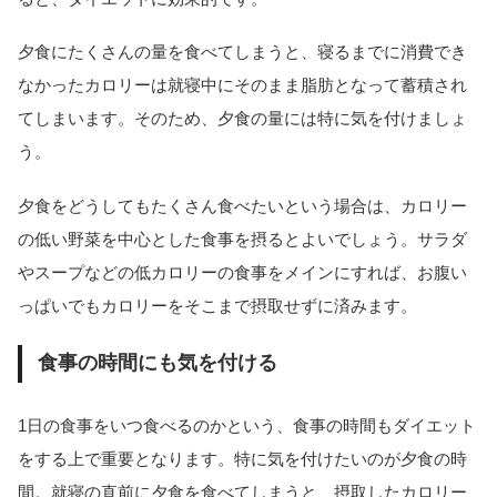
夕食にたくさんの量を食べてしまうと、寝るまでに消費でき
なかったカロリーは就寝中にそのまま脂肪となって蓄積され
てしまいます。そのため、夕食の量には特に気を付けましょ
う。
夕食をどうしてもたくさん食べたいという場合は、カロリー
の低い野菜を中心とした食事を摂るとよいでしょう。サラダ
やスープなどの低カロリーの食事をメインにすれば、お腹い
っぱいでもカロリーをそこまで摂取せずに済みます。
食事の時間にも気を付ける
1日の食事をいつ食べるのかという、食事の時間もダイエット
をする上で重要となります。特に気を付けたいのが夕食の時
間。就寝の直前に夕食を食べてしまうと、摂取したカロリー