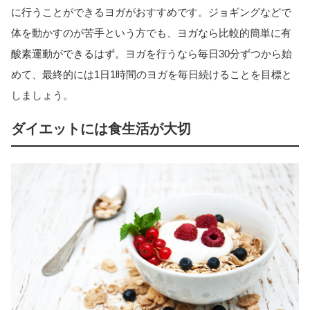
に行うことができるヨガがおすすめです。ジョギングなどで
体を動かすのが苦手という方でも、ヨガなら比較的簡単に有
酸素運動ができるはず。ヨガを行うなら毎日30分ずつから始
めて、最終的には1日1時間のヨガを毎日続けることを目標と
しましょう。
ダイエットには食生活が大切