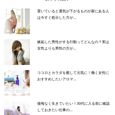
置いていると運気が下がるものが家にある人
は今すぐ処分した方が...
嫉妬した男性がする行動ってどんなの？実は
女性よりも男性の方が...
ココロとカラダを癒して元気に！働く女性に
おすすめしたいアロマ...
後悔なく生きていたい！30代に入る前に確認
しておきたい仕事の...