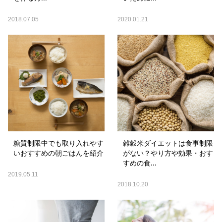
2018.07.05
2020.01.21
糖質制限中でも取り入れやす
雑穀米ダイエットは食事制限
いおすすめの朝ごはんを紹介
がない？やり方や効果・おす
すめの食...
2019.05.11
2018.10.20