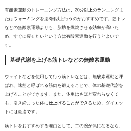
有酸素運動のトレーニング方法は、20分以上のランニングま
たはウォーキングを週3回以上行うのがおすすめです。筋トレ
などの無酸素運動よりも、脂肪を燃焼させる効率が高いた
め、すぐに痩せたいという方は有酸素運動を行うとよいで
す。
基礎代謝を上げる筋トレなどの無酸素運動
ウェイトなどを使用して行う筋トレなどは、無酸素運動と呼
ばれ、速筋と呼ばれる筋肉を鍛えることで、体の基礎代謝を
上げることができます。また、体重はさほど変わらなくて
も、引き締まった体に仕上げることができるため、ダイエッ
トには最適です。
筋トレをおすすめする理由として、二の腕が気になるなら、