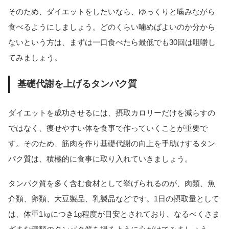
そのため、ダイエットをしたいなら、ゆっくりと噛みながら
食べるようにしましょう。どのくらい噛めばよいのか分から
ないという方は、まずは一口食べたら最低でも30回は咀嚼し
てみましょう。
基礎代謝を上げるタンパク質
ダイエットを成功させるには、摂取カロリーだけを減らすの
ではなく、痩せやすい体を食事で作っていくことが重要で
す。そのため、筋肉を作り基礎代謝の向上を手助けするタン
パク質は、積極的に食事に取り入れていきましょう。
タンパク質を多く含む食材として挙げられるのが、肉類、魚
介類、卵類、大豆製品、乳製品などです。1日の摂取量として
は、体重1㎏につき1g程度が目安とされており、なるべくさま