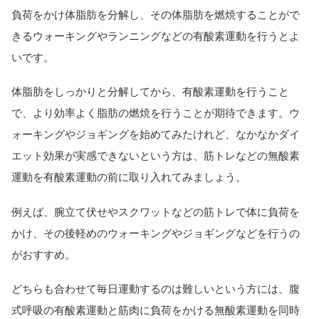
負荷をかけ体脂肪を分解し、その体脂肪を燃焼することがで
きるウォーキングやランニングなどの有酸素運動を行うとよ
いです。
体脂肪をしっかりと分解してから、有酸素運動を行うこと
で、より効率よく脂肪の燃焼を行うことが期待できます。ウ
ォーキングやジョギングを始めてみたけれど、なかなかダイ
エット効果が実感できないという方は、筋トレなどの無酸素
運動を有酸素運動の前に取り入れてみましょう。
例えば、腕立て伏せやスクワットなどの筋トレで体に負荷を
かけ、その後軽めのウォーキングやジョギングなどを行うの
がおすすめ。
どちらも合わせて毎日運動するのは難しいという方には、腹
式呼吸の有酸素運動と筋肉に負荷をかける無酸素運動を同時