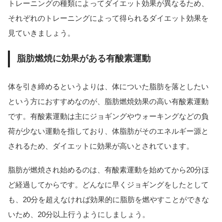
トレーニングの種類によってダイエット効果が異なるため、
それぞれのトレーニングによって得られるダイエット効果を
見ていきましょう。
脂肪燃焼に効果がある有酸素運動
体を引き締めるというよりは、体についた脂肪を落としたい
という方におすすめなのが、脂肪燃焼効果の高い有酸素運動
です。有酸素運動は主にジョギングやウォーキングなどの負
荷が少ない運動を指しており、
体脂肪がそのエネルギー源と
されるため、ダイエットに効果が高いとされています。
脂肪が燃焼され始めるのは、有酸素運動を始めてから20分ほ
ど経過してからです。どんなに早くジョギングをしたとして
も、20分を超えなければ効果的に脂肪を燃やすことができな
いため、20分以上行うようにしましょう。