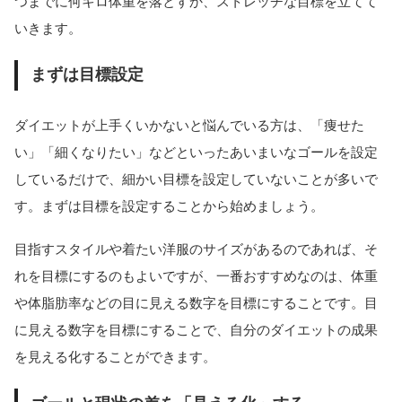
つまでに何キロ体重を落とすか、ストレッチな目標を立てて
いきます。
まずは目標設定
ダイエットが上手くいかないと悩んでいる方は、「痩せた
い」「細くなりたい」などといったあいまいなゴールを設定
しているだけで、細かい目標を設定していないことが多いで
す。まずは目標を設定することから始めましょう。
目指すスタイルや着たい洋服のサイズがあるのであれば、そ
れを目標にするのもよいですが、一番おすすめなのは、体重
や体脂肪率などの目に見える数字を目標にすることです。目
に見える数字を目標にすることで、自分のダイエットの成果
を見える化することができます。