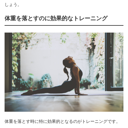
しょう。
体重を落とすのに効果的なトレーニング
体重を落とす時に特に効果的となるのがトレーニングです。