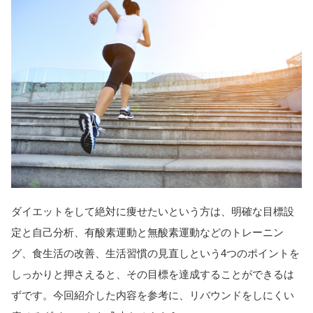
ダイエットをして絶対に痩せたいという方は、明確な目標設
定と自己分析、有酸素運動と無酸素運動などのトレーニン
グ、食生活の改善、生活習慣の見直しという4つのポイントを
しっかりと押さえると、その目標を達成することができるは
ずです。今回紹介した内容を参考に、リバウンドをしにくい