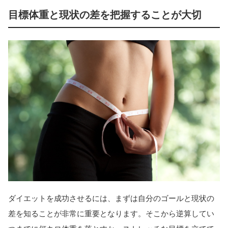
目標体重と現状の差を把握することが大切
ダイエットを成功させるには、まずは自分のゴールと現状の
差を知ることが非常に重要となります。そこから逆算してい