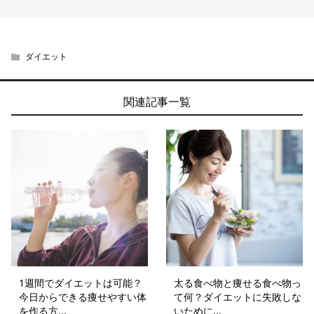
ダイエット
関連記事一覧
1週間でダイエットは可能？
太る食べ物と痩せる食べ物っ
今日からできる痩せやすい体
て何？ダイエットに失敗しな
を作る方...
いために...