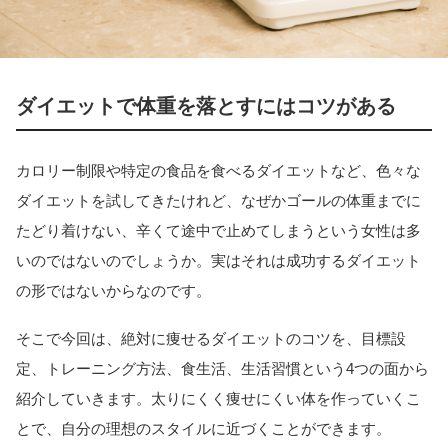
ダイエットで体重を落とすにはコツがある
カロリー制限や特定の食品を食べるダイエットなど、色々な
ダイエットを試してきたけれど、なぜかゴールの体重までに
たどり着けない、辛くて途中で止めてしまうという女性は多
いのではないのでしょうか。実はそれは成功するダイエット
の形ではないからなのです。
そこで今回は、絶対に痩せるダイエットのコツを、目標設
定、トレーニング方法、食生活、生活習慣という4つの面から
紹介していきます。太りにくく痩せにくい体を作っていくこ
とで、自分の理想のスタイルに近づくことができます。