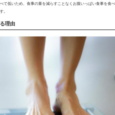
べて低いため、食事の量を減らすことなくお腹いっぱい食事を食
す。
る理由