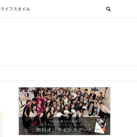
ライフスタイル