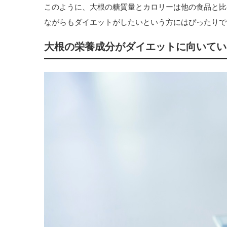
このように、大根の糖質量とカロリーは他の食品と比
ながらもダイエットがしたいという方にはぴったりで
大根の栄養成分がダイエットに向いてい