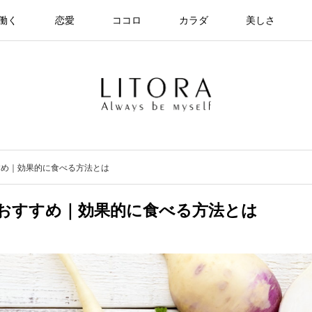
働く
恋愛
ココロ
カラダ
美しさ
すめ｜効果的に食べる方法とは
おすすめ｜効果的に食べる方法とは