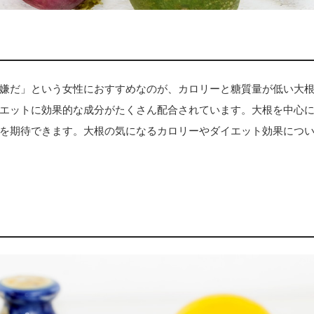
嫌だ」という女性におすすめなのが、カロリーと糖質量が低い大
エットに効果的な成分がたくさん配合されています。大根を中心
を期待できます。大根の気になるカロリーやダイエット効果につ