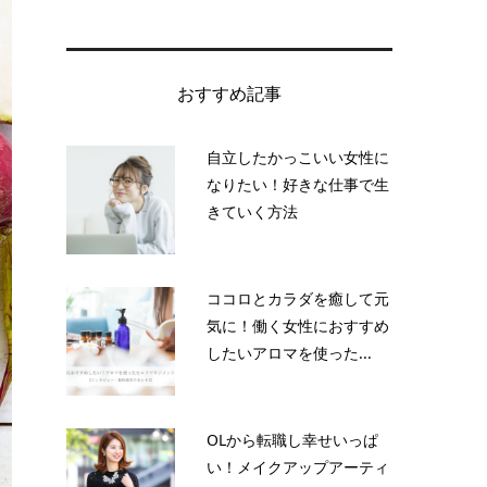
おすすめ記事
自立したかっこいい女性に
なりたい！好きな仕事で生
きていく方法
ココロとカラダを癒して元
気に！働く女性におすすめ
したいアロマを使った...
OLから転職し幸せいっぱ
い！メイクアップアーティ