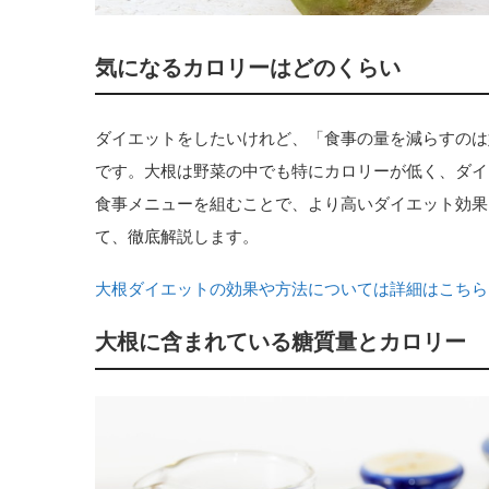
気になるカロリーはどのくらい
ダイエットをしたいけれど、「食事の量を減らすのは
です。大根は野菜の中でも特にカロリーが低く、ダイ
食事メニューを組むことで、より高いダイエット効果
て、徹底解説します。
大根ダイエットの効果や方法については詳細はこちら
大根に含まれている糖質量とカロリー