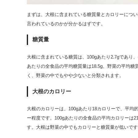
まずは、大根に含まれている糖質量とカロリーについ
言われているのかが分かるはずです。
糖質量
大根に含まれている糖質は、100gあたり2.7gであり、
あたりの全食品の平均糖質量は18.5g、野菜の平均糖
く、野菜の中でもやや少ないと分類されます。
大根のカロリー
大根のカロリーは、100gあたり18カロリーで、平均
ー程度です。100gあたりの全食品の平均カロリーは
す。大根は野菜の中でもカロリーと糖質量が低いです