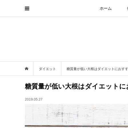
ホーム
ダイエット
糖質量が低い大根はダイエットにおす
糖質量が低い大根はダイエットに
2019.05.27