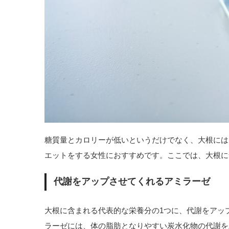
糖質量とカロリーが低いというだけでなく、大根には
エットをする女性におすすめです。ここでは、大根に
代謝をアップさせてくれるアミラーゼ
大根に含まれる代表的な栄養分の1つに、代謝をアッ
ラーゼには、体の脂肪となりやすい炭水化物の代謝を