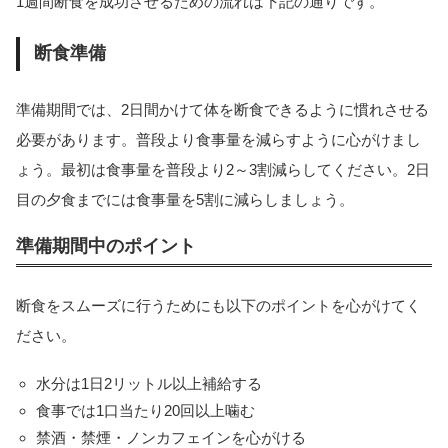
1週間断食を成功させるための流れは下記の通りです。
断食準備
準備期間では、2日間かけて体を断食できるように慣れさせる
必要があります。普段より食事量を減らすように心がけまし
ょう。最初は食事量を普段より2～3割減らしてください。2日
目の夕食までには食事量を5割に減らしましょう。
準備期間中のポイント
断食をスムーズに行うためにも以下のポイントを心がけてく
ださい。
水分は1日2リットル以上補給する
食事では1口当たり20回以上噛む
禁酒・禁煙・ノンカフェインを心がける