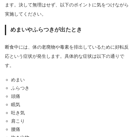
ます。決して無理はせず、以下のポイントに気をつけながら
実施してください。
めまいやふらつきが出たとき
断食中には、体の老廃物や毒素を排出しているために好転反
応という症状が発生します。具体的な症状は以下の通りで
す。
めまい
ふらつき
頭痛
眠気
吐き気
肩こり
腰痛