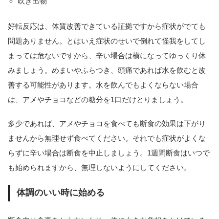
吹き出物
好転反応は、体質改善できている証拠ですから症状がでても
問題ありません。とはいえ症状のせいで倒れて怪我をしてし
まっては危ないですから、辛い場合は横になってゆっくり休
みましょう。めまいやふらつき、頭痛であれば水を飲むと改
善する可能性があります。水を飲んでもよくならない場合
は、アメやチョコなどの糖分を1口だけとりましょう。
多少であれば、アメやチョコを食べても断食の効果は下がり
ませんから無理せず食べてください。それでも症状がよくな
らずに辛い場合は断食を中止しましょう。1週間断食はいつで
も始められますから、無理しないようにしてください。
体調のいい時に始める