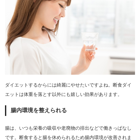
ダイエットするからには綺麗にやせたいですよね。断食ダイ
エットは体重を落とす以外にも嬉しい効果があります。
腸内環境を整えられる
腸は、いつも栄養の吸収や老廃物の排出などで働きっぱなし
です。断食すると腸を休められるため腸内環境が改善されま