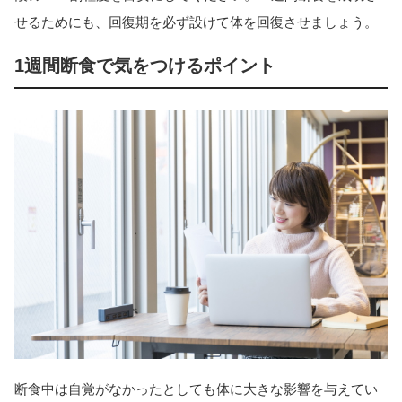
せるためにも、回復期を必ず設けて体を回復させましょう。
1週間断食で気をつけるポイント
断食中は自覚がなかったとしても体に大きな影響を与えてい