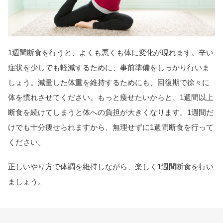
1週間断食を行うと、よくも悪くも体に変化が現れます。辛い
症状を少しでも軽減するために、事前準備をしっかり行いま
しょう。減量した体重を維持するためにも、回復期で徐々に
体を慣れさせてください。もっと痩せたいからと、1週間以上
断食を続けてしまうと体への負担が大きくなります。1週間だ
けでも十分痩せられますから、無理せずに1週間断食を行って
ください。
正しいやり方で体調を維持しながら、楽しく1週間断食を行い
ましょう。