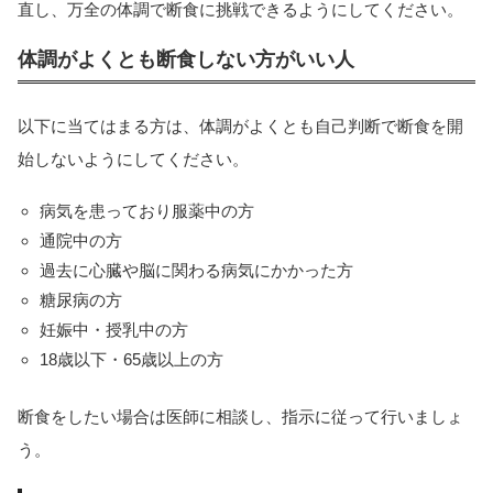
直し、万全の体調で断食に挑戦できるようにしてください。
体調がよくとも断食しない方がいい人
以下に当てはまる方は、体調がよくとも自己判断で断食を開
始しないようにしてください。
病気を患っており服薬中の方
通院中の方
過去に心臓や脳に関わる病気にかかった方
糖尿病の方
妊娠中・授乳中の方
18歳以下・65歳以上の方
断食をしたい場合は医師に相談し、指示に従って行いましょ
う。