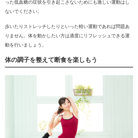
った低血糖の症状を引き起こさないためにも激しい運動はし
ないでください。
歩いたりストレッチしたりといった軽い運動であれば問題あ
りません。体を動かしたい方は適度にリフレッシュできる運
動を行いましょう。
体の調子を整えて断食を楽しもう