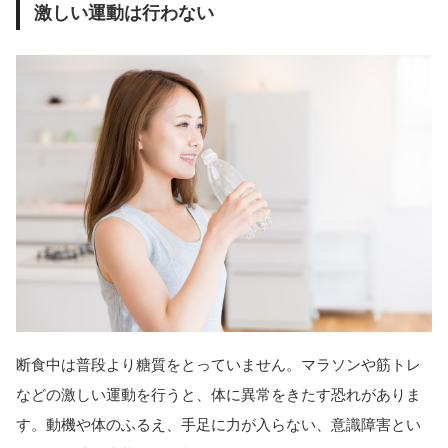
激しい運動は行わない
断食中は普段より糖質をとっていません。マラソンや筋トレ
などの激しい運動を行うと、体に異常をきたす恐れがありま
す。動機や体のふるえ、手足に力が入らない、意識障害とい