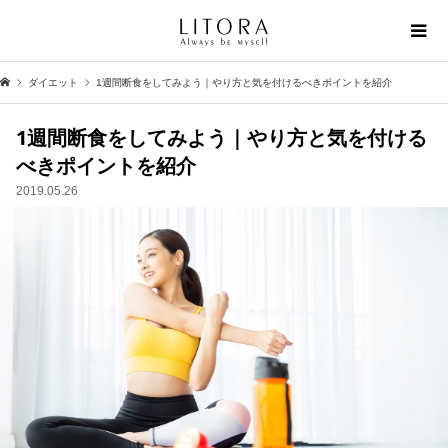
ダイエット
1週間断食をしてみよう｜やり方と気を付けるべきポイントを紹介
1週間断食をしてみよう｜やり方と気を付ける
べきポイントを紹介
2019.05.26