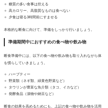
糖質の多い食事は控える
高カロリー、高脂質なものは食べない
夕食は寝る3時間前にすませる
本格的な断食に向けて、準備をしっかり行いましょう。
準備期間中におすすめの食べ物や飲み物
断食準備中には、以下の食べ物や飲み物も取り入れながら体
を慣らしていきましょう。
ハーブティー
野菜類（ネギ類、緑黄色野菜など）
タウリンが豊富な魚介類（タコ、イカなど）
発酵食品（漬物や納豆など）
断食の効果を高めるためにも、上記の食べ物や飲み物を活用