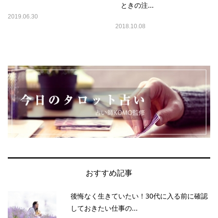
ときの注...
2019.06.30
2018.10.08
おすすめ記事
後悔なく生きていたい！30代に入る前に確認
しておきたい仕事の...