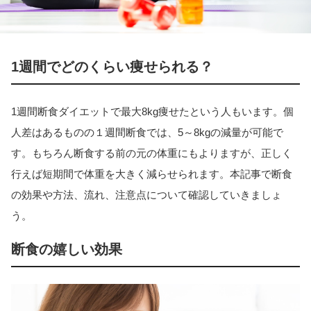
1週間でどのくらい痩せられる？
1週間断食ダイエットで最大8kg痩せたという人もいます。個
人差はあるものの１週間断食では、5～8kgの減量が可能で
す。もちろん断食する前の元の体重にもよりますが、正しく
行えば短期間で体重を大きく減らせられます。本記事で断食
の効果や方法、流れ、注意点について確認していきましょ
う。
断食の嬉しい効果