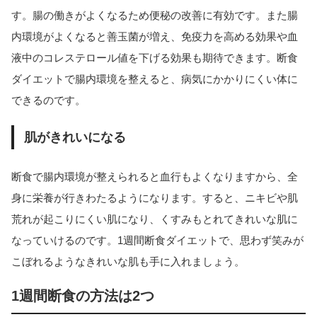
す。腸の働きがよくなるため便秘の改善に有効です。また腸
内環境がよくなると善玉菌が増え、免疫力を高める効果や血
液中のコレステロール値を下げる効果も期待できます。断食
ダイエットで腸内環境を整えると、病気にかかりにくい体に
できるのです。
肌がきれいになる
断食で腸内環境が整えられると血行もよくなりますから、全
身に栄養が行きわたるようになります。すると、ニキビや肌
荒れが起こりにくい肌になり、くすみもとれてきれいな肌に
なっていけるのです。1週間断食ダイエットで、思わず笑みが
こぼれるようなきれいな肌も手に入れましょう。
1週間断食の方法は2つ