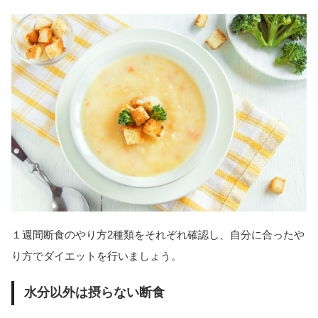
１週間断食のやり方2種類をそれぞれ確認し、自分に合ったや
り方でダイエットを行いましょう。
水分以外は摂らない断食