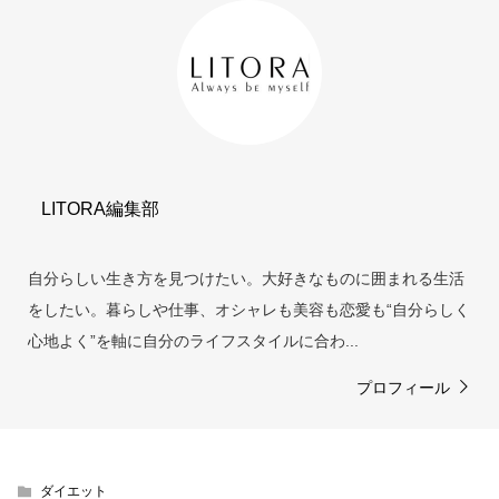
LITORA編集部
自分らしい生き方を見つけたい。大好きなものに囲まれる生活
をしたい。暮らしや仕事、オシャレも美容も恋愛も“自分らしく
心地よく”を軸に自分のライフスタイルに合わ...
プロフィール
ダイエット