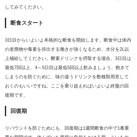
してみてください。
断食スタート
3日目からいよいよ本格的な断食を開始します。断食中は体内
の老廃物や毒素を排出する働きが強くなるため、水分を2L以
上補給してください。酵素ドリンクを摂取する場合、3日目は
最低7回以上、4～5日目は最低5回以上飲みましょう。飽きて
しまうのを防ぐために、味の違うドリンクを数種類用意して
おくのもいいですね。ここを乗り超えればいよいよ終盤の回
復期です。
回復期
リバウンドを防ぐためにも、回復期は1週間断食の中で1番重