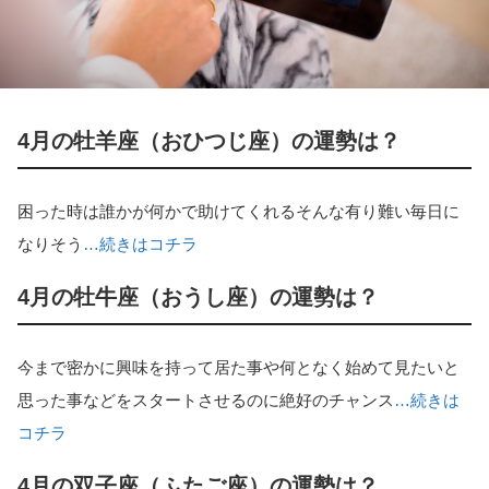
4月の牡羊座（おひつじ座）の運勢は？
困った時は誰かが何かで助けてくれるそんな有り難い毎日に
なりそう
…続きはコチラ
4月の牡牛座（おうし座）の運勢は？
今まで密かに興味を持って居た事や何となく始めて見たいと
思った事などをスタートさせるのに絶好のチャンス
…続きは
コチラ
4月の双子座（ふたご座）の運勢は？