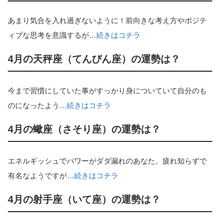
あまり気合を入れ過ぎないように！前向きな考え方やポジテ
ィブな思考を意識するが
…続きはコチラ
4月の天秤座（てんびん座）の運勢は？
今まで習慣にしていた事がすっかり身についていて自分のも
のになったよう
…続きはコチラ
4月の蠍座（さそり座）の運勢は？
エネルギッシュでパワーがダダ漏れのあなた。疲れ知らずで
有名なようですが
…続きはコチラ
4月の射手座（いて座）の運勢は？