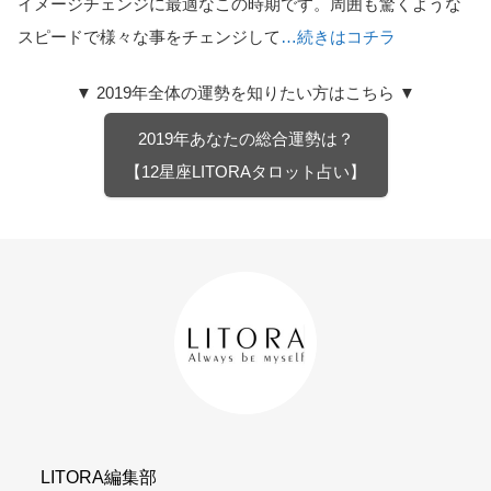
イメージチェンジに最適なこの時期です。周囲も驚くような
スピードで様々な事をチェンジして
…続きはコチラ
▼ 2019年全体の運勢を知りたい方はこちら ▼
2019年あなたの総合運勢は？
【12星座LITORAタロット占い】
LITORA編集部