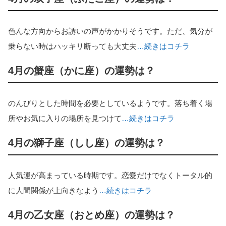
色んな方向からお誘いの声がかかりそうです。ただ、気分が
乗らない時はハッキリ断っても大丈夫
…続きはコチラ
4月の蟹座（かに座）の運勢は？
のんびりとした時間を必要としているようです。落ち着く場
所やお気に入りの場所を見つけて
…続きはコチラ
4月の獅子座（しし座）の運勢は？
人気運が高まっている時期です。恋愛だけでなくトータル的
に人間関係が上向きなよう
…続きはコチラ
4月の乙女座（おとめ座）の運勢は？