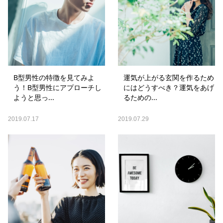
B型男性の特徴を見てみよ
運気が上がる玄関を作るため
う！B型男性にアプローチし
にはどうすべき？運気をあげ
ようと思っ...
るための...
2019.07.17
2019.07.29