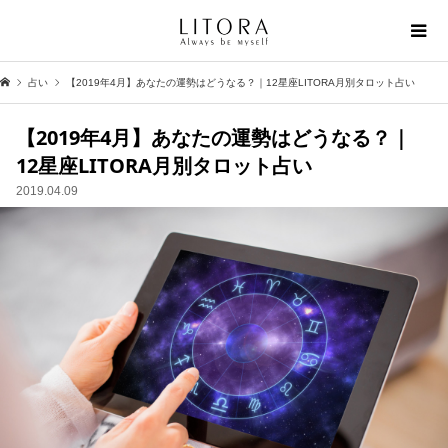
占い
【2019年4月】あなたの運勢はどうなる？｜12星座LITORA月別タロット占い
【2019年4月】あなたの運勢はどうなる？｜
12星座LITORA月別タロット占い
2019.04.09