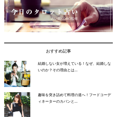
おすすめ記事
結婚しない女が増えている！なぜ、結婚しな
いのか？その理由とは...
趣味を突き詰めて料理の道へ！フードコーデ
ィネーターのカバンと...