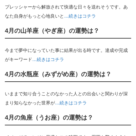
プレッシャーから解放されて快適な日々を送れそうです。あ
なた自身がもっと心地良いと
…続きはコチラ
4月の山羊座（やぎ座）の運勢は？
今まで夢中になっていた事に結果が出る時です。達成や完成
がキーワード
…続きはコチラ
4月の水瓶座（みずがめ座）の運勢は？
いままで知り合うことのなかった人との出会いと関わりが深
まり知らなかった世界が
…続きはコチラ
4月の魚座（うお座）の運勢は？