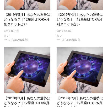
【2019年5月】あなたの運勢は
【2019年4月】あなたの運勢は
どうなる？｜12星座LITORA月
どうなる？｜12星座LITORA月
別タロット占い
別タロット占い
2019.05.10
2019.04.09
占い
占い
LITORA編集部
LITORA編集部
【2019年3月】あなたの運勢は
【2019年2月】あなたの運勢は
どうなる？｜12星座LITORA月
どうなる？｜12星座LITORA月