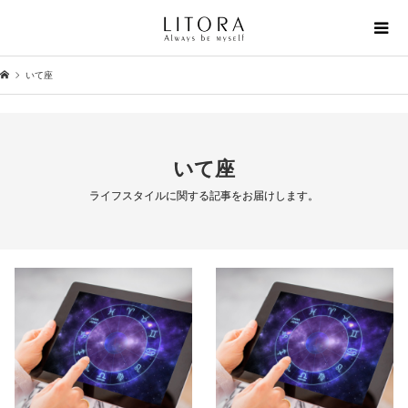
いて座
いて座
ライフスタイルに関する記事をお届けします。