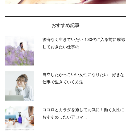
おすすめ記事
後悔なく生きていたい！30代に入る前に確認
しておきたい仕事の...
自立したかっこいい女性になりたい！好きな
仕事で生きていく方法
ココロとカラダを癒して元気に！働く女性に
おすすめしたいアロマ...