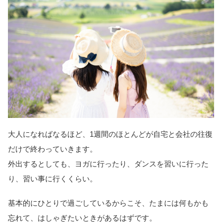
大人になればなるほど、1週間のほとんどが自宅と会社の往復
だけで終わっていきます。
外出するとしても、ヨガに行ったり、ダンスを習いに行った
り、習い事に行くくらい。
基本的にひとりで過ごしているからこそ、たまには何もかも
忘れて、はしゃぎたいときがあるはずです。