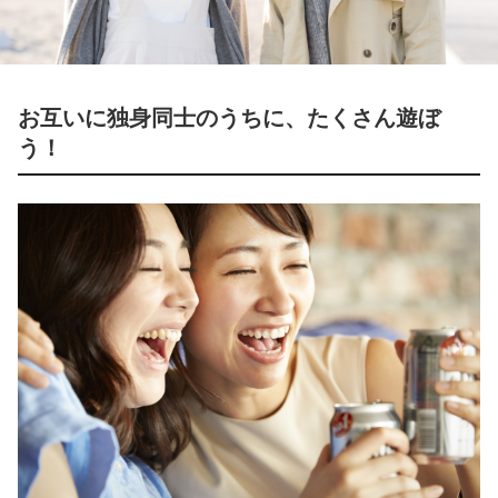
お互いに独身同士のうちに、たくさん遊ぼ
う！