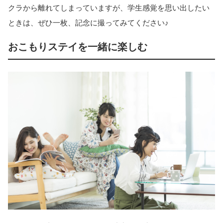
クラから離れてしまっていますが、学生感覚を思い出したい
ときは、ぜひ一枚、記念に撮ってみてください♪
おこもりステイを一緒に楽しむ