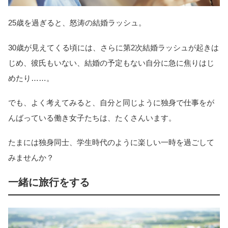
25歳を過ぎると、怒涛の結婚ラッシュ。
30歳が見えてくる頃には、さらに第2次結婚ラッシュが起きは
じめ、彼氏もいない、結婚の予定もない自分に急に焦りはじ
めたり……。
でも、よく考えてみると、自分と同じように独身で仕事をが
んばっている働き女子たちは、たくさんいます。
たまには独身同士、学生時代のように楽しい一時を過ごして
みませんか？
一緒に旅行をする