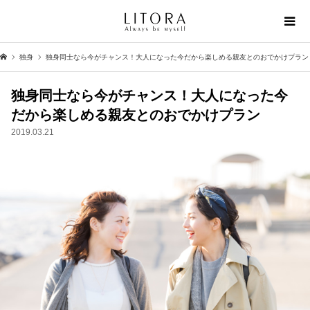
独身
独身同士なら今がチャンス！大人になった今だから楽しめる親友とのおでかけプラン
独身同士なら今がチャンス！大人になった今
だから楽しめる親友とのおでかけプラン
2019.03.21