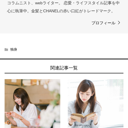
コラムニスト、webライター。 恋愛・ライフスタイル記事を中
心に執筆中。金髪とCHANELの赤い口紅がトレードマーク。
プロフィール
独身
関連記事一覧