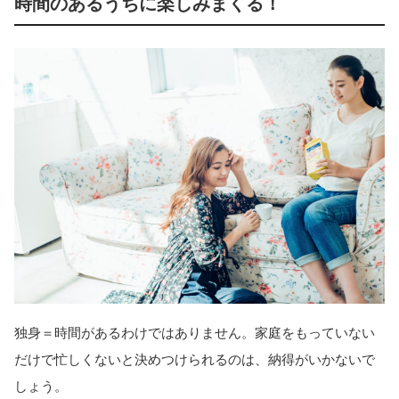
時間のあるうちに楽しみまくる！
独身＝時間があるわけではありません。家庭をもっていない
だけで忙しくないと決めつけられるのは、納得がいかないで
しょう。