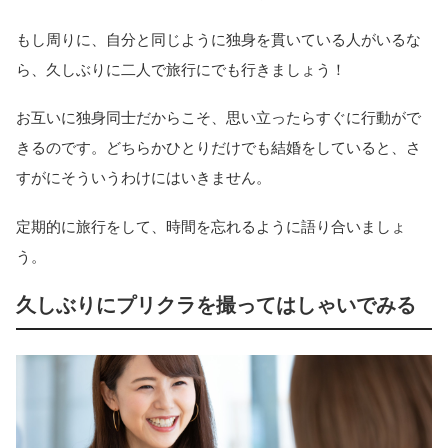
もし周りに、自分と同じように独身を貫いている人がいるな
ら、久しぶりに二人で旅行にでも行きましょう！
お互いに独身同士だからこそ、思い立ったらすぐに行動がで
きるのです。どちらかひとりだけでも結婚をしていると、さ
すがにそういうわけにはいきません。
定期的に旅行をして、時間を忘れるように語り合いましょ
う。
久しぶりにプリクラを撮ってはしゃいでみる