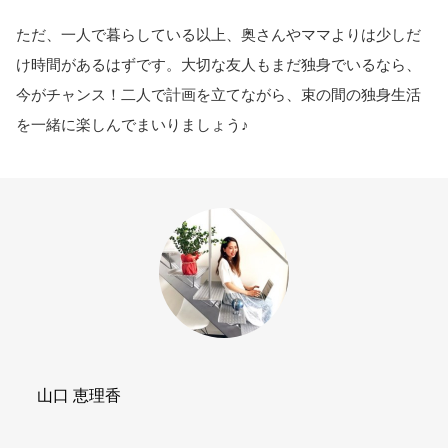
ただ、一人で暮らしている以上、奥さんやママよりは少しだ
け時間があるはずです。大切な友人もまだ独身でいるなら、
今がチャンス！二人で計画を立てながら、束の間の独身生活
を一緒に楽しんでまいりましょう♪
山口 恵理香