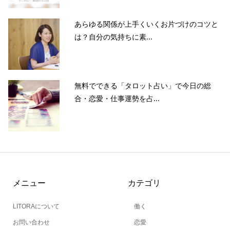
あらゆる関係が上手くいくお片づけのコツと
は？自分の気持ちに素...
無料でできる「タロット占い」で今日の総
合・恋愛・仕事運勢を占...
メニュー
カテゴリ
LITORAについて
働く
お問い合わせ
恋愛