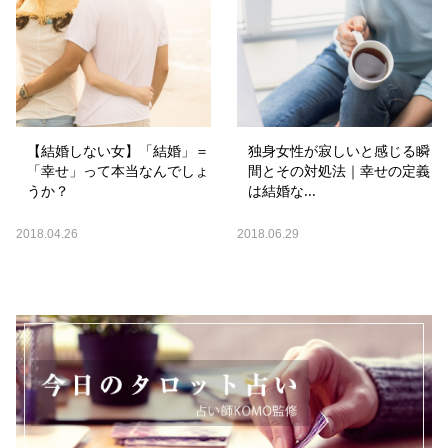
【結婚しない女】「結婚」＝
独身女性が寂しいと感じる瞬
「幸せ」って本当なんでしょ
間とその対処法｜幸せの定義
うか？
は結婚な...
2018.04.26
2018.06.29