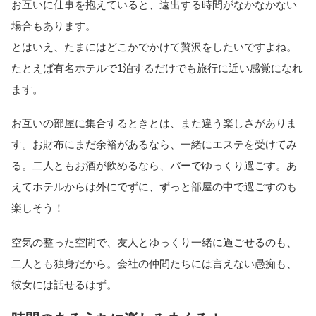
お互いに仕事を抱えていると、遠出する時間がなかなかない
場合もあります。
とはいえ、たまにはどこかでかけて贅沢をしたいですよね。
たとえば有名ホテルで1泊するだけでも旅行に近い感覚になれ
ます。
お互いの部屋に集合するときとは、また違う楽しさがありま
す。お財布にまだ余裕があるなら、一緒にエステを受けてみ
る。二人ともお酒が飲めるなら、バーでゆっくり過ごす。あ
えてホテルからは外にでずに、ずっと部屋の中で過ごすのも
楽しそう！
空気の整った空間で、友人とゆっくり一緒に過ごせるのも、
二人とも独身だから。会社の仲間たちには言えない愚痴も、
彼女には話せるはず。