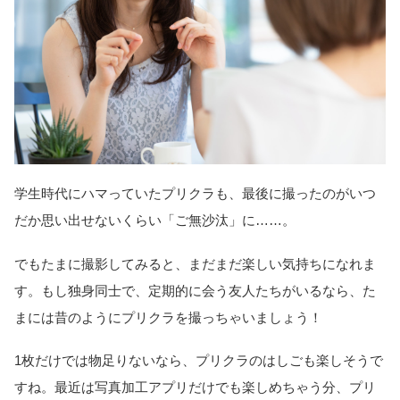
学生時代にハマっていたプリクラも、最後に撮ったのがいつ
だか思い出せないくらい「ご無沙汰」に……。
でもたまに撮影してみると、まだまだ楽しい気持ちになれま
す。もし独身同士で、定期的に会う友人たちがいるなら、た
まには昔のようにプリクラを撮っちゃいましょう！
1枚だけでは物足りないなら、プリクラのはしごも楽しそうで
すね。最近は写真加工アプリだけでも楽しめちゃう分、プリ