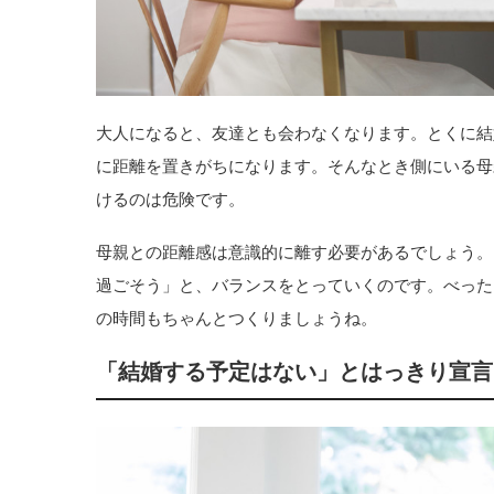
大人になると、友達とも会わなくなります。とくに結
に距離を置きがちになります。そんなとき側にいる母
けるのは危険です。
母親との距離感は意識的に離す必要があるでしょう。
過ごそう」と、バランスをとっていくのです。べった
の時間もちゃんとつくりましょうね。
「結婚する予定はない」とはっきり宣言