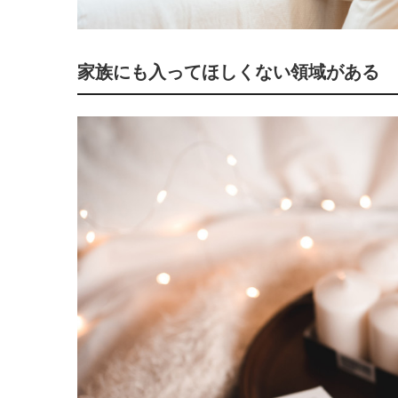
家族にも入ってほしくない領域がある