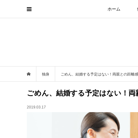
ホーム
独身
ごめん、結婚する予定はない！両親との距離
ごめん、結婚する予定はない！両
2019.03.17