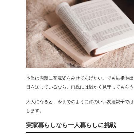
本当は両親に花嫁姿をみせてあげたい。でも結婚や出
日を送っているなら、両親には温かく見守ってもらう
大人になると、今までのように仲のいい友達親子では
します。
実家暮らしなら一人暮らしに挑戦