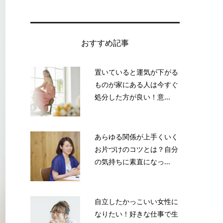
おすすめ記事
置いていると運気が下がる
ものが家にある人は今すぐ
処分した方が良い！意...
あらゆる関係が上手くいく
お片づけのコツとは？自分
の気持ちに素直になっ...
自立したかっこいい女性に
なりたい！好きな仕事で生