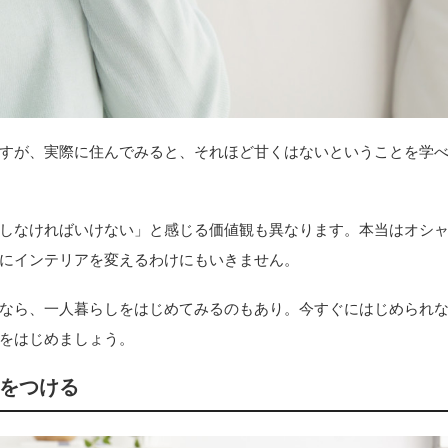
すが、実際に住んでみると、それほど甘くはないということを学
しなければいけない」と感じる価値観も異なります。本当はオシ
にインテリアを変えるわけにもいきません。
なら、一人暮らしをはじめてみるのもあり。今すぐにはじめられ
をはじめましょう。
をつける