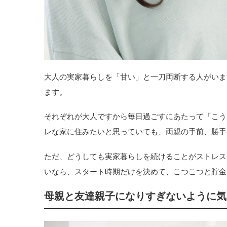
大人の実家暮らしを「甘い」と一刀両断する人がいま
ます。
それぞれが大人ですから毎日過ごすにあたって「こう
レな家に住みたいと思っていても、両親の手前、勝手
ただ、どうしても実家暮らしを続けることがストレス
いなら、スタート時期だけを決めて、こつこつと貯金
母親と友達親子になりすぎないように気