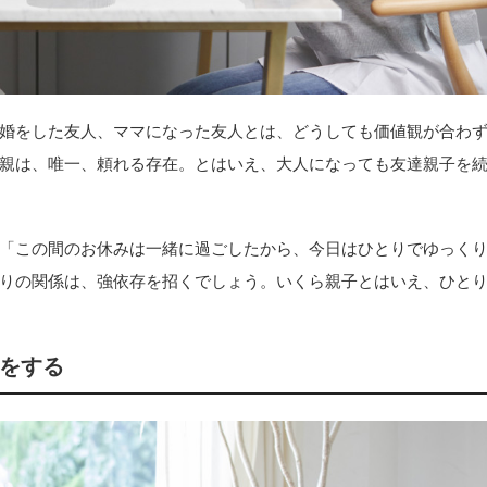
婚をした友人、ママになった友人とは、どうしても価値観が合わ
親は、唯一、頼れる存在。とはいえ、大人になっても友達親子を
「この間のお休みは一緒に過ごしたから、今日はひとりでゆっく
りの関係は、強依存を招くでしょう。いくら親子とはいえ、ひと
をする