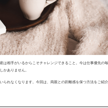
産は相手がいるからこそチャレンジできること。今は仕事優先の
しかありません。
いられなくなります。今回は、両親との距離感を保つ方法をご紹