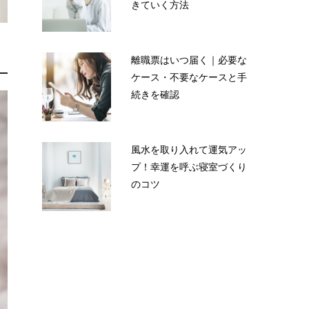
きていく方法
離職票はいつ届く｜必要な
ケース・不要なケースと手
続きを確認
風水を取り入れて運気アッ
プ！幸運を呼ぶ寝室づくり
のコツ