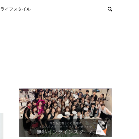
ライフスタイル