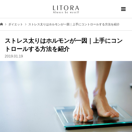
ダイエット
ストレス太りはホルモンが一因｜上手にコントロールする方法を紹介
ストレス太りはホルモンが一因｜上手にコン
トロールする方法を紹介
2019.01.19