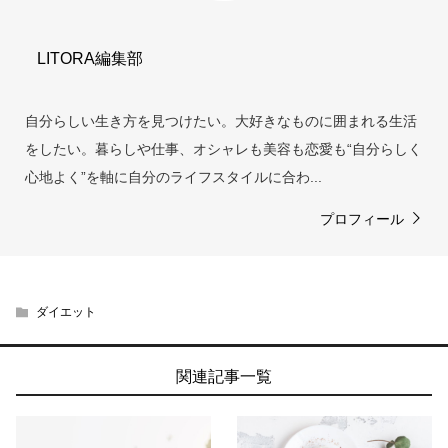
LITORA編集部
自分らしい生き方を見つけたい。大好きなものに囲まれる生活
をしたい。暮らしや仕事、オシャレも美容も恋愛も“自分らしく
心地よく”を軸に自分のライフスタイルに合わ...
プロフィール
ダイエット
関連記事一覧