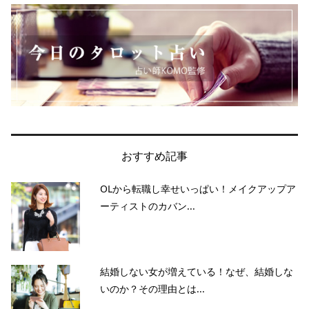
おすすめ記事
OLから転職し幸せいっぱい！メイクアップア
ーティストのカバン...
結婚しない女が増えている！なぜ、結婚しな
いのか？その理由とは...