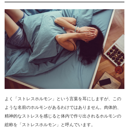
よく「ストレスホルモン」という言葉を耳にしますが、この
ような名前のホルモンがあるわけではありません。肉体的、
精神的なストレスを感じると体内で作り出されるホルモンの
総称を「ストレスホルモン」と呼んでいます。