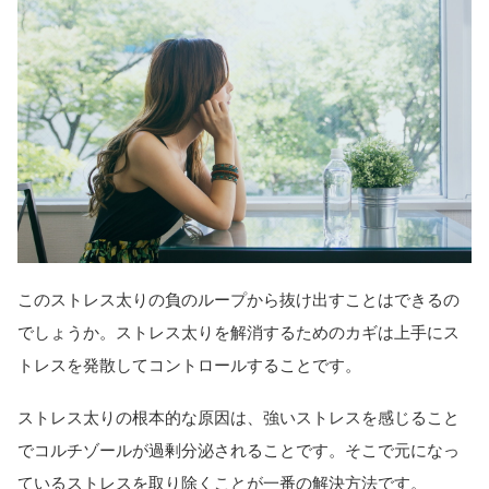
このストレス太りの負のループから抜け出すことはできるの
でしょうか。ストレス太りを解消するためのカギは上手にス
トレスを発散してコントロールすることです。
ストレス太りの根本的な原因は、強いストレスを感じること
でコルチゾールが過剰分泌されることです。そこで元になっ
ているストレスを取り除くことが一番の解決方法です。