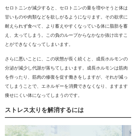
セロトニンが減少すると、セロトニンの量を増やそうと体は
甘いものや肉類などを欲しがるようになります。その欲求に
耐えられず食べて、より蓄えやすくなっている体に脂肪を蓄
え、太ってしまう。この負のループからなかなか抜け出すこ
とができなくなってしまいます。
さらに悪いことに、この状態が長く続くと、成長ホルモンの
分泌が減少し代謝が落ちてしまいます。成長ホルモンは筋肉
を作ったり、筋肉の修復を促す働きをしますが、それが減っ
てしまうことで、エネルギーを消費できなくなり、ますます
痩せにくい体になってしまうのです。
ストレス太りを解消するには