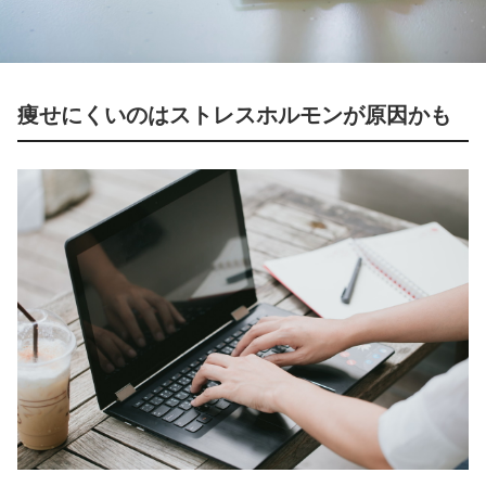
痩せにくいのはストレスホルモンが原因かも