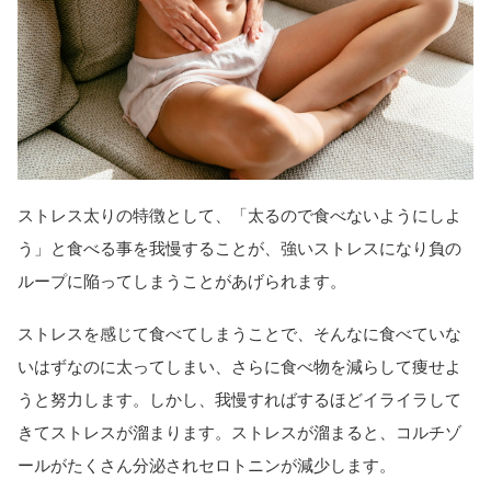
ストレス太りの特徴として、「太るので食べないようにしよ
う」と食べる事を我慢することが、強いストレスになり負の
ループに陥ってしまうことがあげられます。
ストレスを感じて食べてしまうことで、そんなに食べていな
いはずなのに太ってしまい、さらに食べ物を減らして痩せよ
うと努力します。しかし、我慢すればするほどイライラして
きてストレスが溜まります。ストレスが溜まると、コルチゾ
ールがたくさん分泌されセロトニンが減少します。