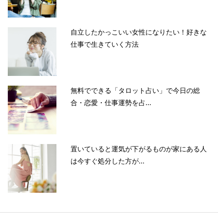
自立したかっこいい女性になりたい！好きな
仕事で生きていく方法
無料でできる「タロット占い」で今日の総
合・恋愛・仕事運勢を占...
置いていると運気が下がるものが家にある人
は今すぐ処分した方が...
当サイトとは
カテゴリ
シェア
PAGE TOP