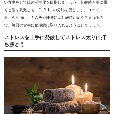
い食事をして腸の活性化を目指しましょう。乳酸菌も腸に届
くと腸を刺激して「GLP-1」の分泌を促します。ヨーグル
ト、ぬか漬け、キムチや味噌には乳酸菌が多く含まれるの
で、毎日の食事に積極的に取り入れるようにしましょう。
ストレスを上手に発散してストレス太りに打
ち勝とう