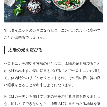
ではダイエットのカギになるセロトニンはどのように増やす
ことが出来るでしょうか。
太陽の光を浴びる
セロトニンを増やす方法のひとつに、太陽の光を浴びること
があげられます。特に朝日を浴びることでセロトニンが増え
て、体内時計のリズムがリセットされ、その日の夜に質の良
い睡眠をとることが出来るようになります。
朝にはカーテンを開けて太陽の光を浴びる時間を作りましょ
う。忙しくてできないなら、通勤の時に日の当たる場所を選