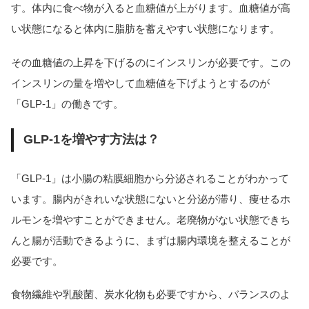
す。体内に食べ物が入ると血糖値が上がります。血糖値が高
い状態になると体内に脂肪を蓄えやすい状態になります。
その血糖値の上昇を下げるのにインスリンが必要です。この
インスリンの量を増やして血糖値を下げようとするのが
「GLP-1」の働きです。
GLP-1を増やす方法は？
「GLP-1」は小腸の粘膜細胞から分泌されることがわかって
います。腸内がきれいな状態にないと分泌が滞り、痩せるホ
ルモンを増やすことができません。老廃物がない状態できち
んと腸が活動できるように、まずは腸内環境を整えることが
必要です。
食物繊維や乳酸菌、炭水化物も必要ですから、バランスのよ