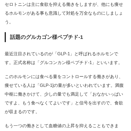
セロトニンは主に食欲を抑える働きをしますが、他にも痩せ
るホルモンがある事も意識して対処を万全なものにしましょ
う。
話題のグルカゴン様ペプチド-1
最近注目されているのが「GLP-1」と呼ばれるホルモンで
す。正式名称は「グルコンカン様ペプチド-1」といいます。
このホルモンには食べる量をコントロールする働きがあり、
痩せている人は「GLP-1]の量が多いといわれています。満腹
中枢に働きかけて、少しの量でも満足して「おなかいっぱい
ですよ、もう食べなくてよいです」と信号を出すので、食欲
が収まるのです。
もう一つの働きとして血糖値の上昇を抑えることもできま