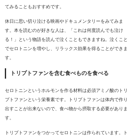
てみることもおすすめです。
休日に思い切り泣ける映画やドキュメンタリーをみてみま
す。本を読むのが好きな人は、「これは何度読んでも泣け
る！」という物語を読んで泣くこともできますね。泣くこと
でセロトニンを増やし、リラックス効果を得ることができま
す。
トリプトファンを含む食べものを食べる
セロトニンというホルモンを作る材料は必須アミノ酸のトリ
プトファンという栄養素です。トリプトファンは体内で作り
出すことが出来ないので、食べ物から摂取する必要がありま
す。
トリプトファンをつかってセロトニンは作られています。ト