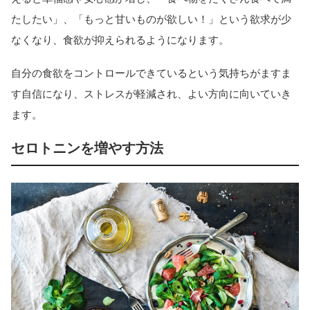
たしたい」、「もっと甘いものが欲しい！」という欲求が少
なくなり、食欲が抑えられるようになります。
自分の食欲をコントロールできているという気持ちがますま
す自信になり、ストレスが軽減され、よい方向に向いていき
ます。
セロトニンを増やす方法