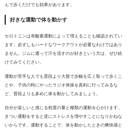
んで歩くだけでも効果があります。
好きな運動で体を動かす
セロトニンは有酸素運動によって増えることも確認されてい
ます。必ずしもハードなワークアウトが必要なわけではあり
ません。ジムに通って汗を流すのが好きという方は、ぜひ続
けてみてください。
運動が苦手な人でも普段より大股で歩幅を広く取って歩くこ
とや、子供の時にやったラジオ体操を真剣に行ってみるな
ど、普段よりも多めに体を動かしてみましょう。
自分が楽しいと感じる程度の量と種類の運動を心がけます。
きつい運動をすると逆にストレスを増やすことになりかねな
いからです。運動することで、体を動かしたときの爽快感と