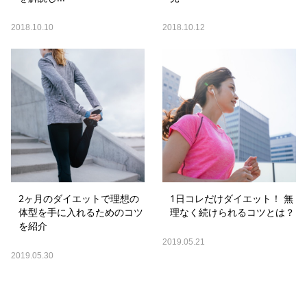
2018.10.10
2018.10.12
2ヶ月のダイエットで理想の
1日コレだけダイエット！ 無
体型を手に入れるためのコツ
理なく続けられるコツとは？
を紹介
2019.05.21
2019.05.30