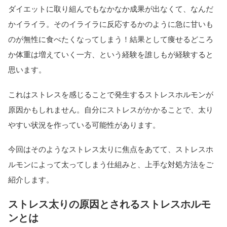
ダイエットに取り組んでもなかなか成果が出なくて、なんだ
かイライラ。そのイライラに反応するかのように急に甘いも
のが無性に食べたくなってしまう！結果として痩せるどころ
か体重は増えていく一方、という経験を誰しもが経験すると
思います。
これはストレスを感じることで発生するストレスホルモンが
原因かもしれません。自分にストレスがかかることで、太り
やすい状況を作っている可能性があります。
今回はそのようなストレス太りに焦点をあてて、ストレスホ
ルモンによって太ってしまう仕組みと、上手な対処方法をご
紹介します。
ストレス太りの原因とされるストレスホルモ
ンとは