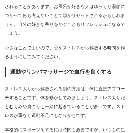
されることがあります。お風呂が好きな人はゆっくり湯船に
つかって何も考えないことで頭がリセットされるかもしれま
せん。自分の好きな香りをかぐこともリフレッシュになるで
しょう。
小さなことでよいので、心をストレスから解放する時間を作
るようにしてみてください。
運動やリンパマッサージで血行を良くする
ストレス太りから解放される別の方法は、体に直接アプロー
チすることです。体を動かしてみましょう。ストレス太りだ
とむくみや肩こりも一緒に起きていることが多いです。スト
レスが重なり運動不足にもなりがちです。
本格的にスポーツをするには時間も必要ですが、いつもの生