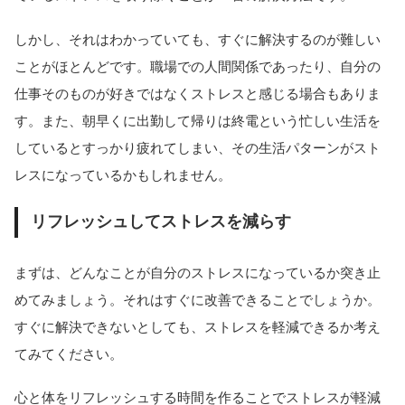
しかし、それはわかっていても、すぐに解決するのが難しい
ことがほとんどです。職場での人間関係であったり、自分の
仕事そのものが好きではなくストレスと感じる場合もありま
す。また、朝早くに出勤して帰りは終電という忙しい生活を
しているとすっかり疲れてしまい、その生活パターンがスト
レスになっているかもしれません。
リフレッシュしてストレスを減らす
まずは、どんなことが自分のストレスになっているか突き止
めてみましょう。それはすぐに改善できることでしょうか。
すぐに解決できないとしても、ストレスを軽減できるか考え
てみてください。
心と体をリフレッシュする時間を作ることでストレスが軽減