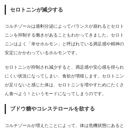
セロトニンが減少する
コルチゾールは過剰分泌によってバランスが崩れるとセロト
ニンを抑制する働きがあることもわかってきました。セロト
ニンはよく「幸せホルモン」と呼ばれている満足感や精神の
安定にかかわっているホルモンです。
セロトニンが抑制され減少すると、満足感や安心感を得られ
にくい状況になってしまい、食欲が増殖します。セロトニン
が足りないと感じた体は、セロトニンを増やすためにたくさ
ん食べよう！というモードになってしまうのです。
ブドウ糖やコレステロールを欲する
コルチゾールが増えたことによって、体は危機状態にあると