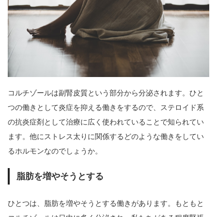
コルチゾールは副腎皮質という部分から分泌されます。ひと
つの働きとして炎症を抑える働きをするので、ステロイド系
の抗炎症剤として治療に広く使われていることで知られてい
ます。他にストレス太りに関係するどのような働きをしてい
るホルモンなのでしょうか。
脂肪を増やそうとする
ひとつは、脂肪を増やそうとする働きがあります。もともと