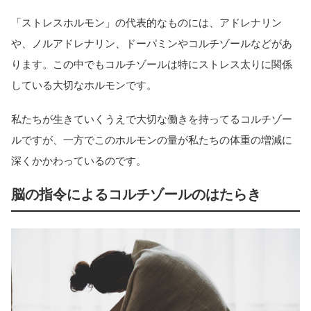
「ストレスホルモン」の代表的なものには、アドレナリン
や、ノルアドレナリン、ドーパミンやコルチゾールなどがあ
ります。この中でもコルチゾールは特にストレス太りに関係
している大切なホルモンです。
私たちが生きていくうえで大切な働きを持ってるコルチゾー
ルですが、一方でこのホルモンの量が私たちの体重の増減に
深くかかわっているのです。
脳の指令によるコルチゾールのはたらき