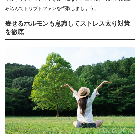
み込んでトリプトファンを摂取しましょう。
痩せるホルモンも意識してストレス太り対策
を徹底