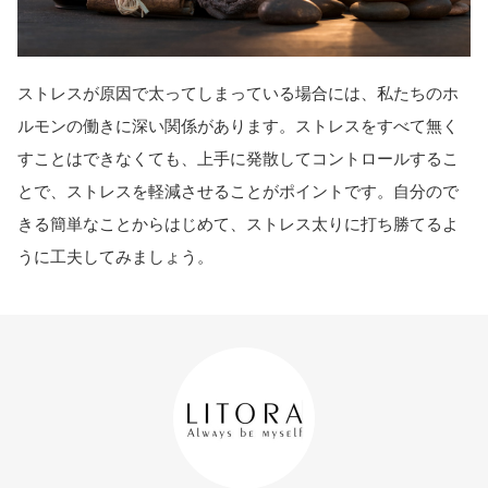
ストレスが原因で太ってしまっている場合には、私たちのホ
ルモンの働きに深い関係があります。ストレスをすべて無く
すことはできなくても、上手に発散してコントロールするこ
とで、ストレスを軽減させることがポイントです。自分ので
きる簡単なことからはじめて、ストレス太りに打ち勝てるよ
うに工夫してみましょう。