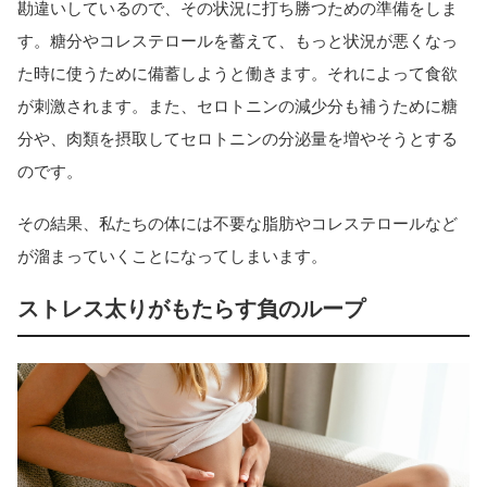
勘違いしているので、その状況に打ち勝つための準備をしま
す。糖分やコレステロールを蓄えて、もっと状況が悪くなっ
た時に使うために備蓄しようと働きます。それによって食欲
が刺激されます。また、セロトニンの減少分も補うために糖
分や、肉類を摂取してセロトニンの分泌量を増やそうとする
のです。
その結果、私たちの体には不要な脂肪やコレステロールなど
が溜まっていくことになってしまいます。
ストレス太りがもたらす負のループ