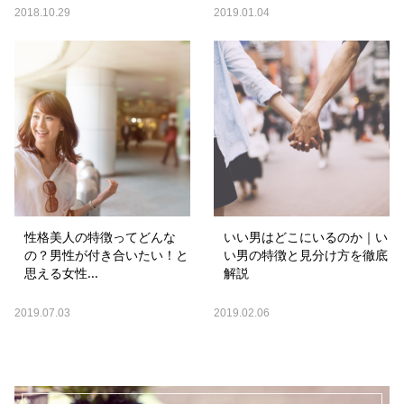
2018.10.29
2019.01.04
性格美人の特徴ってどんな
いい男はどこにいるのか｜い
の？男性が付き合いたい！と
い男の特徴と見分け方を徹底
思える女性...
解説
2019.07.03
2019.02.06