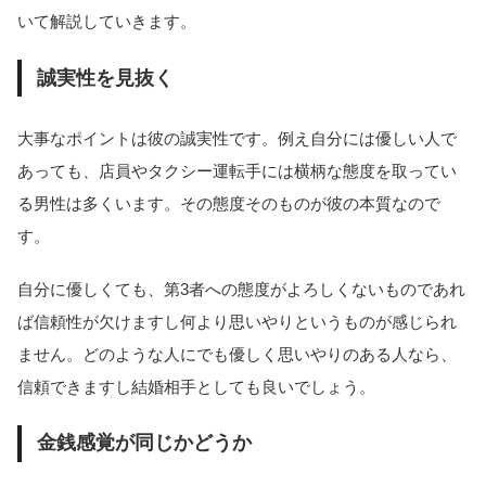
いて解説していきます。
誠実性を見抜く
大事なポイントは彼の誠実性です。例え自分には優しい人で
あっても、店員やタクシー運転手には横柄な態度を取ってい
る男性は多くいます。その態度そのものが彼の本質なので
す。
自分に優しくても、第3者への態度がよろしくないものであれ
ば信頼性が欠けますし何より思いやりというものが感じられ
ません。どのような人にでも優しく思いやりのある人なら、
信頼できますし結婚相手としても良いでしょう。
金銭感覚が同じかどうか