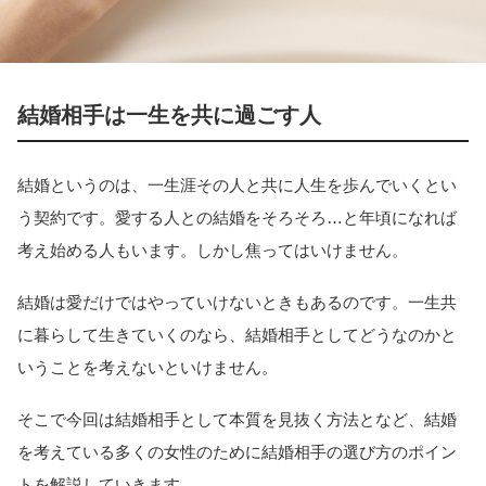
結婚相手は一生を共に過ごす人
結婚というのは、一生涯その人と共に人生を歩んでいくとい
う契約です。愛する人との結婚をそろそろ…と年頃になれば
考え始める人もいます。しかし焦ってはいけません。
結婚は愛だけではやっていけないときもあるのです。一生共
に暮らして生きていくのなら、結婚相手としてどうなのかと
いうことを考えないといけません。
そこで今回は結婚相手として本質を見抜く方法となど、結婚
を考えている多くの女性のために結婚相手の選び方のポイン
トを解説していきます。