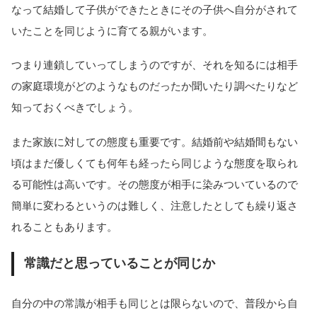
なって結婚して子供ができたときにその子供へ自分がされて
いたことを同じように育てる親がいます。
つまり連鎖していってしまうのですが、それを知るには相手
の家庭環境がどのようなものだったか聞いたり調べたりなど
知っておくべきでしょう。
また家族に対しての態度も重要です。結婚前や結婚間もない
頃はまだ優しくても何年も経ったら同じような態度を取られ
る可能性は高いです。その態度が相手に染みついているので
簡単に変わるというのは難しく、注意したとしても繰り返さ
れることもあります。
常識だと思っていることが同じか
自分の中の常識が相手も同じとは限らないので、普段から自