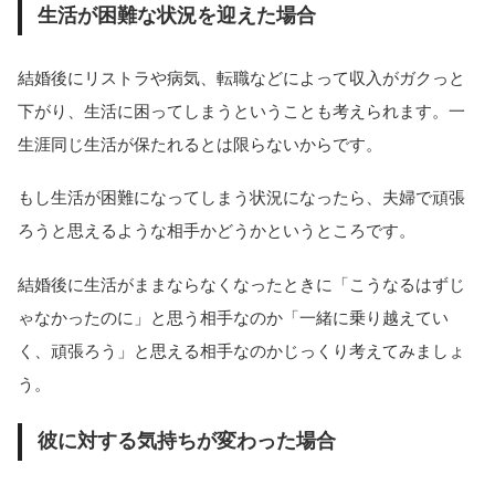
生活が困難な状況を迎えた場合
結婚後にリストラや病気、転職などによって収入がガクっと
下がり、生活に困ってしまうということも考えられます。一
生涯同じ生活が保たれるとは限らないからです。
もし生活が困難になってしまう状況になったら、夫婦で頑張
ろうと思えるような相手かどうかというところです。
結婚後に生活がままならなくなったときに「こうなるはずじ
ゃなかったのに」と思う相手なのか「一緒に乗り越えてい
く、頑張ろう」と思える相手なのかじっくり考えてみましょ
う。
彼に対する気持ちが変わった場合