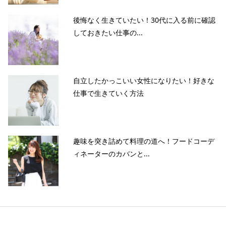
後悔なく生きていたい！30代に入る前に確認
しておきたい仕事の...
自立したかっこいい女性になりたい！好きな
仕事で生きていく方法
趣味を突き詰めて料理の道へ！フードコーデ
ィネーターのカバンと...