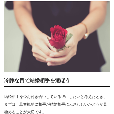
冷静な目で結婚相手を選ぼう
結婚相手を今お付き合いしている彼にしたいと考えたとき、
まずは一旦客観的に相手が結婚相手にふさわしいかどうか見
極めることが大切です。