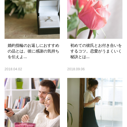
婚約指輪のお返しにおすすめ
初めての彼氏とお付き合いを
の品とは。彼に感謝の気持ち
するコツ。恋愛がうまくいく
を伝えよ...
秘訣とは...
2018.04.02
2018.09.06