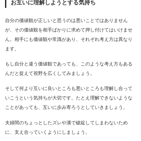
お互いに理解しようとする気持ち
自分の価値観が正しいと思うのは悪いことではありません
が、その価値観を相手ばかりに求めて押し付けてはいけませ
ん。相手にも価値観や常識があり、それぞれ考え方は異なり
ます。
もし自分と違う価値観であっても、このような考え方もある
んだと捉えて視野を広くしてみましょう。
そして何より互いに良いところも悪いところも理解し合って
いこうという気持ちが大切です。たとえ理解できないような
ことがあっても、互いに歩み寄ろうとしていきましょう。
夫婦間のちょっとしたズレや溝で破綻してしまわないため
に、支え合っていくようにしましょう。