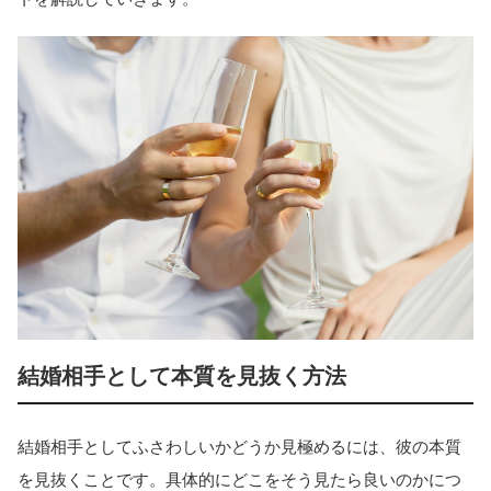
結婚相手として本質を見抜く方法
結婚相手としてふさわしいかどうか見極めるには、彼の本質
を見抜くことです。具体的にどこをそう見たら良いのかにつ