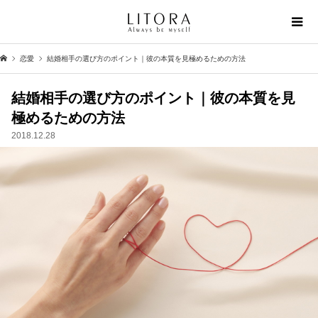
恋愛
結婚相手の選び方のポイント｜彼の本質を見極めるための方法
結婚相手の選び方のポイント｜彼の本質を見
極めるための方法
2018.12.28