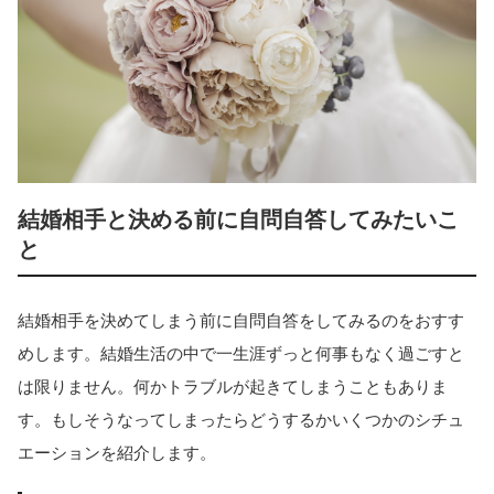
結婚相手と決める前に自問自答してみたいこ
と
結婚相手を決めてしまう前に自問自答をしてみるのをおすす
めします。結婚生活の中で一生涯ずっと何事もなく過ごすと
は限りません。何かトラブルが起きてしまうこともありま
す。もしそうなってしまったらどうするかいくつかのシチュ
エーションを紹介します。