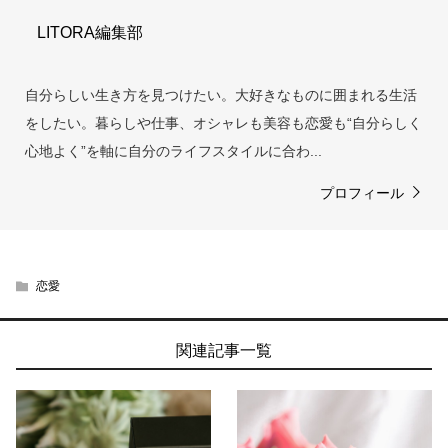
LITORA編集部
自分らしい生き方を見つけたい。大好きなものに囲まれる生活
をしたい。暮らしや仕事、オシャレも美容も恋愛も“自分らしく
心地よく”を軸に自分のライフスタイルに合わ...
プロフィール
恋愛
関連記事一覧