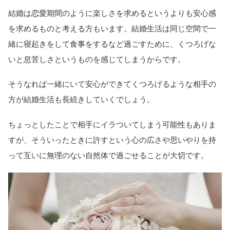
結婚は恋愛期間のように楽しさを求めるというよりも安心感
を求めるものと考える方もいます。結婚生活は同じ空間で一
緒に寝起きをして食事をするなど過ごすために、くつろげな
いと息苦しさというものを感じてしまうからです。
そうなれば一緒にいて安心ができてくつろげるような相手の
方が結婚生活も長続きしていくでしょう。
ちょっとしたことで相手にイラついてしまう可能性もありま
すが、そういったときに許すという心の広さや思いやりを持
って互いに無理のない自然体で過ごせることが大切です。