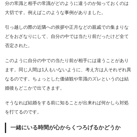
分の常識と相手の常識がどのように違うのか知っておくのは
大切です。例えばこのような事例がありました。
引っ越しの際の近隣への挨拶や正月などの親戚での集まりな
どをおざなりにして、自分の中では当たり前だったけど全て
否定された。
このように自分の中での当たり前が相手には違うことがあり
ます。同じ人間は1人もいないように、考え方は人それぞれ異
なるのです。ちょっとした価値観や常識のズレというのは結
婚後もどこかで出てきます。
そうなれば結婚をする前に知ることが出来れば何かしら対処
を打てるのです。
一緒にいる時間が心からくつろげるかどうか