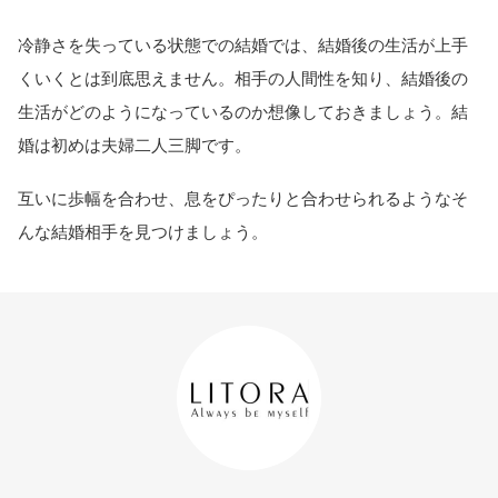
冷静さを失っている状態での結婚では、結婚後の生活が上手
くいくとは到底思えません。相手の人間性を知り、結婚後の
生活がどのようになっているのか想像しておきましょう。結
婚は初めは夫婦二人三脚です。
互いに歩幅を合わせ、息をぴったりと合わせられるようなそ
んな結婚相手を見つけましょう。