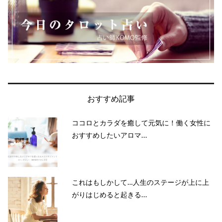
おすすめ記事
ココロとカラダを癒して元気に！働く女性に
おすすめしたいアロマ...
これはもしかして…人生のステージが上に上
がりはじめると起きる...