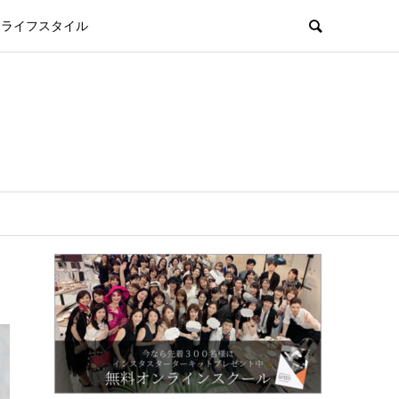
ライフスタイル