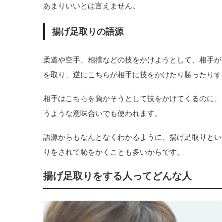
あまりいいとは言えません。
揚げ足取りの語源
柔道や空手、相撲などの技をかけようとして、相手が
を取り、逆にこちらが相手に技をかけたり勝ったりす
相手はこちらを負かそうとして技をかけてくるのに、
うような意味合いでも使われます。
語源からもなんとなくわかるように、揚げ足取りとい
りをされて恥をかくことも多いからです。
揚げ足取りをする人ってどんな人