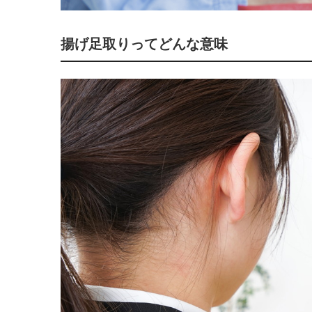
揚げ足取りってどんな意味