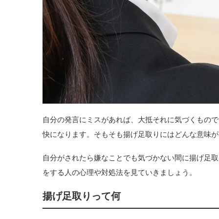
自分の発言にミスがあれば、大抵それに気づくもので
快になります。そもそも揚げ足取りにはどんな意味が
自分がされたら嫌なことでも気づかない間に揚げ足取
をする人の心理や対処法を見ていきましょう。
揚げ足取りって何