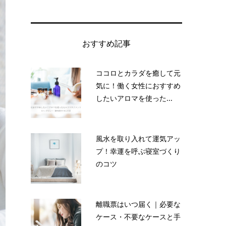
おすすめ記事
ココロとカラダを癒して元
気に！働く女性におすすめ
したいアロマを使った...
風水を取り入れて運気アッ
プ！幸運を呼ぶ寝室づくり
のコツ
離職票はいつ届く｜必要な
ケース・不要なケースと手