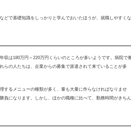
などで基礎知識をしっかりと学んでおいたほうが、就職しやすく
収は180万円～220万円くらいのところが多いようです。病院で
れらの人たちは、企業からの募集で派遣されて来ていることが多
理するメニューの種類が多く、量も大量に作らなければなりませ
勝負になります。しかし、ほかの職種に比べて、勤務時間がきち