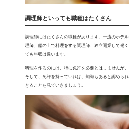
調理師といっても職種はたくさん
調理師にはたくさんの職種があります。一流のホテル
理師、船の上で料理をする調理師、独立開業して働く
ても年収は違います。
料理を作るのには、特に免許を必要とはしませんが、
そして、免許を持っていれば、知識もあると認められ
きることを見ていきましょう。