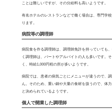
ことは難しいですが、その分給料も高いようです。
有名ホテルのレストランなどで働く場合は、専門学校
ります。
病院等の調理師
病院食を作る調理師は、調理師免許を持っていても、年
く調理師は、パートやアルバイトの人も多いです。そ
く、時給1,000円程の所が多いようです。
病院では、患者の病気ごとにメニューが違うので、調
ん。そのため、重い鍋や大量の食材を扱うので、体力
と決められているようです。
個人で開業した調理師