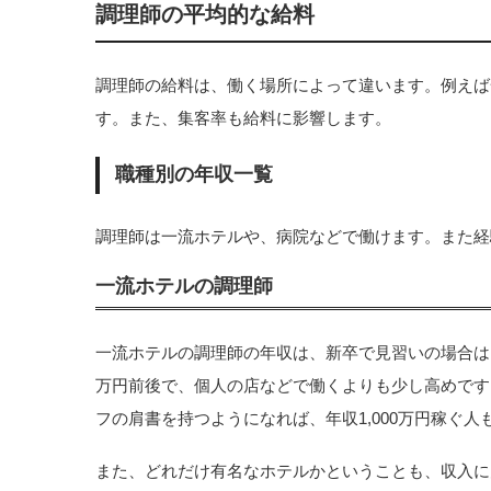
調理師の平均的な給料
調理師の給料は、働く場所によって違います。例えば
す。また、集客率も給料に影響します。
職種別の年収一覧
調理師は一流ホテルや、病院などで働けます。また経
一流ホテルの調理師
一流ホテルの調理師の年収は、新卒で見習いの場合は、
万円前後で、個人の店などで働くよりも少し高めです
フの肩書を持つようになれば、年収1,000万円稼ぐ
また、どれだけ有名なホテルかということも、収入に