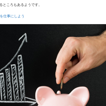
くなるところもあるようです。
を仕事にしよう