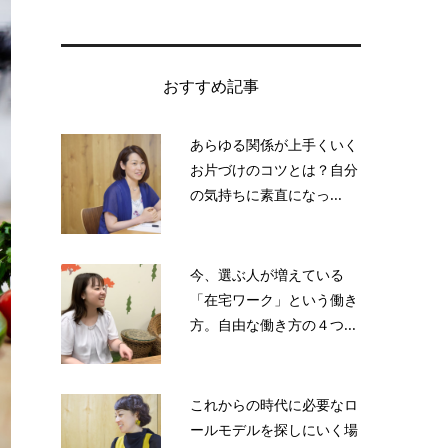
おすすめ記事
あらゆる関係が上手くいく
お片づけのコツとは？自分
の気持ちに素直になっ...
今、選ぶ人が増えている
「在宅ワーク」という働き
方。自由な働き方の４つ...
これからの時代に必要なロ
ールモデルを探しにいく場