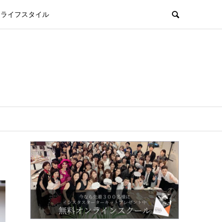
ライフスタイル