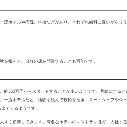
一流ホテルや病院、学校などがあり、それぞれ給料に違いがあり
験を積んで、自分の店を開業することも可能です。
約350万円からスタートすることが多いようです。月給にすると2
。一流ホテルだと、経験を積んで技術を磨き、スー・シェフやシ
人も出てくるようです。
大きく影響してきます。有名なホテルのレストランほど、入社す