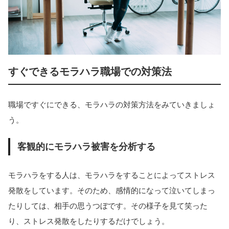
すぐできるモラハラ職場での対策法
職場ですぐにできる、モラハラの対策方法をみていきましょ
う。
客観的にモラハラ被害を分析する
モラハラをする人は、モラハラをすることによってストレス
発散をしています。そのため、感情的になって泣いてしまっ
たりしては、相手の思うつぼです。その様子を見て笑った
り、ストレス発散をしたりするだけでしょう。