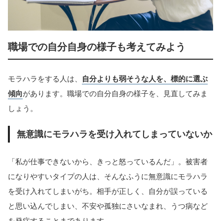
職場での自分自身の様子も考えてみよう
モラハラをする人は、
自分よりも弱そうな人を、標的に選ぶ
傾向
があります。職場での自分自身の様子を、見直してみま
しょう。
無意識にモラハラを受け入れてしまっていないか
「私が仕事できないから、きっと怒っているんだ」。被害者
になりやすいタイプの人は、そんなふうに無意識にモラハラ
を受け入れてしまいがち。相手が正しく、自分が誤っている
と思い込んでしまい、不安や孤独にさいなまれ、うつ病など
を発症することまであります。