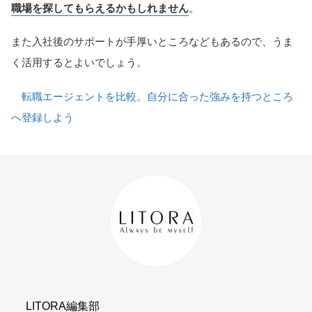
職場を探してもらえるかもしれません
。
また入社後のサポートが手厚いところなどもあるので、うま
く活用するとよいでしょう。
転職エージェントを比較。自分に合った強みを持つところ
へ登録しよう
LITORA編集部