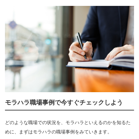
モラハラ職場事例で今すぐチェックしよう
どのような職場での状況を、モラハラといえるのかを知るた
めに、まずはモラハラの職場事例をみていきます。