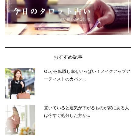
おすすめ記事
OLから転職し幸せいっぱい！メイクアップア
ーティストのカバン...
置いていると運気が下がるものが家にある人
は今すぐ処分した方が...