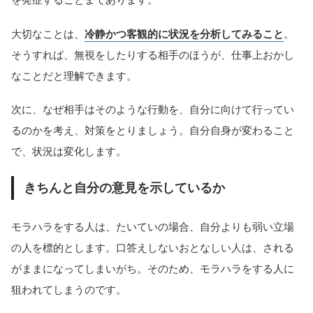
大切なことは、
冷静かつ客観的に状況を分析してみること
。
そうすれば、無視をしたりする相手のほうが、仕事上おかし
なことだと理解できます。
次に、なぜ相手はそのような行動を、自分に向けて行ってい
るのかを考え、対策をとりましょう。自分自身が変わること
で、状況は変化します。
きちんと自分の意見を示しているか
モラハラをする人は、たいていの場合、自分よりも弱い立場
の人を標的とします。口答えしないおとなしい人は、される
がままになってしまいがち。そのため、モラハラをする人に
狙われてしまうのです。