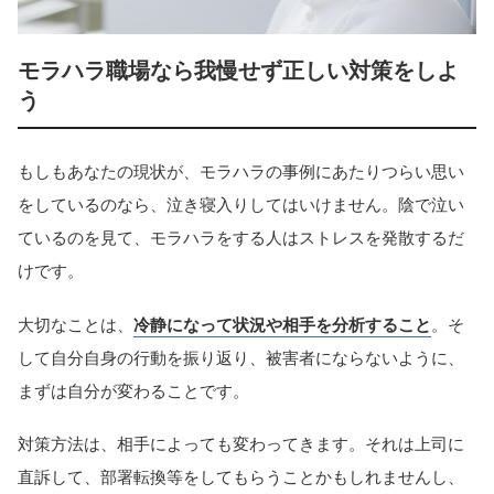
モラハラ職場なら我慢せず正しい対策をしよ
う
もしもあなたの現状が、モラハラの事例にあたりつらい思い
をしているのなら、泣き寝入りしてはいけません。陰で泣い
ているのを見て、モラハラをする人はストレスを発散するだ
けです。
大切なことは、
冷静になって状況や相手を分析すること
。そ
して自分自身の行動を振り返り、被害者にならないように、
まずは自分が変わることです。
対策方法は、相手によっても変わってきます。それは上司に
直訴して、部署転換等をしてもらうことかもしれませんし、