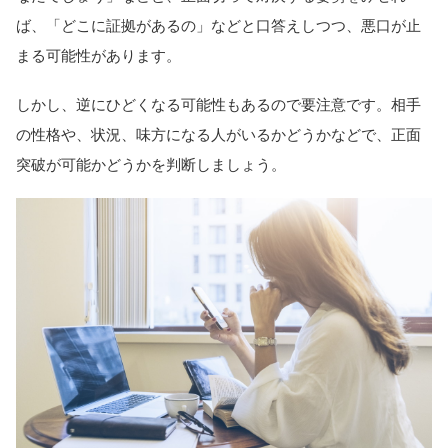
ば、「どこに証拠があるの」などと口答えしつつ、悪口が止
まる可能性があります。
しかし、逆にひどくなる可能性もあるので要注意です。相手
の性格や、状況、味方になる人がいるかどうかなどで、正面
突破が可能かどうかを判断しましょう。