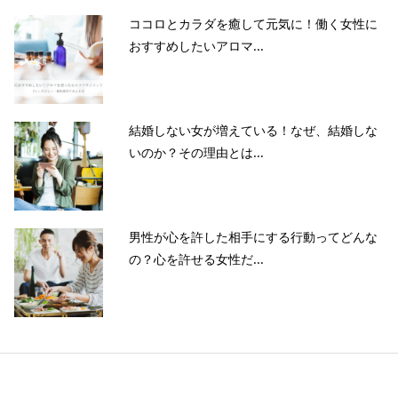
ココロとカラダを癒して元気に！働く女性に
おすすめしたいアロマ...
結婚しない女が増えている！なぜ、結婚しな
いのか？その理由とは...
男性が心を許した相手にする行動ってどんな
の？心を許せる女性だ...