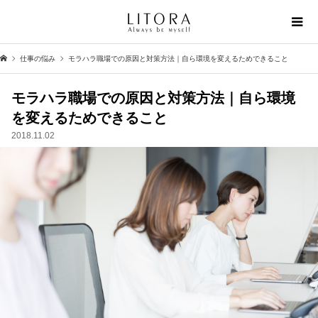
仕事の悩み
モラハラ職場での原因と対策方法｜自ら環境を変えるためできること
モラハラ職場での原因と対策方法｜自ら環境
を変えるためできること
2018.11.02