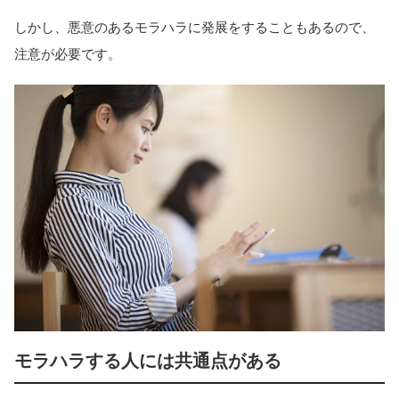
しかし、悪意のあるモラハラに発展をすることもあるので、
注意が必要です。
モラハラする人には共通点がある