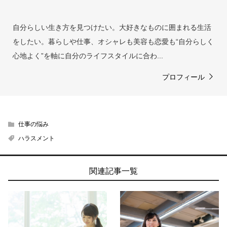
自分らしい生き方を見つけたい。大好きなものに囲まれる生活
をしたい。暮らしや仕事、オシャレも美容も恋愛も“自分らしく
心地よく”を軸に自分のライフスタイルに合わ...
プロフィール
仕事の悩み
ハラスメント
関連記事一覧