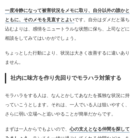
一度冷静になって被害状況をメモに取り、自分以外の誰かと
ともに、そのメモを見直すとよい
です。自分はダメだと落ち
込むよりは、感情をニュートラルな状態に保ち、上司などに
相談をしてみてはいかがでしょう。
ちょっとした行動により、状況は大きく改善するに違いあり
ません。
社内に味方を作り先回りでモラハラ対策する
モラハラをする人は、なんとかしてあなたを孤独な状況に持
っていこうとします。それは、一人でいる人は狙いやすく、
さらに弱い立場へと追いやることが簡単だからです。
まずは一人からでもよいので、
心の支えとなる仲間を探して