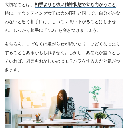
大切なことは、
相手よりも強い精神状態で立ち向かうこと
。
特に、マウンティング女子は犬の序列と同じで、自分がかな
わないと思う相手には、しつこく食い下がることはしませ
ん。しっかり相手に「NO」を突きつけましょう。
もちろん、しばらくは嫌がらせが続いたり、ひどくなったり
することもあるかもしれません。しかし、あなたが堂々とし
ていれば、周囲もおかしいのはモラハラをする人だと気がつ
きます。