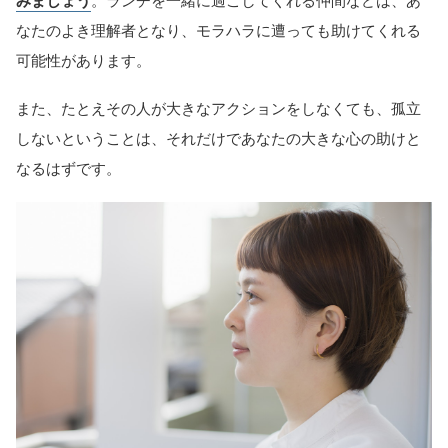
みましょう
。ランチを一緒に過ごしてくれる仲間などは、あ
なたのよき理解者となり、モラハラに遭っても助けてくれる
可能性があります。
また、たとえその人が大きなアクションをしなくても、孤立
しないということは、それだけであなたの大きな心の助けと
なるはずです。