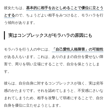
彼女たちは、
基本的に相手をおとしめることで優位に立とう
とする
ので、ちょうどよい相手をみつけると、モラハラを行
う傾向があります。
実はコンプレックスがモラハラの原因にも
モラハラを行う人の中には、
「自己愛性人格障害」の可能性
がある人もいます。これは、ありのままの自分を愛せない障
害で、周りを弱い立場にすることで、自分を保とうとしま
す。
彼らは、自分自身に対するコンプレックスが強く、実は劣等
感のかたまりです。それを認めてしまうと、不安感にさいな
まれてしまうため、相手を攻撃して弱者にすることで、自分
自身を優位に立たせようとします。