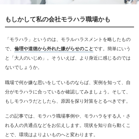
もしかして私の会社モラハラ職場かも
「モラハラ」というのは、モラルハラスメントを略したもの
で、
倫理や道徳から外れた嫌がらせのこと
です。簡単にいう
と「大人のいじめ」。そういえば、より身近に感じるのでは
ないでしょうか。
職場で何か嫌な思いをしているのならば、実例を知って、自
分がモラハラに合っているか確認してみましょう。そして、
もしモラハラだとしたら、原因を探り対策をとるべきです。
この記事では、モラハラ職場事例や、モラハラをする人・さ
れる人の共通点などをお伝えします。現状を知り自ら動くこ
とで、環境はよりよいものへと変わります。