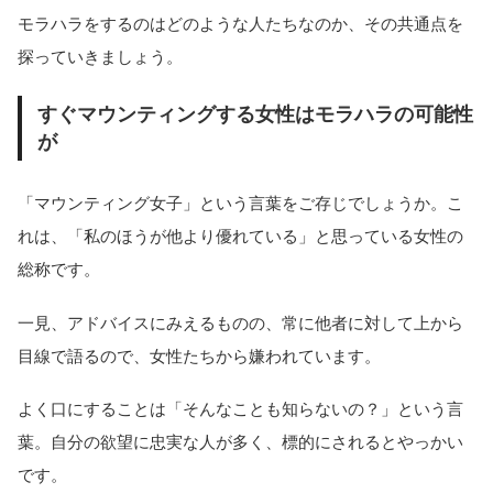
モラハラをするのはどのような人たちなのか、その共通点を
探っていきましょう。
すぐマウンティングする女性はモラハラの可能性
が
「マウンティング女子」という言葉をご存じでしょうか。こ
れは、「私のほうが他より優れている」と思っている女性の
総称です。
一見、アドバイスにみえるものの、常に他者に対して上から
目線で語るので、女性たちから嫌われています。
よく口にすることは「そんなことも知らないの？」という言
葉。自分の欲望に忠実な人が多く、標的にされるとやっかい
です。