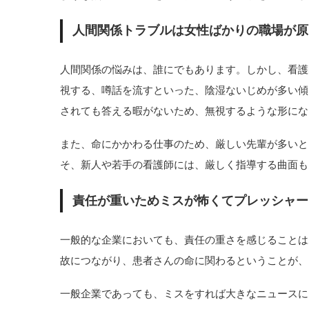
人間関係トラブルは女性ばかりの職場が原
人間関係の悩みは、誰にでもあります。しかし、看護
視する、噂話を流すといった、陰湿ないじめが多い傾
されても答える暇がないため、無視するような形にな
また、命にかかわる仕事のため、厳しい先輩が多いと
そ、新人や若手の看護師には、厳しく指導する曲面も
責任が重いためミスが怖くてプレッシャー
一般的な企業においても、責任の重さを感じることは
故につながり、患者さんの命に関わるということが、
一般企業であっても、ミスをすれば大きなニュースに