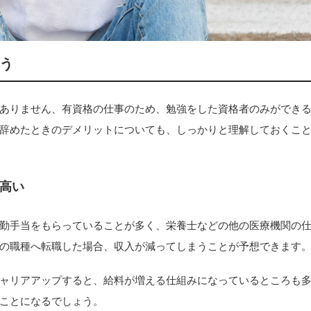
う
ありません、有資格の仕事のため、勉強をした資格者のみができ
辞めたときのデメリットについても、しっかりと理解しておくこ
高い
勤手当をもらっていることが多く、栄養士などの他の医療機関の
の職種へ転職した場合、収入が減ってしまうことが予想できます
ャリアアップすると、給料が増える仕組みになっているところも
ことになるでしょう。