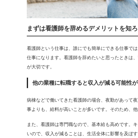
まずは看護師を辞めるデメリットを知ろ
看護師という仕事は、誰にでも簡単にできる仕事では
仕事になります。看護師を辞めたいと思ったときは、
が大切です。
他の業種に転職すると収入が減る可能性が
病棟などで働いてきた看護師の場合、夜勤があって夜
事よりも、給料が高いことが多いです。そのため、他
また、看護師は専門職なので、基本給も高めです。キ
いので、収入が減ることは、生活全体に影響を及ぼす