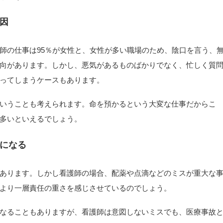
因
師の仕事は95％が女性と、女性が多い職場のため、陰口を言う、
向があります。しかし、悪気があるものばかりでなく、忙しく質
ってしまうケースもあります。
いうことも考えられます。命を預かるという大変な仕事だからこ
多いといえるでしょう。
になる
あります。しかし看護師の場合、配薬や点滴などのミスが重大な
より一層責任の重さを感じさせているのでしょう。
なることもありますが、看護師は意図しないミスでも、医療事故