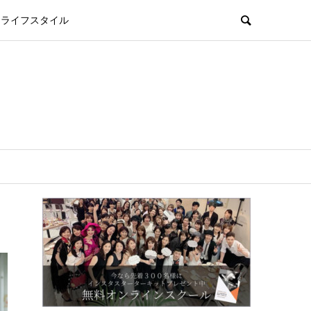
ライフスタイル