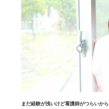
まだ経験が浅いけど看護師がつらいから