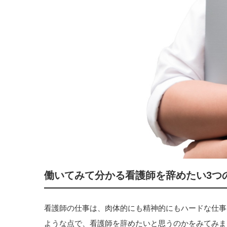
働いてみて分かる看護師を辞めたい3つ
看護師の仕事は、肉体的にも精神的にもハードな仕事
ような点で、看護師を辞めたいと思うのかをみてみま