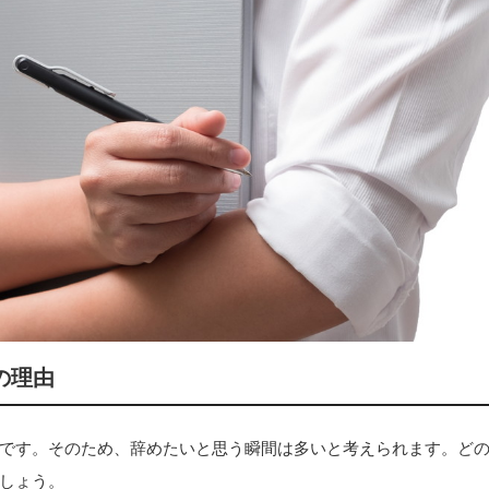
の理由
です。そのため、辞めたいと思う瞬間は多いと考えられます。ど
しょう。