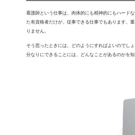
看護師という仕事は、肉体的にも精神的にもハードな
た有資格者だけが、従事できる仕事でもあります。重
りません。
そう思ったときには、どのようにすればよいのでしょ
分なりにできることには、どんなことがあるのかを知