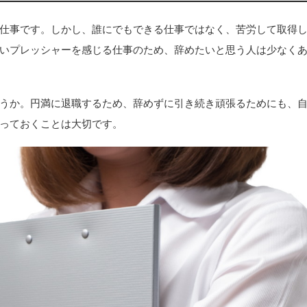
仕事です。しかし、誰にでもできる仕事ではなく、苦労して取得
いプレッシャーを感じる仕事のため、辞めたいと思う人は少なく
うか。円満に退職するため、辞めずに引き続き頑張るためにも、
っておくことは大切です。