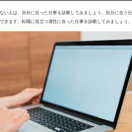
ない人は、自分に合った仕事を診断してみましょう。自分に合う
できます。転職に役立つ適性に合った仕事を診断してみましょう