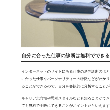
自分に合った仕事の診断は無料でできる
インターネットのサイトにある仕事の適性診断のほと
に合った仕事やパーソナリティーの特徴などがわかり
ることができるので、自分を客観的に分析することが
キャリア志向性や思考スタイルなども知ることができ
ても無料で手軽にできることがポイントだといえます