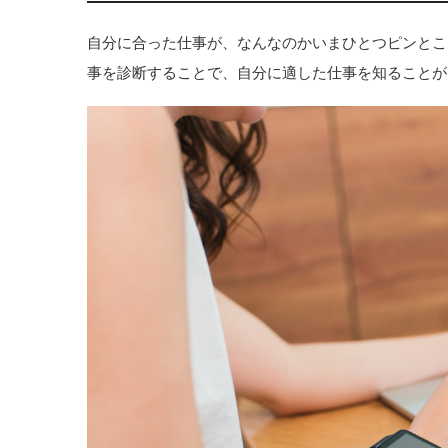
自分に合った仕事が、なんなのかいまひとつピンとこ
事を診断することで、自分に適した仕事を知ることが