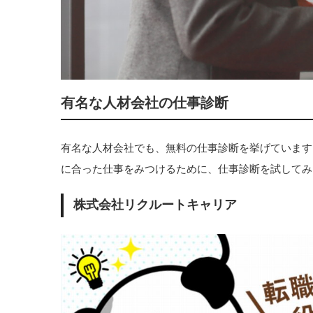
有名な人材会社の仕事診断
有名な人材会社でも、無料の仕事診断を挙げています
に合った仕事をみつけるために、仕事診断を試してみ
株式会社リクルートキャリア