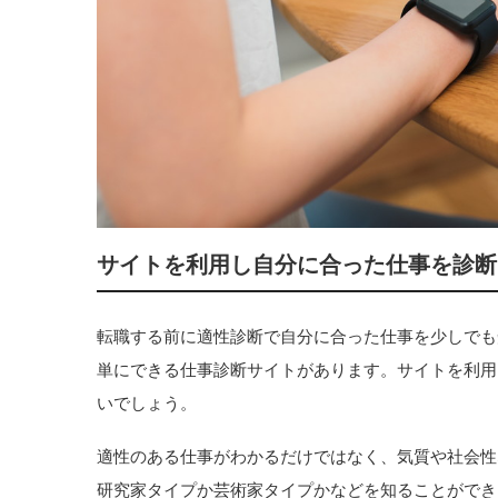
サイトを利用し自分に合った仕事を診断
転職する前に適性診断で自分に合った仕事を少しでも
単にできる仕事診断サイトがあります。サイトを利用
いでしょう。
適性のある仕事がわかるだけではなく、気質や社会性
研究家タイプか芸術家タイプかなどを知ることができ