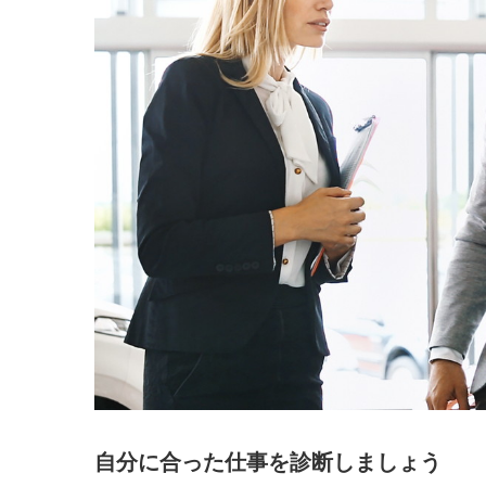
自分に合った仕事を診断しましょう