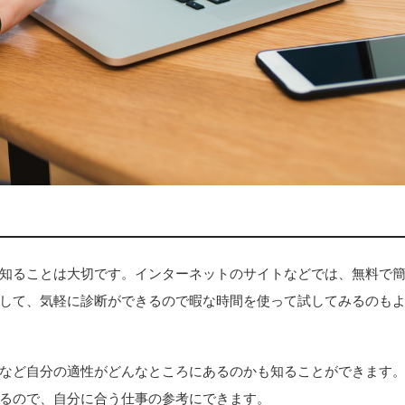
知ることは大切です。インターネットのサイトなどでは、無料で
して、気軽に診断ができるので暇な時間を使って試してみるのも
など自分の適性がどんなところにあるのかも知ることができます
るので、自分に合う仕事の参考にできます。