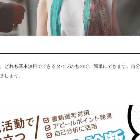
。どれも基本無料でできるタイプのもので、簡単にできます。自
ましょう。