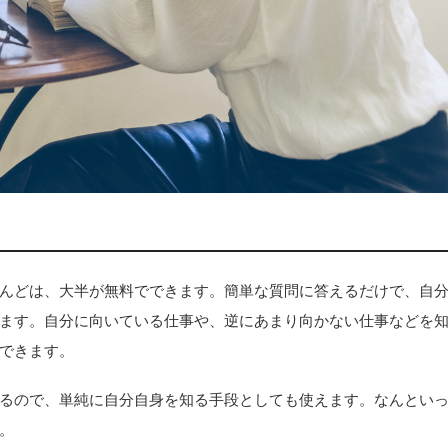
んどは、大半が無料でできます。簡単な質問に答えるだけで、自
ます。自分に向いている仕事や、逆にあまり向かない仕事などを
できます。
るので、単純に自分自身を知る手段としても使えます。なんとい
。