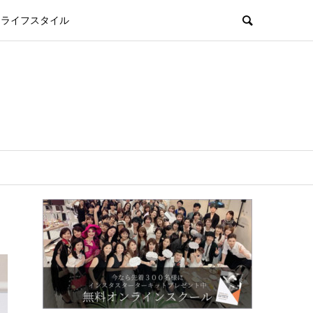
ライフスタイル