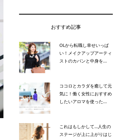
おすすめ記事
OLから転職し幸せいっぱ
い！メイクアップアーティ
ストのカバンと中身を...
ココロとカラダを癒して元
気に！働く女性におすすめ
したいアロマを使った...
これはもしかして…人生の
ステージが上に上がりはじ