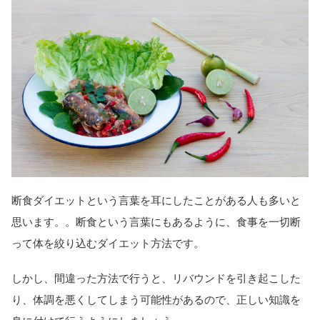
断食ダイエットという言葉を耳にしたことがある人も多いと
思います。。断食という言葉にもあるように、食事を一切断
って体を絞り込むダイエット方法です。
しかし、間違った方法で行うと、リバウンドを引き起こした
り、体調を悪くしてしまう可能性があるので、正しい知識を