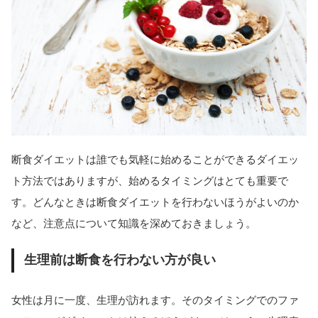
断食ダイエットは誰でも気軽に始めることができるダイエッ
ト方法ではありますが、始めるタイミングはとても重要で
す。どんなときは断食ダイエットを行わないほうがよいのか
など、注意点について知識を深めておきましょう。
生理前は断食を行わない方が良い
女性は月に一度、生理が訪れます。そのタイミングでのファ