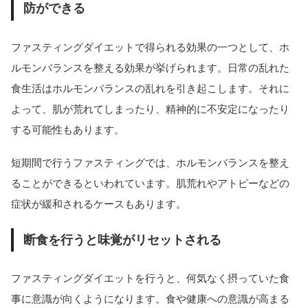
防ができる
ファスティングダイエットで得られる効果の一つとして、ホ
ルモンバランスを整える効果が挙げられます。日常の乱れた
食生活はホルモンバランスの乱れを引き起こします。それに
よって、肌が荒れてしまったり、精神的に不安定になったり
する可能性もあります。
短期間で行うファスティングでは、ホルモンバランスを整え
ることができるといわれています。肌荒れやアトピーなどの
症状が緩和されるケースもあります。
断食を行うと味覚がリセットされる
ファスティングダイエットを行うと、何気なく摂っていた食
事に意識が向くようになります。食や健康への意識が高まる