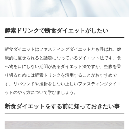
酵素ドリンクで断食ダイエットがしたい
断食ダイエットはファスティングダイエットとも呼ばれ、健
康的に痩せられると話題になっているダイエット法です。食
べ物を口にしない期間があるダイエット法ですが、空腹を乗
り切るためには酵素ドリンクを活用することがおすすめで
す。リバウンドや挫折をしない正しいファスティングダイエ
ットのやり方について学びましょう。
断食ダイエットをする前に知っておきたい事