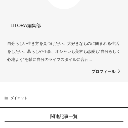
LITORA編集部
自分らしい生き方を見つけたい。大好きなものに囲まれる生活
をしたい。暮らしや仕事、オシャレも美容も恋愛も“自分らしく
心地よく”を軸に自分のライフスタイルに合わ...
プロフィール
ダイエット
関連記事一覧