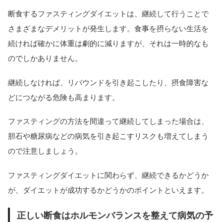
断食するファスティングダイエットは、継続して行うことで
さまざまなデメリットが発生します。食事を摂らない生活を
続ければ確かに体重は劇的に減りますが、それは一時的なも
のでしかありません。
継続しなければ、リバウンドを引き起こしたり、摂食障害な
どにつながる危険も高まります。
ファスティングの方法を間違って継続してしまった場合は、
胆石や糖尿病などの病気を引き起こすリスクも増えてしまう
ので注意しましょう。
ファスティングダイエットに関わらず、継続できるかどうか
が、ダイエットが成功するかどうかのポイントといえます。
正しい断食はホルモンバランスを整えて病気の予