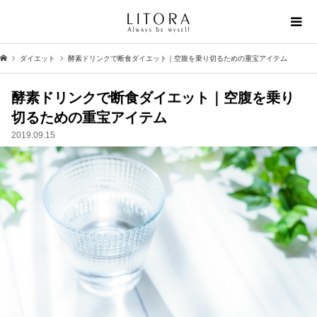
ダイエット
酵素ドリンクで断食ダイエット｜空腹を乗り切るための重宝アイテム
酵素ドリンクで断食ダイエット｜空腹を乗り
切るための重宝アイテム
2019.09.15