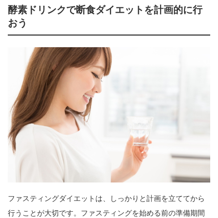
酵素ドリンクで断食ダイエットを計画的に行
おう
ファスティングダイエットは、しっかりと計画を立ててから
行うことが大切です。ファスティングを始める前の準備期間