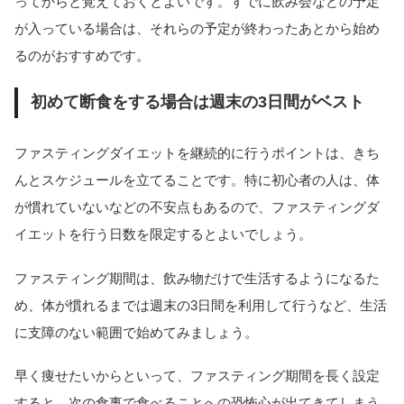
ってからと覚えておくとよいです。すでに飲み会などの予定
が入っている場合は、それらの予定が終わったあとから始め
るのがおすすめです。
初めて断食をする場合は週末の3日間がベスト
ファスティングダイエットを継続的に行うポイントは、きち
んとスケジュールを立てることです。特に初心者の人は、体
が慣れていないなどの不安点もあるので、ファスティングダ
イエットを行う日数を限定するとよいでしょう。
ファスティング期間は、飲み物だけで生活するようになるた
め、体が慣れるまでは週末の3日間を利用して行うなど、生活
に支障のない範囲で始めてみましょう。
早く痩せたいからといって、ファスティング期間を長く設定
すると、次の食事で食べることへの恐怖心が出てきてしまう