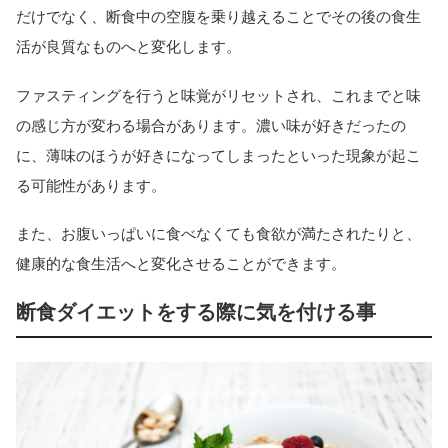
だけでなく、断食中の空腹を乗り越えることでその後の食生
活が良質なものへと変化します。
ファスティングを行うと味覚がリセットされ、これまでと味
の感じ方が変わる場合があります。濃い味が好きだったの
に、薄味のほうが好きになってしまったといった現象が起こ
る可能性があります。
また、お腹いっぱいに食べなくても食欲が満たされたりと、
健康的な食生活へと変化させることができます。
断食ダイエットをする際に気を付ける事