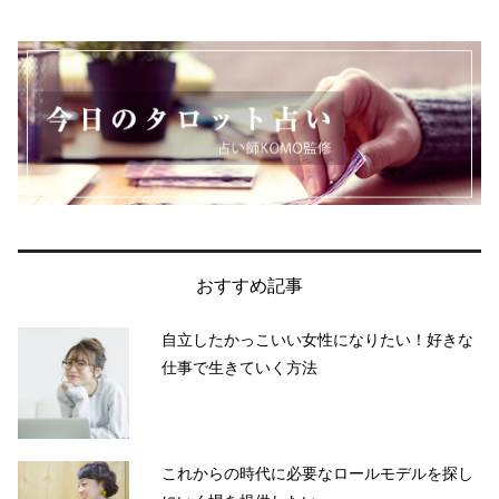
おすすめ記事
自立したかっこいい女性になりたい！好きな
仕事で生きていく方法
これからの時代に必要なロールモデルを探し