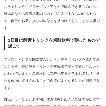
おきましょう。ドラッグストアなどで購入できるものから、
無添加などの高価格帯のものまでさまざまなものがあるの
で、自分のお気に入りの味などを見つけておくことも大切で
す。
1日目は酵素ドリンクを炭酸飲料で割ったもので
過ごす
ファスティング期間に突入したら、酵素ドリンクを飲んで過
ごします。特に酵素ドリンクを炭酸水で割って飲むとよいと
いわれています。炭酸水には二酸化炭素が含まれており、そ
れを体内に取り入れることで血流がよくなる効果が期待でき
ます。
血流がよくなると老廃物が体外に押し出されて疲労が回復す