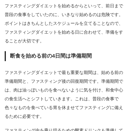
ファスティングダイエットを始めるからといって、前日まで
普段の食事をしていたのに、いきなり始めるのは危険です。
ポイントはきちんとしたスケジュールを立てることなので、
ファスティングダイエットを始める日に合わせて、準備をす
ることが大切です。
断食を始める前の4日間は準備期間
ファスティングダイエットで最も重要な期間は、始める前の
準備期間と、ファスティング後の回復期間です。準備期間で
は、肉は油っぽいものを食べないように気を付け、和食中心
の食生活へとシフトしていきます。これは、普段の食事で
色々なものを食べている胃を休ませてファスティングに備え
るために必要です。
ファスティング中を乗り切るための酵素ドリンクも準備して