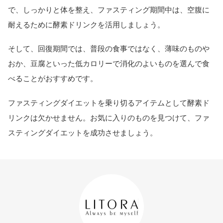
で、しっかりと体を整え、ファスティング期間中は、空腹に
耐えるために酵素ドリンクを活用しましょう。
そして、回復期間では、普段の食事ではなく、薄味のものや
おか、豆腐といった低カロリーで消化のよいものを選んで食
べることがおすすめです。
ファスティングダイエットを乗り切るアイテムとして酵素ド
リンクは欠かせません。お気に入りのものを見つけて、ファ
スティングダイエットを成功させましょう。