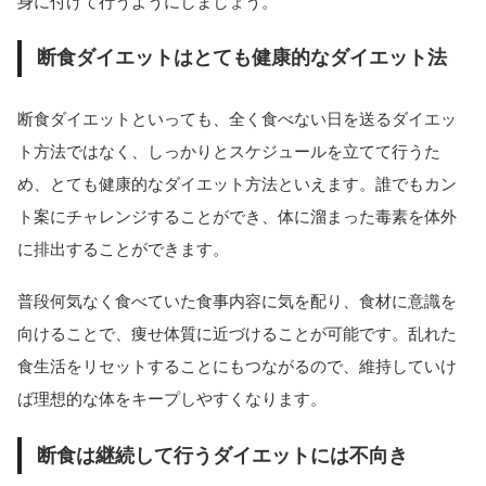
身に付けて行うようにしましょう。
断食ダイエットはとても健康的なダイエット法
断食ダイエットといっても、全く食べない日を送るダイエッ
ト方法ではなく、しっかりとスケジュールを立てて行うた
め、とても健康的なダイエット方法といえます。誰でもカン
ト案にチャレンジすることができ、体に溜まった毒素を体外
に排出することができます。
普段何気なく食べていた食事内容に気を配り、食材に意識を
向けることで、痩せ体質に近づけることが可能です。乱れた
食生活をリセットすることにもつながるので、維持していけ
ば理想的な体をキープしやすくなります。
断食は継続して行うダイエットには不向き