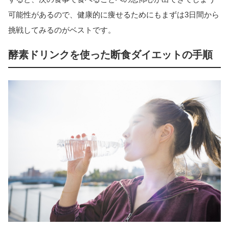
可能性があるので、健康的に痩せるためにもまずは3日間から
挑戦してみるのがベストです。
酵素ドリンクを使った断食ダイエットの手順