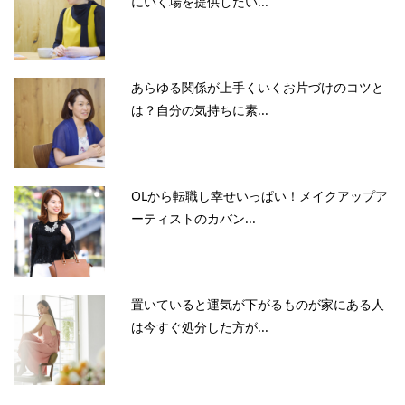
にいく場を提供したい...
あらゆる関係が上手くいくお片づけのコツと
は？自分の気持ちに素...
OLから転職し幸せいっぱい！メイクアップア
ーティストのカバン...
置いていると運気が下がるものが家にある人
は今すぐ処分した方が...