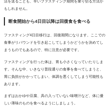
活を送ることも、辛いファスティング期間を乗り切る方法か
もしれません。
断食開始から4日目以降は回復食を食べる
ファスティング4日目移行は、回復期間になります。ここでの
食事がリバウンドを引き起こしてしまうかどうかを決めてし
まうものでもあるので、特に注意が必要です。
ファスティングを行った体は、胃も小さくなっていたりしま
す。そんな中、いきなり普段通りの食事を食べてしまうと、
胃に負担がかかってしまい、体調を悪くしてしまう可能性も
あります。
まずはおかゆや豆腐、具の入っていない味噌汁など、体に優
しい薄味のものを食べるようにしましょう。