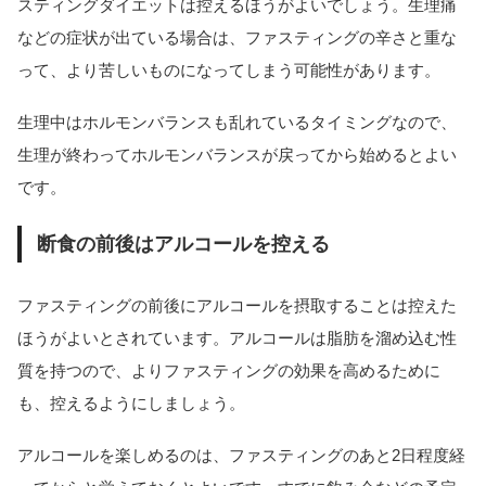
スティングダイエットは控えるほうがよいでしょう。生理痛
などの症状が出ている場合は、ファスティングの辛さと重な
って、より苦しいものになってしまう可能性があります。
生理中はホルモンバランスも乱れているタイミングなので、
生理が終わってホルモンバランスが戻ってから始めるとよい
です。
断食の前後はアルコールを控える
ファスティングの前後にアルコールを摂取することは控えた
ほうがよいとされています。アルコールは脂肪を溜め込む性
質を持つので、よりファスティングの効果を高めるために
も、控えるようにしましょう。
アルコールを楽しめるのは、ファスティングのあと2日程度経