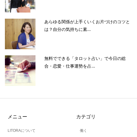
あらゆる関係が上手くいくお片づけのコツと
は？自分の気持ちに素...
無料でできる「タロット占い」で今日の総
合・恋愛・仕事運勢を占...
メニュー
カテゴリ
LITORAについて
働く