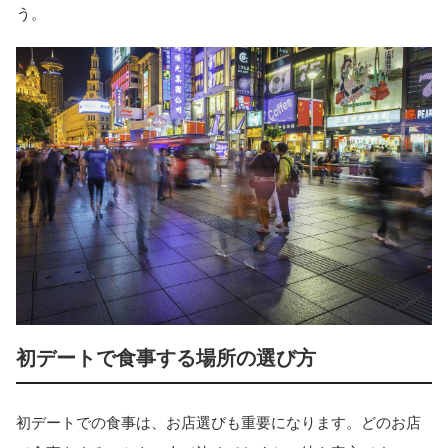
う。
初デートで食事する場所の選び方
初デートでの食事は、お店選びも重要になります。どのお店