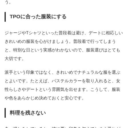
う。
TPOに合った服装にする
ジャージやTシャツといった普段着は避け、デートに相応しい
きれいめの服装を心がけましょう。普段着で行ってしまう
と、特別な日という実感がわかないので、服装選びはとても
大切です。
派手という印象ではなく、きれいめでナチュラルな服を選ぶ
とよいです。たとえば、パステルカラーを取り入れると、女
性らしさやデートという雰囲気を出せます。こうして、服装
や色をあらかじめ決めておくと安心です。
料理を残さない