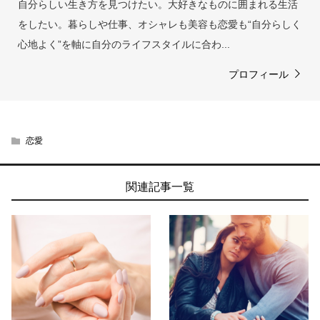
自分らしい生き方を見つけたい。大好きなものに囲まれる生活
をしたい。暮らしや仕事、オシャレも美容も恋愛も“自分らしく
心地よく”を軸に自分のライフスタイルに合わ...
プロフィール
恋愛
関連記事一覧