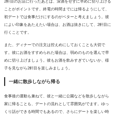
2軒目のお店に行ったあとは、深酒をせずに早めに切り上げる
ことがポイントです。終電の時間までには帰るようにして、
初デートでは食事だけにするのがベターと考えましょう。彼
によい印象をあたえたい場合は、お酒は抜きにして、2軒目に
行くことです。
また、ディナーでの注文は控えめにしておくことも大切で
す。彼にお酒をすすめられた場合は、弱めのものを選んで早
めに切り上げましょう。彼もお酒を飲みすぎていないか、様
子を見ながら2軒目を楽しみましょう。
一緒に散歩しながら帰る
食事後の運動も兼ねて、彼と一緒に公園などを散歩しながら
家に帰ることも、デートの流れとして雰囲気がでます。ゆっ
くり話ができる時間でもあるので、さらにデートを楽しい時