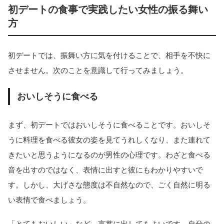
初デートの食事で実践したい女性の振る舞い
方
初デートでは、振舞い方に気を付けることで、相手を不快に
させません。次のことを意識して行ってみましょう。
おいしそうに食べる
まず、初デートではおいしそうに食べることです。おいしそ
うに料理を食べる彼女の姿を見てうれしくなり、また連れて
きたいと思うようになるのが男性の心理です。わざと食べる
音を出すのではなく、表情に出すと彼にもわかりやすいで
す。しかし、大げさな態度は不自然なので、ごく自然に明る
い表情で食べましょう。
「とてもおいしい」など、言葉に出してもよいです。自分の