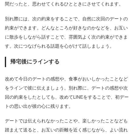
間だったと、思わせてくれるひとときにさせてくれます。
別れ際には、次の約束をすることで、自然に次回のデートの
約束ができます。どんなところが好きなのかなどを、お互い
に散歩をしながら話すことで、雰囲気よく次の約束ができま
す。次につなげられる話題を心がけて話しましょう。
帰宅後にラインする
改めて今日のデートの感想や、食事がおいしかったことなど
をラインで彼に伝えましょう。別れ際に、デートの感想や次
回の約束をしたとしても、改めてLINEをすることで、初デー
トの思い出が彼の心に残ります。
デートでは伝えられなかったことや、楽しかったことなども
踏まえて送ると、お互いの距離を近く感じながら、よい流れ