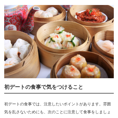
初デートの食事で気をつけること
初デートの食事では、注意したいポイントがあります。雰囲
気を乱さないためにも、次のことに注意して食事をしましょ