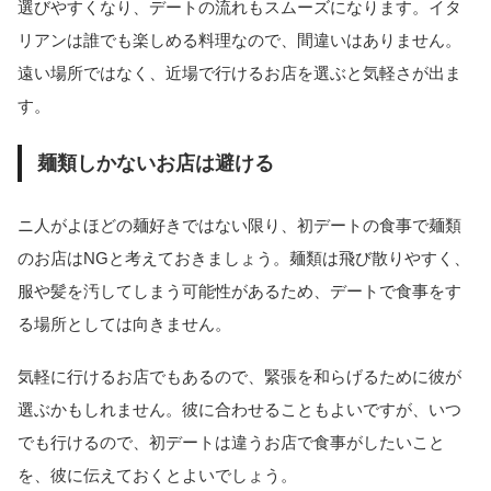
選びやすくなり、デートの流れもスムーズになります。イタ
リアンは誰でも楽しめる料理なので、間違いはありません。
遠い場所ではなく、近場で行けるお店を選ぶと気軽さが出ま
す。
麺類しかないお店は避ける
ニ人がよほどの麺好きではない限り、初デートの食事で麺類
のお店はNGと考えておきましょう。麺類は飛び散りやすく、
服や髪を汚してしまう可能性があるため、デートで食事をす
る場所としては向きません。
気軽に行けるお店でもあるので、緊張を和らげるために彼が
選ぶかもしれません。彼に合わせることもよいですが、いつ
でも行けるので、初デートは違うお店で食事がしたいこと
を、彼に伝えておくとよいでしょう。