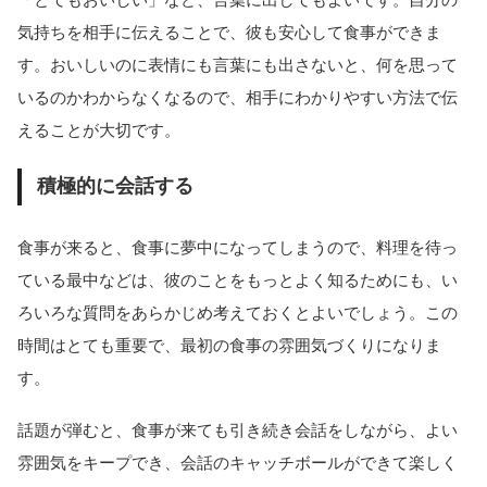
気持ちを相手に伝えることで、彼も安心して食事ができま
す。おいしいのに表情にも言葉にも出さないと、何を思って
いるのかわからなくなるので、相手にわかりやすい方法で伝
えることが大切です。
積極的に会話する
食事が来ると、食事に夢中になってしまうので、料理を待っ
ている最中などは、彼のことをもっとよく知るためにも、い
ろいろな質問をあらかじめ考えておくとよいでしょう。この
時間はとても重要で、最初の食事の雰囲気づくりになりま
す。
話題が弾むと、食事が来ても引き続き会話をしながら、よい
雰囲気をキープでき、会話のキャッチボールができて楽しく