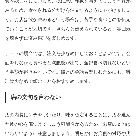
食べ残しをしていると、彼に悪い印象を与えてしまう恐れが
あるため、食べきれる分だけを注文するように心がけましょ
う。お店は彼が決めるという場合は、苦手な食べものを伝え
ておくことが大切です。きちんと伝えられていると、雰囲気
を壊さずに済み料理を楽しめます。
デートの場合では、注文を少なめにしておくとよいです。会
話をしながら食べると満腹感が出て、全部食べ切れないとい
う事態が起きやすいです。彼との会話も楽しむためにも、料
理は少なめで頼むことをおすすめします。
店の文句を言わない
店の内装にケチをつけたり、味を否定することは、店を選ん
だ彼の心を傷つけてしまう可能性があるため、お店の文句は
いわないように注意しましょう。明らかにお店側の対応や店