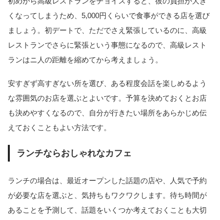
初めから高級レストランをチョイスすると、彼の負担が大き
くなってしまうため、5,000円くらいで食事ができる店を選び
ましょう。初デートで、ただでさえ緊張しているのに、高級
レストランでさらに緊張という事態になるので、高級レスト
ランはニ人の距離を縮めてから考えましょう。
安すぎず高すぎない所を選び、ある程度会話を楽しめるよう
な雰囲気のお店を選ぶとよいです。予算を決めておくとお店
も決めやすくなるので、自分が行きたい場所をあらかじめ伝
えておくこともよい方法です。
ランチならおしゃれなカフェ
ランチの場合は、最近オープンした話題の店や、人気で予約
が必要な店を選ぶと、気持ちもワクワクします。待ち時間が
あることを予測して、話題をいくつか考えておくことも大切