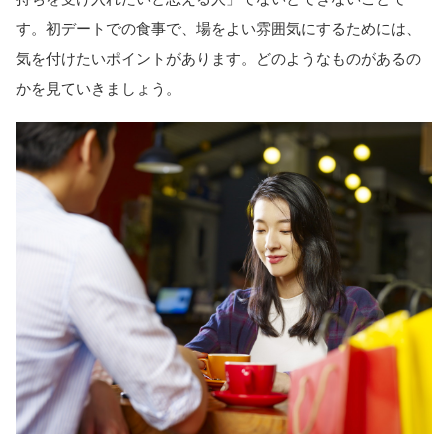
す。初デートでの食事で、場をよい雰囲気にするためには、
気を付けたいポイントがあります。どのようなものがあるの
かを見ていきましょう。