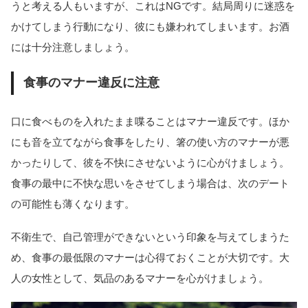
うと考える人もいますが、これはNGです。結局周りに迷惑を
かけてしまう行動になり、彼にも嫌われてしまいます。お酒
には十分注意しましょう。
食事のマナー違反に注意
口に食べものを入れたまま喋ることはマナー違反です。ほか
にも音を立てながら食事をしたり、箸の使い方のマナーが悪
かったりして、彼を不快にさせないように心がけましょう。
食事の最中に不快な思いをさせてしまう場合は、次のデート
の可能性も薄くなります。
不衛生で、自己管理ができないという印象を与えてしまうた
め、食事の最低限のマナーは心得ておくことが大切です。大
人の女性として、気品のあるマナーを心がけましょう。