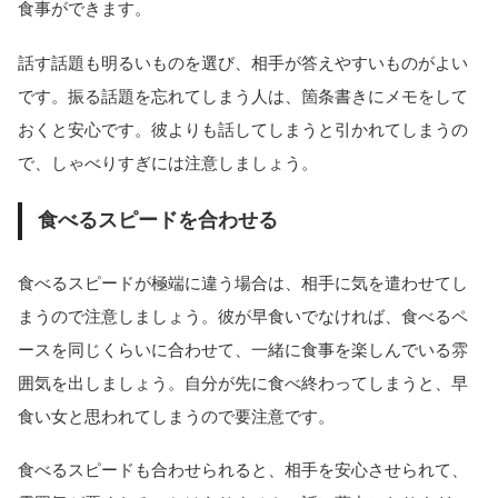
食事ができます。
話す話題も明るいものを選び、相手が答えやすいものがよい
です。振る話題を忘れてしまう人は、箇条書きにメモをして
おくと安心です。彼よりも話してしまうと引かれてしまうの
で、しゃべりすぎには注意しましょう。
食べるスピードを合わせる
食べるスピードが極端に違う場合は、相手に気を遣わせてし
まうので注意しましょう。彼が早食いでなければ、食べるペ
ースを同じくらいに合わせて、一緒に食事を楽しんでいる雰
囲気を出しましょう。自分が先に食べ終わってしまうと、早
食い女と思われてしまうので要注意です。
食べるスピードも合わせられると、相手を安心させられて、