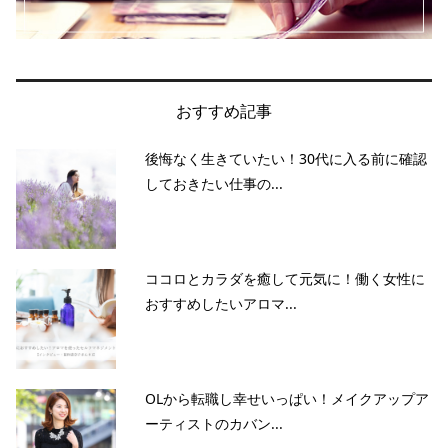
おすすめ記事
後悔なく生きていたい！30代に入る前に確認
しておきたい仕事の...
ココロとカラダを癒して元気に！働く女性に
おすすめしたいアロマ...
OLから転職し幸せいっぱい！メイクアップア
ーティストのカバン...