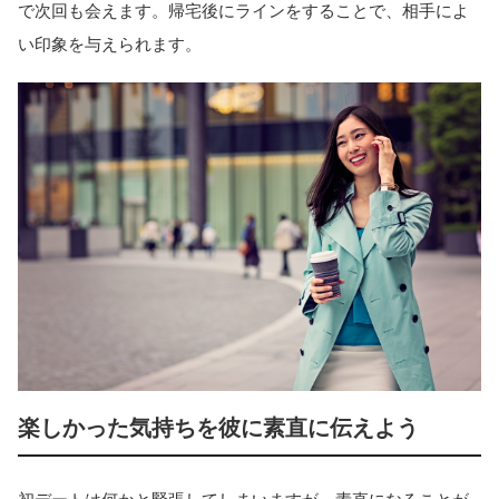
で次回も会えます。帰宅後にラインをすることで、相手によ
い印象を与えられます。
楽しかった気持ちを彼に素直に伝えよう