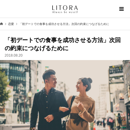
恋愛
「初デートでの食事を成功させる方法」次回の約束につなげるために
「初デートでの食事を成功させる方法」次回
の約束につなげるために
2018.08.20