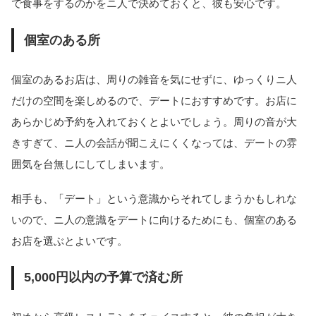
で食事をするのかをニ人で決めておくと、彼も安心です。
個室のある所
個室のあるお店は、周りの雑音を気にせずに、ゆっくりニ人
だけの空間を楽しめるので、デートにおすすめです。お店に
あらかじめ予約を入れておくとよいでしょう。周りの音が大
きすぎて、ニ人の会話が聞こえにくくなっては、デートの雰
囲気を台無しにしてしまいます。
相手も、「デート」という意識からそれてしまうかもしれな
いので、ニ人の意識をデートに向けるためにも、個室のある
お店を選ぶとよいです。
5,000円以内の予算で済む所