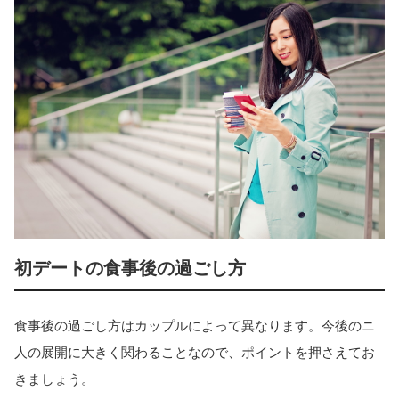
初デートの食事後の過ごし方
食事後の過ごし方はカップルによって異なります。今後のニ
人の展開に大きく関わることなので、ポイントを押さえてお
きましょう。