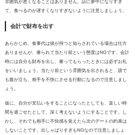
雰囲気が悪くなることはありません。話に夢中になりすぎ
て、食べるのが遅すくなりすぎないように注意しましょう。
会計で財布を出す
あらかじめ、食事代は彼が持つと知らされている場合は仕方
ありませんが、奢られて当たり前という態度はNGです。会計
時には自分も財布を出し、奢ってもらったときには必ずお礼
をいいましょう。当たり前という雰囲気を出されると、誰で
も腹が立ち、相手を不快にさせる行動になるので注意しまし
ょう。
仮に、自分が支払いをすることになったとしても、楽しい時
間を過ごせたとして、深く考えないようにすることです。し
かし、それでも相手に不快感を覚えたら次のデートの約束は
しないことです。出しゃばりすぎもNGなので注意しましょ