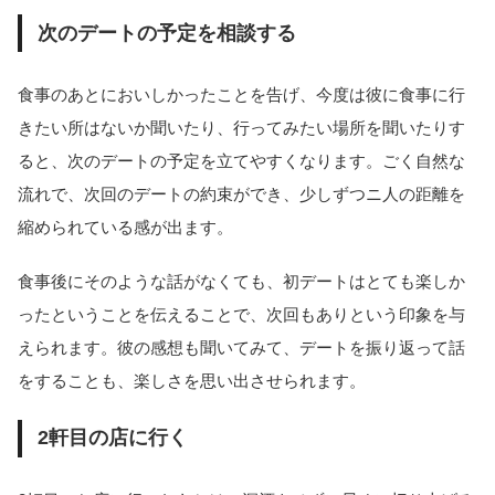
次のデートの予定を相談する
食事のあとにおいしかったことを告げ、今度は彼に食事に行
きたい所はないか聞いたり、行ってみたい場所を聞いたりす
ると、次のデートの予定を立てやすくなります。ごく自然な
流れで、次回のデートの約束ができ、少しずつニ人の距離を
縮められている感が出ます。
食事後にそのような話がなくても、初デートはとても楽しか
ったということを伝えることで、次回もありという印象を与
えられます。彼の感想も聞いてみて、デートを振り返って話
をすることも、楽しさを思い出させられます。
2軒目の店に行く