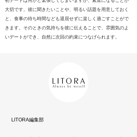
初デートは何かと緊張してしまいますが、素直になることが
大切です。彼に聞きたいことや、明るい話題を用意しておく
と、食事の待ち時間なども退屈せずに楽しく過ごすことがで
きます。そのときの気持ちを彼に伝えることで、雰囲気のよ
いデートができ、自然に次回の約束につなげられます。
LITORA編集部