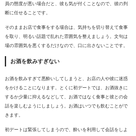
員の態度が悪い場合だと、彼も気が付くことなので、彼の判
断に任せることです。
そのままお店で食事をする場合は、気持ちを切り替えて食事
を取り、明るい話題で乱れた雰囲気を整えましょう。文句は
場の雰囲気を悪くするだけなので、口に出さないことです。
お酒を飲みすぎない
お酒を飲みすぎて悪酔いしてしまうと、お店の人や彼に迷惑
をかけることになります。とくに初デートでは、お酒抜きに
するか少量に抑えるなどして、お酒ではなく食事と彼との会
話を楽しむようにしましょう。お酒はいつでも飲むことがで
きます。
初デートは緊張してしまうので、酔いを利用して会話をしよ