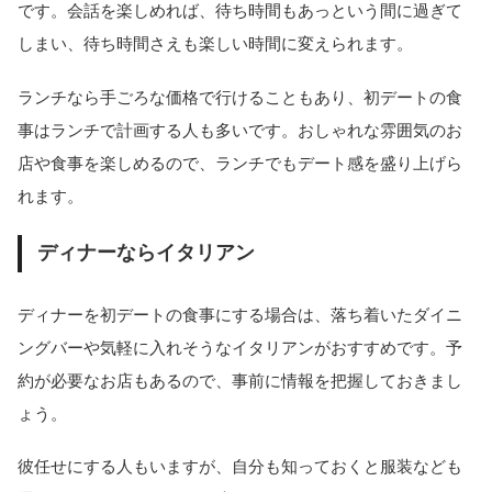
です。会話を楽しめれば、待ち時間もあっという間に過ぎて
しまい、待ち時間さえも楽しい時間に変えられます。
ランチなら手ごろな価格で行けることもあり、初デートの食
事はランチで計画する人も多いです。おしゃれな雰囲気のお
店や食事を楽しめるので、ランチでもデート感を盛り上げら
れます。
ディナーならイタリアン
ディナーを初デートの食事にする場合は、落ち着いたダイニ
ングバーや気軽に入れそうなイタリアンがおすすめです。予
約が必要なお店もあるので、事前に情報を把握しておきまし
ょう。
彼任せにする人もいますが、自分も知っておくと服装なども