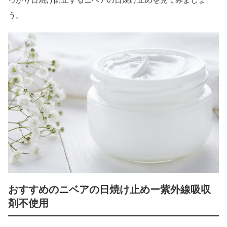
う。
おすすめのニベアの日焼け止めー紫外線吸収
剤不使用