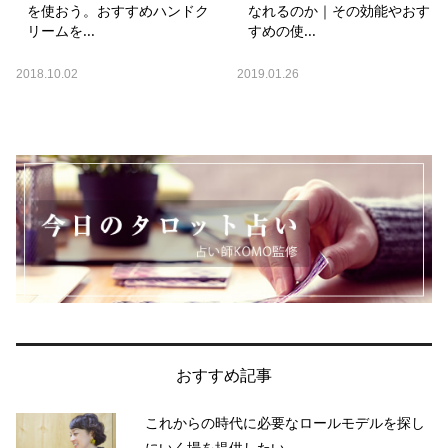
を使おう。おすすめハンドク
なれるのか｜その効能やおす
リームを...
すめの使...
2018.10.02
2019.01.26
おすすめ記事
これからの時代に必要なロールモデルを探し
にいく場を提供したい...