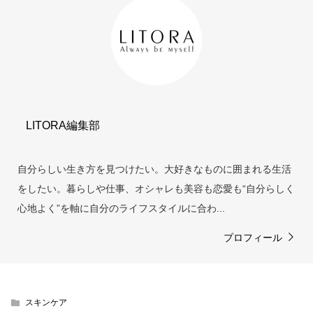
LITORA編集部
自分らしい生き方を見つけたい。大好きなものに囲まれる生活
をしたい。暮らしや仕事、オシャレも美容も恋愛も“自分らしく
心地よく”を軸に自分のライフスタイルに合わ...
プロフィール
スキンケア