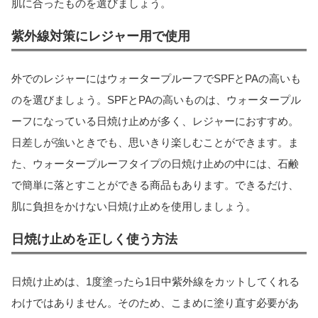
肌に合ったものを選びましょう。
紫外線対策にレジャー用で使用
外でのレジャーにはウォータープルーフでSPFとPAの高いも
のを選びましょう。SPFとPAの高いものは、ウォータープル
ーフになっている日焼け止めが多く、レジャーにおすすめ。
日差しが強いときでも、思いきり楽しむことができます。ま
た、ウォータープルーフタイプの日焼け止めの中には、石鹸
で簡単に落とすことができる商品もあります。できるだけ、
肌に負担をかけない日焼け止めを使用しましょう。
日焼け止めを正しく使う方法
日焼け止めは、1度塗ったら1日中紫外線をカットしてくれる
わけではありません。そのため、こまめに塗り直す必要があ