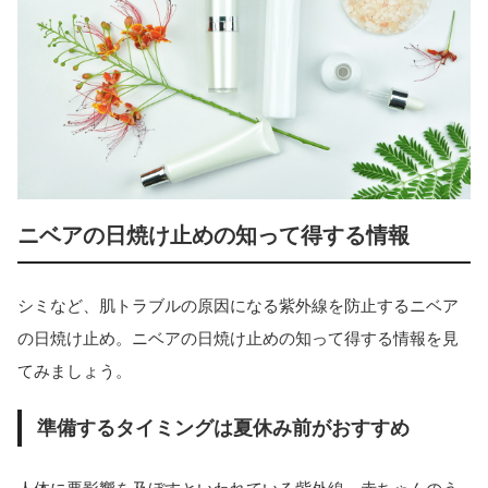
ニベアの日焼け止めの知って得する情報
シミなど、肌トラブルの原因になる紫外線を防止するニベア
の日焼け止め。ニベアの日焼け止めの知って得する情報を見
てみましょう。
準備するタイミングは夏休み前がおすすめ