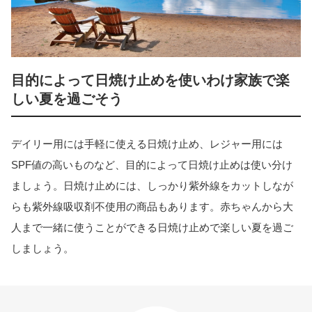
目的によって日焼け止めを使いわけ家族で楽
しい夏を過ごそう
デイリー用には手軽に使える日焼け止め、レジャー用には
SPF値の高いものなど、目的によって日焼け止めは使い分け
ましょう。日焼け止めには、しっかり紫外線をカットしなが
らも紫外線吸収剤不使用の商品もあります。赤ちゃんから大
人まで一緒に使うことができる日焼け止めで楽しい夏を過ご
しましょう。