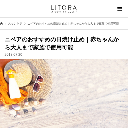
スキンケア
ニベアのおすすめの日焼け止め｜赤ちゃんから大人まで家族で使用可能
ニベアのおすすめの日焼け止め｜赤ちゃんか
ら大人まで家族で使用可能
2018.07.20