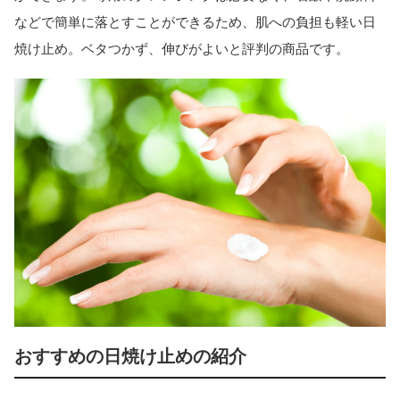
などで簡単に落とすことができるため、肌への負担も軽い日
焼け止め。ベタつかず、伸びがよいと評判の商品です。
おすすめの日焼け止めの紹介