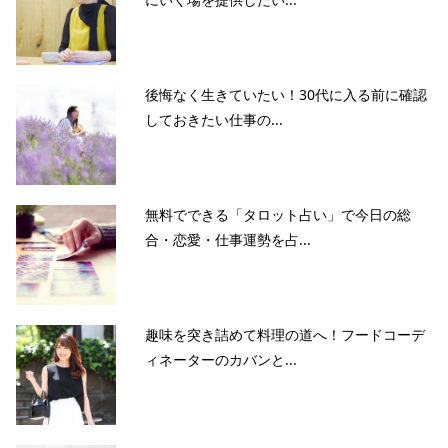
後悔なく生きていたい！30代に入る前に確認
しておきたい仕事の...
無料でできる「タロット占い」で今日の総
合・恋愛・仕事運勢を占...
趣味を突き詰めて料理の道へ！フードコーデ
ィネーターのカバンと...