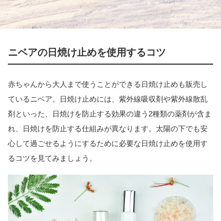
ニベアの日焼け止めを使用するコツ
赤ちゃんから大人まで使うことができる日焼け止めも販売し
ているニベア。日焼け止めには、紫外線吸収剤や紫外線散乱
剤といった、日焼けを防止する効果の違う2種類の薬剤が含ま
れ、日焼けを防止する仕組みが異なります。太陽の下でも安
心して過ごせるようにするために必要な日焼け止めを使用す
るコツを見てみましょう。