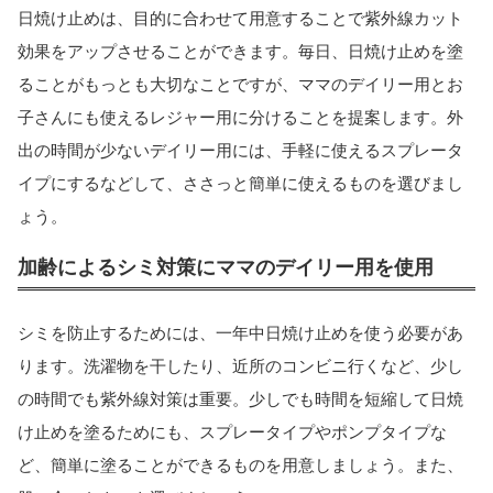
日焼け止めは、目的に合わせて用意することで紫外線カット
効果をアップさせることができます。毎日、日焼け止めを塗
ることがもっとも大切なことですが、ママのデイリー用とお
子さんにも使えるレジャー用に分けることを提案します。外
出の時間が少ないデイリー用には、手軽に使えるスプレータ
イプにするなどして、ささっと簡単に使えるものを選びまし
ょう。
加齢によるシミ対策にママのデイリー用を使用
シミを防止するためには、一年中日焼け止めを使う必要があ
ります。洗濯物を干したり、近所のコンビニ行くなど、少し
の時間でも紫外線対策は重要。少しでも時間を短縮して日焼
け止めを塗るためにも、スプレータイプやポンプタイプな
ど、簡単に塗ることができるものを用意しましょう。また、