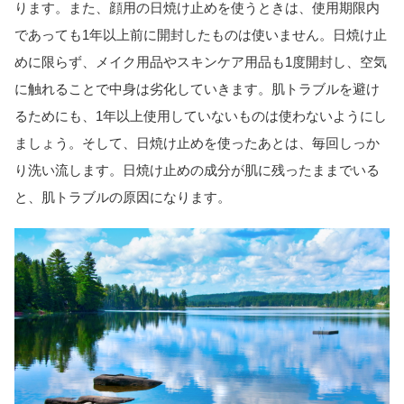
ります。また、顔用の日焼け止めを使うときは、使用期限内
であっても1年以上前に開封したものは使いません。日焼け止
めに限らず、メイク用品やスキンケア用品も1度開封し、空気
に触れることで中身は劣化していきます。肌トラブルを避け
るためにも、1年以上使用していないものは使わないようにし
ましょう。そして、日焼け止めを使ったあとは、毎回しっか
り洗い流します。日焼け止めの成分が肌に残ったままでいる
と、肌トラブルの原因になります。