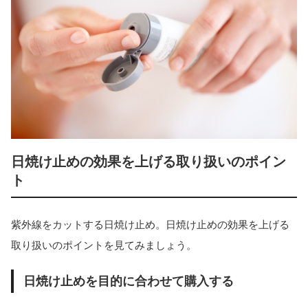
日焼け止めの効果を上げる取り扱いのポイン
ト
紫外線をカットする日焼け止め。日焼け止めの効果を上げる
取り扱いのポイントを見てみましょう。
日焼け止めを目的に合わせて購入する