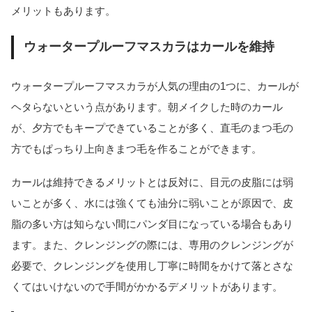
メリットもあります。
ウォータープルーフマスカラはカールを維持
ウォータープルーフマスカラが人気の理由の1つに、カールが
ヘタらないという点があります。朝メイクした時のカール
が、夕方でもキープできていることが多く、直毛のまつ毛の
方でもぱっちり上向きまつ毛を作ることができます。
カールは維持できるメリットとは反対に、目元の皮脂には弱
いことが多く、水には強くても油分に弱いことが原因で、皮
脂の多い方は知らない間にパンダ目になっている場合もあり
ます。また、クレンジングの際には、専用のクレンジングが
必要で、クレンジングを使用し丁寧に時間をかけて落とさな
くてはいけないので手間がかかるデメリットがあります。