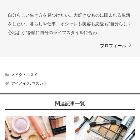
自分らしい生き方を見つけたい。大好きなものに囲まれる生活
をしたい。暮らしや仕事、オシャレも美容も恋愛も“自分らしく
心地よく”を軸に自分のライフスタイルに合わ...
プロフィール
メイク・コスメ
アイメイク
,
マスカラ
関連記事一覧