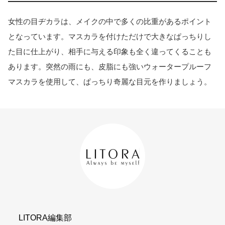
女性の目ヂカラは、メイクの中で多くの比重があるポイント
となっています。マスカラを付けただけで大きなぱっちりし
た目に仕上がり、相手に与える印象も全く違ってくることも
あります。突然の雨にも、皮脂にも強いウォータープルーフ
マスカラを使用して、ぱっちり奇麗な目元を作りましょう。
LITORA編集部