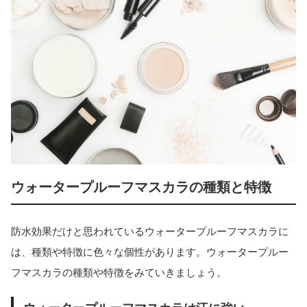
ウォータープルーフマスカラの種類と特徴
防水効果だけと思われているウォータープルーフマスカラに
は、種類や特徴に色々な個性があります。ウォータープルー
フマスカラの種類や特徴をみていきましょう。