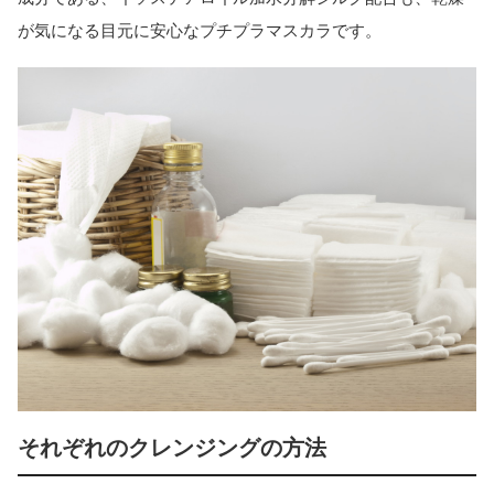
が気になる目元に安心なプチプラマスカラです。
それぞれのクレンジングの方法