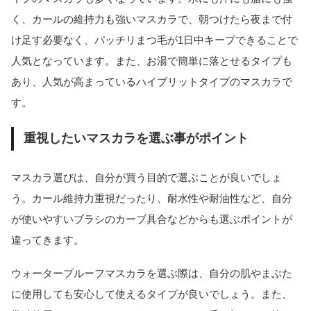
く、カールの維持力も強いマスカラで、朝つけたら夜まで付
け足す必要なく、バッチリまつ毛が1日中キープできることで
人気となっています。また、お湯で簡単に落とせるタイプも
あり、人気が高まっているハイブリットタイプのマスカラで
す。
重視したいマスカラを選ぶ事がポイント
マスカラ選びは、自分が買う目的で選ぶことが良いでしょ
う。カール維持力重視だったり、耐水性や耐油性など、自分
が使いやすいブラシのカーブ具合などからも選ぶポイントが
違ってきます。
ウォータープルーフマスカラを選ぶ際は、自分の肌やまぶた
に使用しても安心して使えるタイプが良いでしょう。また、