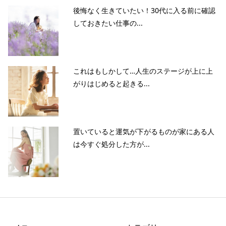
後悔なく生きていたい！30代に入る前に確認
しておきたい仕事の...
これはもしかして…人生のステージが上に上
がりはじめると起きる...
置いていると運気が下がるものが家にある人
は今すぐ処分した方が...