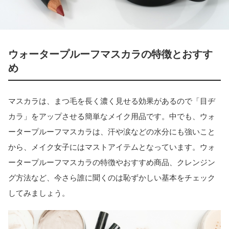
ウォータープルーフマスカラの特徴とおすす
め
マスカラは、まつ毛を長く濃く見せる効果があるので「目ヂ
カラ」をアップさせる簡単なメイク用品です。中でも、ウォ
ータープルーフマスカラは、汗や涙などの水分にも強いこと
から、メイク女子にはマストアイテムとなっています。ウォ
ータープルーフマスカラの特徴やおすすめ商品、クレンジン
グ方法など、今さら誰に聞くのは恥ずかしい基本をチェック
してみましょう。