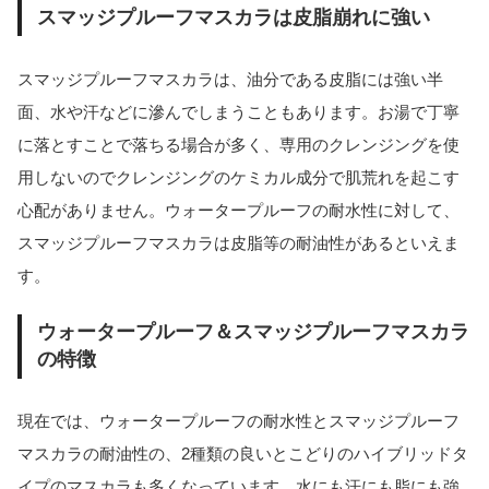
スマッジプルーフマスカラは皮脂崩れに強い
スマッジプルーフマスカラは、油分である皮脂には強い半
面、水や汗などに滲んでしまうこともあります。お湯で丁寧
に落とすことで落ちる場合が多く、専用のクレンジングを使
用しないのでクレンジングのケミカル成分で肌荒れを起こす
心配がありません。ウォータープルーフの耐水性に対して、
スマッジプルーフマスカラは皮脂等の耐油性があるといえま
す。
ウォータープルーフ＆スマッジプルーフマスカラ
の特徴
現在では、ウォータープルーフの耐水性とスマッジプルーフ
マスカラの耐油性の、2種類の良いとこどりのハイブリッドタ
イプのマスカラも多くなっています。水にも汗にも脂にも強