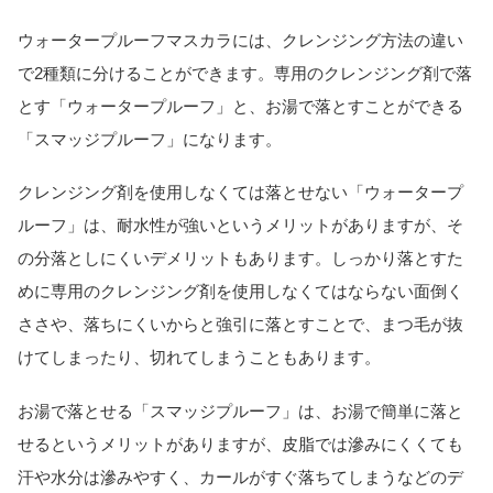
ウォータープルーフマスカラには、クレンジング方法の違い
で2種類に分けることができます。専用のクレンジング剤で落
とす「ウォータープルーフ」と、お湯で落とすことができる
「スマッジプルーフ」になります。
クレンジング剤を使用しなくては落とせない「ウォータープ
ルーフ」は、耐水性が強いというメリットがありますが、そ
の分落としにくいデメリットもあります。しっかり落とすた
めに専用のクレンジング剤を使用しなくてはならない面倒く
ささや、落ちにくいからと強引に落とすことで、まつ毛が抜
けてしまったり、切れてしまうこともあります。
お湯で落とせる「スマッジプルーフ」は、お湯で簡単に落と
せるというメリットがありますが、皮脂では滲みにくくても
汗や水分は滲みやすく、カールがすぐ落ちてしまうなどのデ