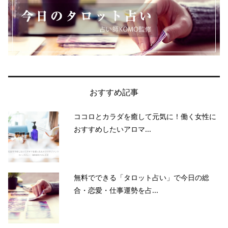
おすすめ記事
ココロとカラダを癒して元気に！働く女性に
おすすめしたいアロマ...
無料でできる「タロット占い」で今日の総
合・恋愛・仕事運勢を占...