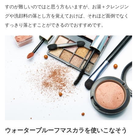
すのが難しいのではと思う方もいますが、お湯＋クレンジン
グや洗顔料の落とし方を覚えておけば、それほど面倒でなく
すっきり落とすことができるのでおすすめです。
ウォータープルーフマスカラを使いこなそう