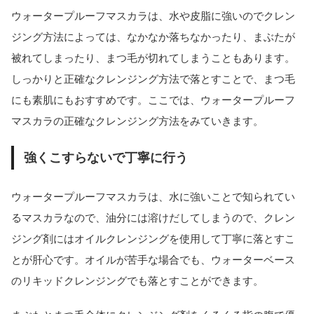
ウォータープルーフマスカラは、水や皮脂に強いのでクレン
ジング方法によっては、なかなか落ちなかったり、まぶたが
被れてしまったり、まつ毛が切れてしまうこともあります。
しっかりと正確なクレンジング方法で落とすことで、まつ毛
にも素肌にもおすすめです。ここでは、ウォータープルーフ
マスカラの正確なクレンジング方法をみていきます。
強くこすらないで丁寧に行う
ウォータープルーフマスカラは、水に強いことで知られてい
るマスカラなので、油分には溶けだしてしまうので、クレン
ジング剤にはオイルクレンジングを使用して丁寧に落とすこ
とが肝心です。オイルが苦手な場合でも、ウォーターベース
のリキッドクレンジングでも落とすことができます。