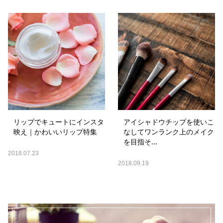
リップでキュートにインスタ
アイシャドウチップを使いこ
映え｜かわいいリップ特集
なしてワンランク上のメイク
を目指そ...
2018.07.23
2018.09.19