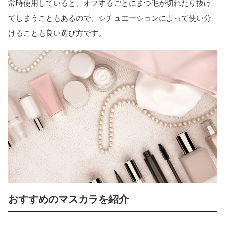
常時使用していると、オフするごとにまつ毛が切れたり抜け
てしまうこともあるので、シチュエーションによって使い分
けることも良い選び方です。
おすすめのマスカラを紹介