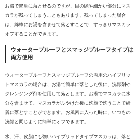
お湯で簡単に落とせるのですが、目の際や細かい部分にマス
カラが残ってしまうこともあります。残ってしまった場合
は、綿棒にお湯を含ませて落とすことで、すっきりマスカラ
オフすることができます。
ウォータープルーフとスマッジプルーフタイプは
両方使用
ウォータープルーフとスマッジプルーフの両用のハイブリッ
トマスカラの場合は、お湯で簡単に落とした後に、洗顔剤や
クレンジング剤を使用して落とします。お湯でマスカラに水
分を含ませて、マスカラがふやけた後に洗顔で洗うことで綺
麗に落とすことができます。お風呂に入った時に、いつもの
洗顔と同じように簡単にオフできます。
水、汗、皮脂にも強いハイブリッドタイプマスカラは、落と