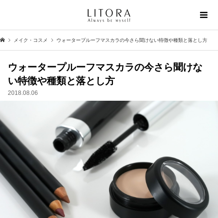
メイク・コスメ
ウォータープルーフマスカラの今さら聞けない特徴や種類と落とし方
ウォータープルーフマスカラの今さら聞けな
い特徴や種類と落とし方
2018.08.06