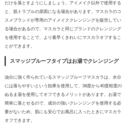
だけを落とすようにしましょう。アイメイク以外で使用する
と、肌トラブルの原因になる場合があります。マスカラのコ
スメブランドが専用のアイメイククレンジングを販売してい
る場合があるので、マスカラと同じブランドのクレンジング
を使用することで、より素早くきれいにマスカラオフするこ
とができます。
スマッジプルーフタイプはお湯でクレンジング
油分に強く作られているスマッジプルーフマスカラは、水分
には落ちやすいという効果を使用して、38度から40度程度の
ぬるま湯を使用してオフできるメリットがあります。お湯で
簡単に落とせるので、成分の強いクレンジングを使用する必
要がないため、肌にも安心でお風呂に入ったときにマスカラ
オフできます。