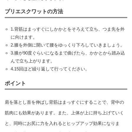
プリエスクワットの方法
1.背筋はまっすぐにしかかとをそろえて立ち、つま先を外
に向けます。
2.膝を外側に開いて腰をゆっくり下ろしていきましょう。
3.膝が90度ぐらいになるまで曲げたら、かかとから踏み込
んで立ち上がります。
4.15回ほど繰り返して行ってください。
ポイント
肩を落とし首を伸ばし背筋はまっすぐにすることで、背中の
筋肉にも効果があります。また、上体が上に持ち上げていく
と、同時にお尻に力を入れるとヒップアップ効果になりま