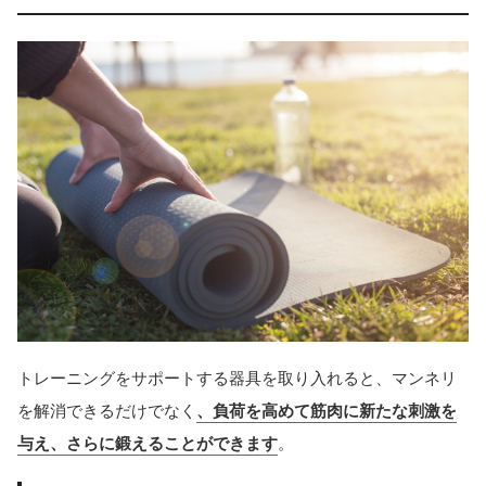
トレーニングをサポートする器具を取り入れると、マンネリ
を解消できるだけでなく
、負荷を高めて筋肉に新たな刺激を
与え、さらに鍛えることができます
。