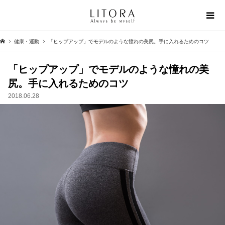
健康・運動
「ヒップアップ」でモデルのような憧れの美尻。手に入れるためのコツ
「ヒップアップ」でモデルのような憧れの美
尻。手に入れるためのコツ
2018.06.28