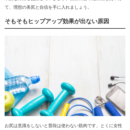
て、理想の美尻と自信を手に入れましょう。
そもそもヒップアップ効果が出ない原因
お尻は意識をしないと普段は使わない筋肉です。とくに女性