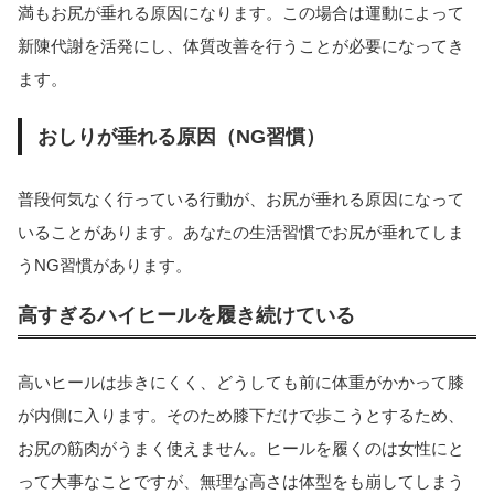
満もお尻が垂れる原因になります。この場合は運動によって
新陳代謝を活発にし、体質改善を行うことが必要になってき
ます。
おしりが垂れる原因（NG習慣）
普段何気なく行っている行動が、お尻が垂れる原因になって
いることがあります。あなたの生活習慣でお尻が垂れてしま
うNG習慣があります。
高すぎるハイヒールを履き続けている
高いヒールは歩きにくく、どうしても前に体重がかかって膝
が内側に入ります。そのため膝下だけで歩こうとするため、
お尻の筋肉がうまく使えません。ヒールを履くのは女性にと
って大事なことですが、無理な高さは体型をも崩してしまう