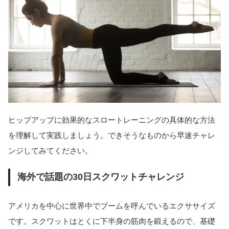
ヒップアップに効果的なスロートレーニングの具体的な方法
を理解して実践しましょう。できそうなものから早速チャレ
ンジしてみてください。
海外で話題の30日スクワットチャレンジ
アメリカを中心に世界中でブームを呼んでいるエクササイズ
です。スクワットはとくに下半身の筋肉を鍛えるので、基礎