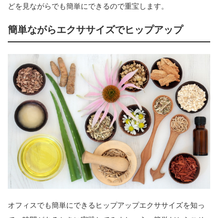
どを見ながらでも簡単にできるので重宝します。
簡単ながらエクササイズでヒップアップ
オフィスでも簡単にできるヒップアップエクササイズを知っ