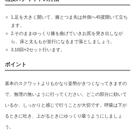
1.足を大きく開いて、膝とつま先は外側へ45度開いて立ち
ます。
2.そのままゆっくり膝を曲げていきお尻を突き出しなが
ら、床と太ももが並行になるまで落としましょう。
3.10回×2セット行います。
ポイント
基本のスクワットよりもかなり姿勢がきつくなってきますの
で、無理の無いように行ってください。どこの部分に効いて
いるか、しっかりと感じで行うことが大切です。呼吸は下が
るときに吐き、上がるときにゆっくり吸うようにしましょ
う。