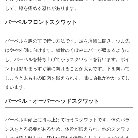
して、膝を痛める恐れがあります。
バーベルフロントスクワット
バーベルを胸の前で持つ方法です。足を肩幅に開き、つま先
はやや外側に向けます。鎖骨のくぼみにバーが収まるように
し、バーベルを持ち上げてからスクワットを行います。ポイ
ントは顔をまっすぐ前に向けることが大切です。下を向いて
しまうと太ももの筋肉を鍛えられず、膝に負担がかかってし
まいます。
バーベル・オーバーヘッドスクワット
バーベルを頭上に持ち上げて行うスクワットです。体のバラ
ンスをとる必要があるため、体幹が鍛えられ、他のスクワッ