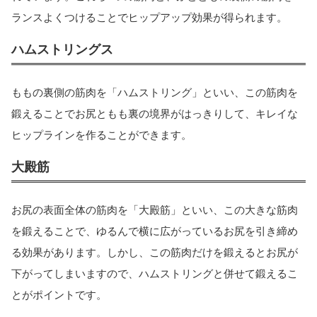
ランスよくつけることでヒップアップ効果が得られます。
ハムストリングス
ももの裏側の筋肉を「ハムストリング」といい、この筋肉を
鍛えることでお尻ともも裏の境界がはっきりして、キレイな
ヒップラインを作ることができます。
大殿筋
お尻の表面全体の筋肉を「大殿筋」といい、この大きな筋肉
を鍛えることで、ゆるんで横に広がっているお尻を引き締め
る効果があります。しかし、この筋肉だけを鍛えるとお尻が
下がってしまいますので、ハムストリングと併せて鍛えるこ
とがポイントです。