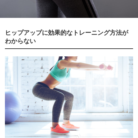
ヒップアップに効果的なトレーニング方法が
わからない