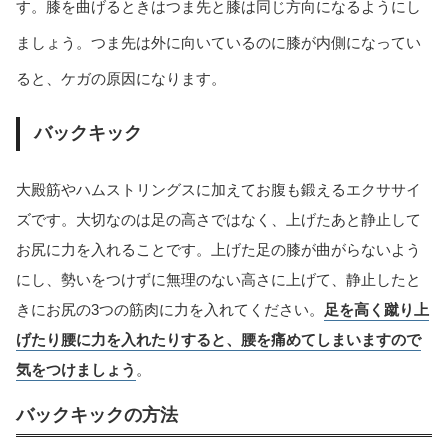
す。膝を曲げるときはつま先と膝は同じ方向になるようにし
ましょう。つま先は外に向いているのに膝が内側になってい
ると、ケガの原因になります。
バックキック
大殿筋やハムストリングスに加えてお腹も鍛えるエクササイ
ズです。大切なのは足の高さではなく、上げたあと静止して
お尻に力を入れることです。上げた足の膝が曲がらないよう
にし、勢いをつけずに無理のない高さに上げて、静止したと
きにお尻の3つの筋肉に力を入れてください。
足を高く蹴り上
げたり腰に力を入れたりすると、腰を痛めてしまいますので
気をつけましょう
。
バックキックの方法