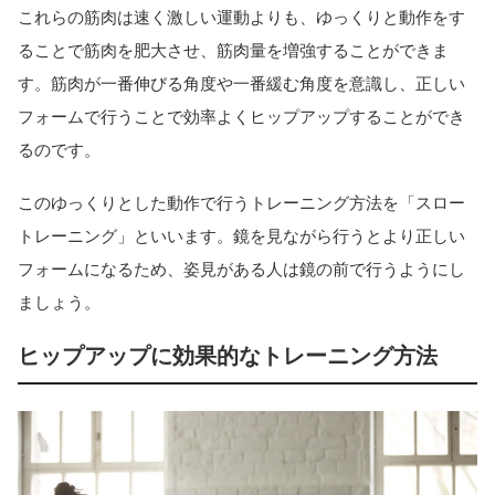
これらの筋肉は速く激しい運動よりも、ゆっくりと動作をす
ることで筋肉を肥大させ、筋肉量を増強することができま
す。筋肉が一番伸びる角度や一番緩む角度を意識し、正しい
フォームで行うことで効率よくヒップアップすることができ
るのです。
このゆっくりとした動作で行うトレーニング方法を「スロー
トレーニング」といいます。鏡を見ながら行うとより正しい
フォームになるため、姿見がある人は鏡の前で行うようにし
ましょう。
ヒップアップに効果的なトレーニング方法