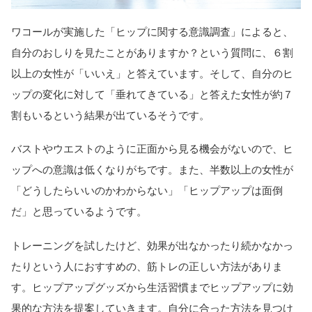
ワコールが実施した「ヒップに関する意識調査」によると、
自分のおしりを見たことがありますか？という質問に、６割
以上の女性が「いいえ」と答えています。そして、自分のヒ
ップの変化に対して「垂れてきている」と答えた女性が約７
割もいるという結果が出ているそうです。
バストやウエストのように正面から見る機会がないので、ヒ
ップへの意識は低くなりがちです。また、半数以上の女性が
「どうしたらいいのかわからない」「ヒップアップは面倒
だ」と思っているようです。
トレーニングを試したけど、効果が出なかったり続かなかっ
たりという人におすすめの、筋トレの正しい方法がありま
す。ヒップアップグッズから生活習慣までヒップアップに効
果的な方法を提案していきます。自分に合った方法を見つけ