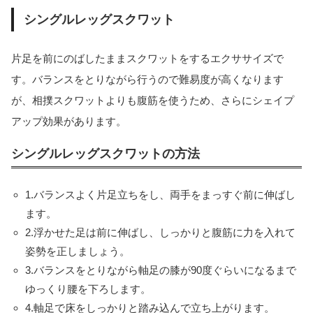
シングルレッグスクワット
片足を前にのばしたままスクワットをするエクササイズで
す。バランスをとりながら行うので難易度が高くなります
が、相撲スクワットよりも腹筋を使うため、さらにシェイプ
アップ効果があります。
シングルレッグスクワットの方法
1.バランスよく片足立ちをし、両手をまっすぐ前に伸ばし
ます。
2.浮かせた足は前に伸ばし、しっかりと腹筋に力を入れて
姿勢を正しましょう。
3.バランスをとりながら軸足の膝が90度ぐらいになるまで
ゆっくり腰を下ろします。
4.軸足で床をしっかりと踏み込んで立ち上がります。