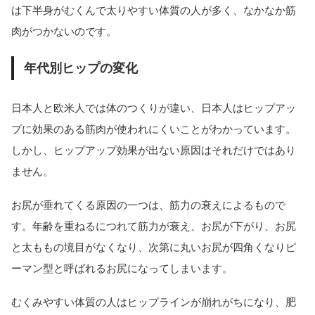
は下半身がむくんで太りやすい体質の人が多く、なかなか筋
肉がつかないのです。
年代別ヒップの変化
日本人と欧米人では体のつくりが違い、日本人はヒップアッ
プに効果のある筋肉が使われにくいことがわかっています。
しかし、ヒップアップ効果が出ない原因はそれだけではあり
ません。
お尻が垂れてくる原因の一つは、筋力の衰えによるもので
す。年齢を重ねるにつれて筋力が衰え、お尻が下がり、お尻
と太ももの境目がなくなり、次第に丸いお尻が四角くなりピ
ーマン型と呼ばれるお尻になってしまいます。
むくみやすい体質の人はヒップラインが崩れがちになり、肥