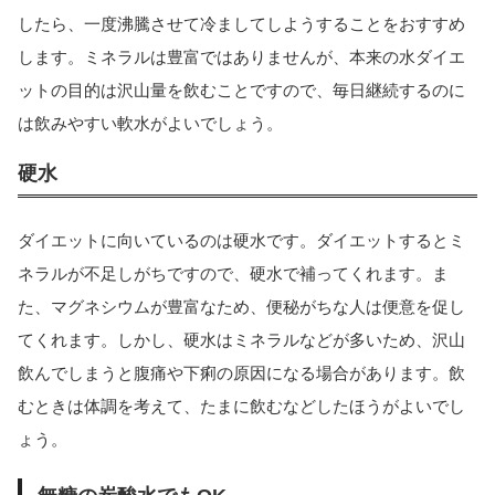
したら、一度沸騰させて冷ましてしようすることをおすすめ
します。ミネラルは豊富ではありませんが、本来の水ダイエ
ットの目的は沢山量を飲むことですので、毎日継続するのに
は飲みやすい軟水がよいでしょう。
硬水
ダイエットに向いているのは硬水です。ダイエットするとミ
ネラルが不足しがちですので、硬水で補ってくれます。ま
た、マグネシウムが豊富なため、便秘がちな人は便意を促し
てくれます。しかし、硬水はミネラルなどが多いため、沢山
飲んでしまうと腹痛や下痢の原因になる場合があります。飲
むときは体調を考えて、たまに飲むなどしたほうがよいでし
ょう。