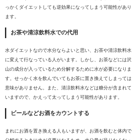
っかくダイエットしても逆効果になってしまう可能性があり
ます。
お茶や清涼飲料水での代用
水ダイエットなので水分ならよいと思い、お茶や清涼飲料水
に変えて行なっている人がいます。しかし、お茶などには沢
山の成分が入っているため分解するために水が必要になりま
す。せっかく水を飲んでいてもお茶に置き換えてしまっては
意味がありません。また、清涼飲料水などは糖分が含まれて
いますので、かえって太ってしまう可能性があります。
ビールなどお酒をカウントする
まれにお酒を置き換える人もいますが、お酒を飲むと体内で