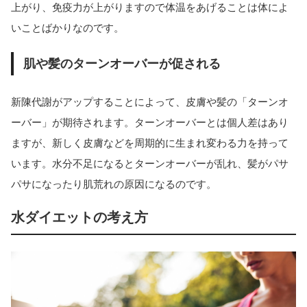
上がり、免疫力が上がりますので体温をあげることは体によ
いことばかりなのです。
肌や髪のターンオーバーが促される
新陳代謝がアップすることによって、皮膚や髪の「ターンオ
ーバー」が期待されます。ターンオーバーとは個人差はあり
ますが、新しく皮膚などを周期的に生まれ変わる力を持って
います。水分不足になるとターンオーバーが乱れ、髪がパサ
パサになったり肌荒れの原因になるのです。
水ダイエットの考え方