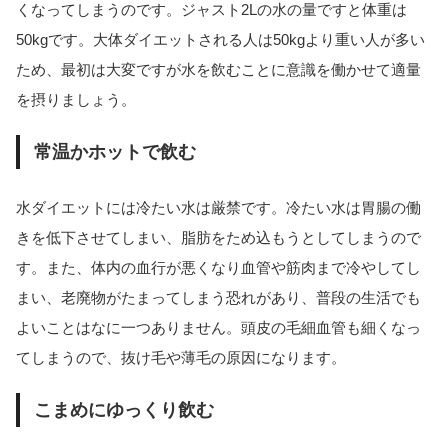
くなってしまうのです。ジャスト2Lの水の量ですと体重は
50kgです。大体ダイエットされる人は50kgより重い人が多い
ため、最初は大変ですが水を飲むことに意識を働かせて適量
を摂りましょう。
常温かホットで飲む
水ダイエットには冷たい水は厳禁です。冷たい水は胃腸の働
きを低下させてしまい、脂肪をため込もうとしてしまうので
す。また、体内の血行が悪くなり血管や筋肉まで冷やしてし
まい、老廃物がたまってしまう恐れがあり、普段の生活でも
よいことはなに一つありません。頭皮の毛細血管も細くなっ
てしまうので、抜け毛や薄毛の原因になります。
こまめにゆっくり飲む