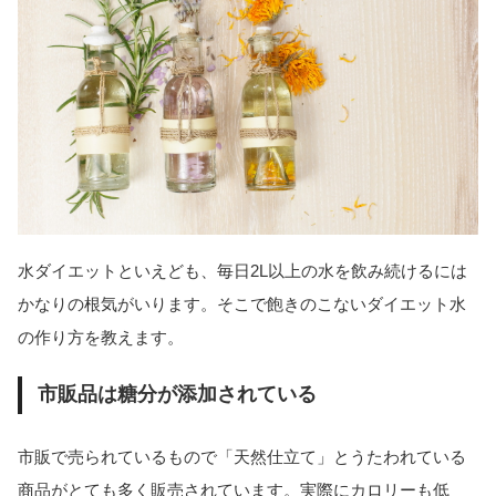
水ダイエットといえども、毎日2L以上の水を飲み続けるには
かなりの根気がいります。そこで飽きのこないダイエット水
の作り方を教えます。
市販品は糖分が添加されている
市販で売られているもので「天然仕立て」とうたわれている
商品がとても多く販売されています。実際にカロリーも低