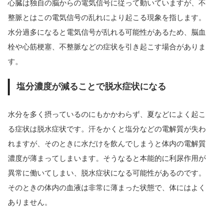
心臓は独自の脳からの電気信号に従って動いていますが、不
整脈とはこの電気信号の乱れにより起こる現象を指します。
水分過多になると電気信号が乱れる可能性があるため、脳血
栓や心筋梗塞、不整脈などの症状を引き起こす場合がありま
す。
塩分濃度が減ることで脱水症状になる
水分を多く摂っているのにもかかわらず、夏などによく起こ
る症状は脱水症状です。汗をかくと塩分などの電解質が失わ
れますが、そのときに水だけを飲んでしまうと体内の電解質
濃度が薄まってしまいます。そうなると本能的に利尿作用が
異常に働いてしまい、脱水症状になる可能性があるのです。
そのときの体内の血液は非常に薄まった状態で、体にはよく
ありません。