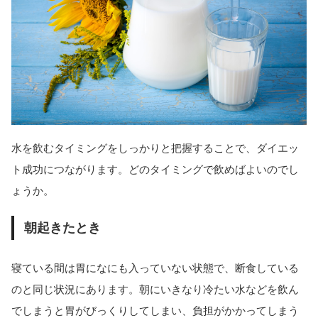
水を飲むタイミングをしっかりと把握することで、ダイエッ
ト成功につながります。どのタイミングで飲めばよいのでし
ょうか。
朝起きたとき
寝ている間は胃になにも入っていない状態で、断食している
のと同じ状況にあります。朝にいきなり冷たい水などを飲ん
でしまうと胃がびっくりしてしまい、負担がかかってしまう