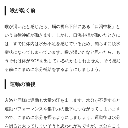
喉が乾く前
喉が渇いたと感じたら、脳の視床下部にある「口渇中枢」と
いう自律神経が働きます。しかし、口渇中枢が働いたときに
は、すでに体内は水分不足を感じているため、知らずに脱水
症状になってしまっています。喉が渇いたなと思ったら、も
うそれは体がSOSを出しているのかもしれません。そう感じ
る前にこまめに水分補給をするようにしましょう。
運動の前後
入浴と同様に運動も大量の汗を出します。水分が不足すると
運動パフォーマンスや集中力の低下につながってしまいます
ので、こまめに水分を摂るようにしましょう。運動後は水分
を摂ると太ってしまいそうと思われがちですが、水分をこま