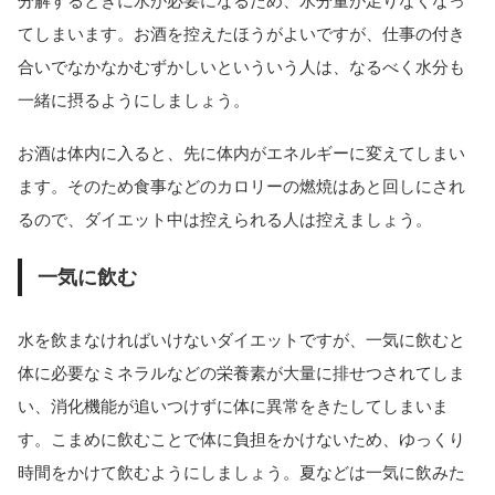
分解するときに水が必要になるため、水分量が足りなくなっ
てしまいます。お酒を控えたほうがよいですが、仕事の付き
合いでなかなかむずかしいといういう人は、なるべく水分も
一緒に摂るようにしましょう。
お酒は体内に入ると、先に体内がエネルギーに変えてしまい
ます。そのため食事などのカロリーの燃焼はあと回しにされ
るので、ダイエット中は控えられる人は控えましょう。
一気に飲む
水を飲まなければいけないダイエットですが、一気に飲むと
体に必要なミネラルなどの栄養素が大量に排せつされてしま
い、消化機能が追いつけずに体に異常をきたしてしまいま
す。こまめに飲むことで体に負担をかけないため、ゆっくり
時間をかけて飲むようにしましょう。夏などは一気に飲みた