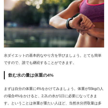
水ダイエットの基本的なやり方を学びましょう。とても簡単
ですので、誰でも継続することができます。
飲む水の量は体重の4%
まずは自分の体重に4%をかけてみましょう。体重が55kgの人
の場合4%をかけると、2.2Lの水が1日に必要になってきま
す。ということは体重が重たい人ほど、当然水分摂取量は多