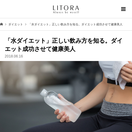
ダイエット
「水ダイエット」正しい飲み方を知る。ダイエット成功させて健康美人
「水ダイエット」正しい飲み方を知る。ダイ
エット成功させて健康美人
2018.06.16