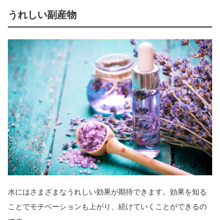
うれしい副産物
水にはさまざまなうれしい効果が期待できます。効果を知る
ことでモチベーションも上がり、続けていくことができるの