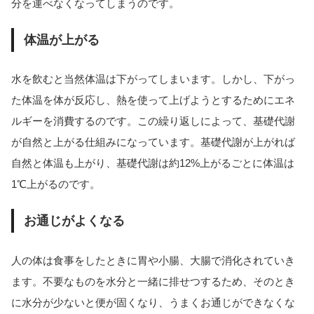
分を運べなくなってしまうのです。
体温が上がる
水を飲むと当然体温は下がってしまいます。しかし、下がっ
た体温を体が反応し、熱を使って上げようとするためにエネ
ルギーを消費するのです。この繰り返しによって、基礎代謝
が自然と上がる仕組みになっています。基礎代謝が上がれば
自然と体温も上がり、基礎代謝は約12%上がるごとに体温は
1℃上がるのです。
お通じがよくなる
人の体は食事をしたときに胃や小腸、大腸で消化されていき
ます。不要なものを水分と一緒に排せつするため、そのとき
に水分が少ないと便が固くなり、うまくお通じができなくな