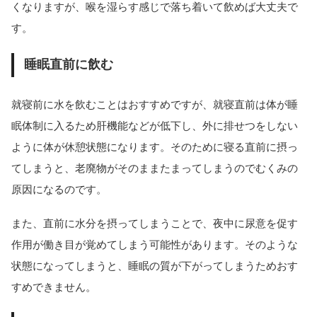
くなりますが、喉を湿らす感じで落ち着いて飲めば大丈夫で
す。
睡眠直前に飲む
就寝前に水を飲むことはおすすめですが、就寝直前は体が睡
眠体制に入るため肝機能などが低下し、外に排せつをしない
ように体が休憩状態になります。そのために寝る直前に摂っ
てしまうと、老廃物がそのままたまってしまうのでむくみの
原因になるのです。
また、直前に水分を摂ってしまうことで、夜中に尿意を促す
作用が働き目が覚めてしまう可能性があります。そのような
状態になってしまうと、睡眠の質が下がってしまうためおす
すめできません。