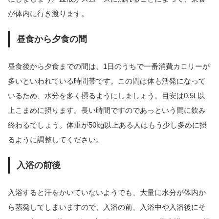
が体内に行き渡ります。
昼食から夕食の間
昼食後から夕食までの間は、1日のうちで一番消費カロリーが
多いといわれている時間帯です。この間は体も活発になって
いるため、水分を多く摂るようにしましょう。目安は0.5L以
上こまめに摂ります。長い時間ですのであっという間に飲み
終わるでしょう。体重が50kg以上ある人はもう少し多めに摂
るように調整してください。
入浴の前後
入浴すると汗をかいていないようでも、大量に水分が体内か
ら蒸発してしまいますので、入浴の前、入浴中や入浴後にそ