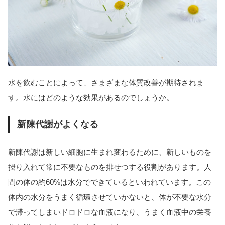
水を飲むことによって、さまざまな体質改善が期待されま
す。水にはどのような効果があるのでしょうか。
新陳代謝がよくなる
新陳代謝は新しい細胞に生まれ変わるために、新しいものを
摂り入れて常に不要なものを排せつする役割があります。人
間の体の約60%は水分でできているといわれています。この
体内の水分をうまく循環させていかないと、体が不要な水分
で滞ってしまいドロドロな血液になり、うまく血液中の栄養