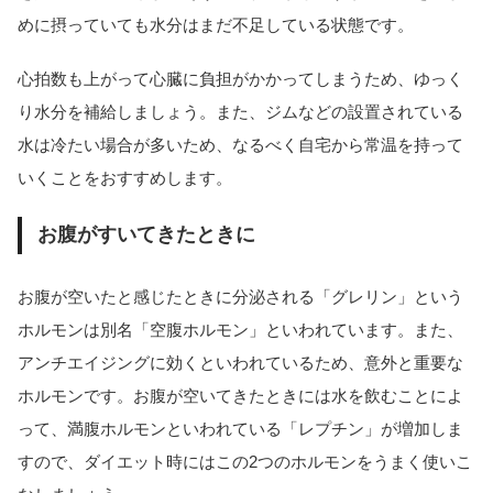
めに摂っていても水分はまだ不足している状態です。
心拍数も上がって心臓に負担がかかってしまうため、ゆっく
り水分を補給しましょう。また、ジムなどの設置されている
水は冷たい場合が多いため、なるべく自宅から常温を持って
いくことをおすすめします。
お腹がすいてきたときに
お腹が空いたと感じたときに分泌される「グレリン」という
ホルモンは別名「空腹ホルモン」といわれています。また、
アンチエイジングに効くといわれているため、意外と重要な
ホルモンです。お腹が空いてきたときには水を飲むことによ
って、満腹ホルモンといわれている「レプチン」が増加しま
すので、ダイエット時にはこの2つのホルモンをうまく使いこ