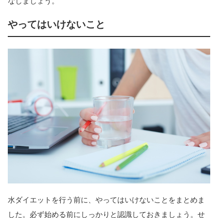
なしましょう。
やってはいけないこと
水ダイエットを行う前に、やってはいけないことをまとめま
した。必ず始める前にしっかりと認識しておきましょう。せ