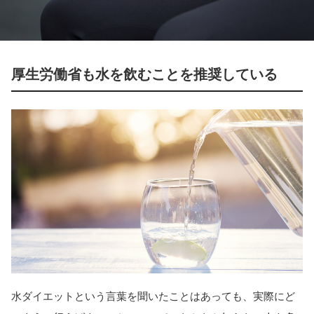
厚生労働省も水を飲むことを推奨している
水ダイエットという言葉を聞いたことはあっても、実際にど