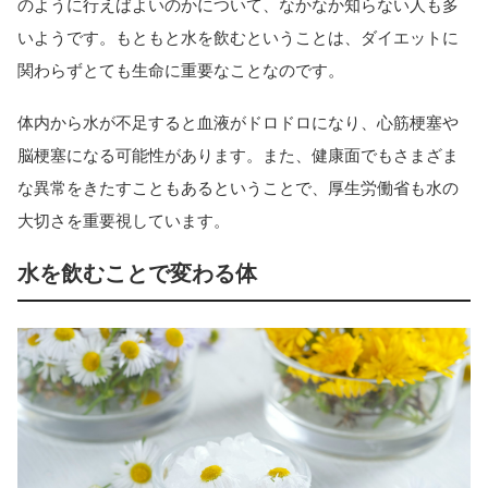
のように行えばよいのかについて、なかなか知らない人も多
いようです。もともと水を飲むということは、ダイエットに
関わらずとても生命に重要なことなのです。
体内から水が不足すると血液がドロドロになり、心筋梗塞や
脳梗塞になる可能性があります。また、健康面でもさまざま
な異常をきたすこともあるということで、厚生労働省も水の
大切さを重要視しています。
水を飲むことで変わる体