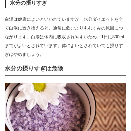
水分の摂りすぎ
白湯は健康によいといわれていますが、水分ダイエットを全
て白湯に置き換えると、通常に飲むよりもむくみの原因につ
ながります。白湯は体内に吸収されやすいため、1日に800ml
までがよいとされています。体によいとされていても摂りす
ぎはやめましょう。
水分の摂りすぎは危険