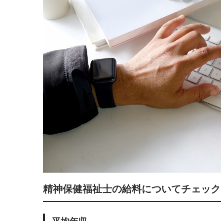
精神保健福祉士の給料についてチェック