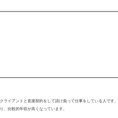
クライアントと直接契約をして請け負って仕事をしている人です
り、比較的年収が高くなっています。