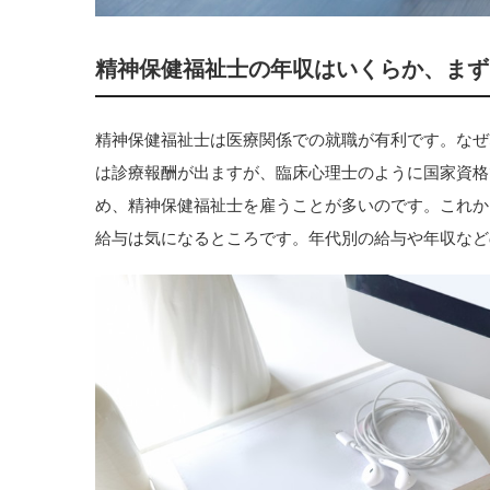
精神保健福祉士の年収はいくらか、まず
精神保健福祉士は医療関係での就職が有利です。なぜ
は診療報酬が出ますが、臨床心理士のように国家資格
め、精神保健福祉士を雇うことが多いのです。これか
給与は気になるところです。年代別の給与や年収など