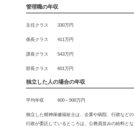
管理職の年収
主任クラス 330万円
係長クラス 411万円
課長クラス 543万円
部長クラス 601万円
独立した人の場合の年収
平均年収 600～900万円
独立した精神保健福祉士は、企業や病院、行政などの
行政が委託しているところは、公務員並みの給料とな