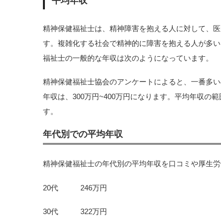
平均年収
精神保健福祉士は、精神障害を抱える人に対して、医
す。複雑化する社会で精神的に障害を抱える人が多い
福祉士の一般的な年収は次のようになっています。
精神保健福祉士協会のアンケートによると、一番多いの
年収は、300万円~400万円になります。平均年収の範囲
す。
年代別での平均年収
精神保健福祉士の年代別の平均年収を口コミや厚生労
20代 246万円
30代 322万円