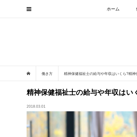
ホーム
働き方
精神保健福祉士の給与や年収はいくら?精神
精神保健福祉士の給与や年収はいく
2018.03.01