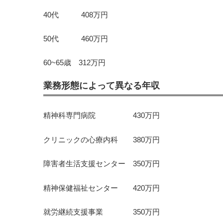
40代 408万円
50代 460万円
60~65歳 312万円
業務形態によって異なる年収
精神科専門病院 430万円
クリニックの心療内科 380万円
障害者生活支援センター 350万円
精神保健福祉センター 420万円
就労継続支援事業 350万円