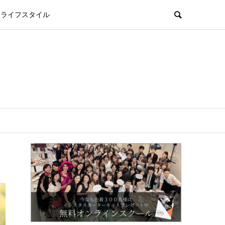
ライフスタイル