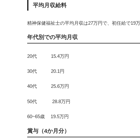
平均月収給料
精神保健福祉士の平均月収は27万円で、初任給で19
年代別での平均月収
20代 15.4万円
30代 20.1円
40代 25.6万円
50代 28.8万円
60~65歳 19.5万円
賞与（4か月分）