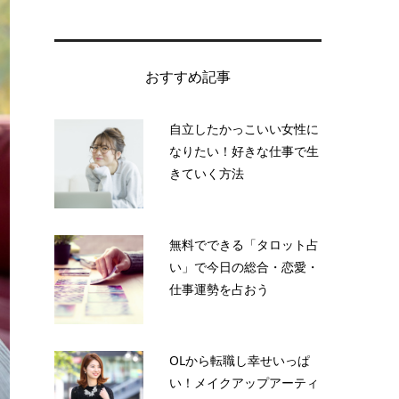
おすすめ記事
自立したかっこいい女性に
なりたい！好きな仕事で生
きていく方法
無料でできる「タロット占
い」で今日の総合・恋愛・
仕事運勢を占おう
OLから転職し幸せいっぱ
い！メイクアップアーティ