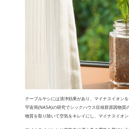
テーブルヤシには清浄効果があり、マイナスイオンを
宇宙局(NASA)の研究でシックハウス症候群原因物
物質を取り除いて空気をキレイにし、マイナスイオン