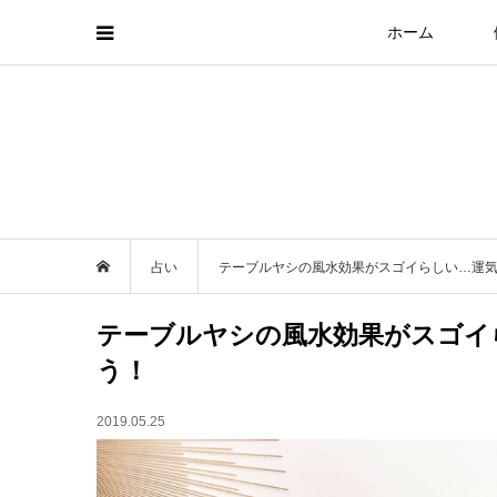
ホーム
占い
テーブルヤシの風水効果がスゴイらしい…運
テーブルヤシの風水効果がスゴイ
う！
2019.05.25