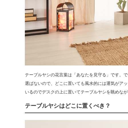
テーブルヤシの花言葉は「あなたを見守る」です。で
選ばないので、どこに置いても風水的には運気がアッ
いるのでデスクの上に置いてテーブルヤシを眺めなが
テーブルヤシはどこに置くべき？