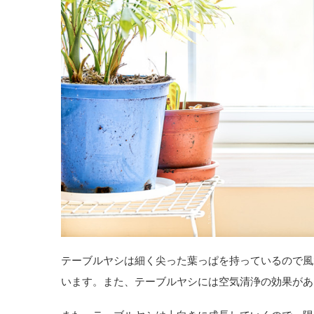
テーブルヤシは細く尖った葉っぱを持っているので風
います。また、テーブルヤシには空気清浄の効果があ