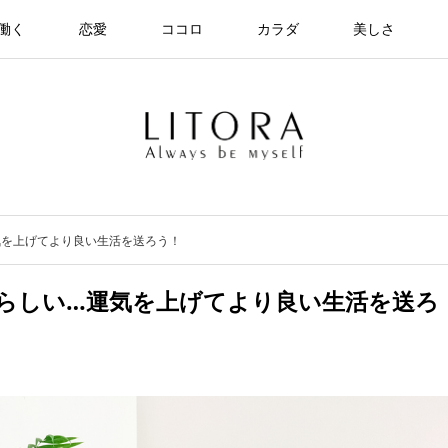
働く
恋愛
ココロ
カラダ
美しさ
気を上げてより良い生活を送ろう！
らしい…運気を上げてより良い生活を送ろ