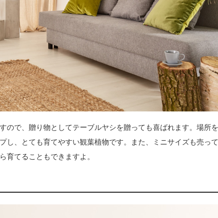
すので、贈り物としてテーブルヤシを贈っても喜ばれます。場所
プし、とても育てやすい観葉植物です。また、ミニサイズも売っ
ら育てることもできますよ。