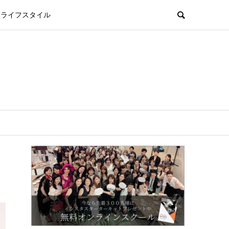
ライフスタイル