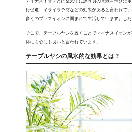
マイナスイオンとは空気中に漂う負の電気を帯びた水
行促進、イライラ予防などの効果があると言われてい
多くのプラスイオンに囲まれて生活しています。した
そこで、テーブルヤシを置くことでマイナスイオンが
体にも心にも良いと言われています。
テーブルヤシの風水的な効果とは？