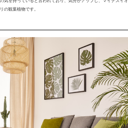
の気を持っていると言われており、気分がアップし、マイナスイ
リの観葉植物です。