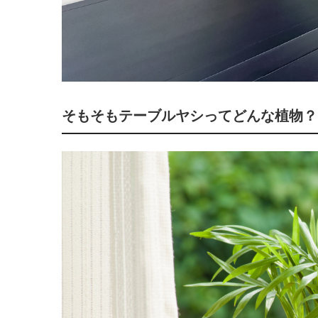
そもそもテーブルヤシってどんな植物？