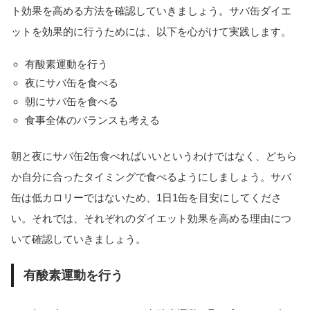
ト効果を高める方法を確認していきましょう。サバ缶ダイエ
ットを効果的に行うためには、以下を心がけて実践します。
有酸素運動を行う
夜にサバ缶を食べる
朝にサバ缶を食べる
食事全体のバランスも考える
朝と夜にサバ缶2缶食べればいいというわけではなく、どちら
か自分に合ったタイミングで食べるようにしましょう。サバ
缶は低カロリーではないため、1日1缶を目安にしてくださ
い。それでは、それぞれのダイエット効果を高める理由につ
いて確認していきましょう。
有酸素運動を行う