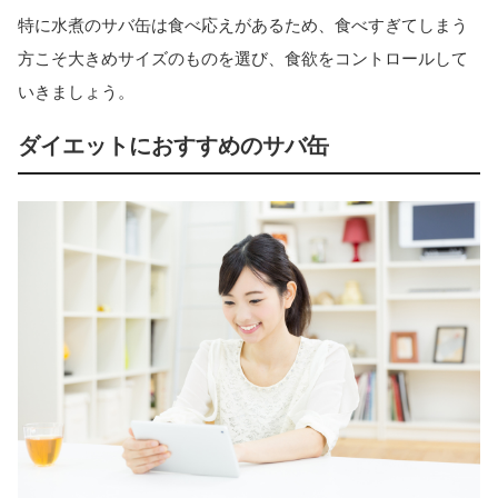
特に水煮のサバ缶は食べ応えがあるため、食べすぎてしまう
方こそ大きめサイズのものを選び、食欲をコントロールして
いきましょう。
ダイエットにおすすめのサバ缶