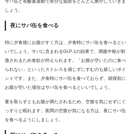
サバ缶と有酸素運動で余分な脂肪をどんどん燃やしていきま
しょう。
夜にサバ缶を食べる
特に夕食後にお腹がすく方は、夕食時にサバ缶を食べるとい
いでしょう。サバに含まれるGLP-1の効果で、満腹中枢が刺
激されるため食欲が抑えられます。「お腹が空いたのに食べ
られない」といったストレスを感じずにすむのも嬉しいポイ
ントです。また、夕食時にサバ缶を食べておらず、就寝前に
お腹が空いた場合はサバ缶を食べるといいでしょう。
量を取らずともお腹が満たされるため、空腹を気にせずにぐ
っすりと眠れます。夜間の空腹が気になる方は、夜にサバ缶
を食べるようにしましょう。