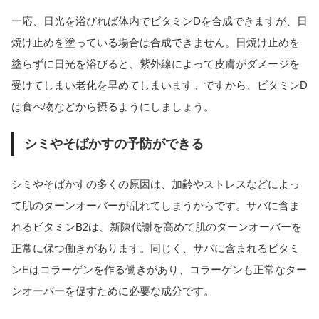
一応、日光を浴びれば体内でビタミンDを合成できますが、日
焼け止めを塗っている場合は合成できません。日焼け止めを
塗らずに日光を浴びると、紫外線によって皮膚がダメージを
受けてしまい老化を早めてしまいます。ですから、ビタミンD
は食べ物などから摂るようにしましょう。
シミやそばかすの予防ができる
シミやそばかすの多くの原因は、加齢やストレスなどによっ
て肌のターンオーバーが乱れてしまうからです。サバに含ま
れるビタミンB2は、新陳代謝を高めて肌のターンオーバーを
正常に保つ働きがあります。同じく、サバに含まれるビタミ
ンEはコラーゲンを作る働きがあり、コラーゲンも正常なター
ンオーバーを促すために必要な成分です。