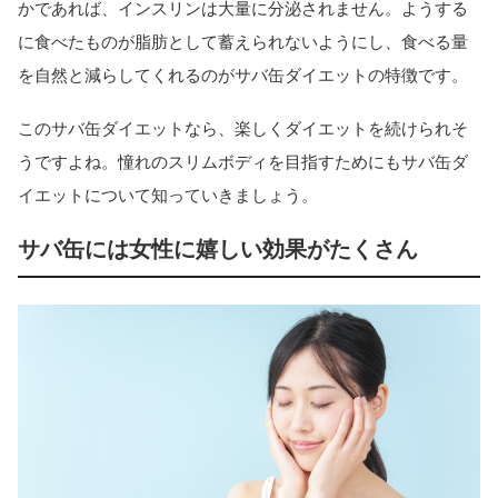
かであれば、インスリンは大量に分泌されません。ようする
に食べたものが脂肪として蓄えられないようにし、食べる量
を自然と減らしてくれるのがサバ缶ダイエットの特徴です。
このサバ缶ダイエットなら、楽しくダイエットを続けられそ
うですよね。憧れのスリムボディを目指すためにもサバ缶ダ
イエットについて知っていきましょう。
サバ缶には女性に嬉しい効果がたくさん