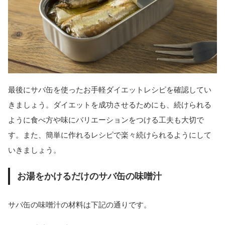
最後にサバ缶を使ったお手軽ダイエットレシピを確認してい
きましょう。ダイエットを成功させるためにも、続けられる
ように食べ方や味にバリエーションをつける工夫も大切で
す。また、簡単に作れるレシピで楽々続けられるようにして
いきましょう。
お湯をかけるだけのサバ缶の味噌汁
サバ缶の味噌汁の材料は下記の通りです。