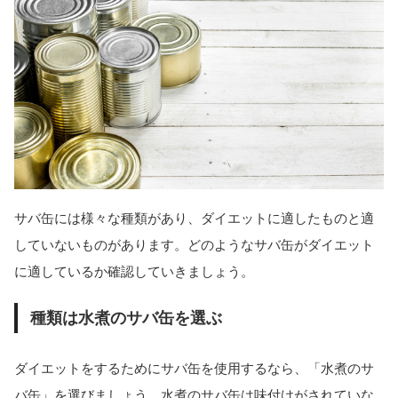
サバ缶には様々な種類があり、ダイエットに適したものと適
していないものがあります。どのようなサバ缶がダイエット
に適しているか確認していきましょう。
種類は水煮のサバ缶を選ぶ
ダイエットをするためにサバ缶を使用するなら、「水煮のサ
バ缶」を選びましょう。水煮のサバ缶は味付けがされていな