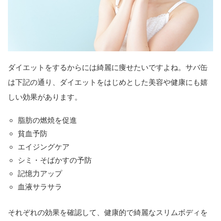
ダイエットをするからには綺麗に痩せたいですよね。サバ缶
は下記の通り、ダイエットをはじめとした美容や健康にも嬉
しい効果があります。
脂肪の燃焼を促進
貧血予防
エイジングケア
シミ・そばかすの予防
記憶力アップ
血液サラサラ
それぞれの効果を確認して、健康的で綺麗なスリムボディを