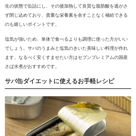
生の状態で缶詰にし、その後加熱して良質な脂肪酸を逃がさ
ず閉じ込めており、貴重な栄養素を余すことなく補給できる
のも嬉しいポイントです。
塩気が強いため、単体で食べるよりも調理に使った方がいい
でしょう。サバのうまみと塩気のきいた美味しい料理が作れ
ます。なるべく安くすませたい方はセブンプレミアムの国産
さば水煮がおすすめです。
サバ缶ダイエットに使えるお手軽レシピ