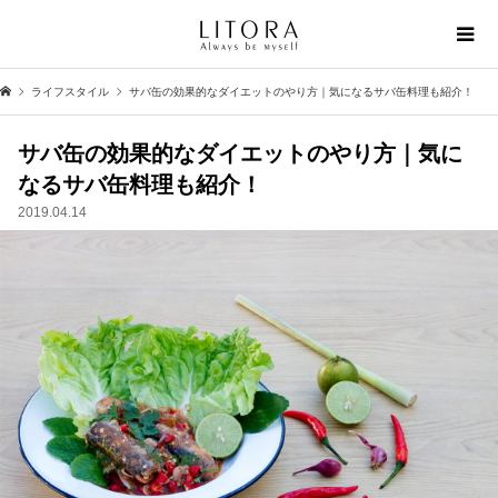
ライフスタイル
サバ缶の効果的なダイエットのやり方｜気になるサバ缶料理も紹介！
サバ缶の効果的なダイエットのやり方｜気に
なるサバ缶料理も紹介！
2019.04.14