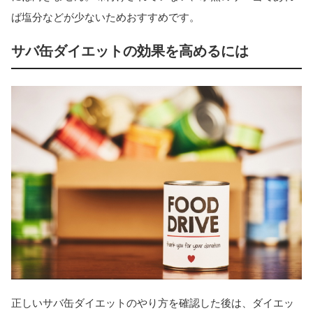
ば塩分などが少ないためおすすめです。
サバ缶ダイエットの効果を高めるには
正しいサバ缶ダイエットのやり方を確認した後は、ダイエッ