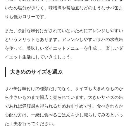
いため塩分が少なく、味噌煮や醤油煮などのようなサバ缶よ
りも低カロリーです。
また、余計な味付けがされていないためにアレンジしやすい
というメリットもあります。アレンジしやすいサバの水煮缶
を使って、美味しいダイエットメニューを作成し、楽しいダ
イエット生活にしていきましょう。
大きめのサイズを選ぶ
サバ缶は味付けの種類だけでなく、サイズも大きめなものか
ら小さいものまで幅広く売られています。大きいサイズの缶
であれば満腹感も得られるためおすすめです。食べきれるか
心配な方は、一緒に食べるごはんを少し減らしてみるといっ
た工夫を行ってください。