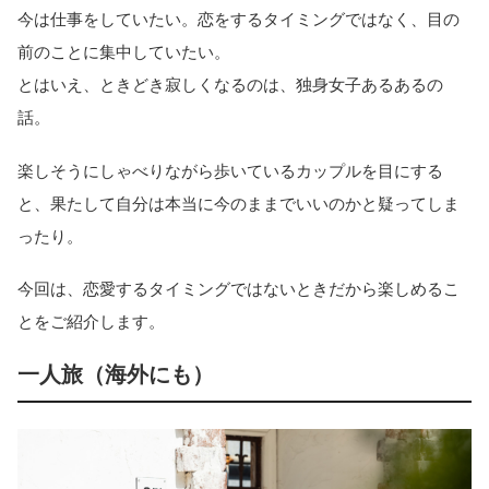
今は仕事をしていたい。恋をするタイミングではなく、目の
前のことに集中していたい。
とはいえ、ときどき寂しくなるのは、独身女子あるあるの
話。
楽しそうにしゃべりながら歩いているカップルを目にする
と、果たして自分は本当に今のままでいいのかと疑ってしま
ったり。
今回は、恋愛するタイミングではないときだから楽しめるこ
とをご紹介します。
一人旅（海外にも）