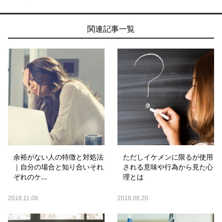
関連記事一覧
余裕がない人の特徴と対処法
ただしイケメンに限るが使用
｜自分の場合と知り合いそれ
される意味や行為から見た心
ぞれのケ...
理とは
2018.11.08
2018.08.20