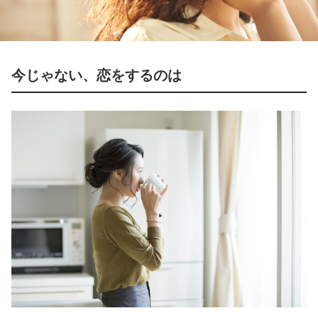
今じゃない、恋をするのは