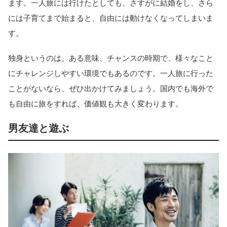
ます。一人旅には行けたとしても、さすがに結婚をし、さら
には子育てまで始まると、自由には動けなくなってしまいま
す。
独身というのは、ある意味、チャンスの時期で、様々なこと
にチャレンジしやすい環境でもあるのです。一人旅に行った
ことがないなら、ぜひ出かけてみましょう。国内でも海外で
も自由に旅をすれば、価値観も大きく変わります。
男友達と遊ぶ