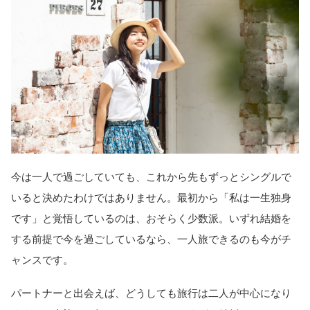
今は一人で過ごしていても、これから先もずっとシングルで
いると決めたわけではありません。最初から「私は一生独身
です」と覚悟しているのは、おそらく少数派。いずれ結婚を
する前提で今を過ごしているなら、一人旅できるのも今がチ
ャンスです。
パートナーと出会えば、どうしても旅行は二人が中心になり