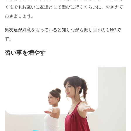
くまでもお互いに友達として遊びに行くくらいに、おさえて
おきましょう。
男友達が好意をもっていると知りながら振り回すのもNGで
す。
習い事を増やす