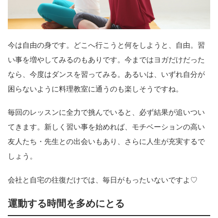
今は自由の身です。どこへ行こうと何をしようと、自由。習
い事を増やしてみるのもありです。今まではヨガだけだった
なら、今度はダンスを習ってみる。あるいは、いずれ自分が
困らないように料理教室に通うのも楽しそうですね。
毎回のレッスンに全力で挑んでいると、必ず結果が追いつい
てきます。新しく習い事を始めれば、モチベーションの高い
友人たち・先生との出会いもあり、さらに人生が充実するで
しょう。
会社と自宅の往復だけでは、毎日がもったいないですよ♡
運動する時間を多めにとる