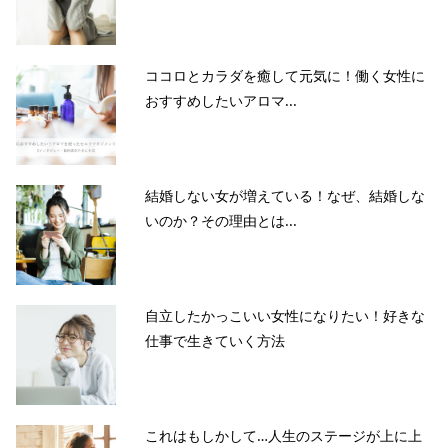
ココロとカラダを癒して元気に！働く女性に
おすすめしたいアロマ...
結婚しない女が増えている！なぜ、結婚しな
いのか？その理由とは...
自立したかっこいい女性になりたい！好きな
仕事で生きていく方法
これはもしかして…人生のステージが上に上