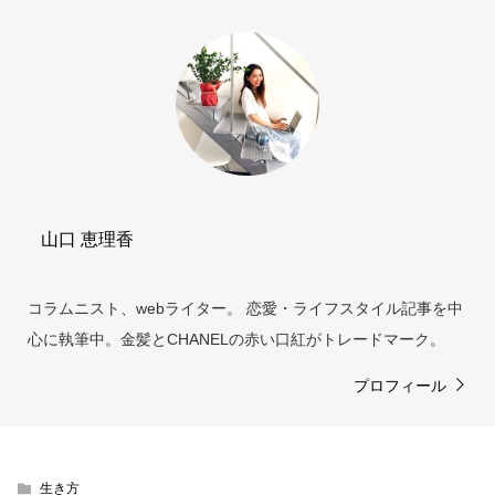
山口 恵理香
コラムニスト、webライター。 恋愛・ライフスタイル記事を中
心に執筆中。金髪とCHANELの赤い口紅がトレードマーク。
プロフィール
生き方