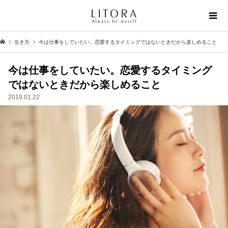
生き方
今は仕事をしていたい。恋愛するタイミングではないときだから楽しめること
今は仕事をしていたい。恋愛するタイミング
ではないときだから楽しめること
2019.01.22