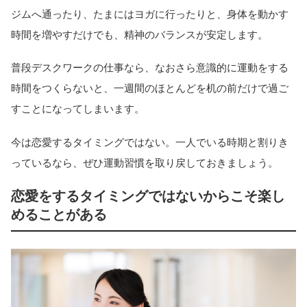
ジムへ通ったり、たまにはヨガに行ったりと、身体を動かす
時間を増やすだけでも、精神のバランスが安定します。
普段デスクワークの仕事なら、なおさら意識的に運動をする
時間をつくらないと、一週間のほとんどを机の前だけで過ご
すことになってしまいます。
今は恋愛するタイミングではない。一人でいる時期と割りき
っているなら、ぜひ運動習慣を取り戻しておきましょう。
恋愛をするタイミングではないからこそ楽し
めることがある