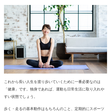
これから長い人生を渡り歩いていくために一番必要なのは
「健康」です。独身であれば、運動も日常生活に取り入れや
すい状態でしょう。
歩く・走るの基本動作はもちろんのこと、定期的にスポーツ