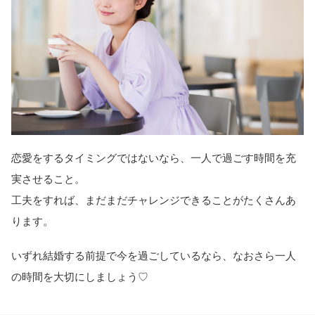
恋愛をするタイミングではないなら、一人で過ごす時間を充
実させること。
工夫をすれば、まだまだチャレンジできることがたくさんあ
ります。
いずれ結婚する前提で今を過ごしているなら、なおさら一人
の時間を大切にしましょう♡