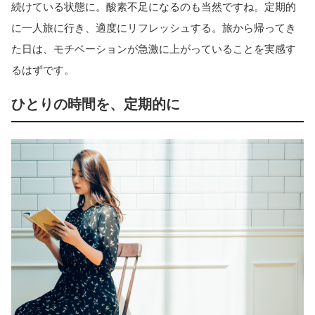
続けている状態に。酸素不足になるのも当然ですね。定期的
に一人旅に行き、適度にリフレッシュする。旅から帰ってき
た日は、モチベーションが急激に上がっていることを実感す
るはずです。
ひとりの時間を、定期的に