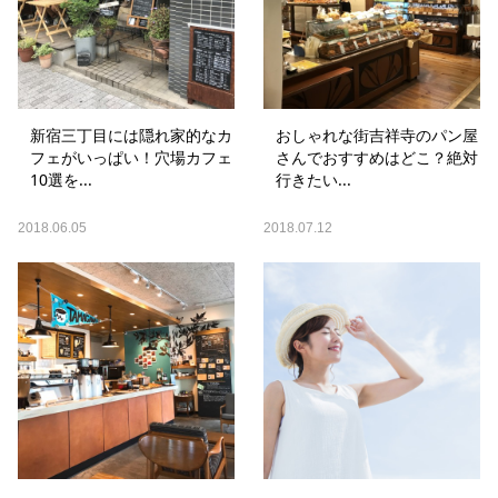
新宿三丁目には隠れ家的なカ
おしゃれな街吉祥寺のパン屋
フェがいっぱい！穴場カフェ
さんでおすすめはどこ？絶対
10選を...
行きたい...
2018.06.05
2018.07.12