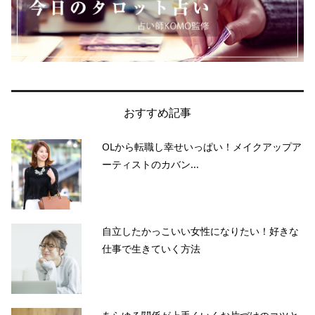
おすすめ記事
OLから転職し幸せいっぱい！メイクアップア
ーティストのカバン...
自立したかっこいい女性になりたい！好きな
仕事で生きていく方法