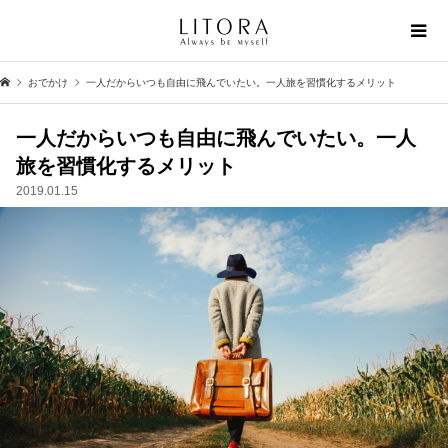
おでかけ
一人だからいつも自由に飛んでいたい。一人旅を習慣化するメリット
一人だからいつも自由に飛んでいたい。一人
旅を習慣化するメリット
2019.01.15