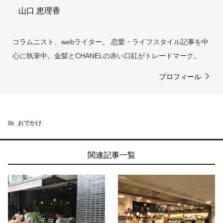
山口 恵理香
コラムニスト、webライター。 恋愛・ライフスタイル記事を中
心に執筆中。金髪とCHANELの赤い口紅がトレードマーク。
プロフィール
おでかけ
関連記事一覧