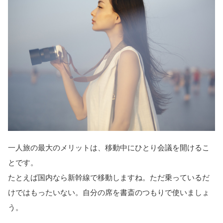
一人旅の最大のメリットは、移動中にひとり会議を開けるこ
とです。
たとえば国内なら新幹線で移動しますね。ただ乗っているだ
けではもったいない。自分の席を書斎のつもりで使いましょ
う。