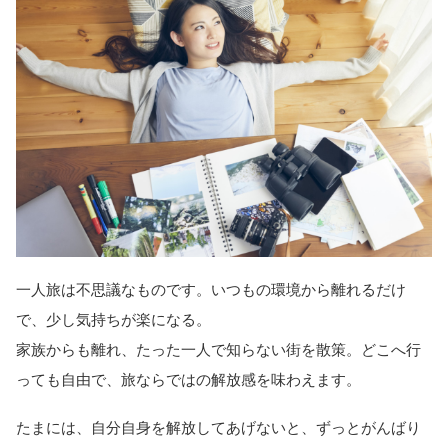
一人旅は不思議なものです。いつもの環境から離れるだけ
で、少し気持ちが楽になる。
家族からも離れ、たった一人で知らない街を散策。どこへ行
っても自由で、旅ならではの解放感を味わえます。
たまには、自分自身を解放してあげないと、ずっとがんばり