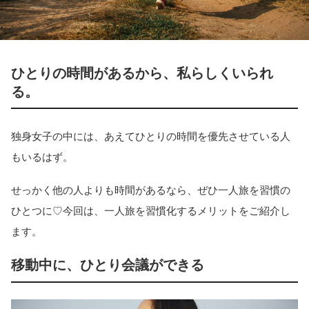
ひとりの時間があるから、私らしくいられ
る。
独身女子の中には、あえてひとりの時間を優先させている人
もいるはず。
せっかく他の人よりも時間があるなら、ぜひ一人旅を習慣の
ひとつに♡今回は、一人旅を習慣化するメリットをご紹介し
ます。
移動中に、ひとり会議ができる