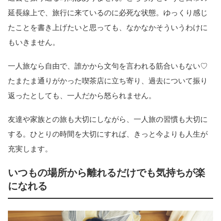
延長線上で、旅行に来ているのに必死な状態。ゆっくり感じ
たことを書き上げたいと思っても、なかなかそういうわけに
もいきません。
一人旅なら自由で、誰かから文句を言われる筋合いもない♡
たまたま通りがかった喫茶店に立ち寄り、過去について振り
返ったとしても、一人だから怒られません。
友達や家族との旅も大切にしながら、一人旅の習慣も大切に
する。ひとりの時間を大切にすれば、きっと今よりも人生が
充実します。
いつもの場所から離れるだけでも気持ちが楽
になれる