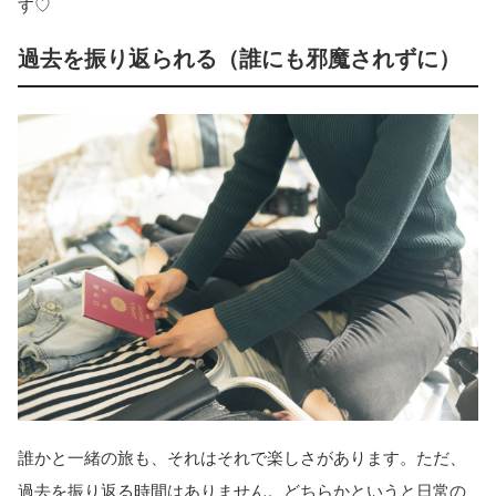
す♡
過去を振り返られる（誰にも邪魔されずに）
誰かと一緒の旅も、それはそれで楽しさがあります。ただ、
過去を振り返る時間はありません。どちらかというと日常の