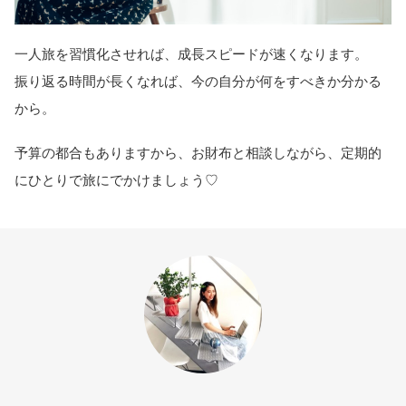
一人旅を習慣化させれば、成長スピードが速くなります。
振り返る時間が長くなれば、今の自分が何をすべきか分かる
から。
予算の都合もありますから、お財布と相談しながら、定期的
にひとりで旅にでかけましょう♡