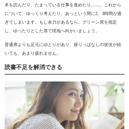
本を読んだり、たまっている仕事を進めたり……。これから
について、ゆっくり考えたり。あっという間に2、3時間が過
ぎてしまいます。もし余力があるなら、グリーン席を指定
し、ゆったりとした席で現地へ向かいましょう。
普通席よりも足元にゆとりがあり、座りっぱなしの状況が続
いても、あまり疲れません。
読書不足を解消できる