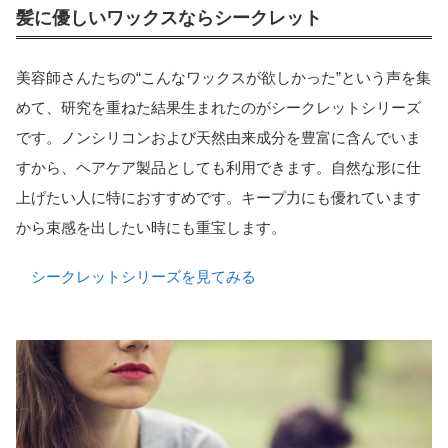
髪に優しいワックスならシークレット
美容師さんたちの“こんなワックスが欲しかった”という声を集
めて、研究を重ねた結果生まれたのがシークレットシリーズ
です。ノンシリコンおよび天然由来成分を豊富に含んでいま
すから、ヘアケア製品としても利用できます。自然な形に仕
上げたい人に特におすすめです。キープ力にも優れています
から束感を出したい時にも重宝します。
シークレットシリーズを見てみる