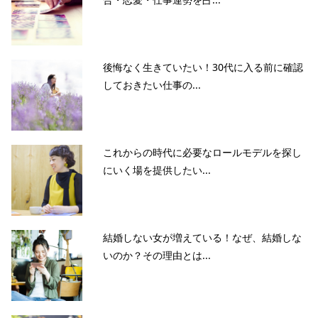
後悔なく生きていたい！30代に入る前に確認
しておきたい仕事の...
これからの時代に必要なロールモデルを探し
にいく場を提供したい...
結婚しない女が増えている！なぜ、結婚しな
いのか？その理由とは...