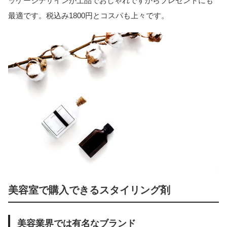
ッケージデザインが上品でおしゃれですからプレゼントにも
最適です。税込み1800円とコスパも上々です。
美容室で購入できるスタイリング剤
美容業界では有名なブランド