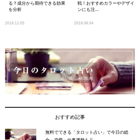
る？成分から期待できる効果
戦！おすすめカラーやデザイ
を分析
ンにも注...
2018.12.05
2018.08.04
おすすめ記事
無料でできる「タロット占い」で今日の総
合・恋愛・仕事運勢を占...