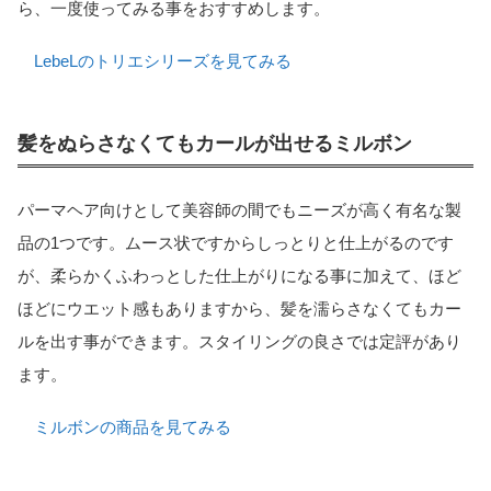
ら、一度使ってみる事をおすすめします。
LebeLのトリエシリーズを見てみる
髪をぬらさなくてもカールが出せるミルボン
パーマヘア向けとして美容師の間でもニーズが高く有名な製
品の1つです。ムース状ですからしっとりと仕上がるのです
が、柔らかくふわっとした仕上がりになる事に加えて、ほど
ほどにウエット感もありますから、髪を濡らさなくてもカー
ルを出す事ができます。スタイリングの良さでは定評があり
ます。
ミルボンの商品を見てみる