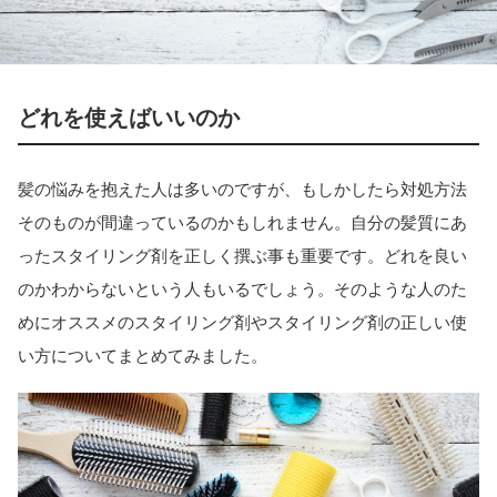
どれを使えばいいのか
髪の悩みを抱えた人は多いのですが、もしかしたら対処方法
そのものが間違っているのかもしれません。自分の髪質にあ
ったスタイリング剤を正しく撰ぶ事も重要です。どれを良い
のかわからないという人もいるでしょう。そのような人のた
めにオススメのスタイリング剤やスタイリング剤の正しい使
い方についてまとめてみました。