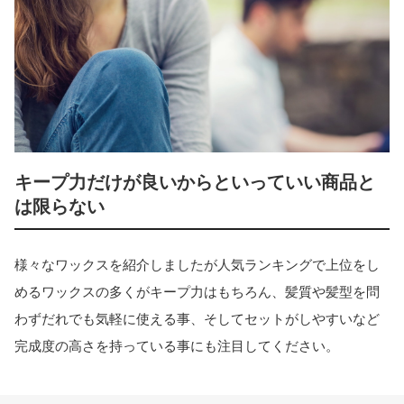
キープ力だけが良いからといっていい商品と
は限らない
様々なワックスを紹介しましたが人気ランキングで上位をし
めるワックスの多くがキープ力はもちろん、髪質や髪型を問
わずだれでも気軽に使える事、そしてセットがしやすいなど
完成度の高さを持っている事にも注目してください。