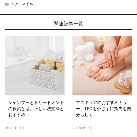
ヘア・ネイル
関連記事一覧
シャンプーとトリートメント
マニキュアのおすすめカラ
の役割とは。正しい洗髪法と
ー。TPOを外さずに指先を自
おすすめ...
分らしく...
2018.10.10
2018.05.31