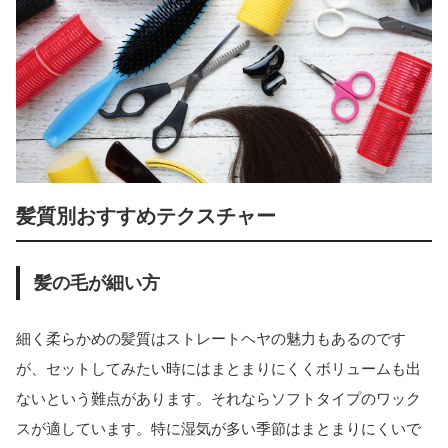
髪質別おすすめテクスチャー
髪の毛が細い方
細く柔らかめの髪質はストレートヘヤの魅力もあるのです
が、セットしてみたい時にはまとまりにくくボリュームも出
ないという難点があります。それならソフトタイプのワック
スが適しています。特に湿気が多い季節はまとまりにくいで