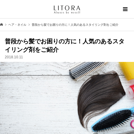
ヘア・ネイル
普段から髪でお困りの方に！人気のあるスタイリング剤をご紹介
普段から髪でお困りの方に！人気のあるスタ
イリング剤をご紹介
2018.10.11