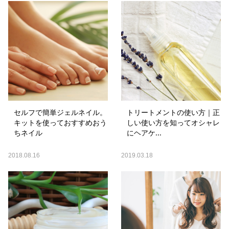
セルフで簡単ジェルネイル。
トリートメントの使い方｜正
キットを使っておすすめおう
しい使い方を知ってオシャレ
ちネイル
にヘアケ...
2018.08.16
2019.03.18