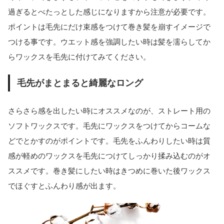
過ぎるとべたっとした感じになりますから注意が必要です。
ポイントは毛先にだけ束感をつけて巻き髪を崩すイメージで
つける事です。ウエット感を強調したい時は髪を濡らしてか
らワックスを毛先に付けてみてください。
毛先がまとまると綺麗なロング
さらさら感を出したい時にオススメなのが、ストレート用の
ソフトワックスです。毛先にワックスをつけてからコームな
どでとかすのがポイントです。毛先をふんわりしたい時は質
感が軽めのワックスを毛先につけてしっかり揉み込むのがオ
ススメです。巻き髪にしたい時はきつめに巻いた後ワックス
でほぐすとふんわり感が出ます。