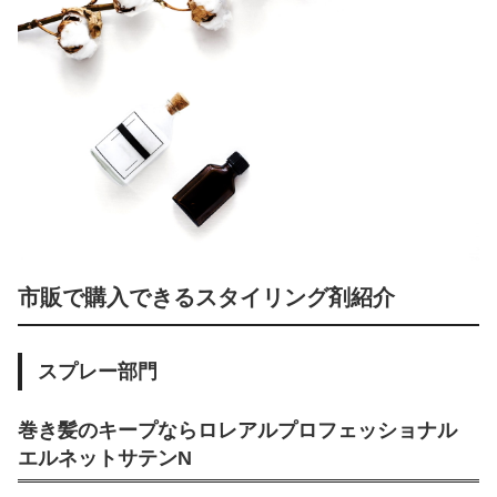
市販で購入できるスタイリング剤紹介
スプレー部門
巻き髪のキープならロレアルプロフェッショナル
エルネットサテンN