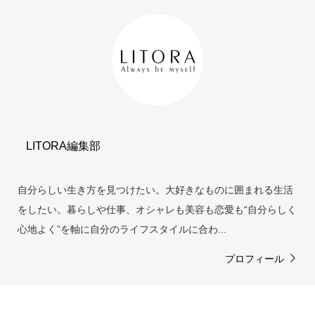
LITORA編集部
自分らしい生き方を見つけたい。大好きなものに囲まれる生活
をしたい。暮らしや仕事、オシャレも美容も恋愛も“自分らしく
心地よく”を軸に自分のライフスタイルに合わ...
プロフィール