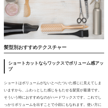
髪型別おすすめテクスチャー
ショートカットならワックスでボリューム感アッ
プ
ショートはボリュームがないとべたついた感じに見えてしま
いますから、ふわっとした感じをもたせる髪質が最適です。
そういう時におすすめなのがハードワックスです。これでし
っかりボリュームを出すことで小顔にもなれます。使い方に